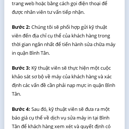
trang web hoặc bằng cách gọi điện thoại để
được nhân viên tư vấn tiếp nhận.
Bước 2:
Chúng tôi sẽ phối hợp gửi kỹ thuật
viên đến địa chỉ cụ thể của khách hàng trong
thời gian ngắn nhất để tiến hành sửa chữa máy
in quận Bình Tân.
Bước 3:
Kỹ thuật viên sẽ thực hiện một cuộc
khảo sát sơ bộ về máy của khách hàng và xác
định các vấn đề cần phải nạp mực in quận Bình
Tân.
Bước 4:
Sau đó, kỹ thuật viên sẽ đưa ra một
báo giá cụ thể về dịch vụ sửa máy in tại Bình
Tân để khách hàng xem xét và quyết định có