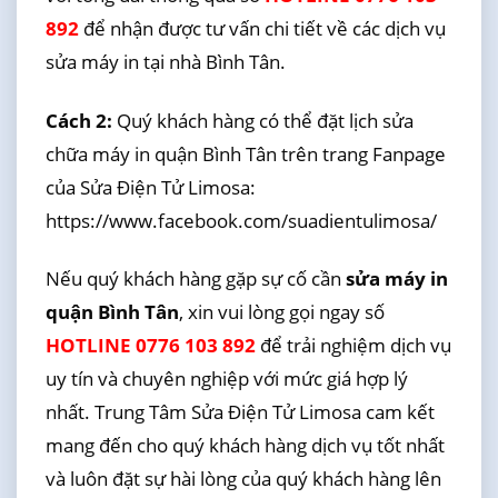
892
để nhận được tư vấn chi tiết về các dịch vụ
sửa máy in tại nhà Bình Tân.
Cách 2:
Quý khách hàng có thể đặt lịch sửa
chữa máy in quận Bình Tân trên trang Fanpage
của Sửa Điện Tử Limosa:
https://www.facebook.com/suadientulimosa/
Nếu quý khách hàng gặp sự cố cần
sửa máy in
quận Bình Tân
, xin vui lòng gọi ngay số
HOTLINE 0776 103 892
để trải nghiệm dịch vụ
uy tín và chuyên nghiệp với mức giá hợp lý
nhất. Trung Tâm Sửa Điện Tử Limosa cam kết
mang đến cho quý khách hàng dịch vụ tốt nhất
và luôn đặt sự hài lòng của quý khách hàng lên