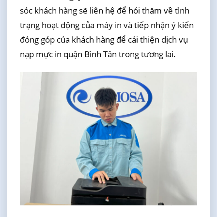
sóc khách hàng sẽ liên hệ để hỏi thăm về tình
trạng hoạt động của máy in và tiếp nhận ý kiến
đóng góp của khách hàng để cải thiện dịch vụ
nạp mực in quận Bình Tân trong tương lai.