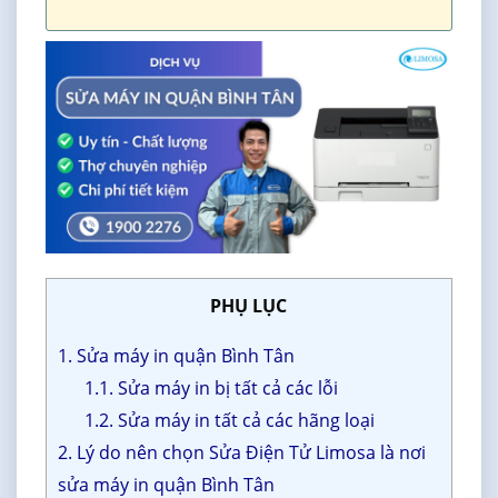
PHỤ LỤC
1. Sửa máy in quận Bình Tân
1.1. Sửa máy in bị tất cả các lỗi
1.2. Sửa máy in tất cả các hãng loại
2. Lý do nên chọn Sửa Điện Tử Limosa là nơi
sửa máy in quận Bình Tân