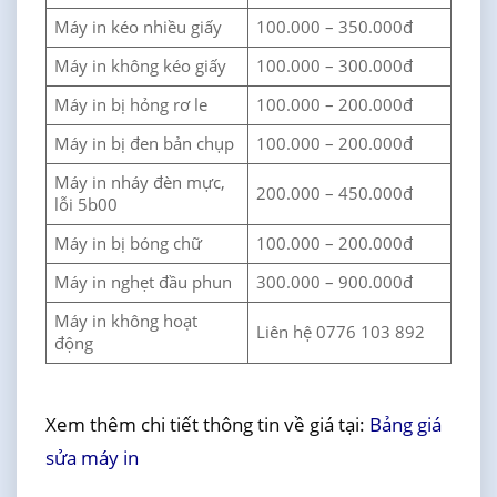
Máy in kéo nhiều giấy
100.000 – 350.000đ
Máy in không kéo giấy
100.000 – 300.000đ
Máy in bị hỏng rơ le
100.000 – 200.000đ
Máy in bị đen bản chụp
100.000 – 200.000đ
Máy in nháy đèn mực,
200.000 – 450.000đ
lỗi 5b00
Máy in bị bóng chữ
100.000 – 200.000đ
Máy in nghẹt đầu phun
300.000 – 900.000đ
Máy in không hoạt
Liên hệ 0776 103 892
động
Xem thêm chi tiết thông tin về giá tại:
Bảng giá
sửa máy in