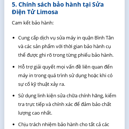
5. Chính sách bảo hành tại Sửa
Điện Tử Limosa
Cam kết bảo hành:
Cung cấp dịch vụ sửa máy in quận Bình Tân
và các sản phẩm với thời gian bảo hành cụ
thể được ghi rõ trong từng phiếu bảo hành.
Hỗ trợ giải quyết mọi vấn đề liên quan đến
máy in trong quá trình sử dụng hoặc khi có
sự cố kỹ thuật xảy ra.
Sử dụng linh kiện sửa chữa chính hãng, kiểm
tra trực tiếp và chính xác để đảm bảo chất
lượng cao nhất.
Chịu trách nhiệm bảo hành cho tất cả các