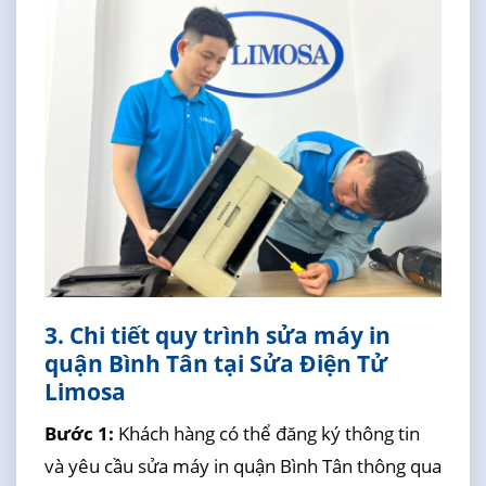
3. Chi tiết quy trình sửa máy in
quận Bình Tân tại Sửa Điện Tử
Limosa
Bước 1:
Khách hàng có thể đăng ký thông tin
và yêu cầu sửa máy in quận Bình Tân thông qua