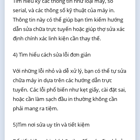
Tìm hiểu kỹ các thông tin như loại máy, số
serial, và các thông số kỹ thuật của máy in.
Thông tin này có thể giúp bạn tìm kiếm hướng
dẫn sửa chữa trực tuyến hoặc giúp thợ sửa xác
định chính xác linh kiện cần thay thế.
4) Tìm hiểu cách sửa lỗi đơn giản
Với những lỗi nhỏ và dễ xử lý, bạn có thể tự sửa
chữa máy in dựa trên các hướng dẫn trực
tuyến. Các lỗi phổ biến như kẹt giấy, cài đặt sai,
hoặc cần làm sạch đầu in thường không cần
phải mang ra tiệm.
5)Tìm nơi sửa uy tín và tiết kiệm