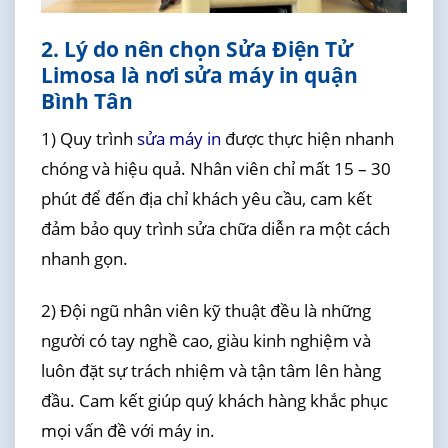
2. Lý do nên chọn Sửa Điện Tử
Limosa là nơi sửa máy in quận
Bình Tân
1) Quy trình
sửa máy in
được thực hiện nhanh
chóng và hiệu quả. Nhân viên chỉ mất 15 – 30
phút để đến địa chỉ khách yêu cầu, cam kết
đảm bảo quy trình sửa chữa diễn ra một cách
nhanh gọn.
2) Đội ngũ nhân viên kỹ thuật đều là những
người có tay nghề cao, giàu kinh nghiệm và
luôn đặt sự trách nhiệm và tận tâm lên hàng
đầu. Cam kết giúp quý khách hàng khắc phục
mọi vấn đề với máy in.