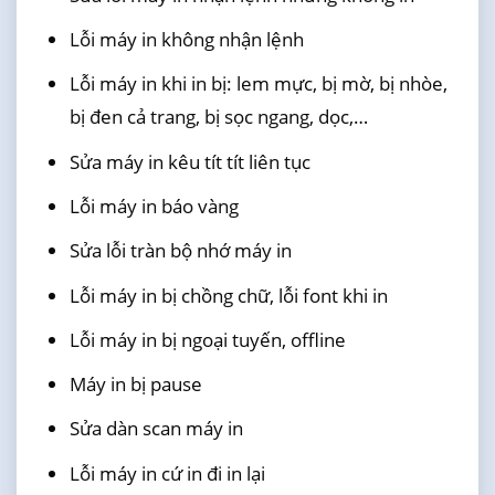
Lỗi máy in không nhận lệnh
Lỗi máy in khi in bị: lem mực, bị mờ, bị nhòe,
bị đen cả trang, bị sọc ngang, dọc,…
Sửa máy in kêu tít tít liên tục
Lỗi máy in báo vàng
Sửa lỗi tràn bộ nhớ máy in
Lỗi máy in bị chồng chữ, lỗi font khi in
Lỗi máy in bị ngoại tuyến, offline
Máy in bị pause
Sửa dàn scan máy in
Lỗi máy in cứ in đi in lại