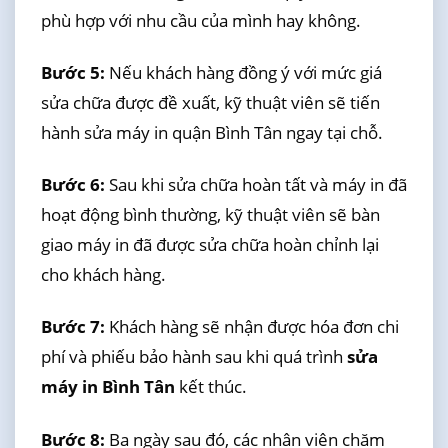
phù hợp với nhu cầu của mình hay không.
Bước 5:
Nếu khách hàng đồng ý với mức giá
sửa chữa được đề xuất, kỹ thuật viên sẽ tiến
hành sửa máy in quận Bình Tân ngay tại chỗ.
Bước 6:
Sau khi sửa chữa hoàn tất và máy in đã
hoạt động bình thường, kỹ thuật viên sẽ bàn
giao máy in đã được sửa chữa hoàn chỉnh lại
cho khách hàng.
Bước 7:
Khách hàng sẽ nhận được hóa đơn chi
phí và phiếu bảo hành sau khi quá trình
sửa
máy in Bình Tân
kết thúc.
Bước 8:
Ba ngày sau đó, các nhân viên chăm