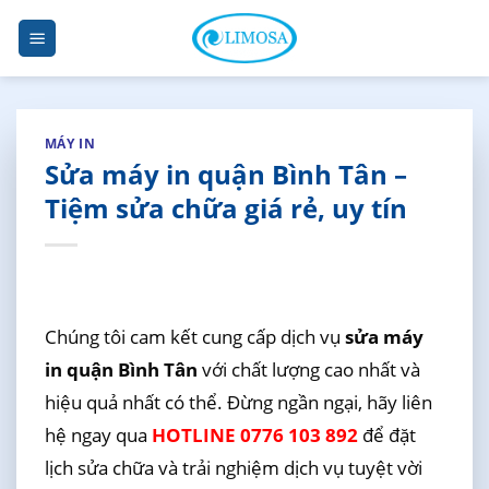
Skip
to
content
MÁY IN
Sửa máy in quận Bình Tân –
Tiệm sửa chữa giá rẻ, uy tín
Chúng tôi cam kết cung cấp dịch vụ
sửa máy
in quận Bình Tân
với chất lượng cao nhất và
hiệu quả nhất có thể. Đừng ngần ngại, hãy liên
hệ ngay qua
HOTLINE 0776 103 892
để đặt
lịch sửa chữa và trải nghiệm dịch vụ tuyệt vời