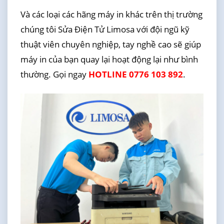
Và các loại các hãng máy in khác trên thị trường
chúng tôi Sửa Điện Tử Limosa với đội ngũ kỹ
thuật viên chuyên nghiệp, tay nghề cao sẽ giúp
máy in của bạn quay lại hoạt động lại như bình
thường. Gọi ngay
HOTLINE 0776 103 892
.