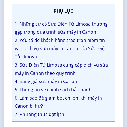
PHỤ LỤC
1. Những sự cố Sửa Điện Tử Limosa thường
gặp trong quá trình sửa máy in Canon
2. Yếu tố để khách hàng trao trọn niềm tin
vào dịch vụ sửa máy in Canon của Sửa Điện
Tử Limosa
3. Sửa Điện Tử Limosa cung cấp dịch vụ sửa
máy in Canon theo quy trình
4. Bảng giá sửa máy in Canon
5. Thông tin về chính sách bảo hành
6. Làm sao để giảm bớt chi phí khi máy in
Canon bị hư?
7. Phương thức đặt lịch