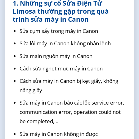
1. Những sự cố Sửa Điện Tử
Limosa thường gặp trong quá
trình sửa máy in Canon
Sửa cụm sấy trong máy in Canon
Sửa lỗi máy in Canon không nhận lệnh
Sửa main nguồn máy in Canon
Cách sửa nghẹt mực máy in Canon
Cách sửa máy in Canon bị kẹt giấy, không
nâng giấy
Sửa máy in Canon báo các lỗi: service error,
communication error, operation could not
be completed,…
Sửa máy in Canon không in được