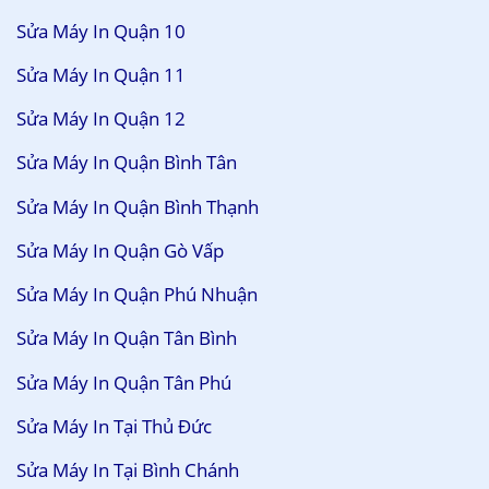
Sửa Máy In Quận 10
Sửa Máy In Quận 11
Sửa Máy In Quận 12
Sửa Máy In Quận Bình Tân
Sửa Máy In Quận Bình Thạnh
Sửa Máy In Quận Gò Vấp
Sửa Máy In Quận Phú Nhuận
Sửa Máy In Quận Tân Bình
Sửa Máy In Quận Tân Phú
Sửa Máy In Tại Thủ Đức
Sửa Máy In Tại Bình Chánh