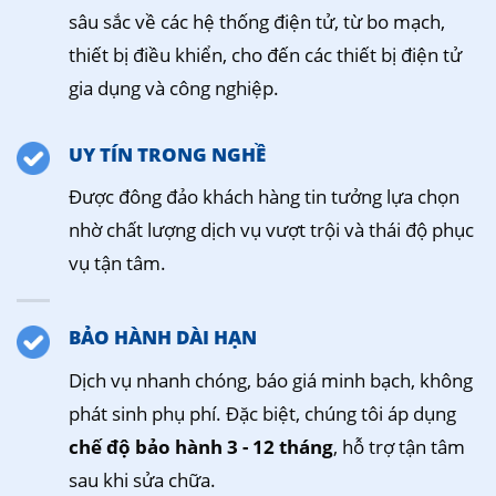
sâu sắc về các hệ thống điện tử, từ bo mạch,
thiết bị điều khiển, cho đến các thiết bị điện tử
gia dụng và công nghiệp.
UY TÍN TRONG NGHỀ
Được đông đảo khách hàng tin tưởng lựa chọn
nhờ chất lượng dịch vụ vượt trội và thái độ phục
vụ tận tâm.
BẢO HÀNH DÀI HẠN
Dịch vụ nhanh chóng, báo giá minh bạch, không
phát sinh phụ phí. Đặc biệt, chúng tôi áp dụng
chế độ bảo hành 3 - 12 tháng
, hỗ trợ tận tâm
sau khi sửa chữa.