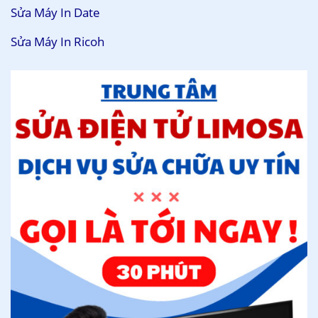
Sửa Máy In Date
Sửa Máy In Ricoh