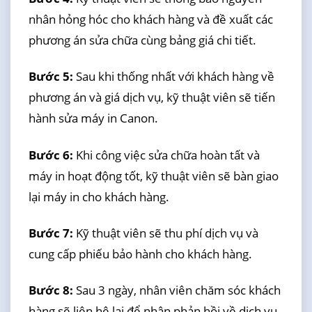
nhân hỏng hóc cho khách hàng và đề xuất các
phương án sửa chữa cùng bảng giá chi tiết.
Bước 5:
Sau khi thống nhất với khách hàng về
phương án và giá dịch vụ, kỹ thuật viên sẽ tiến
hành sửa máy in Canon.
Bước 6:
Khi công việc sửa chữa hoàn tất và
máy in hoạt động tốt, kỹ thuật viên sẽ bàn giao
lại máy in cho khách hàng.
Bước 7:
Kỹ thuật viên sẽ thu phí dịch vụ và
cung cấp phiếu bảo hành cho khách hàng.
Bước 8:
Sau 3 ngày, nhân viên chăm sóc khách
hàng sẽ liên hệ lại để nhận phản hồi về dịch vụ