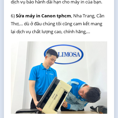
dịch vụ bảo hành dài hạn cho máy in của bạn.
6)
Sửa máy in Canon tphcm
, Nha Trang, Cần
Thơ,… dù ở đâu chúng tôi cũng cam kết mang
lại dịch vụ chất lượng cao, chính hãng,…