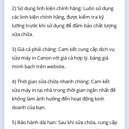
2) Sử dụng linh kiện chính hãng: Luôn sử dụng
các linh kiện chính hãng, được kiểm tra kỹ
lưỡng trước khi sử dụng để đảm bảo chất lượng
sửa chữa.
3) Giá cả phải chăng: Cam kết cung cấp dịch vụ
sửa máy in Canon với giá cả hợp lý, bảng giá
minh bạch trên website.
4) Thời gian sửa chữa nhanh chóng: Cam kết
sửa máy in tại nhà trong thời gian ngắn nhất để
không làm ảnh hưởng đến hoạt động kinh
doanh của bạn.
5) Bảo hành dài hạn: Sau khi sửa chữa, cung cấp