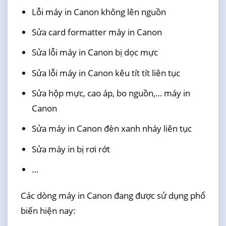
Lỗi máy in Canon không lên nguồn
Sửa card formatter máy in Canon
Sửa lỗi máy in Canon bị dọc mực
Sửa lỗi máy in Canon kêu tít tít liên tục
Sửa hộp mực, cao áp, bo nguồn,… máy in
Canon
Sửa máy in Canon đèn xanh nháy liên tục
Sửa máy in bị rơi rớt
…
Các dòng máy in Canon đang được sử dụng phổ
biến hiện nay: