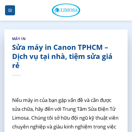
Skip
to
content
MÁY IN
Sửa máy in Canon TPHCM –
Dịch vụ tại nhà, tiệm sửa giá
rẻ
Nếu máy in của bạn gặp vấn đề và cần được
sửa chữa, hãy đến với Trung Tâm Sửa Điện Tử
Limosa. Chúng tôi sở hữu đội ngũ kỹ thuật viên
chuyên nghiệp và giàu kinh nghiệm trong việc