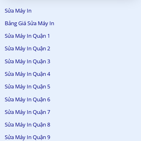
Sửa Máy In
Bảng Giá Sửa Máy In
Sửa Máy In Quận 1
Sửa Máy In Quận 2
Sửa Máy In Quận 3
Sửa Máy In Quận 4
Sửa Máy In Quận 5
Sửa Máy In Quận 6
Sửa Máy In Quận 7
Sửa Máy In Quận 8
Sửa Máy In Quận 9