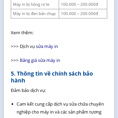
Máy in bị hỏng rơ le
100.000 – 200.000đ
Máy in bị đen bản chụp
100.000 – 200.000đ
Xem thêm:
>>> Dịch vụ
sửa máy in
>>>
Bảng giá sửa máy in
5. Thông tin về chính sách bảo
hành
Đảm bảo dịch vụ:
Cam kết cung cấp dịch vụ sửa chữa chuyên
nghiệp cho máy in và các sản phẩm tương