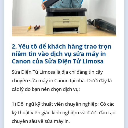
2. Yếu tố để khách hàng trao trọn
niềm tin vào dịch vụ sửa máy in
Canon của Sửa Điện Tử Limosa
Sửa Điện Tử Limosa là địa chỉ đáng tin cậy
chuyên sửa máy in Canon tại nhà. Dưới đây là
các lý do bạn nên chọn dịch vụ:
1) Đội ngũ kỹ thuật viên chuyên nghiệp: Có các
kỹ thuật viên giàu kinh nghiệm và được đào tạo
chuyên sâu về sửa máy in.