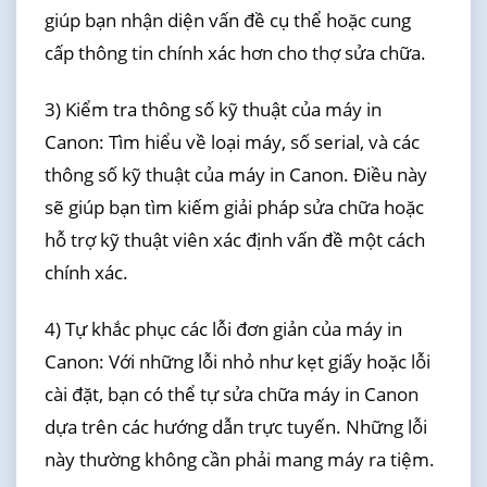
giúp bạn nhận diện vấn đề cụ thể hoặc cung
cấp thông tin chính xác hơn cho thợ sửa chữa.
3) Kiểm tra thông số kỹ thuật của máy in
Canon: Tìm hiểu về loại máy, số serial, và các
thông số kỹ thuật của máy in Canon. Điều này
sẽ giúp bạn tìm kiếm giải pháp sửa chữa hoặc
hỗ trợ kỹ thuật viên xác định vấn đề một cách
chính xác.
4) Tự khắc phục các lỗi đơn giản của máy in
Canon: Với những lỗi nhỏ như kẹt giấy hoặc lỗi
cài đặt, bạn có thể tự sửa chữa máy in Canon
dựa trên các hướng dẫn trực tuyến. Những lỗi
này thường không cần phải mang máy ra tiệm.