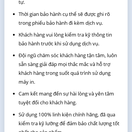
tự.
Thời gian bảo hành cụ thể sẽ được ghi rõ
trong phiếu bảo hành đi kèm dịch vụ.
Khách hàng vui lòng kiểm tra kỹ thông tin
bảo hành trước khi sử dụng dịch vụ.
Đội ngũ chăm sóc khách hàng tận tâm, luôn
sẵn sàng giải đáp mọi thắc mắc và hỗ trợ
khách hàng trong suốt quá trình sử dụng
máy in.
Cam kết mang đến sự hài lòng và yên tâm
tuyệt đối cho khách hàng.
Sử dụng 100% linh kiện chính hãng, đã qua
kiểm tra kỹ lưỡng để đảm bảo chất lượng tốt