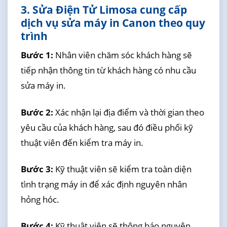
3. Sửa Điện Tử Limosa cung cấp
dịch vụ sửa máy in Canon theo quy
trình
Bước 1:
Nhân viên chăm sóc khách hàng sẽ
tiếp nhận thông tin từ khách hàng có nhu cầu
sửa máy in.
Bước 2:
Xác nhận lại địa điểm và thời gian theo
yêu cầu của khách hàng, sau đó điều phối kỹ
thuật viên đến kiểm tra máy in.
Bước 3:
Kỹ thuật viên sẽ kiểm tra toàn diện
tình trạng máy in để xác định nguyên nhân
hỏng hóc.
Bước 4:
Kỹ thuật viên sẽ thông báo nguyên