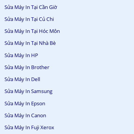
Sửa Máy In Tại Cần Giờ
Sửa Máy In Tại Củ Chi
Sửa Máy In Tại Hóc Môn
Sửa Máy In Tại Nhà Bè
Sửa Máy In HP
Sửa Máy In Brother
Sửa Máy In Dell
Sửa Máy In Samsung
Sửa Máy In Epson
Sửa Máy In Canon
Sửa Máy In Fuji Xerox