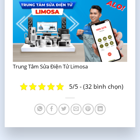
Trung Tâm Sửa Điện Tử Limosa
5/5 - (32 bình chọn)