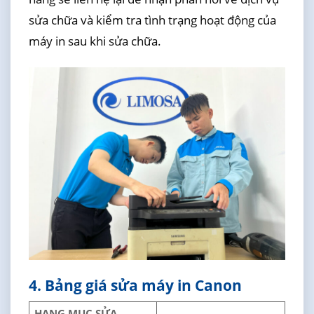
sửa chữa và kiểm tra tình trạng hoạt động của
máy in sau khi sửa chữa.
4. Bảng giá sửa máy in Canon
HẠNG MỤC SỬA