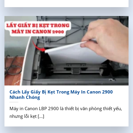
Cách Lấy Giấy Bị Kẹt Trong Máy In Canon 2900
Nhanh Chóng
Máy in Canon LBP 2900 là thiết bị văn phòng thiết yếu,
nhưng lỗi kẹt [...]