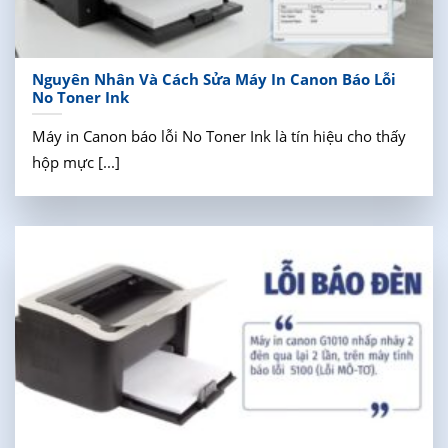
Nguyên Nhân Và Cách Sửa Máy In Canon Báo Lỗi
No Toner Ink
Máy in Canon báo lỗi No Toner Ink là tín hiệu cho thấy
hộp mực [...]