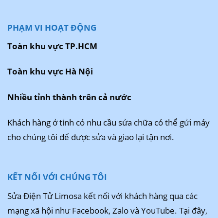
PHẠM VI HOẠT ĐỘNG
Toàn khu vực TP.HCM
Toàn khu vực Hà Nội
Nhiều tỉnh thành trên cả nước
Khách hàng ở tỉnh có nhu cầu sửa chữa có thể gửi máy
cho chúng tôi để được sửa và giao lại tận nơi.
KẾT NỐI VỚI CHÚNG TÔI
Sửa Điện Tử Limosa kết nối với khách hàng qua các
mạng xã hội như Facebook, Zalo và YouTube. Tại đây,