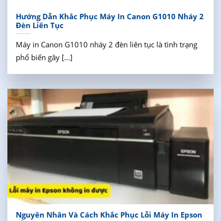
Hướng Dẫn Khắc Phục Máy In Canon G1010 Nháy 2
Đèn Liên Tục
Máy in Canon G1010 nháy 2 đèn liên tục là tình trạng
phổ biến gây [...]
Nguyên Nhân Và Cách Khắc Phục Lỗi Máy In Epson