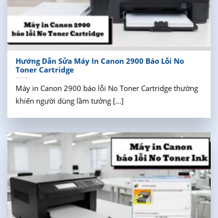
Hướng Dẫn Sửa Máy In Canon 2900 Báo Lỗi No
Toner Cartridge
Máy in Canon 2900 báo lỗi No Toner Cartridge thường
khiến người dùng lầm tưởng [...]