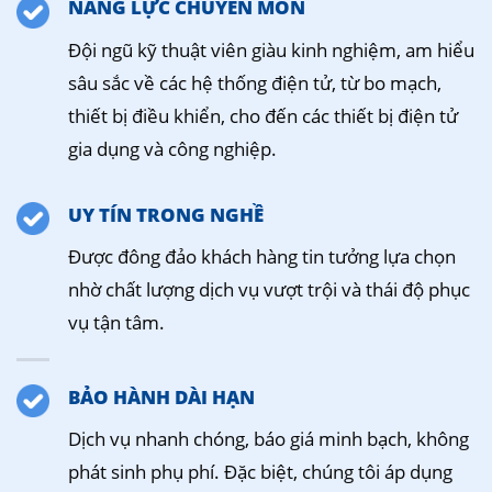
NĂNG LỰC CHUYÊN MÔN
Đội ngũ kỹ thuật viên giàu kinh nghiệm, am hiểu
sâu sắc về các hệ thống điện tử, từ bo mạch,
thiết bị điều khiển, cho đến các thiết bị điện tử
gia dụng và công nghiệp.
UY TÍN TRONG NGHỀ
Được đông đảo khách hàng tin tưởng lựa chọn
nhờ chất lượng dịch vụ vượt trội và thái độ phục
vụ tận tâm.
BẢO HÀNH DÀI HẠN
Dịch vụ nhanh chóng, báo giá minh bạch, không
phát sinh phụ phí. Đặc biệt, chúng tôi áp dụng