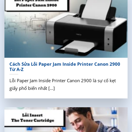
Cách Sửa Lỗi Paper Jam Inside Printer Canon 2900
Từ A-Z
Lỗi Paper Jam Inside Printer Canon 2900 là sự cố kẹt
giấy phổ biến nhất [...]