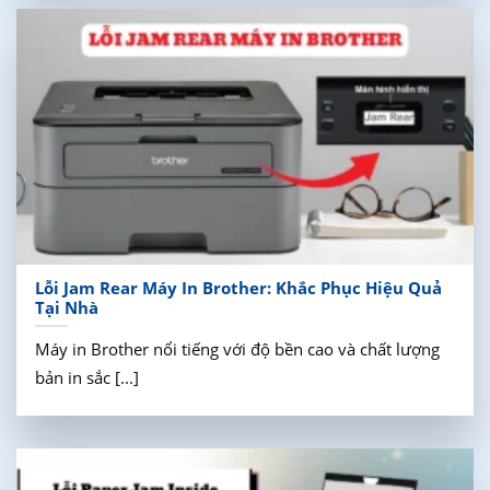
Lỗi Jam Rear Máy In Brother: Khắc Phục Hiệu Quả
Tại Nhà
Máy in Brother nổi tiếng với độ bền cao và chất lượng
bản in sắc [...]