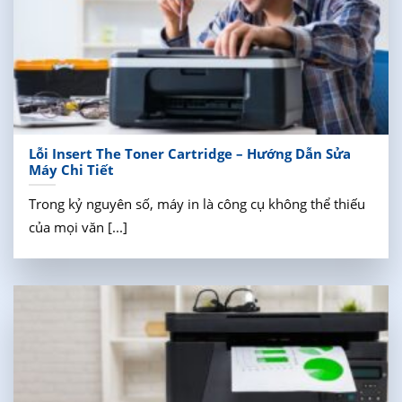
Lỗi Insert The Toner Cartridge – Hướng Dẫn Sửa
Máy Chi Tiết
Trong kỷ nguyên số, máy in là công cụ không thể thiếu
của mọi văn [...]