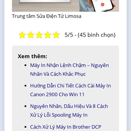
Trung tâm Sửa Điện Tử Limosa
5/5 - (45 bình chọn)
Xem thêm:
Máy In Nhận Lệnh Chậm – Nguyên
Nhân Và Cách Khắc Phục
Hướng Dẫn Chi Tiết Cách Cài Máy In
Canon 2900 Cho Win 11
Nguyên Nhân, Dấu Hiệu Và 8 Cách
Xử Lý Lỗi Spooling Máy In
Cách Xử Lý Máy In Brother DCP