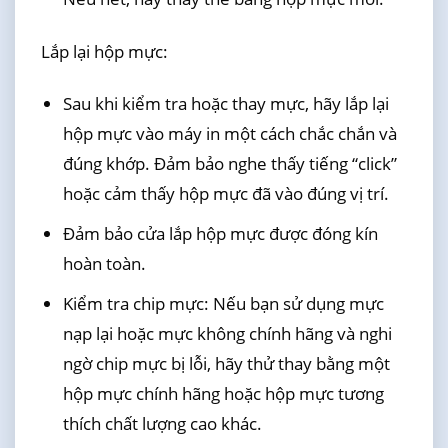
Lắp lại hộp mực:
Sau khi kiểm tra hoặc thay mực, hãy lắp lại
hộp mực vào máy in một cách chắc chắn và
đúng khớp. Đảm bảo nghe thấy tiếng “click”
hoặc cảm thấy hộp mực đã vào đúng vị trí.
Đảm bảo cửa lắp hộp mực được đóng kín
hoàn toàn.
Kiểm tra chip mực: Nếu bạn sử dụng mực
nạp lại hoặc mực không chính hãng và nghi
ngờ chip mực bị lỗi, hãy thử thay bằng một
hộp mực chính hãng hoặc hộp mực tương
thích chất lượng cao khác.