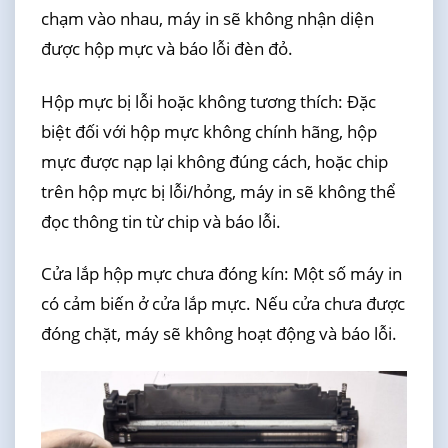
chạm vào nhau, máy in sẽ không nhận diện
được hộp mực và báo lỗi đèn đỏ.
Hộp mực bị lỗi hoặc không tương thích: Đặc
biệt đối với hộp mực không chính hãng, hộp
mực được nạp lại không đúng cách, hoặc chip
trên hộp mực bị lỗi/hỏng, máy in sẽ không thể
đọc thông tin từ chip và báo lỗi.
Cửa lắp hộp mực chưa đóng kín: Một số máy in
có cảm biến ở cửa lắp mực. Nếu cửa chưa được
đóng chặt, máy sẽ không hoạt động và báo lỗi.