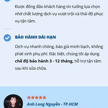
Được đông đảo khách hàng tin tưởng lựa chọn
nhờ chất lượng dịch vụ vượt trội và thái độ phục
vụ tận tâm.
BẢO HÀNH DÀI HẠN
Dịch vụ nhanh chóng, báo giá minh bạch, không
phát sinh phụ phí. Đặc biệt, chúng tôi áp dụng
chế độ bảo hành 3 - 12 tháng
, hỗ trợ tận tâm
sau khi sửa chữa.
Anh Long Nguyễn - TP.HCM