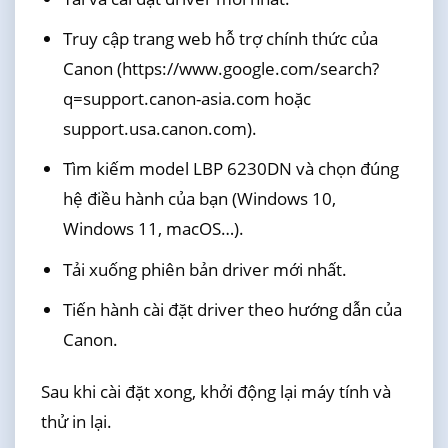
Truy cập trang web hỗ trợ chính thức của
Canon (https://www.google.com/search?
q=support.canon-asia.com hoặc
support.usa.canon.com).
Tìm kiếm model LBP 6230DN và chọn đúng
hệ điều hành của bạn (Windows 10,
Windows 11, macOS…).
Tải xuống phiên bản driver mới nhất.
Tiến hành cài đặt driver theo hướng dẫn của
Canon.
Sau khi cài đặt xong, khởi động lại máy tính và
thử in lại.