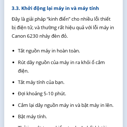
3.3. Khởi động lại máy in và máy tính
Đây là giải pháp “kinh điển” cho nhiều lỗi thiết
bị điện tử, và thường rất hiệu quả với lỗi máy in
Canon 6230 nháy đèn đỏ.
Tắt nguồn máy in hoàn toàn.
Rút dây nguồn của máy in ra khỏi ổ cắm
điện.
Tắt máy tính của bạn.
Đợi khoảng 5-10 phút.
Cắm lại dây nguồn máy in và bật máy in lên.
Bật máy tính.