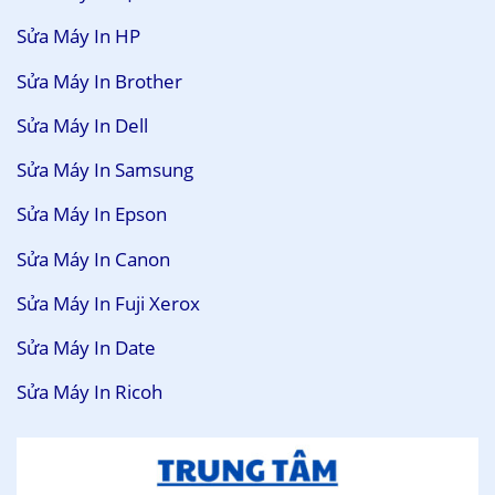
Sửa Máy In HP
Sửa Máy In Brother
Sửa Máy In Dell
Sửa Máy In Samsung
Sửa Máy In Epson
Sửa Máy In Canon
Sửa Máy In Fuji Xerox
Sửa Máy In Date
Sửa Máy In Ricoh