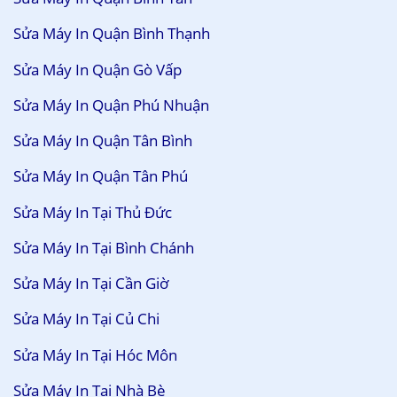
Sửa Máy In Quận Bình Thạnh
Sửa Máy In Quận Gò Vấp
Sửa Máy In Quận Phú Nhuận
Sửa Máy In Quận Tân Bình
Sửa Máy In Quận Tân Phú
Sửa Máy In Tại Thủ Đức
Sửa Máy In Tại Bình Chánh
Sửa Máy In Tại Cần Giờ
Sửa Máy In Tại Củ Chi
Sửa Máy In Tại Hóc Môn
Sửa Máy In Tại Nhà Bè