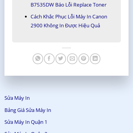
B7535DW Báo Lỗi Replace Toner
Cách Khắc Phục Lỗi Máy In Canon
2900 Không In Được Hiệu Quả
Sửa Máy In
Bảng Giá Sửa Máy In
Sửa Máy In Quận 1