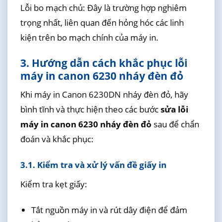
Lỗi bo mạch chủ: Đây là trường hợp nghiêm
trọng nhất, liên quan đến hỏng hóc các linh
kiện trên bo mạch chính của máy in.
3. Hướng dẫn cách khắc phục lỗi
máy in canon 6230 nháy đèn đỏ
Khi máy in Canon 6230DN nháy đèn đỏ, hãy
bình tĩnh và thực hiện theo các bước
sửa lỗi
máy in canon 6230 nháy đèn đỏ
sau để chẩn
đoán và khắc phục:
3.1. Kiểm tra và xử lý vấn đề giấy in
Kiểm tra kẹt giấy:
Tắt nguồn máy in và rút dây điện để đảm