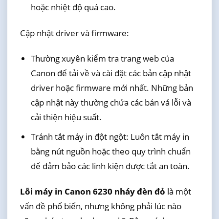
hoặc nhiệt độ quá cao.
Cập nhật driver và firmware:
Thường xuyên kiểm tra trang web của
Canon để tải về và cài đặt các bản cập nhật
driver hoặc firmware mới nhất. Những bản
cập nhật này thường chứa các bản vá lỗi và
cải thiện hiệu suất.
Tránh tắt máy in đột ngột: Luôn tắt máy in
bằng nút nguồn hoặc theo quy trình chuẩn
để đảm bảo các linh kiện được tắt an toàn.
Lỗi máy in Canon 6230 nháy đèn đỏ
là một
vấn đề phổ biến, nhưng không phải lúc nào