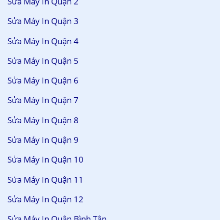
Sửa Máy In Quận 2
Sửa Máy In Quận 3
Sửa Máy In Quận 4
Sửa Máy In Quận 5
Sửa Máy In Quận 6
Sửa Máy In Quận 7
Sửa Máy In Quận 8
Sửa Máy In Quận 9
Sửa Máy In Quận 10
Sửa Máy In Quận 11
Sửa Máy In Quận 12
Sửa Máy In Quận Bình Tân