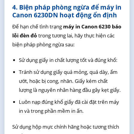
4. Biện pháp phòng ngừa để máy in
Canon 6230DN hoạt động ổn định
Để hạn chế tình trạng
máy in Canon 6230 báo
lỗi đèn đỏ
trong tương lai, hãy thực hiện các
biện pháp phòng ngừa sau:
Sử dụng giấy in chất lượng tốt và đúng khổ:
Tránh sử dụng giấy quá mỏng, quá dày, ẩm
ướt, hoặc bị cong, nhăn. Giấy kém chất
lượng là nguyên nhân hàng đầu gây kẹt giấy.
Luôn nạp đúng khổ giấy đã cài đặt trên máy
in và trong phần mềm in ấn.
Sử dụng hộp mực chính hãng hoặc tương thích