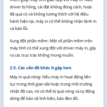
driver bị hỏng, cài đặt không đúng cách, hoặc
đã quá cũ và không tương thích với hệ điều
hành hiện tại, máy in có thể không nhận lệnh in
và báo lỗi.
Xung đột phần mềm: Một số phần mềm trên
máy tính có thể xung đột với driver máy in, gây
ra các trục trặc không mong muốn.
2.5. Các vấn đề khác ít gặp hơn
Máy in quá nóng: Nếu máy in hoạt động liên
tục trong thời gian dài hoặc trong môi trường
nhiệt độ cao, nó có thể bị quá nóng và tự động
dừng để bảo vệ linh kiện, báo đèn đỏ.