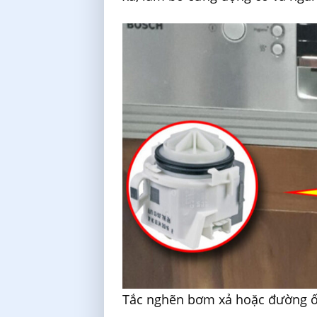
Tắc nghẽn bơm xả hoặc đường 