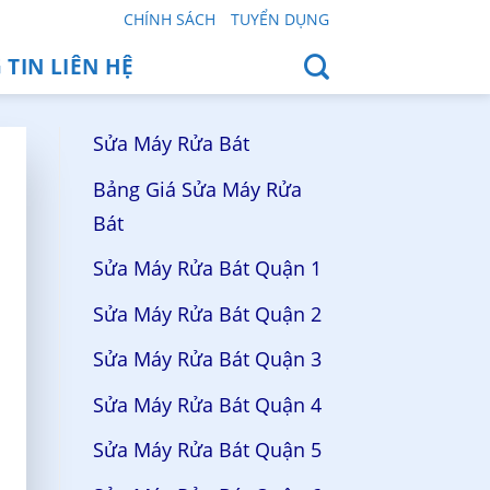
CHÍNH SÁCH
TUYỂN DỤNG
TIN LIÊN HỆ
Sửa Máy Rửa Bát
Bảng Giá Sửa Máy Rửa
Bát
Sửa Máy Rửa Bát Quận 1
Sửa Máy Rửa Bát Quận 2
Sửa Máy Rửa Bát Quận 3
Sửa Máy Rửa Bát Quận 4
Sửa Máy Rửa Bát Quận 5