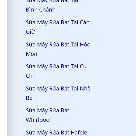
Sửa Máy Rửa Bát Tại
Bình Chánh
Sửa Máy Rửa Bát Tại Cần
Giờ
Sửa Máy Rửa Bát Tại Hóc
Môn
Sửa Máy Rửa Bát Tại Củ
Chi
Sửa Máy Rửa Bát Tại Nhà
Bè
Sửa Máy Rửa Bát
Whirlpool
Sửa Máy Rửa Bát Hafele