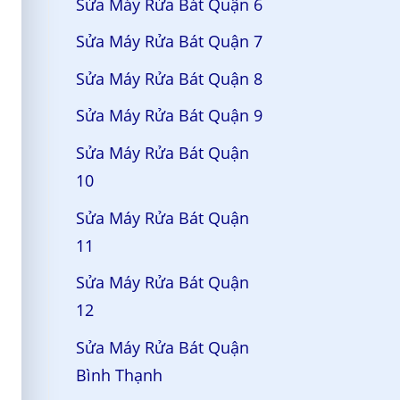
Sửa Máy Rửa Bát Quận 6
Sửa Máy Rửa Bát Quận 7
Sửa Máy Rửa Bát Quận 8
Sửa Máy Rửa Bát Quận 9
Sửa Máy Rửa Bát Quận
10
Sửa Máy Rửa Bát Quận
11
Sửa Máy Rửa Bát Quận
12
Sửa Máy Rửa Bát Quận
Bình Thạnh