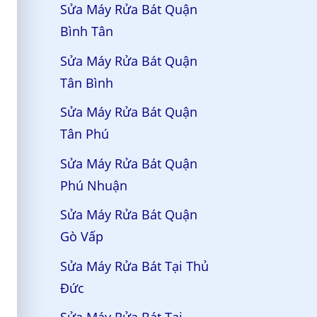
Sửa Máy Rửa Bát Quận
Bình Tân
Sửa Máy Rửa Bát Quận
Tân Bình
Sửa Máy Rửa Bát Quận
Tân Phú
Sửa Máy Rửa Bát Quận
Phú Nhuận
Sửa Máy Rửa Bát Quận
Gò Vấp
Sửa Máy Rửa Bát Tại Thủ
Đức