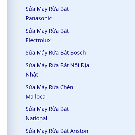
Sửa Máy Rửa Bát
Panasonic
Sửa Máy Rửa Bát
Electrolux
Sửa Máy Rửa Bát Bosch
Sửa Máy Rửa Bát Nội Địa
Nhật
Sửa Máy Rửa Chén
Malloca
Sửa Máy Rửa Bát
National
Sửa Máy Rửa Bát Ariston