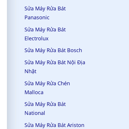
Sửa Máy Rửa Bát
Panasonic
Sửa Máy Rửa Bát
Electrolux
Sửa Máy Rửa Bát Bosch
Sửa Máy Rửa Bát Nội Địa
Nhật
Sửa Máy Rửa Chén
Malloca
Sửa Máy Rửa Bát
National
Sửa Máy Rửa Bát Ariston