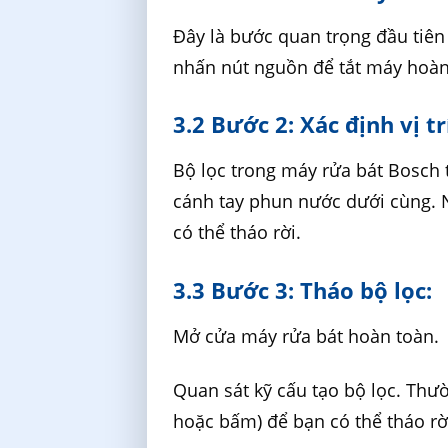
Đây là bước quan trọng đầu tiên
nhấn nút nguồn để tắt máy hoàn 
3.2 Bước 2: Xác định vị tr
Bộ lọc trong máy rửa bát Bosch
cánh tay phun nước dưới cùng.
có thể tháo rời.
3.3 Bước 3: Tháo bộ lọc:
Mở cửa máy rửa bát hoàn toàn.
Quan sát kỹ cấu tạo bộ lọc. Thư
hoặc bấm) để bạn có thể tháo rờ