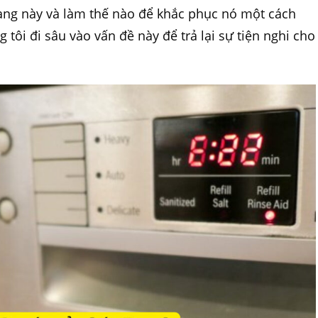
rạng này và làm thế nào để khắc phục nó một cách
 tôi đi sâu vào vấn đề này để trả lại sự tiện nghi cho