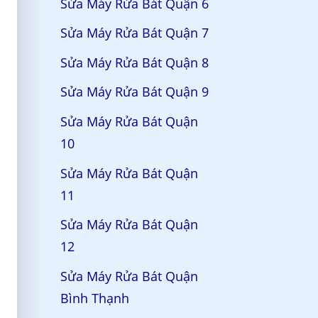
Sửa Máy Rửa Bát Quận 6
Sửa Máy Rửa Bát Quận 7
Sửa Máy Rửa Bát Quận 8
Sửa Máy Rửa Bát Quận 9
Sửa Máy Rửa Bát Quận
10
Sửa Máy Rửa Bát Quận
11
Sửa Máy Rửa Bát Quận
12
Sửa Máy Rửa Bát Quận
Bình Thạnh