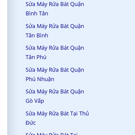
Sửa Máy Rửa Bát Quận
Bình Tân
Sửa Máy Rửa Bát Quận
Tân Bình
Sửa Máy Rửa Bát Quận
Tân Phú
Sửa Máy Rửa Bát Quận
Phú Nhuận
Sửa Máy Rửa Bát Quận
Gò Vấp
Sửa Máy Rửa Bát Tại Thủ
Đức