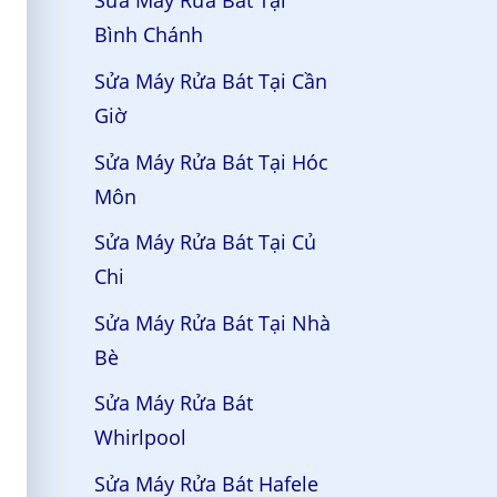
Sửa Máy Rửa Bát Tại
Bình Chánh
Sửa Máy Rửa Bát Tại Cần
Giờ
Sửa Máy Rửa Bát Tại Hóc
Môn
Sửa Máy Rửa Bát Tại Củ
Chi
Sửa Máy Rửa Bát Tại Nhà
Bè
Sửa Máy Rửa Bát
Whirlpool
Sửa Máy Rửa Bát Hafele