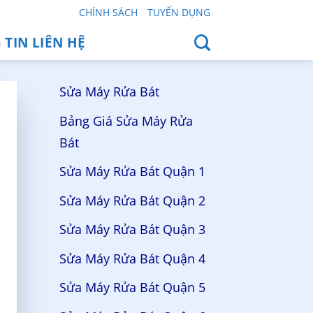
CHÍNH SÁCH
TUYỂN DỤNG
TIN LIÊN HỆ
Sửa Máy Rửa Bát
Bảng Giá Sửa Máy Rửa
Bát
Sửa Máy Rửa Bát Quận 1
Sửa Máy Rửa Bát Quận 2
Sửa Máy Rửa Bát Quận 3
Sửa Máy Rửa Bát Quận 4
Sửa Máy Rửa Bát Quận 5