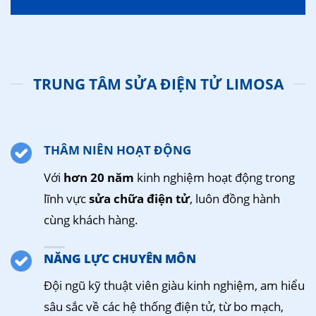
TRUNG TÂM SỬA ĐIỆN TỬ LIMOSA
THÂM NIÊN HOẠT ĐỘNG
Với
hơn 20 năm
kinh nghiệm hoạt động trong
lĩnh vực
sửa chữa điện tử
, luôn đồng hành
cùng khách hàng.
NĂNG LỰC CHUYÊN MÔN
Đội ngũ kỹ thuật viên giàu kinh nghiệm, am hiểu
sâu sắc về các hệ thống điện tử, từ bo mạch,