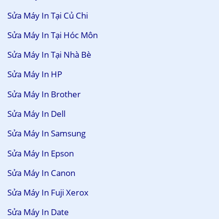
Sửa Máy In Tại Củ Chi
Sửa Máy In Tại Hóc Môn
Sửa Máy In Tại Nhà Bè
Sửa Máy In HP
Sửa Máy In Brother
Sửa Máy In Dell
Sửa Máy In Samsung
Sửa Máy In Epson
Sửa Máy In Canon
Sửa Máy In Fuji Xerox
Sửa Máy In Date