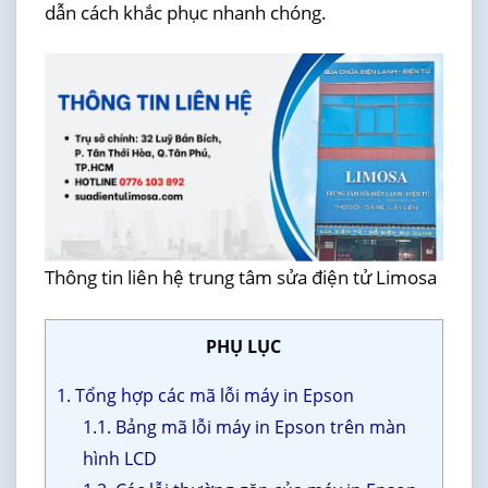
dẫn cách khắc phục nhanh chóng.
Thông tin liên hệ trung tâm sửa điện tử Limosa
PHỤ LỤC
1. Tổng hợp các mã lỗi máy in Epson
1.1. Bảng mã lỗi máy in Epson trên màn
hình LCD