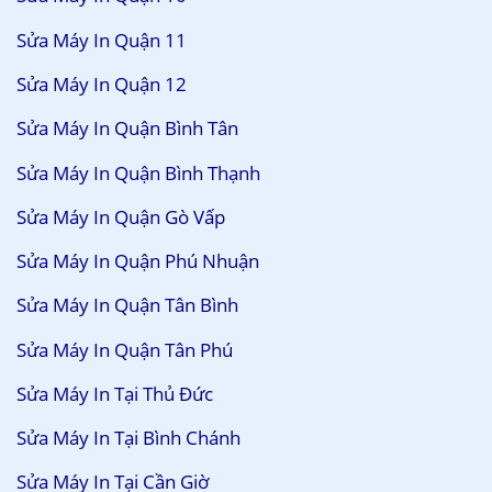
Sửa Máy In Quận 11
Sửa Máy In Quận 12
Sửa Máy In Quận Bình Tân
Sửa Máy In Quận Bình Thạnh
Sửa Máy In Quận Gò Vấp
Sửa Máy In Quận Phú Nhuận
Sửa Máy In Quận Tân Bình
Sửa Máy In Quận Tân Phú
Sửa Máy In Tại Thủ Đức
Sửa Máy In Tại Bình Chánh
Sửa Máy In Tại Cần Giờ