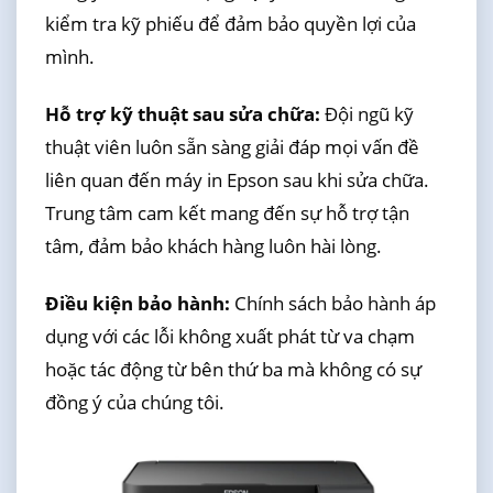
kiểm tra kỹ phiếu để đảm bảo quyền lợi của
mình.
Hỗ trợ kỹ thuật sau sửa chữa:
Đội ngũ kỹ
thuật viên luôn sẵn sàng giải đáp mọi vấn đề
liên quan đến máy in Epson sau khi sửa chữa.
Trung tâm cam kết mang đến sự hỗ trợ tận
tâm, đảm bảo khách hàng luôn hài lòng.
Điều kiện bảo hành:
Chính sách bảo hành áp
dụng với các lỗi không xuất phát từ va chạm
hoặc tác động từ bên thứ ba mà không có sự
đồng ý của chúng tôi.