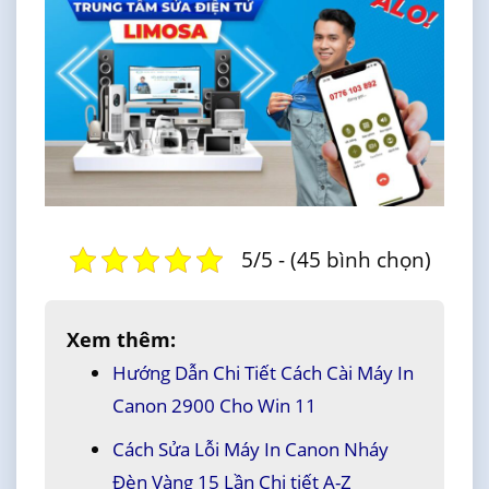
5/5 - (45 bình chọn)
Xem thêm:
Hướng Dẫn Chi Tiết Cách Cài Máy In
Canon 2900 Cho Win 11
Cách Sửa Lỗi Máy In Canon Nháy
Đèn Vàng 15 Lần Chi tiết A-Z