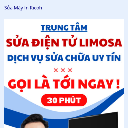
Sửa Máy In Ricoh