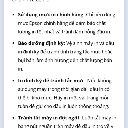
Sử dụng mực in chính hãng
: Chỉ nên dùng
mực Epson chính hãng để đảm bảo chất
lượng in tốt nhất và tránh làm hỏng đầu in.
Bảo dưỡng định kỳ
: Vệ sinh máy in và đầu
in định kỳ để tránh tình trạng tắc mực hoặc
bụi bẩn làm ảnh hưởng đến chất lượng bản
in.
In định kỳ để tránh tắc mực
: Nếu không
sử dụng máy trong thời gian dài, đầu in có
thể bị khô mực. Hãy in một vài trang mỗi
tuần để giữ cho đầu in luôn thông thoáng.
Tránh tắt máy in đột ngột
: Luôn tắt máy in
bằng nút nguồn trên máy để đầu in trở về vị