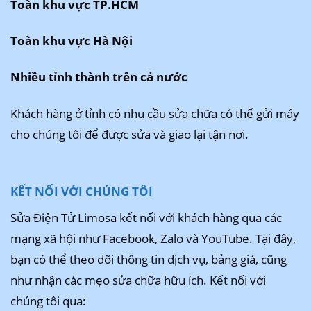
Toàn khu vực TP.HCM
Toàn khu vực Hà Nội
Nhiều tỉnh thành trên cả nước
Khách hàng ở tỉnh có nhu cầu sửa chữa có thể gửi máy
cho chúng tôi để được sửa và giao lại tận nơi.
KẾT NỐI VỚI CHÚNG TÔI
Sửa Điện Tử Limosa kết nối với khách hàng qua các
mạng xã hội như Facebook, Zalo và YouTube. Tại đây,
bạn có thể theo dõi thông tin dịch vụ, bảng giá, cũng
như nhận các mẹo sửa chữa hữu ích. Kết nối với
chúng tôi qua: