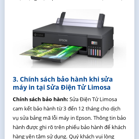
3. Chính sách bảo hành khi sửa
máy in tại Sửa Điện Tử Limosa
Chính sách bảo hành:
Sửa Điện Tử Limosa
cam kết bảo hành từ 3 đến 12 tháng cho dịch
vụ sửa bảng mã lỗi máy in Epson. Thông tin bảo
hành được ghi rõ trên phiếu bảo hành để khách
hàng yên tâm sử dụng. Quý khách vui lòng