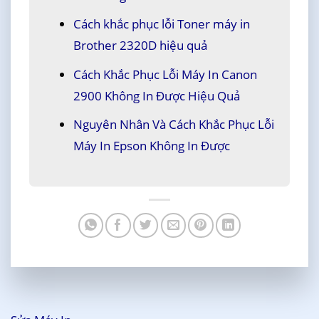
Cách khắc phục lỗi Toner máy in
Brother 2320D hiệu quả
Cách Khắc Phục Lỗi Máy In Canon
2900 Không In Được Hiệu Quả
Nguyên Nhân Và Cách Khắc Phục Lỗi
Máy In Epson Không In Được