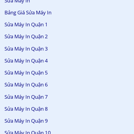
Sửa Máy In
Bảng Giá Sửa Máy In
Sửa Máy In Quận 1
Sửa Máy In Quận 2
Sửa Máy In Quận 3
Sửa Máy In Quận 4
Sửa Máy In Quận 5
Sửa Máy In Quận 6
Sửa Máy In Quận 7
Sửa Máy In Quận 8
Sửa Máy In Quận 9
Sửa Máy In Quận 10