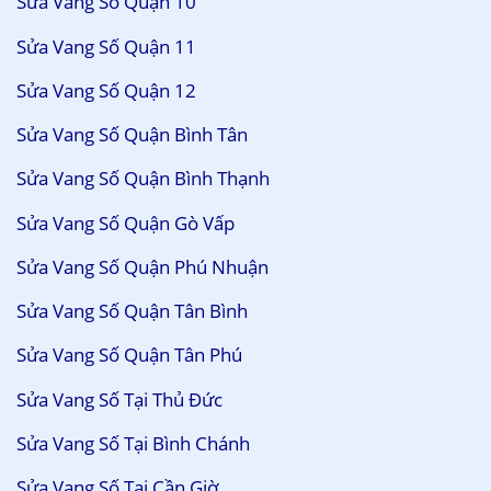
Sửa Vang Số Quận 10
Sửa Vang Số Quận 11
Sửa Vang Số Quận 12
Sửa Vang Số Quận Bình Tân
Sửa Vang Số Quận Bình Thạnh
Sửa Vang Số Quận Gò Vấp
Sửa Vang Số Quận Phú Nhuận
Sửa Vang Số Quận Tân Bình
Sửa Vang Số Quận Tân Phú
Sửa Vang Số Tại Thủ Đức
Sửa Vang Số Tại Bình Chánh
Sửa Vang Số Tại Cần Giờ