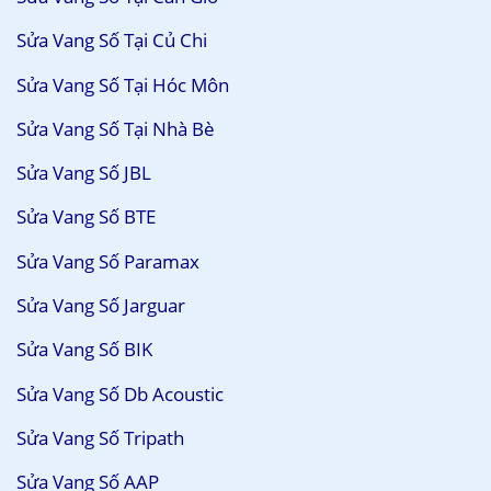
Sửa Vang Số Tại Củ Chi
Sửa Vang Số Tại Hóc Môn
Sửa Vang Số Tại Nhà Bè
Sửa Vang Số JBL
Sửa Vang Số BTE
Sửa Vang Số Paramax
Sửa Vang Số Jarguar
Sửa Vang Số BIK
Sửa Vang Số Db Acoustic
Sửa Vang Số Tripath
Sửa Vang Số AAP