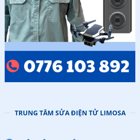
TRUNG TÂM SỬA ĐIỆN TỬ LIMOSA