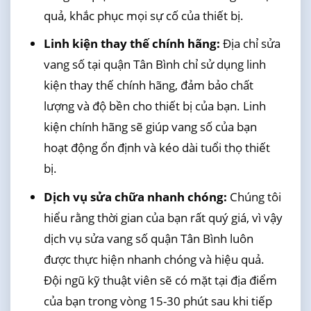
quả, khắc phục mọi sự cố của thiết bị.
Linh kiện thay thế chính hãng:
Địa chỉ sửa
vang số tại quận Tân Bình chỉ sử dụng linh
kiện thay thế chính hãng, đảm bảo chất
lượng và độ bền cho thiết bị của bạn. Linh
kiện chính hãng sẽ giúp vang số của bạn
hoạt động ổn định và kéo dài tuổi thọ thiết
bị.
Dịch vụ sửa chữa nhanh chóng:
Chúng tôi
hiểu rằng thời gian của bạn rất quý giá, vì vậy
dịch vụ sửa vang số quận Tân Bình luôn
được thực hiện nhanh chóng và hiệu quả.
Đội ngũ kỹ thuật viên sẽ có mặt tại địa điểm
của bạn trong vòng 15-30 phút sau khi tiếp