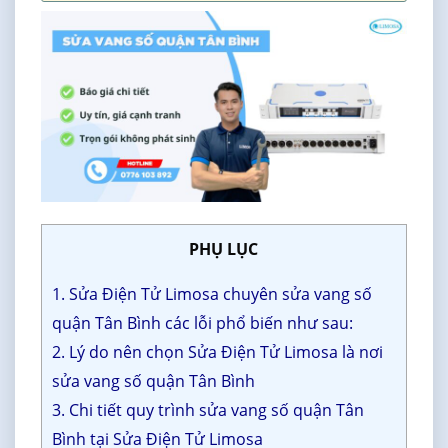
PHỤ LỤC
1. Sửa Điện Tử Limosa chuyên sửa vang số
quận Tân Bình các lỗi phổ biến như sau:
2. Lý do nên chọn Sửa Điện Tử Limosa là nơi
sửa vang số quận Tân Bình
3. Chi tiết quy trình sửa vang số quận Tân
Bình tại Sửa Điện Tử Limosa