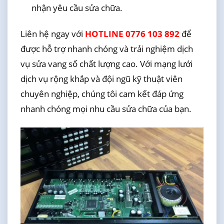
nhận yêu cầu sửa chữa.
Liên hệ ngay với
HOTLINE 0776 103 892
để
được hỗ trợ nhanh chóng và trải nghiệm dịch
vụ sửa vang số chất lượng cao. Với mạng lưới
dịch vụ rộng khắp và đội ngũ kỹ thuật viên
chuyên nghiệp, chúng tôi cam kết đáp ứng
nhanh chóng mọi nhu cầu sửa chữa của bạn.