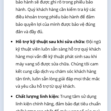
bảo hành sẽ được ghi rõ trong phiếu bảo
hành. Quý khách hàng cần kiểm tra kỹ các
điều khoản trong phiếu bảo hành để đảm
bảo quyền lợi của mình được bảo vệ đúng
đắn và đầy đủ.
Hỗ trợ kỹ thuật sau khi sửa chữa:
Đội ngũ
kỹ thuật viên luôn sẵn sàng hỗ trợ quý khách
hàng mọi vấn đề kỹ thuật phát sinh sau khi
máy vang số được sửa chữa. Chúng tôi cam
kết cung cấp dịch vụ chăm sóc khách hàng
tận tình, luôn sẵn lòng giải đáp mọi thắc mắc
và yêu cầu hỗ trợ từ quý khách.
Chất lượng linh kiện:
Trung tâm sử dụng
linh kiện chính hãng, đảm bảo đạt tiêu chuẩn