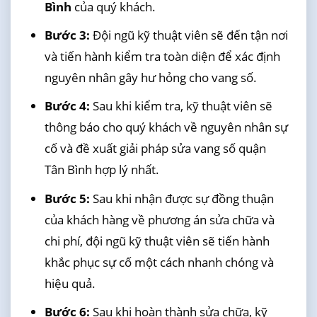
Bình
của quý khách.
Bước 3:
Đội ngũ kỹ thuật viên sẽ đến tận nơi
và tiến hành kiểm tra toàn diện để xác định
nguyên nhân gây hư hỏng cho vang số.
Bước 4:
Sau khi kiểm tra, kỹ thuật viên sẽ
thông báo cho quý khách về nguyên nhân sự
cố và đề xuất giải pháp sửa vang số quận
Tân Bình hợp lý nhất.
Bước 5:
Sau khi nhận được sự đồng thuận
của khách hàng về phương án sửa chữa và
chi phí, đội ngũ kỹ thuật viên sẽ tiến hành
khắc phục sự cố một cách nhanh chóng và
hiệu quả.
Bước 6:
Sau khi hoàn thành sửa chữa, kỹ