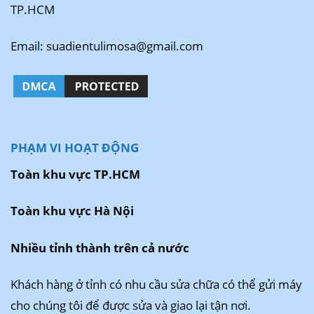
TP.HCM
Email: suadientulimosa@gmail.com
PHẠM VI HOẠT ĐỘNG
Toàn khu vực TP.HCM
Toàn khu vực Hà Nội
Nhiều tỉnh thành trên cả nước
Khách hàng ở tỉnh có nhu cầu sửa chữa có thể gửi máy
cho chúng tôi để được sửa và giao lại tận nơi.