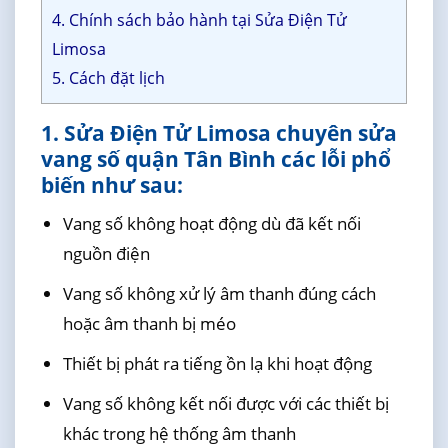
4. Chính sách bảo hành tại Sửa Điện Tử
Limosa
5. Cách đặt lịch
1. Sửa Điện Tử Limosa chuyên sửa
vang số quận Tân Bình các lỗi phổ
biến như sau:
Vang số không hoạt động dù đã kết nối
nguồn điện
Vang số không xử lý âm thanh đúng cách
hoặc âm thanh bị méo
Thiết bị phát ra tiếng ồn lạ khi hoạt động
Vang số không kết nối được với các thiết bị
khác trong hệ thống âm thanh