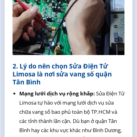
2. Lý do nên chọn Sửa Điện Tử
Limosa là nơi sửa vang số quận
Tân Bình
Mạng lưới dịch vụ rộng khắp:
Sửa Điện Tử
Limosa tự hào với mạng lưới dịch vụ sửa
chữa vang số bao phủ toàn bộ TP.HCM và
các tỉnh thành lân cận. Dù bạn ở quận Tân
Bình hay các khu vực khác như Bình Dương,