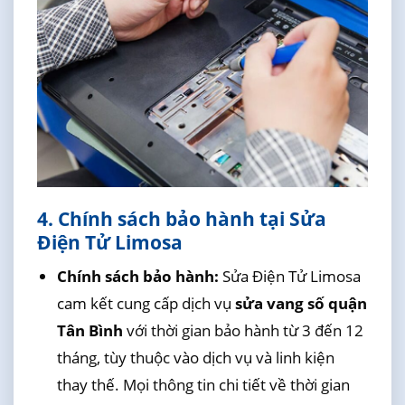
4. Chính sách bảo hành tại Sửa
Điện Tử Limosa
Chính sách bảo hành:
Sửa Điện Tử Limosa
cam kết cung cấp dịch vụ
sửa vang số quận
Tân Bình
với thời gian bảo hành từ 3 đến 12
tháng, tùy thuộc vào dịch vụ và linh kiện
thay thế. Mọi thông tin chi tiết về thời gian