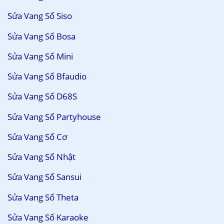
Sửa Vang Số Siso
Sửa Vang Số Bosa
Sửa Vang Số Mini
Sửa Vang Số Bfaudio
Sửa Vang Số D68S
Sửa Vang Số Partyhouse
Sửa Vang Số Cơ
Sửa Vang Số Nhật
Sửa Vang Số Sansui
Sửa Vang Số Theta
Sửa Vang Số Karaoke