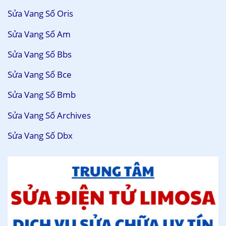
Sửa Vang Số Oris
Sửa Vang Số Am
Sửa Vang Số Bbs
Sửa Vang Số Bce
Sửa Vang Số Bmb
Sửa Vang Số Archives
Sửa Vang Số Dbx