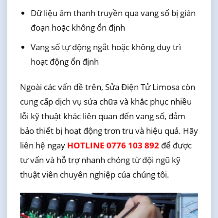
Dữ liệu âm thanh truyền qua vang số bị gián
đoạn hoặc không ổn định
Vang số tự động ngắt hoặc không duy trì
hoạt động ổn định
Ngoài các vấn đề trên, Sửa Điện Tử Limosa còn
cung cấp dịch vụ sửa chữa và khắc phục nhiều
lỗi kỹ thuật khác liên quan đến vang số, đảm
bảo thiết bị hoạt động trơn tru và hiệu quả. Hãy
liên hệ ngay
HOTLINE 0776 103 892
để được
tư vấn và hỗ trợ nhanh chóng từ đội ngũ kỹ
thuật viên chuyên nghiệp của chúng tôi.