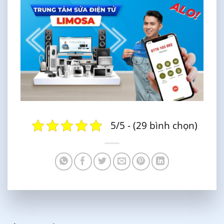
5/5 - (29 bình chọn)