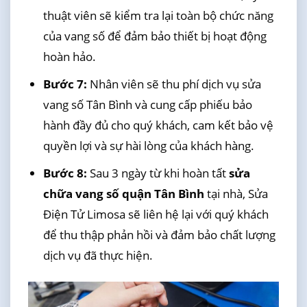
thuật viên sẽ kiểm tra lại toàn bộ chức năng
của vang số để đảm bảo thiết bị hoạt động
hoàn hảo.
Bước 7:
Nhân viên sẽ thu phí dịch vụ sửa
vang số Tân Bình và cung cấp phiếu bảo
hành đầy đủ cho quý khách, cam kết bảo vệ
quyền lợi và sự hài lòng của khách hàng.
Bước 8:
Sau 3 ngày từ khi hoàn tất
sửa
chữa vang số quận Tân Bình
tại nhà, Sửa
Điện Tử Limosa sẽ liên hệ lại với quý khách
để thu thập phản hồi và đảm bảo chất lượng
dịch vụ đã thực hiện.