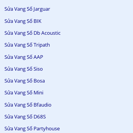
Sửa Vang Số Jarguar
Sửa Vang Số BIK
Sửa Vang Số Db Acoustic
Sửa Vang Số Tripath
Sửa Vang Số AAP
Sửa Vang Số Siso
Sửa Vang Số Bosa
Sửa Vang Số Mini
Sửa Vang Số Bfaudio
Sửa Vang Số D68S
Sửa Vang Số Partyhouse