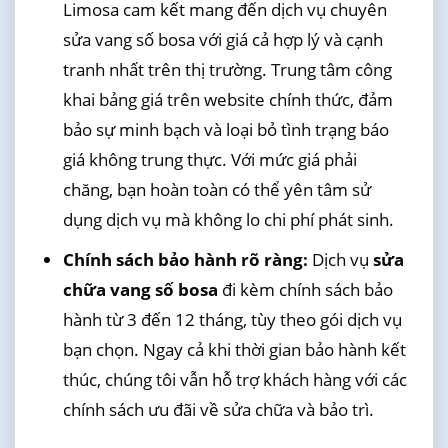
Limosa cam kết mang đến dịch vụ chuyên
sửa vang số bosa với giá cả hợp lý và cạnh
tranh nhất trên thị trường. Trung tâm công
khai bảng giá trên website chính thức, đảm
bảo sự minh bạch và loại bỏ tình trạng báo
giá không trung thực. Với mức giá phải
chăng, bạn hoàn toàn có thể yên tâm sử
dụng dịch vụ mà không lo chi phí phát sinh.
Chính sách bảo hành rõ ràng:
Dịch vụ
sửa
chữa vang số bosa
đi kèm chính sách bảo
hành từ 3 đến 12 tháng, tùy theo gói dịch vụ
bạn chọn. Ngay cả khi thời gian bảo hành kết
thúc, chúng tôi vẫn hỗ trợ khách hàng với các
chính sách ưu đãi về sửa chữa và bảo trì.