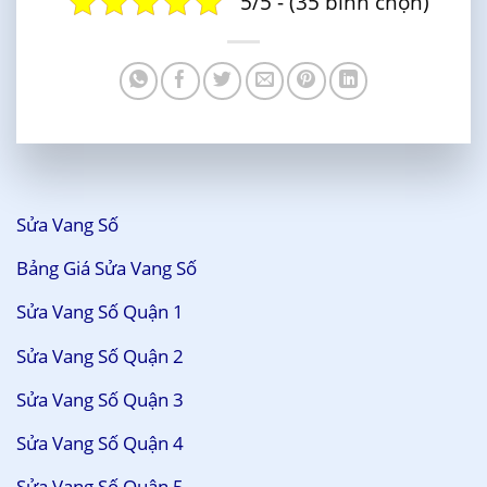
5/5 - (35 bình chọn)
Sửa Vang Số
Bảng Giá Sửa Vang Số
Sửa Vang Số Quận 1
Sửa Vang Số Quận 2
Sửa Vang Số Quận 3
Sửa Vang Số Quận 4
Sửa Vang Số Quận 5