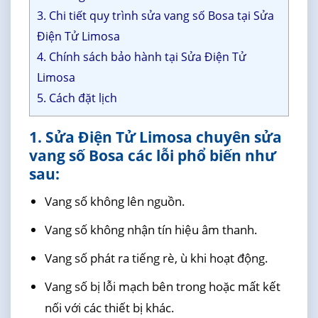
3. Chi tiết quy trình sửa vang số Bosa tại Sửa
Điện Tử Limosa
4. Chính sách bảo hành tại Sửa Điện Tử
Limosa
5. Cách đặt lịch
1. Sửa Điện Tử Limosa chuyên sửa
vang số Bosa các lỗi phổ biến như
sau:
Vang số không lên nguồn.
Vang số không nhận tín hiệu âm thanh.
Vang số phát ra tiếng rè, ù khi hoạt động.
Vang số bị lỗi mạch bên trong hoặc mất kết
nối với các thiết bị khác.