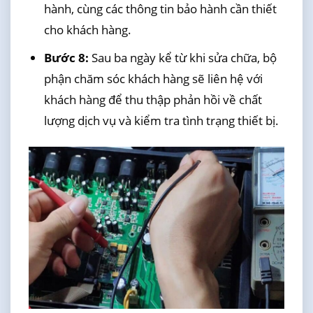
hành, cùng các thông tin bảo hành cần thiết
cho khách hàng.
Bước 8:
Sau ba ngày kể từ khi sửa chữa, bộ
phận chăm sóc khách hàng sẽ liên hệ với
khách hàng để thu thập phản hồi về chất
lượng dịch vụ và kiểm tra tình trạng thiết bị.