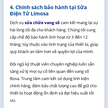
4. Chính sách bảo hành tại Sửa
Điện Tử Limosa
Dịch vụ
sửa chữa vang số
cam kết mang lại sự
hài lòng tối đa cho khách hàng. Chúng tôi cung
cấp chế độ bảo hành linh hoạt từ 3 đến 12
tháng, tùy thuộc vào tình trạng của thiết bị, giúp
quý khách an tâm hơn về quyền lợi của mình.
Đội ngũ kỹ thuật viên chuyên nghiệp luôn sẵn
sàng xử lý mọi sự cố liên quan đến vang số
Bosa. Trung tâm cam kết sử dụng linh kiện
chính hãng, đảm bảo chất lượng cao để giữ cho
thiết bị hoạt động ổn định và đạt hiệu suất tối
ưu.