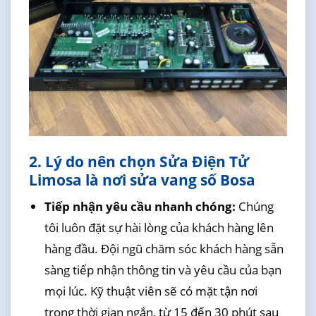
2. Lý do nên chọn Sửa Điện Tử
Limosa là nơi sửa vang số Bosa
Tiếp nhận yêu cầu nhanh chóng:
Chúng
tôi luôn đặt sự hài lòng của khách hàng lên
hàng đầu. Đội ngũ chăm sóc khách hàng sẵn
sàng tiếp nhận thông tin và yêu cầu của bạn
mọi lúc. Kỹ thuật viên sẽ có mặt tận nơi
trong thời gian ngắn, từ 15 đến 30 phút sau