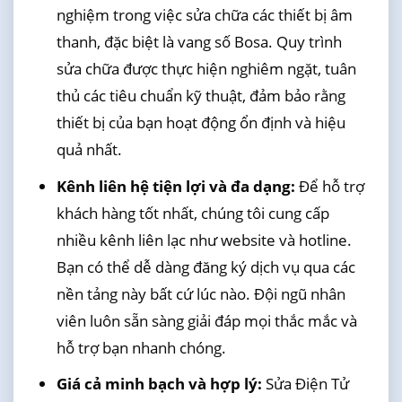
nghiệm trong việc sửa chữa các thiết bị âm
thanh, đặc biệt là vang số Bosa. Quy trình
sửa chữa được thực hiện nghiêm ngặt, tuân
thủ các tiêu chuẩn kỹ thuật, đảm bảo rằng
thiết bị của bạn hoạt động ổn định và hiệu
quả nhất.
Kênh liên hệ tiện lợi và đa dạng:
Để hỗ trợ
khách hàng tốt nhất, chúng tôi cung cấp
nhiều kênh liên lạc như website và hotline.
Bạn có thể dễ dàng đăng ký dịch vụ qua các
nền tảng này bất cứ lúc nào. Đội ngũ nhân
viên luôn sẵn sàng giải đáp mọi thắc mắc và
hỗ trợ bạn nhanh chóng.
Giá cả minh bạch và hợp lý:
Sửa Điện Tử