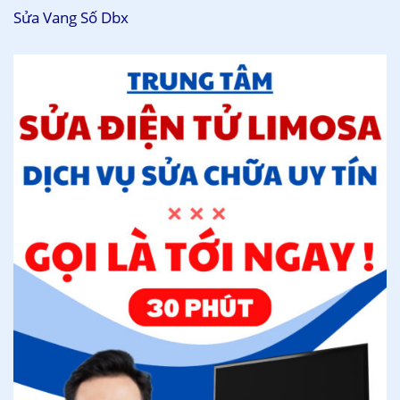
Sửa Vang Số Dbx