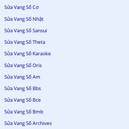
Sửa Vang Số Cơ
Sửa Vang Số Nhật
Sửa Vang Số Sansui
Sửa Vang Số Theta
Sửa Vang Số Karaoke
Sửa Vang Số Oris
Sửa Vang Số Am
Sửa Vang Số Bbs
Sửa Vang Số Bce
Sửa Vang Số Bmb
Sửa Vang Số Archives