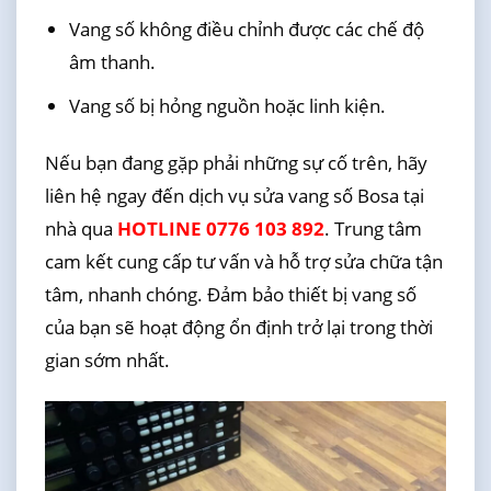
Vang số không điều chỉnh được các chế độ
âm thanh.
Vang số bị hỏng nguồn hoặc linh kiện.
Nếu bạn đang gặp phải những sự cố trên, hãy
liên hệ ngay đến dịch vụ sửa vang số Bosa tại
nhà qua
HOTLINE 0776 103 892
. Trung tâm
cam kết cung cấp tư vấn và hỗ trợ sửa chữa tận
tâm, nhanh chóng. Đảm bảo thiết bị vang số
của bạn sẽ hoạt động ổn định trở lại trong thời
gian sớm nhất.