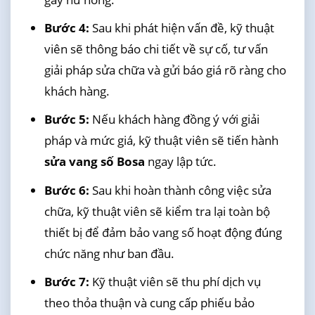
Bước 4:
Sau khi phát hiện vấn đề, kỹ thuật
viên sẽ thông báo chi tiết về sự cố, tư vấn
giải pháp sửa chữa và gửi báo giá rõ ràng cho
khách hàng.
Bước 5:
Nếu khách hàng đồng ý với giải
pháp và mức giá, kỹ thuật viên sẽ tiến hành
sửa vang số Bosa
ngay lập tức.
Bước 6:
Sau khi hoàn thành công việc sửa
chữa, kỹ thuật viên sẽ kiểm tra lại toàn bộ
thiết bị để đảm bảo vang số hoạt động đúng
chức năng như ban đầu.
Bước 7:
Kỹ thuật viên sẽ thu phí dịch vụ
theo thỏa thuận và cung cấp phiếu bảo