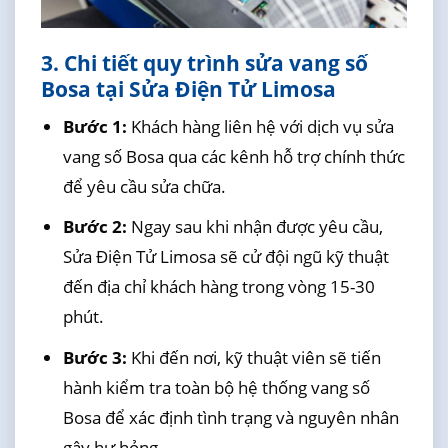
3. Chi tiết quy trình sửa vang số
Bosa tại Sửa Điện Tử Limosa
Bước 1:
Khách hàng liên hệ với dịch vụ sửa
vang số Bosa qua các kênh hỗ trợ chính thức
để yêu cầu sửa chữa.
Bước 2:
Ngay sau khi nhận được yêu cầu,
Sửa Điện Tử Limosa sẽ cử đội ngũ kỹ thuật
đến địa chỉ khách hàng trong vòng 15-30
phút.
Bước 3:
Khi đến nơi, kỹ thuật viên sẽ tiến
hành kiểm tra toàn bộ hệ thống vang số
Bosa để xác định tình trạng và nguyên nhân
gây hư hỏng.