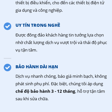
thiết bị điều khiển, cho đến các thiết bị điện tử
gia dụng và công nghiệp.
UY TÍN TRONG NGHỀ
Được đông đảo khách hàng tin tưởng lựa chọn
nhờ chất lượng dịch vụ vượt trội và thái độ phục
vụ tận tâm.
BẢO HÀNH DÀI HẠN
Dịch vụ nhanh chóng, báo giá minh bạch, không
phát sinh phụ phí. Đặc biệt, chúng tôi áp dụng
chế độ bảo hành 3 - 12 tháng
, hỗ trợ tận tâm
sau khi sửa chữa.