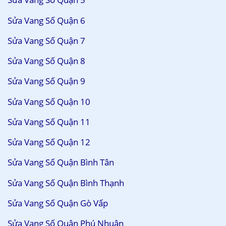
Sửa Vang Số Quận 6
Sửa Vang Số Quận 7
Sửa Vang Số Quận 8
Sửa Vang Số Quận 9
Sửa Vang Số Quận 10
Sửa Vang Số Quận 11
Sửa Vang Số Quận 12
Sửa Vang Số Quận Bình Tân
Sửa Vang Số Quận Bình Thạnh
Sửa Vang Số Quận Gò Vấp
Sửa Vang Số Quận Phú Nhuận