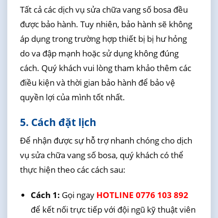
Tất cả các dịch vụ sửa chữa vang số bosa đều
được bảo hành. Tuy nhiên, bảo hành sẽ không
áp dụng trong trường hợp thiết bị bị hư hỏng
do va đập mạnh hoặc sử dụng không đúng
cách. Quý khách vui lòng tham khảo thêm các
điều kiện và thời gian bảo hành để bảo vệ
quyền lợi của mình tốt nhất.
5. Cách đặt lịch
Để nhận được sự hỗ trợ nhanh chóng cho dịch
vụ sửa chữa vang số bosa, quý khách có thể
thực hiện theo các cách sau:
Cách 1:
Gọi ngay
HOTLINE 0776 103 892
để kết nối trực tiếp với đội ngũ kỹ thuật viên