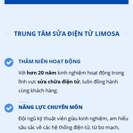
TRUNG TÂM SỬA ĐIỆN TỬ LIMOSA
THÂM NIÊN HOẠT ĐỘNG
Với
hơn 20 năm
kinh nghiệm hoạt động trong
lĩnh vực
sửa chữa điện tử
, luôn đồng hành
cùng khách hàng.
NĂNG LỰC CHUYÊN MÔN
Đội ngũ kỹ thuật viên giàu kinh nghiệm, am hiểu
sâu sắc về các hệ thống điện tử, từ bo mạch,