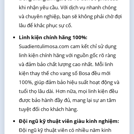
khi nhận yêu cầu. Với dịch vụ nhanh chóng
và chuyên nghiệp, bạn sẽ không phải chờ đợi
lâu để khắc phục sự cố.
Linh kiện chính hãng 100%:
Suadientulimosa.com cam kết chỉ sử dụng
linh kiện chính hãng với nguồn gốc rõ ràng
và đảm bảo chất lượng cao nhất. Mỗi linh
kiện thay thế cho vang số Bosa đều mới
100%, giúp đảm bảo hiệu suất hoạt động và
tuổi thọ lâu dài. Hơn nữa, mọi linh kiện đều
được bảo hành đầy đủ, mang lại sự an tâm
tuyệt đối cho khách hàng.
Đội ngũ kỹ thuật viên giàu kinh nghiệm:
Đội ngũ kỹ thuật viên có nhiều năm kinh