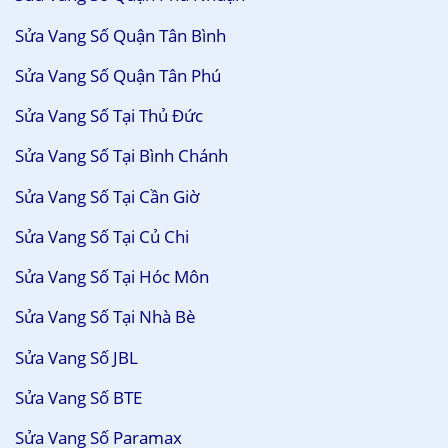
Sửa Vang Số Quận Tân Bình
Sửa Vang Số Quận Tân Phú
Sửa Vang Số Tại Thủ Đức
Sửa Vang Số Tại Bình Chánh
Sửa Vang Số Tại Cần Giờ
Sửa Vang Số Tại Củ Chi
Sửa Vang Số Tại Hóc Môn
Sửa Vang Số Tại Nhà Bè
Sửa Vang Số JBL
Sửa Vang Số BTE
Sửa Vang Số Paramax