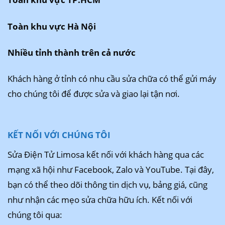
Toàn khu vực Hà Nội
Nhiều tỉnh thành trên cả nước
Khách hàng ở tỉnh có nhu cầu sửa chữa có thể gửi máy
cho chúng tôi để được sửa và giao lại tận nơi.
KẾT NỐI VỚI CHÚNG TÔI
Sửa Điện Tử Limosa kết nối với khách hàng qua các
mạng xã hội như Facebook, Zalo và YouTube. Tại đây,
bạn có thể theo dõi thông tin dịch vụ, bảng giá, cũng
như nhận các mẹo sửa chữa hữu ích. Kết nối với
chúng tôi qua: