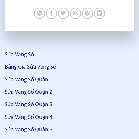
Sửa Vang Số
Bảng Giá Sửa Vang Số
Sửa Vang Số Quận 1
Sửa Vang Số Quận 2
Sửa Vang Số Quận 3
Sửa Vang Số Quận 4
Sửa Vang Số Quận 5