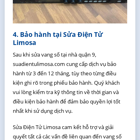
4. Bảo hành tại Sửa Điện Tử
Limosa
Sau khi sửa vang số tại nhà quận 9,
suadientulimosa.com cung cấp dịch vụ bảo
hành từ 3 đến 12 tháng, tùy theo từng điều
kiện ghi rõ trong phiếu bảo hành. Quý khách
vui lòng kiểm tra kỹ thông tin về thời gian và
điều kiện bảo hành để đảm bảo quyền lợi tốt
nhất khi sử dụng dịch vụ.
Sửa Điện Tử Limosa cam kết hỗ trợ và giải
quyết tất cả các vấn đề liên quan đến vang số