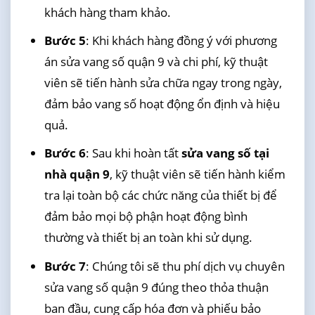
khách hàng tham khảo.
Bước 5
: Khi khách hàng đồng ý với phương
án sửa vang số quận 9 và chi phí, kỹ thuật
viên sẽ tiến hành sửa chữa ngay trong ngày,
đảm bảo vang số hoạt động ổn định và hiệu
quả.
Bước 6
: Sau khi hoàn tất
sửa vang số tại
nhà quận 9
, kỹ thuật viên sẽ tiến hành kiểm
tra lại toàn bộ các chức năng của thiết bị để
đảm bảo mọi bộ phận hoạt động bình
thường và thiết bị an toàn khi sử dụng.
Bước 7
: Chúng tôi sẽ thu phí dịch vụ chuyên
sửa vang số quận 9 đúng theo thỏa thuận
ban đầu, cung cấp hóa đơn và phiếu bảo