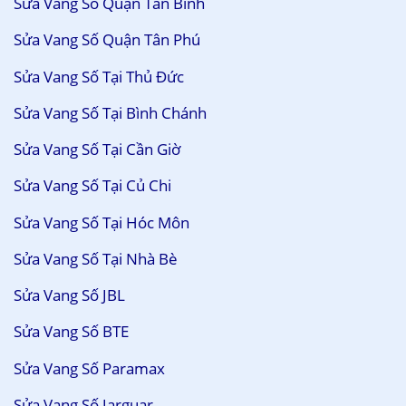
Sửa Vang Số Quận Tân Bình
Sửa Vang Số Quận Tân Phú
Sửa Vang Số Tại Thủ Đức
Sửa Vang Số Tại Bình Chánh
Sửa Vang Số Tại Cần Giờ
Sửa Vang Số Tại Củ Chi
Sửa Vang Số Tại Hóc Môn
Sửa Vang Số Tại Nhà Bè
Sửa Vang Số JBL
Sửa Vang Số BTE
Sửa Vang Số Paramax
Sửa Vang Số Jarguar