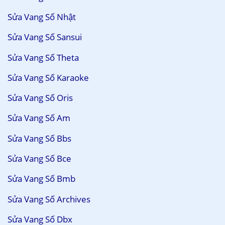
Sửa Vang Số Nhật
Sửa Vang Số Sansui
Sửa Vang Số Theta
Sửa Vang Số Karaoke
Sửa Vang Số Oris
Sửa Vang Số Am
Sửa Vang Số Bbs
Sửa Vang Số Bce
Sửa Vang Số Bmb
Sửa Vang Số Archives
Sửa Vang Số Dbx