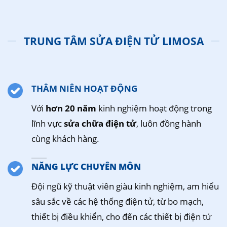
TRUNG TÂM SỬA ĐIỆN TỬ LIMOSA
THÂM NIÊN HOẠT ĐỘNG
Với
hơn 20 năm
kinh nghiệm hoạt động trong
lĩnh vực
sửa chữa điện tử
, luôn đồng hành
cùng khách hàng.
NĂNG LỰC CHUYÊN MÔN
Đội ngũ kỹ thuật viên giàu kinh nghiệm, am hiểu
sâu sắc về các hệ thống điện tử, từ bo mạch,
thiết bị điều khiển, cho đến các thiết bị điện tử