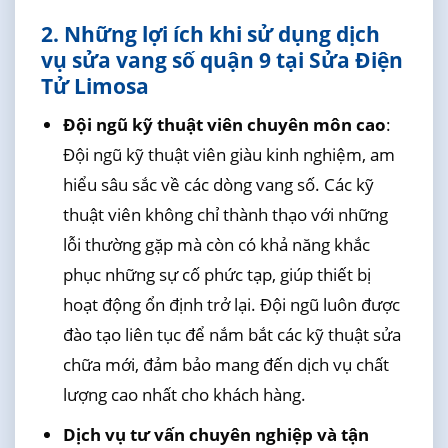
2. Những lợi ích khi sử dụng dịch
vụ sửa vang số quận 9 tại Sửa Điện
Tử Limosa
Đội ngũ kỹ thuật viên chuyên môn cao
:
Đội ngũ kỹ thuật viên giàu kinh nghiệm, am
hiểu sâu sắc về các dòng vang số. Các kỹ
thuật viên không chỉ thành thạo với những
lỗi thường gặp mà còn có khả năng khắc
phục những sự cố phức tạp, giúp thiết bị
hoạt động ổn định trở lại. Đội ngũ luôn được
đào tạo liên tục để nắm bắt các kỹ thuật sửa
chữa mới, đảm bảo mang đến dịch vụ chất
lượng cao nhất cho khách hàng.
Dịch vụ tư vấn chuyên nghiệp và tận