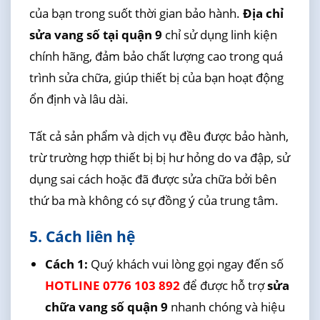
của bạn trong suốt thời gian bảo hành.
Địa chỉ
sửa vang số tại quận 9
chỉ sử dụng linh kiện
chính hãng, đảm bảo chất lượng cao trong quá
trình sửa chữa, giúp thiết bị của bạn hoạt động
ổn định và lâu dài.
Tất cả sản phẩm và dịch vụ đều được bảo hành,
trừ trường hợp thiết bị bị hư hỏng do va đập, sử
dụng sai cách hoặc đã được sửa chữa bởi bên
thứ ba mà không có sự đồng ý của trung tâm.
5. Cách liên hệ
Cách 1:
Quý khách vui lòng gọi ngay đến số
HOTLINE 0776 103 892
để được hỗ trợ
sửa
chữa vang số quận 9
nhanh chóng và hiệu