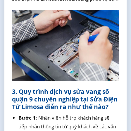
3. Quy trình dịch vụ sửa vang số
quận 9 chuyên nghiệp tại Sửa Điện
Tử Limosa diễn ra như thế nào?
Bước 1
: Nhân viên hỗ trợ khách hàng sẽ
tiếp nhận thông tin từ quý khách về các vấn