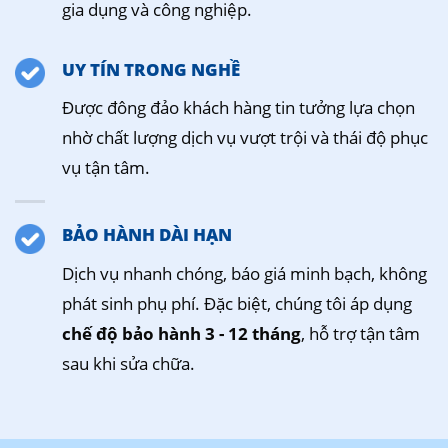
gia dụng và công nghiệp.
UY TÍN TRONG NGHỀ
Được đông đảo khách hàng tin tưởng lựa chọn
nhờ chất lượng dịch vụ vượt trội và thái độ phục
vụ tận tâm.
BẢO HÀNH DÀI HẠN
Dịch vụ nhanh chóng, báo giá minh bạch, không
phát sinh phụ phí. Đặc biệt, chúng tôi áp dụng
chế độ bảo hành 3 - 12 tháng
, hỗ trợ tận tâm
sau khi sửa chữa.