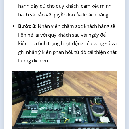
hành đầy đủ cho quý khách, cam kết minh
bạch và bảo vệ quyền lợi của khách hàng.
Bước 8
: Nhân viên chăm sóc khách hàng sẽ
liên hệ lại với quý khách sau vài ngày để
kiểm tra tình trạng hoạt động của vang số và
ghi nhận ý kiến phản hồi, từ đó cải thiện chất
lượng dịch vụ.