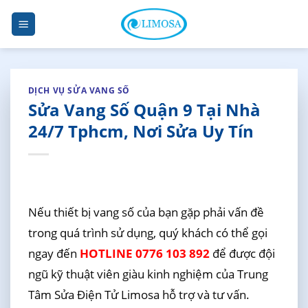
Skip
to
content
DỊCH VỤ SỬA VANG SỐ
Sửa Vang Số Quận 9 Tại Nhà
24/7 Tphcm, Nơi Sửa Uy Tín
Nếu thiết bị vang số của bạn gặp phải vấn đề
trong quá trình sử dụng, quý khách có thể gọi
ngay đến
HOTLINE 0776 103 892
để được đội
ngũ kỹ thuật viên giàu kinh nghiệm của Trung
Tâm Sửa Điện Tử Limosa hỗ trợ và tư vấn.