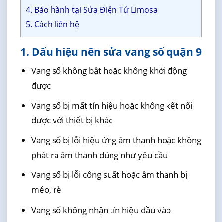
4. Bảo hành tại Sửa Điện Tử Limosa
5. Cách liên hệ
1. Dấu hiệu nên sửa vang số quận 9
Vang số không bật hoặc không khởi động
được
Vang số bị mất tín hiệu hoặc không kết nối
được với thiết bị khác
Vang số bị lỗi hiệu ứng âm thanh hoặc không
phát ra âm thanh đúng như yêu cầu
Vang số bị lỗi công suất hoặc âm thanh bị
méo, rè
Vang số không nhận tín hiệu đầu vào