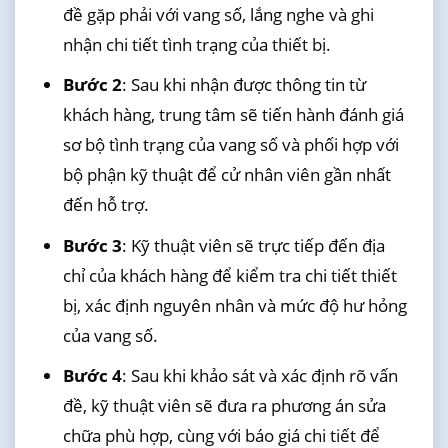
đề gặp phải với vang số, lắng nghe và ghi
nhận chi tiết tình trạng của thiết bị.
Bước 2
: Sau khi nhận được thông tin từ
khách hàng, trung tâm sẽ tiến hành đánh giá
sơ bộ tình trạng của vang số và phối hợp với
bộ phận kỹ thuật để cử nhân viên gần nhất
đến hỗ trợ.
Bước 3
: Kỹ thuật viên sẽ trực tiếp đến địa
chỉ của khách hàng để kiểm tra chi tiết thiết
bị, xác định nguyên nhân và mức độ hư hỏng
của vang số.
Bước 4
: Sau khi khảo sát và xác định rõ vấn
đề, kỹ thuật viên sẽ đưa ra phương án sửa
chữa phù hợp, cùng với báo giá chi tiết để