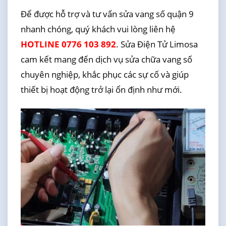
Để được hỗ trợ và tư vấn sửa vang số quận 9
nhanh chóng, quý khách vui lòng liên hệ
HOTLINE 0776 103 892
. Sửa Điện Tử Limosa
cam kết mang đến dịch vụ sửa chữa vang số
chuyên nghiệp, khắc phục các sự cố và giúp
thiết bị hoạt động trở lại ổn định như mới.