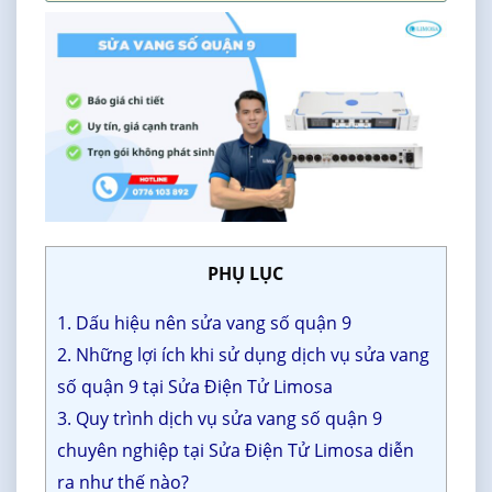
PHỤ LỤC
1. Dấu hiệu nên sửa vang số quận 9
2. Những lợi ích khi sử dụng dịch vụ sửa vang
số quận 9 tại Sửa Điện Tử Limosa
3. Quy trình dịch vụ sửa vang số quận 9
chuyên nghiệp tại Sửa Điện Tử Limosa diễn
ra như thế nào?