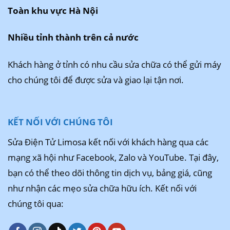
Toàn khu vực Hà Nội
Nhiều tỉnh thành trên cả nước
Khách hàng ở tỉnh có nhu cầu sửa chữa có thể gửi máy
cho chúng tôi để được sửa và giao lại tận nơi.
KẾT NỐI VỚI CHÚNG TÔI
Sửa Điện Tử Limosa kết nối với khách hàng qua các
mạng xã hội như Facebook, Zalo và YouTube. Tại đây,
bạn có thể theo dõi thông tin dịch vụ, bảng giá, cũng
như nhận các mẹo sửa chữa hữu ích. Kết nối với
chúng tôi qua: