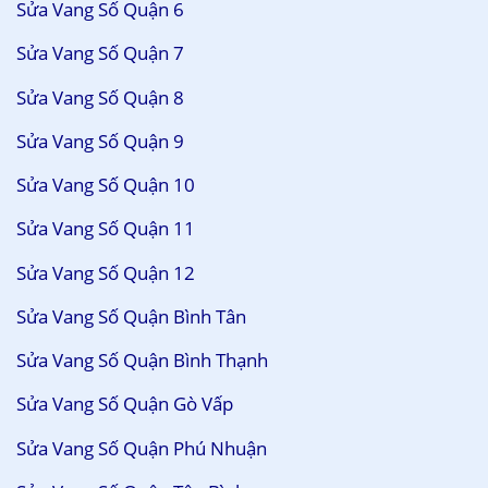
Sửa Vang Số Quận 6
Sửa Vang Số Quận 7
Sửa Vang Số Quận 8
Sửa Vang Số Quận 9
Sửa Vang Số Quận 10
Sửa Vang Số Quận 11
Sửa Vang Số Quận 12
Sửa Vang Số Quận Bình Tân
Sửa Vang Số Quận Bình Thạnh
Sửa Vang Số Quận Gò Vấp
Sửa Vang Số Quận Phú Nhuận