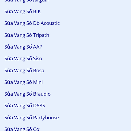
Sửa Vang Số BIK
Sửa Vang Số Db Acoustic
Sửa Vang Số Tripath
Sửa Vang Số AAP
Sửa Vang Số Siso
Sửa Vang Số Bosa
Sửa Vang Số Mini
Sửa Vang Số Bfaudio
Sửa Vang Số D68S
Sửa Vang Số Partyhouse
Sửa Vang Số Cơ