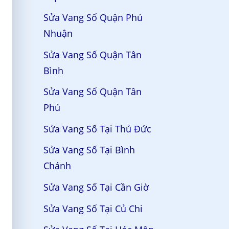
Sửa Vang Số Quận Phú
Nhuận
Sửa Vang Số Quận Tân
Bình
Sửa Vang Số Quận Tân
Phú
Sửa Vang Số Tại Thủ Đức
Sửa Vang Số Tại Bình
Chánh
Sửa Vang Số Tại Cần Giờ
Sửa Vang Số Tại Củ Chi