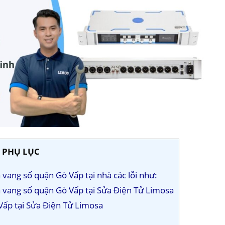
PHỤ LỤC
vang số quận Gò Vấp tại nhà các lỗi như:
a vang số quận Gò Vấp tại Sửa Điện Tử Limosa
Vấp tại Sửa Điện Tử Limosa