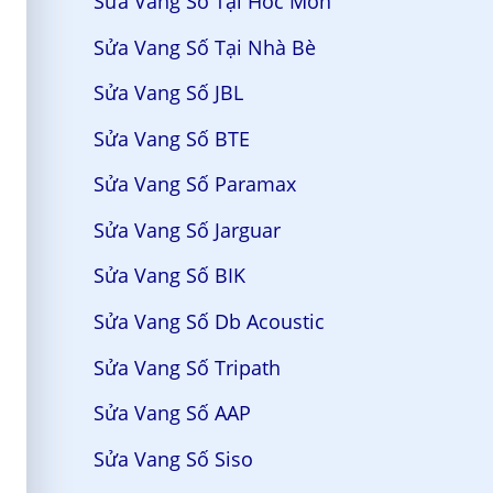
Sửa Vang Số Tại Hóc Môn
Sửa Vang Số Tại Nhà Bè
Sửa Vang Số JBL
Sửa Vang Số BTE
Sửa Vang Số Paramax
Sửa Vang Số Jarguar
Sửa Vang Số BIK
Sửa Vang Số Db Acoustic
Sửa Vang Số Tripath
Sửa Vang Số AAP
Sửa Vang Số Siso