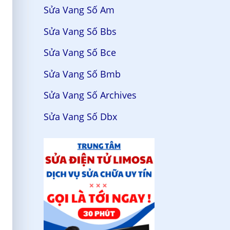
Sửa Vang Số Am
Sửa Vang Số Bbs
Sửa Vang Số Bce
Sửa Vang Số Bmb
Sửa Vang Số Archives
Sửa Vang Số Dbx