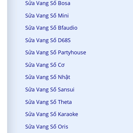
Sửa Vang Số Bosa
Sửa Vang Số Mini
Sửa Vang Số Bfaudio
Sửa Vang Số D68S
Sửa Vang Số Partyhouse
Sửa Vang Số Cơ
Sửa Vang Số Nhật
Sửa Vang Số Sansui
Sửa Vang Số Theta
Sửa Vang Số Karaoke
Sửa Vang Số Oris