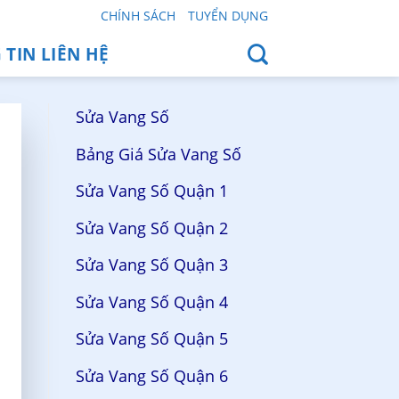
CHÍNH SÁCH
TUYỂN DỤNG
TIN LIÊN HỆ
Sửa Vang Số
Bảng Giá Sửa Vang Số
Sửa Vang Số Quận 1
Sửa Vang Số Quận 2
Sửa Vang Số Quận 3
Sửa Vang Số Quận 4
Sửa Vang Số Quận 5
Sửa Vang Số Quận 6