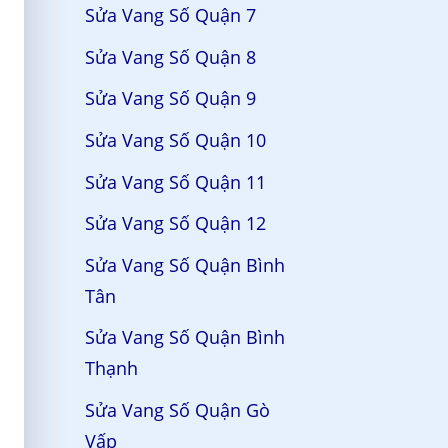
Sửa Vang Số Quận 7
Sửa Vang Số Quận 8
Sửa Vang Số Quận 9
Sửa Vang Số Quận 10
Sửa Vang Số Quận 11
Sửa Vang Số Quận 12
Sửa Vang Số Quận Bình
Tân
Sửa Vang Số Quận Bình
Thạnh
Sửa Vang Số Quận Gò
Vấp