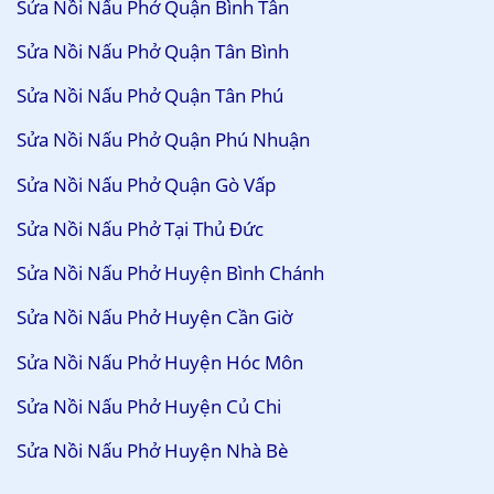
Sửa Nồi Nấu Phở Quận Bình Tân
Sửa Nồi Nấu Phở Quận Tân Bình
Sửa Nồi Nấu Phở Quận Tân Phú
Sửa Nồi Nấu Phở Quận Phú Nhuận
Sửa Nồi Nấu Phở Quận Gò Vấp
Sửa Nồi Nấu Phở Tại Thủ Đức
Sửa Nồi Nấu Phở Huyện Bình Chánh
Sửa Nồi Nấu Phở Huyện Cần Giờ
Sửa Nồi Nấu Phở Huyện Hóc Môn
Sửa Nồi Nấu Phở Huyện Củ Chi
Sửa Nồi Nấu Phở Huyện Nhà Bè