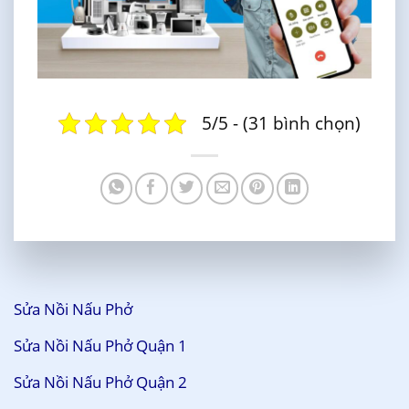
5/5 - (31 bình chọn)
Sửa Nồi Nấu Phở
Sửa Nồi Nấu Phở Quận 1
Sửa Nồi Nấu Phở Quận 2