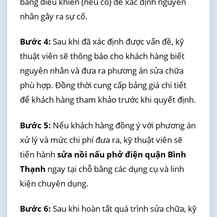
bảng điều khiển (nếu có) để xác định nguyên
nhân gây ra sự cố.
Bước 4:
Sau khi đã xác định được vấn đề, kỹ
thuật viên sẽ thông báo cho khách hàng biết
nguyên nhân và đưa ra phương án sửa chữa
phù hợp. Đồng thời cung cấp bảng giá chi tiết
để khách hàng tham khảo trước khi quyết định.
Bước 5:
Nếu khách hàng đồng ý với phương án
xử lý và mức chi phí đưa ra, kỹ thuật viên sẽ
tiến hành
sửa nồi nấu phở điện quận Bình
Thạnh
ngay tại chỗ bằng các dụng cụ và linh
kiện chuyên dụng.
Bước 6:
Sau khi hoàn tất quá trình sửa chữa, kỹ