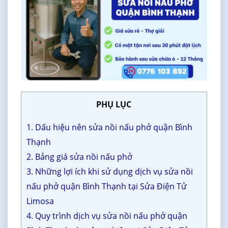
PHỤ LỤC
1. Dấu hiệu nên sửa nồi nấu phở quận Bình
Thạnh
2. Bảng giá sửa nồi nấu phở
3. Những lợi ích khi sử dụng dịch vụ sửa nồi
nấu phở quận Bình Thạnh tại Sửa Điện Tử
Limosa
4. Quy trình dịch vụ sửa nồi nấu phở quận