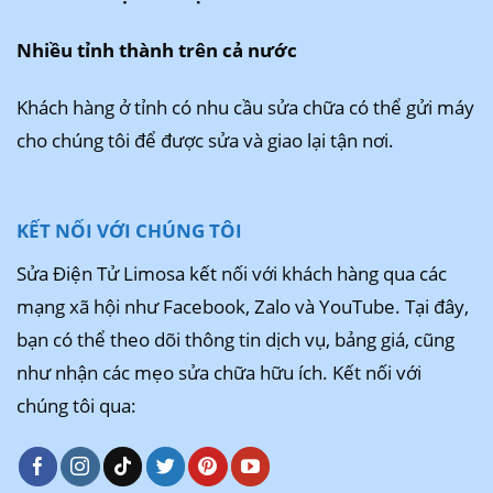
Nhiều tỉnh thành trên cả nước
Khách hàng ở tỉnh có nhu cầu sửa chữa có thể gửi máy
cho chúng tôi để được sửa và giao lại tận nơi.
KẾT NỐI VỚI CHÚNG TÔI
Sửa Điện Tử Limosa kết nối với khách hàng qua các
mạng xã hội như Facebook, Zalo và YouTube. Tại đây,
bạn có thể theo dõi thông tin dịch vụ, bảng giá, cũng
như nhận các mẹo sửa chữa hữu ích. Kết nối với
chúng tôi qua: