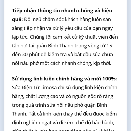
Tiếp nhận thông tin nhanh chóng và hiệu
quả:
Đội ngũ chăm sóc khách hàng luôn sẵn
sàng tiếp nhận và xử lý yêu cầu của bạn ngay
lập tức. Chúng tôi cam kết cử kỹ thuật viên đến
tận nơi tại quận Bình Thạnh trong vòng từ 15
đến 30 phút để kiểm tra và bắt đầu sửa chữa
nồi nấu phở một cách nhanh chóng, kịp thời.
Sử dụng linh kiện chính hãng và mới 100%:
Sửa Điện Tử Limosa chỉ sử dụng linh kiện chính
hãng, chất lượng cao và có nguồn gốc rõ ràng
trong quá trình sửa nồi nấu phở quận Bình
Thạnh. Tất cả linh kiện thay thế đều được kiểm
định nghiêm ngặt và đi kèm chế độ bảo hành,