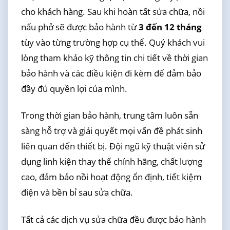
cho khách hàng. Sau khi hoàn tất sửa chữa, nồi
nấu phở sẽ được bảo hành từ
3 đến 12 tháng
tùy vào từng trường hợp cụ thể. Quý khách vui
lòng tham khảo kỹ thông tin chi tiết về thời gian
bảo hành và các điều kiện đi kèm để đảm bảo
đầy đủ quyền lợi của mình.
Trong thời gian bảo hành, trung tâm luôn sẵn
sàng hỗ trợ và giải quyết mọi vấn đề phát sinh
liên quan đến thiết bị. Đội ngũ kỹ thuật viên sử
dụng linh kiện thay thế chính hãng, chất lượng
cao, đảm bảo nồi hoạt động ổn định, tiết kiệm
điện và bền bỉ sau sửa chữa.
Tất cả các dịch vụ sửa chữa đều được bảo hành