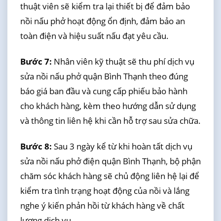
thuật viên sẽ kiểm tra lại thiết bị để đảm bảo
nồi nấu phở hoạt động ổn định, đảm bảo an
toàn điện và hiệu suất nấu đạt yêu cầu.
Bước 7:
Nhân viên kỹ thuật sẽ thu phí dịch vụ
sửa nồi nấu phở quận Bình Thạnh theo đúng
báo giá ban đầu và cung cấp phiếu bảo hành
cho khách hàng, kèm theo hướng dẫn sử dụng
và thông tin liên hệ khi cần hỗ trợ sau sửa chữa.
Bước 8:
Sau 3 ngày kể từ khi hoàn tất dịch vụ
sửa nồi nấu phở điện quận Bình Thạnh, bộ phận
chăm sóc khách hàng sẽ chủ động liên hệ lại để
kiểm tra tình trạng hoạt động của nồi và lắng
nghe ý kiến phản hồi từ khách hàng về chất
lượng dịch vụ.