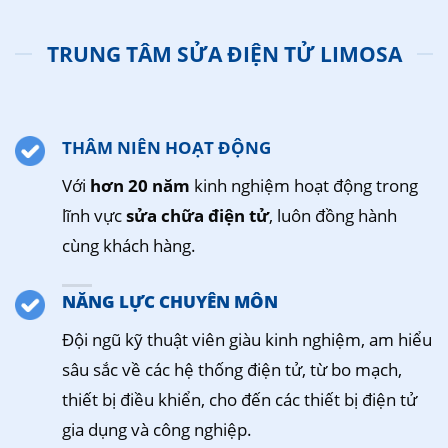
TRUNG TÂM SỬA ĐIỆN TỬ LIMOSA
THÂM NIÊN HOẠT ĐỘNG
Với
hơn 20 năm
kinh nghiệm hoạt động trong
lĩnh vực
sửa chữa điện tử
, luôn đồng hành
cùng khách hàng.
NĂNG LỰC CHUYÊN MÔN
Đội ngũ kỹ thuật viên giàu kinh nghiệm, am hiểu
sâu sắc về các hệ thống điện tử, từ bo mạch,
thiết bị điều khiển, cho đến các thiết bị điện tử
gia dụng và công nghiệp.