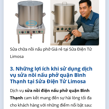
Sửa chữa nồi nấu phở Giá rẻ tại Sửa Điện Tử
Limosa
3. Những lợi ích khi sử dụng dịch
vụ sửa nồi nấu phở quận Bình
Thạnh tại Sửa Điện Tử Limosa
Dịch vụ
sửa nồi điện nấu phở quận Bình
Thạnh
cam kết mang đến sự hài lòng tối đa
cho khách hàng với những điểm nổi bật sau: