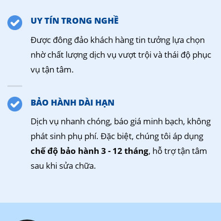
UY TÍN TRONG NGHỀ
Được đông đảo khách hàng tin tưởng lựa chọn
nhờ chất lượng dịch vụ vượt trội và thái độ phục
vụ tận tâm.
BẢO HÀNH DÀI HẠN
Dịch vụ nhanh chóng, báo giá minh bạch, không
phát sinh phụ phí. Đặc biệt, chúng tôi áp dụng
chế độ bảo hành 3 - 12 tháng
, hỗ trợ tận tâm
sau khi sửa chữa.