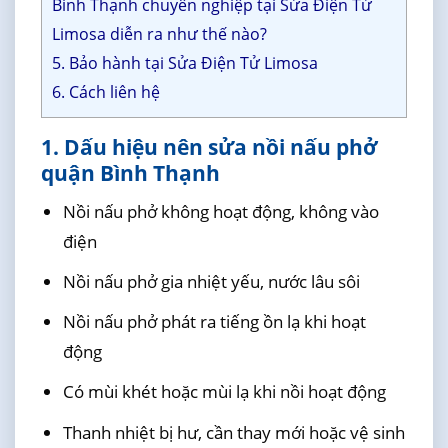
Bình Thạnh chuyên nghiệp tại Sửa Điện Tử
Limosa diễn ra như thế nào?
5. Bảo hành tại Sửa Điện Tử Limosa
6. Cách liên hệ
1. Dấu hiệu nên sửa nồi nấu phở
quận Bình Thạnh
Nồi nấu phở không hoạt động, không vào
điện
Nồi nấu phở gia nhiệt yếu, nước lâu sôi
Nồi nấu phở phát ra tiếng ồn lạ khi hoạt
động
Có mùi khét hoặc mùi lạ khi nồi hoạt động
Thanh nhiệt bị hư, cần thay mới hoặc vệ sinh