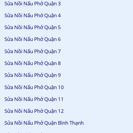
Sửa Nồi Nấu Phở Quận 3
Sửa Nồi Nấu Phở Quận 4
Sửa Nồi Nấu Phở Quận 5
Sửa Nồi Nấu Phở Quận 6
Sửa Nồi Nấu Phở Quận 7
Sửa Nồi Nấu Phở Quận 8
Sửa Nồi Nấu Phở Quận 9
Sửa Nồi Nấu Phở Quận 10
Sửa Nồi Nấu Phở Quận 11
Sửa Nồi Nấu Phở Quận 12
Sửa Nồi Nấu Phở Quận Bình Thạnh