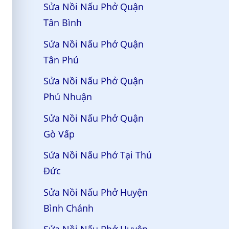
Sửa Nồi Nấu Phở Quận
Tân Bình
Sửa Nồi Nấu Phở Quận
Tân Phú
Sửa Nồi Nấu Phở Quận
Phú Nhuận
Sửa Nồi Nấu Phở Quận
Gò Vấp
Sửa Nồi Nấu Phở Tại Thủ
Đức
Sửa Nồi Nấu Phở Huyện
Bình Chánh