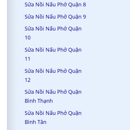
Sửa Nồi Nấu Phở Quận 8
Sửa Nồi Nấu Phở Quận 9
Sửa Nồi Nấu Phở Quận
10
Sửa Nồi Nấu Phở Quận
11
Sửa Nồi Nấu Phở Quận
12
Sửa Nồi Nấu Phở Quận
Bình Thạnh
Sửa Nồi Nấu Phở Quận
Bình Tân