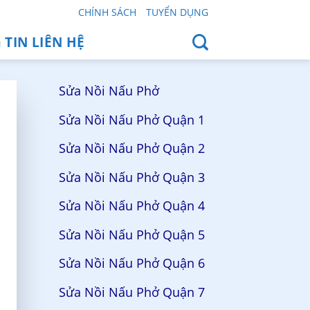
CHÍNH SÁCH
TUYỂN DỤNG
TIN LIÊN HỆ
Sửa Nồi Nấu Phở
Sửa Nồi Nấu Phở Quận 1
Sửa Nồi Nấu Phở Quận 2
Sửa Nồi Nấu Phở Quận 3
Sửa Nồi Nấu Phở Quận 4
Sửa Nồi Nấu Phở Quận 5
Sửa Nồi Nấu Phở Quận 6
Sửa Nồi Nấu Phở Quận 7