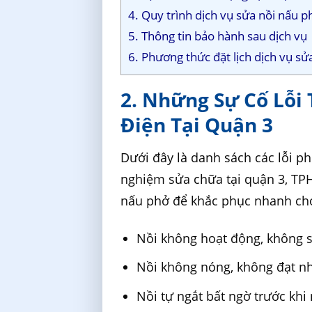
4. Quy trình dịch vụ sửa nồi nấu 
5. Thông tin bảo hành sau dịch vụ
6. Phương thức đặt lịch dịch vụ sử
2. Những Sự Cố Lỗi
Điện Tại Quận 3
Dưới đây là danh sách các lỗi ph
nghiệm sửa chữa tại quận 3, TPH
nấu phở để khắc phục nhanh ch
Nồi không hoạt động, không 
Nồi không nóng, không đạt n
Nồi tự ngắt bất ngờ trước khi