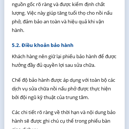
nguồn gốc rõ ràng và được kiểm định chất
lượng. Việc này giúp tăng tuổi thọ cho nồi nấu
phở, đảm bảo an toàn và hiệu quả khi vận
hành.
5.2. Điều khoản bảo hành
Khách hàng nên giữ lại phiếu bảo hành để được
hưởng đầy đủ quyền lợi sau sửa chữa.
Chế độ bảo hành được áp dụng với toàn bộ các
dịch vụ sửa chữa nồi nấu phở được thực hiện
bởi đội ngũ kỹ thuật của trung tâm.
Các chi tiết rõ ràng về thời hạn và nội dung bảo
hành sẽ được ghi chú cụ thể trong phiếu bàn