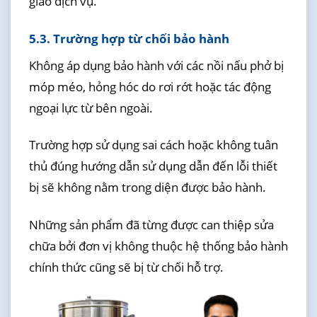
giao dịch vụ.
5.3. Trường hợp từ chối bảo hành
Không áp dụng bảo hành với các nồi nấu phở bị
móp méo, hỏng hóc do rơi rớt hoặc tác động
ngoại lực từ bên ngoài.
Trường hợp sử dụng sai cách hoặc không tuân
thủ đúng hướng dẫn sử dụng dẫn đến lỗi thiết
bị sẽ không nằm trong diện được bảo hành.
Những sản phẩm đã từng được can thiệp sửa
chữa bởi đơn vị không thuộc hệ thống bảo hành
chính thức cũng sẽ bị từ chối hỗ trợ.