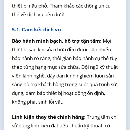
thiết bị nấu phở. Tham khảo các thông tin cụ
thể về dịch vụ bên dưới:
5.1. Cam kết dịch vụ
Bảo hành minh bạch, hỗ trợ tận tâm:
Mọi
thiết bị sau khi sửa chữa đều được cấp phiếu
bảo hành rõ ràng, thời gian bảo hành cụ thể tùy
theo từng hạng mục sửa chữa. Đội ngũ kỹ thuật
viên lành nghề, dày dạn kinh nghiệm luôn sẵn
sàng hỗ trợ khách hàng trong suốt quá trình sử
dụng, đảm bảo thiết bị hoạt động ổn định,
không phát sinh lỗi vặt.
Linh kiện thay thế chính hãng:
Trung tâm chỉ
sử dụng linh kiện đạt tiêu chuẩn kỹ thuật, có