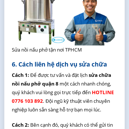
Sửa nồi nấu phở tận nơi TPHCM
6. Cách liên hệ dịch vụ sửa chữa
Cách 1:
Để được tư vấn và đặt lịch
sửa chữa
nồi nấu phở quận 8
một cách nhanh chóng,
quý khách vui lòng gọi trực tiếp đến
HOTLINE
0776 103 892
. Đội ngũ kỹ thuật viên chuyên
nghiệp luôn sẵn sàng hỗ trợ bạn mọi lúc.
Cách 2:
Bên cạnh đó, quý khách có thể gửi tin