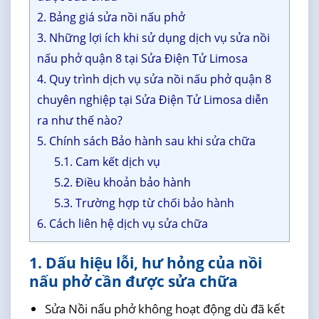
2. Bảng giá sửa nồi nấu phở
3. Những lợi ích khi sử dụng dịch vụ sửa nồi
nấu phở quận 8 tại Sửa Điện Tử Limosa
4. Quy trình dịch vụ sửa nồi nấu phở quận 8
chuyên nghiệp tại Sửa Điện Tử Limosa diễn
ra như thế nào?
5. Chính sách Bảo hành sau khi sửa chữa
5.1. Cam kết dịch vụ
5.2. Điều khoản bảo hành
5.3. Trường hợp từ chối bảo hành
6. Cách liên hệ dịch vụ sửa chữa
1. Dấu hiệu lỗi, hư hỏng của nồi
nấu phở cần được sửa chữa
Sửa Nồi nấu phở không hoạt động dù đã kết