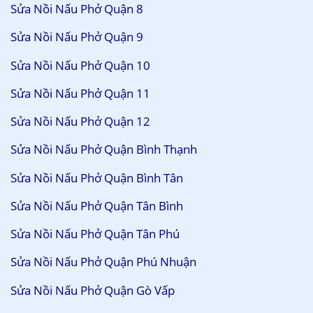
Sửa Nồi Nấu Phở Quận 8
Sửa Nồi Nấu Phở Quận 9
Sửa Nồi Nấu Phở Quận 10
Sửa Nồi Nấu Phở Quận 11
Sửa Nồi Nấu Phở Quận 12
Sửa Nồi Nấu Phở Quận Bình Thạnh
Sửa Nồi Nấu Phở Quận Bình Tân
Sửa Nồi Nấu Phở Quận Tân Bình
Sửa Nồi Nấu Phở Quận Tân Phú
Sửa Nồi Nấu Phở Quận Phú Nhuận
Sửa Nồi Nấu Phở Quận Gò Vấp