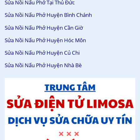
Sửa Nồi Nấu Phở Tại Thủ Đức
Sửa Nồi Nấu Phở Huyện Bình Chánh
Sửa Nồi Nấu Phở Huyện Cần Giờ
Sửa Nồi Nấu Phở Huyện Hóc Môn
Sửa Nồi Nấu Phở Huyện Củ Chi
Sửa Nồi Nấu Phở Huyện Nhà Bè