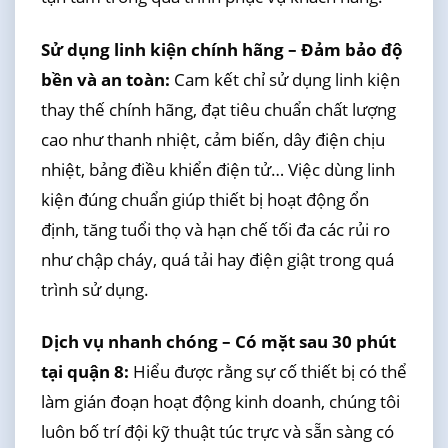
Sử dụng linh kiện chính hãng – Đảm bảo độ
bền và an toàn:
Cam kết chỉ sử dụng linh kiện
thay thế chính hãng, đạt tiêu chuẩn chất lượng
cao như thanh nhiệt, cảm biến, dây điện chịu
nhiệt, bảng điều khiển điện tử… Việc dùng linh
kiện đúng chuẩn giúp thiết bị hoạt động ổn
định, tăng tuổi thọ và hạn chế tối đa các rủi ro
như chập cháy, quá tải hay điện giật trong quá
trình sử dụng.
Dịch vụ nhanh chóng – Có mặt sau 30 phút
tại quận 8:
Hiểu được rằng sự cố thiết bị có thể
làm gián đoạn hoạt động kinh doanh, chúng tôi
luôn bố trí đội kỹ thuật túc trực và sẵn sàng có