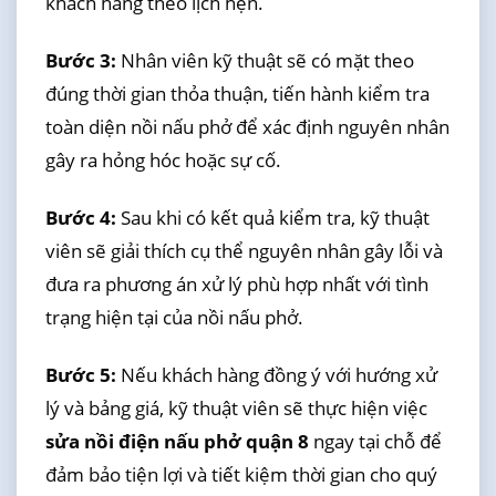
khách hàng theo lịch hẹn.
Bước 3:
Nhân viên kỹ thuật sẽ có mặt theo
đúng thời gian thỏa thuận, tiến hành kiểm tra
toàn diện nồi nấu phở để xác định nguyên nhân
gây ra hỏng hóc hoặc sự cố.
Bước 4:
Sau khi có kết quả kiểm tra, kỹ thuật
viên sẽ giải thích cụ thể nguyên nhân gây lỗi và
đưa ra phương án xử lý phù hợp nhất với tình
trạng hiện tại của nồi nấu phở.
Bước 5:
Nếu khách hàng đồng ý với hướng xử
lý và bảng giá, kỹ thuật viên sẽ thực hiện việc
sửa nồi điện nấu phở quận 8
ngay tại chỗ để
đảm bảo tiện lợi và tiết kiệm thời gian cho quý