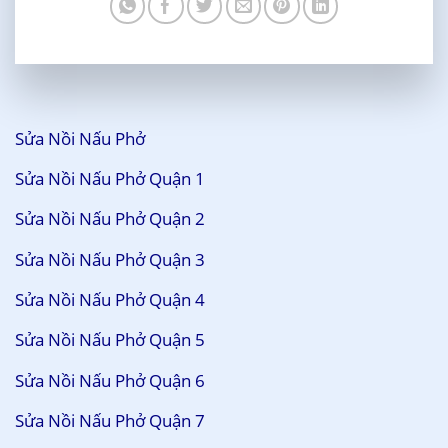
Sửa Nồi Nấu Phở
Sửa Nồi Nấu Phở Quận 1
Sửa Nồi Nấu Phở Quận 2
Sửa Nồi Nấu Phở Quận 3
Sửa Nồi Nấu Phở Quận 4
Sửa Nồi Nấu Phở Quận 5
Sửa Nồi Nấu Phở Quận 6
Sửa Nồi Nấu Phở Quận 7