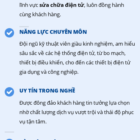
lĩnh vực
sửa chữa điện tử
, luôn đồng hành
cùng khách hàng.
NĂNG LỰC CHUYÊN MÔN
Đội ngũ kỹ thuật viên giàu kinh nghiệm, am hiểu
sâu sắc về các hệ thống điện tử, từ bo mạch,
thiết bị điều khiển, cho đến các thiết bị điện tử
gia dụng và công nghiệp.
UY TÍN TRONG NGHỀ
Được đông đảo khách hàng tin tưởng lựa chọn
nhờ chất lượng dịch vụ vượt trội và thái độ phục
vụ tận tâm.