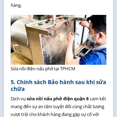
hàng.
Sửa nồi điện nấu phở tại TPHCM
5. Chính sách Bảo hành sau khi sửa
chữa
Dịch vụ
sửa nồi nấu phở điện quận 8
cam kết
mang đến sự an tâm tuyệt đối cùng chất lượng
vượt trội cho khách hàng đang gặp sự cố với