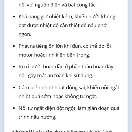
nối với nguồn điện và bật công tắc.
Khả năng giữ nhiệt kém, khiến nước không
đạt được nhiệt độ cần thiết để nấu phở
ngon.
Phát ra tiếng ồn lớn khi đun, có thể do lỗi
motor hoặc linh kiện bên trong.
Rò rỉ nước hoặc dầu ở phần thân hoặc đáy
nồi, gây mất an toàn khi sử dụng.
Cảm biến nhiệt hoạt động sai, khiến nồi ngắt
nhiệt quá sớm hoặc không tự ngắt.
Nồi tự ngắt điện đột ngột, làm gián đoạn quá
trình nấu nướng.