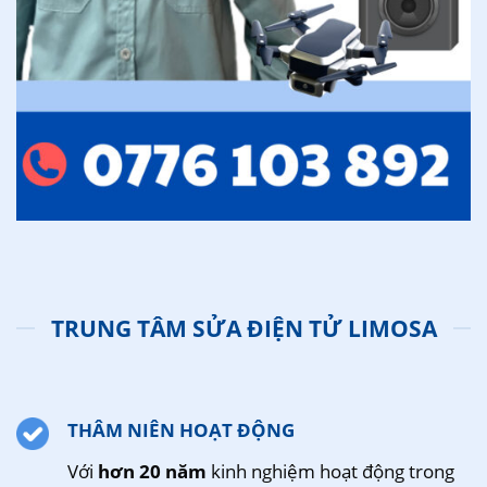
TRUNG TÂM SỬA ĐIỆN TỬ LIMOSA
THÂM NIÊN HOẠT ĐỘNG
Với
hơn 20 năm
kinh nghiệm hoạt động trong