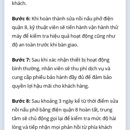
khách.
Bước 6:
Khi hoàn thành sửa nồi nấu phở điện
quận 8, kỹ thuật viên sẽ tiến hành vận hành thử
máy để kiểm tra hiệu quả hoạt động cũng như
độ an toàn trước khi bàn giao.
Bước 7:
Sau khi xác nhận thiết bị hoạt động
bình thường, nhân viên sẽ thu phí dịch vụ và
cung cấp phiếu bảo hành đầy đủ để đảm bảo
quyền lợi hậu mãi cho khách hàng.
Bước 8:
Sau khoảng 3 ngày kể từ thời điểm sửa
nồi nấu phở bằng điện quận 8 hoàn tất, trung
tâm sẽ chủ động gọi lại để kiểm tra mức độ hài
lòng và tiếp nhận mọi phản hồi từ phía khách