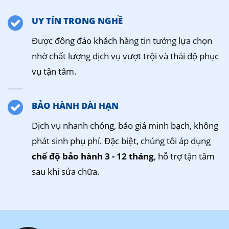
UY TÍN TRONG NGHỀ
Được đông đảo khách hàng tin tưởng lựa chọn
nhờ chất lượng dịch vụ vượt trội và thái độ phục
vụ tận tâm.
BẢO HÀNH DÀI HẠN
Dịch vụ nhanh chóng, báo giá minh bạch, không
phát sinh phụ phí. Đặc biệt, chúng tôi áp dụng
chế độ bảo hành 3 - 12 tháng
, hỗ trợ tận tâm
sau khi sửa chữa.