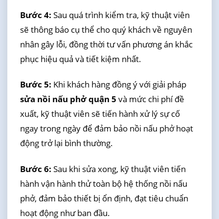
Bước 4:
Sau quá trình kiểm tra, kỹ thuật viên
sẽ thông báo cụ thể cho quý khách về nguyên
nhân gây lỗi, đồng thời tư vấn phương án khắc
phục hiệu quả và tiết kiệm nhất.
Bước 5:
Khi khách hàng đồng ý với giải pháp
sửa nồi nấu phở quận 5
và mức chi phí đề
xuất, kỹ thuật viên sẽ tiến hành xử lý sự cố
ngay trong ngày để đảm bảo nồi nấu phở hoạt
động trở lại bình thường.
Bước 6:
Sau khi sửa xong, kỹ thuật viên tiến
hành vận hành thử toàn bộ hệ thống nồi nấu
phở, đảm bảo thiết bị ổn định, đạt tiêu chuẩn
hoạt động như ban đầu.