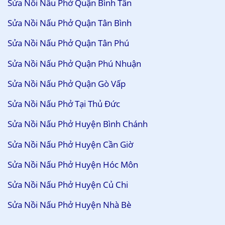
Sửa Nồi Nấu Phở Quận Bình Tân
Sửa Nồi Nấu Phở Quận Tân Bình
Sửa Nồi Nấu Phở Quận Tân Phú
Sửa Nồi Nấu Phở Quận Phú Nhuận
Sửa Nồi Nấu Phở Quận Gò Vấp
Sửa Nồi Nấu Phở Tại Thủ Đức
Sửa Nồi Nấu Phở Huyện Bình Chánh
Sửa Nồi Nấu Phở Huyện Cần Giờ
Sửa Nồi Nấu Phở Huyện Hóc Môn
Sửa Nồi Nấu Phở Huyện Củ Chi
Sửa Nồi Nấu Phở Huyện Nhà Bè