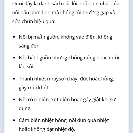
Dưới đây là danh sách các lỗi phổ biến nhất của
nồi nấu phở điện mà chúng tôi thường gặp và
sửa chữa hiệu quả:
Nồi bị mất nguồn, không vào điện, không
sáng đèn.
Nồi bật nguồn nhưng không nóng hoặc nước
lâu sôi.
Thanh nhiệt (mayso) cháy, đứt hoặc hỏng,
gây mùi khét.
Nồi rò rỉ điện, xẹt điện hoặc gây giật khi sử
dụng.
Cảm biến nhiệt hỏng, nồi đun quá nhiệt
hoặc không đạt nhiệt độ.