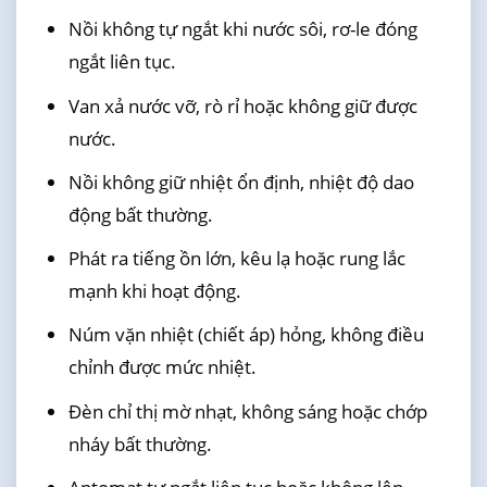
Nồi không tự ngắt khi nước sôi, rơ-le đóng
ngắt liên tục.
Van xả nước vỡ, rò rỉ hoặc không giữ được
nước.
Nồi không giữ nhiệt ổn định, nhiệt độ dao
động bất thường.
Phát ra tiếng ồn lớn, kêu lạ hoặc rung lắc
mạnh khi hoạt động.
Núm vặn nhiệt (chiết áp) hỏng, không điều
chỉnh được mức nhiệt.
Đèn chỉ thị mờ nhạt, không sáng hoặc chớp
nháy bất thường.