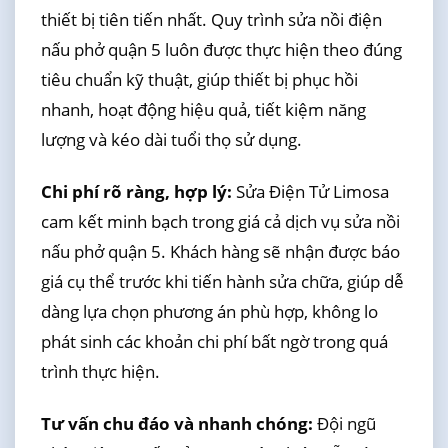
thiết bị tiên tiến nhất. Quy trình sửa nồi điện
nấu phở quận 5 luôn được thực hiện theo đúng
tiêu chuẩn kỹ thuật, giúp thiết bị phục hồi
nhanh, hoạt động hiệu quả, tiết kiệm năng
lượng và kéo dài tuổi thọ sử dụng.
Chi phí rõ ràng, hợp lý:
Sửa Điện Tử Limosa
cam kết minh bạch trong giá cả dịch vụ sửa nồi
nấu phở quận 5. Khách hàng sẽ nhận được báo
giá cụ thể trước khi tiến hành sửa chữa, giúp dễ
dàng lựa chọn phương án phù hợp, không lo
phát sinh các khoản chi phí bất ngờ trong quá
trình thực hiện.
Tư vấn chu đáo và nhanh chóng:
Đội ngũ