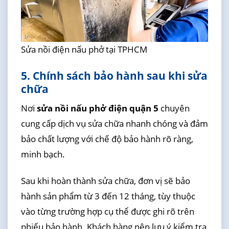
Sửa nồi điện nấu phở tại TPHCM
5. Chính sách bảo hành sau khi sửa
chữa
Nơi
sửa nồi nấu phở điện quận 5
chuyên
cung cấp dịch vụ sửa chữa nhanh chóng và đảm
bảo chất lượng với chế độ bảo hành rõ ràng,
minh bạch.
Sau khi hoàn thành sửa chữa, đơn vị sẽ bảo
hành sản phẩm từ 3 đến 12 tháng, tùy thuộc
vào từng trường hợp cụ thể được ghi rõ trên
phiếu bảo hành. Khách hàng nên lưu ý kiểm tra