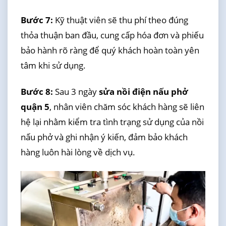
Bước 7:
Kỹ thuật viên sẽ thu phí theo đúng
thỏa thuận ban đầu, cung cấp hóa đơn và phiếu
bảo hành rõ ràng để quý khách hoàn toàn yên
tâm khi sử dụng.
Bước 8:
Sau 3 ngày
sửa nồi điện nấu phở
quận 5
, nhân viên chăm sóc khách hàng sẽ liên
hệ lại nhằm kiểm tra tình trạng sử dụng của nồi
nấu phở và ghi nhận ý kiến, đảm bảo khách
hàng luôn hài lòng về dịch vụ.