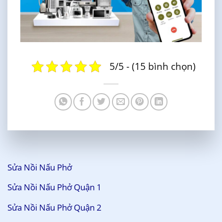
5/5 - (15 bình chọn)
Sửa Nồi Nấu Phở
Sửa Nồi Nấu Phở Quận 1
Sửa Nồi Nấu Phở Quận 2