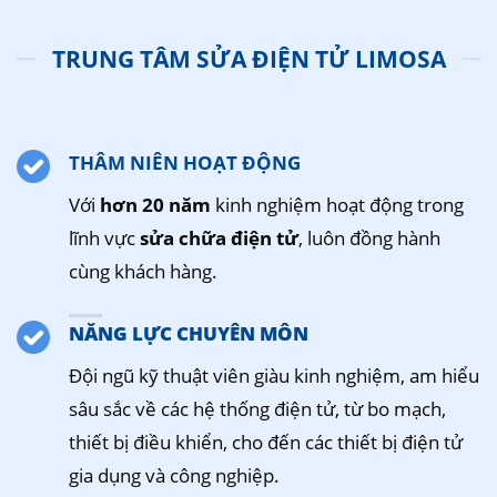
TRUNG TÂM SỬA ĐIỆN TỬ LIMOSA
THÂM NIÊN HOẠT ĐỘNG
Với
hơn 20 năm
kinh nghiệm hoạt động trong
lĩnh vực
sửa chữa điện tử
, luôn đồng hành
cùng khách hàng.
NĂNG LỰC CHUYÊN MÔN
Đội ngũ kỹ thuật viên giàu kinh nghiệm, am hiểu
sâu sắc về các hệ thống điện tử, từ bo mạch,
thiết bị điều khiển, cho đến các thiết bị điện tử
gia dụng và công nghiệp.