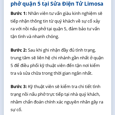
phở quận 5 tại Sửa Điện Tử Limosa
Bước 1:
Nhân viên tư vấn giàu kinh nghiệm sẽ
tiếp nhận thông tin từ quý khách về sự cố xảy
ra với nồi nấu phở tại quận 5, đảm bảo tư vấn
tận tình và nhanh chóng.
Bước 2:
Sau khi ghi nhận đầy đủ tình trạng,
trung tâm sẽ liên hệ chi nhánh gần nhất ở quận
5 để điều phối kỹ thuật viên đến tận nơi kiểm
tra và sửa chữa trong thời gian ngắn nhất.
Bước 3:
Kỹ thuật viên sẽ kiểm tra chi tiết tình
trạng nồi nấu phở trực tiếp tại nhà quý khách,
nhằm chẩn đoán chính xác nguyên nhân gây ra
sự cố.