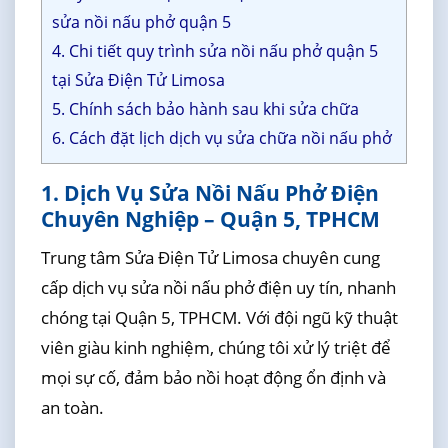
sửa nồi nấu phở quận 5
4. Chi tiết quy trình sửa nồi nấu phở quận 5
tại Sửa Điện Tử Limosa
5. Chính sách bảo hành sau khi sửa chữa
6. Cách đặt lịch dịch vụ sửa chữa nồi nấu phở
1. Dịch Vụ Sửa Nồi Nấu Phở Điện
Chuyên Nghiệp – Quận 5, TPHCM
Trung tâm Sửa Điện Tử Limosa chuyên cung
cấp dịch vụ sửa nồi nấu phở điện uy tín, nhanh
chóng tại Quận 5, TPHCM. Với đội ngũ kỹ thuật
viên giàu kinh nghiệm, chúng tôi xử lý triệt để
mọi sự cố, đảm bảo nồi hoạt động ổn định và
an toàn.