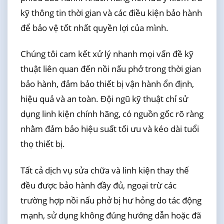
kỹ thông tin thời gian và các điều kiện bảo hành
để bảo vệ tốt nhất quyền lợi của mình.
Chúng tôi cam kết xử lý nhanh mọi vấn đề kỹ
thuật liên quan đến nồi nấu phở trong thời gian
bảo hành, đảm bảo thiết bị vận hành ổn định,
hiệu quả và an toàn. Đội ngũ kỹ thuật chỉ sử
dụng linh kiện chính hãng, có nguồn gốc rõ ràng
nhằm đảm bảo hiệu suất tối ưu và kéo dài tuổi
thọ thiết bị.
Tất cả dịch vụ sửa chữa và linh kiện thay thế
đều được bảo hành đầy đủ, ngoại trừ các
trường hợp nồi nấu phở bị hư hỏng do tác động
mạnh, sử dụng không đúng hướng dẫn hoặc đã