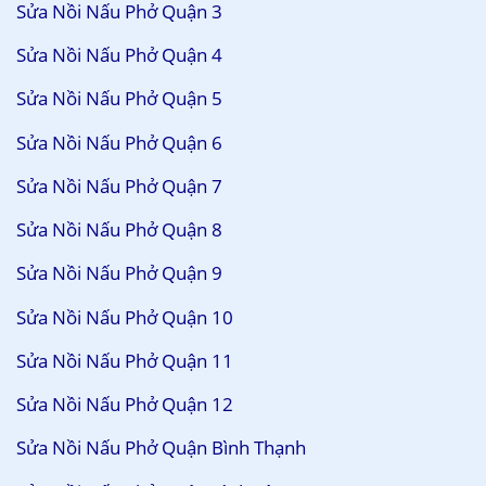
Sửa Nồi Nấu Phở Quận 3
Sửa Nồi Nấu Phở Quận 4
Sửa Nồi Nấu Phở Quận 5
Sửa Nồi Nấu Phở Quận 6
Sửa Nồi Nấu Phở Quận 7
Sửa Nồi Nấu Phở Quận 8
Sửa Nồi Nấu Phở Quận 9
Sửa Nồi Nấu Phở Quận 10
Sửa Nồi Nấu Phở Quận 11
Sửa Nồi Nấu Phở Quận 12
Sửa Nồi Nấu Phở Quận Bình Thạnh