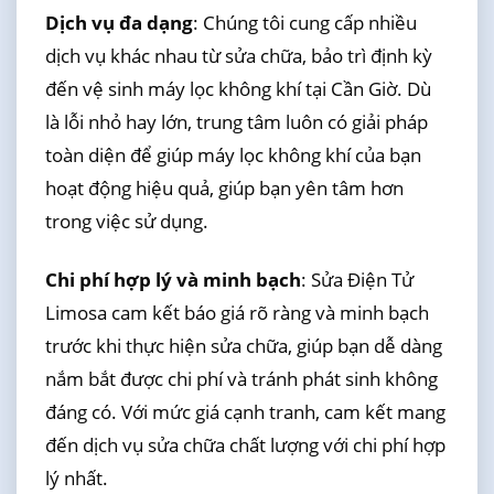
Dịch vụ đa dạng
: Chúng tôi cung cấp nhiều
dịch vụ khác nhau từ sửa chữa, bảo trì định kỳ
đến vệ sinh máy lọc không khí tại Cần Giờ. Dù
là lỗi nhỏ hay lớn, trung tâm luôn có giải pháp
toàn diện để giúp máy lọc không khí của bạn
hoạt động hiệu quả, giúp bạn yên tâm hơn
trong việc sử dụng.
Chi phí hợp lý và minh bạch
: Sửa Điện Tử
Limosa cam kết báo giá rõ ràng và minh bạch
trước khi thực hiện sửa chữa, giúp bạn dễ dàng
nắm bắt được chi phí và tránh phát sinh không
đáng có. Với mức giá cạnh tranh, cam kết mang
đến dịch vụ sửa chữa chất lượng với chi phí hợp
lý nhất.