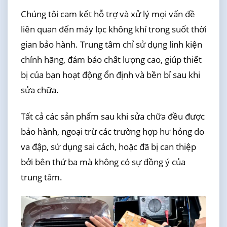
Chúng tôi cam kết hỗ trợ và xử lý mọi vấn đề
liên quan đến máy lọc không khí trong suốt thời
gian bảo hành. Trung tâm chỉ sử dụng linh kiện
chính hãng, đảm bảo chất lượng cao, giúp thiết
bị của bạn hoạt động ổn định và bền bỉ sau khi
sửa chữa.
Tất cả các sản phẩm sau khi sửa chữa đều được
bảo hành, ngoại trừ các trường hợp hư hỏng do
va đập, sử dụng sai cách, hoặc đã bị can thiệp
bởi bên thứ ba mà không có sự đồng ý của
trung tâm.