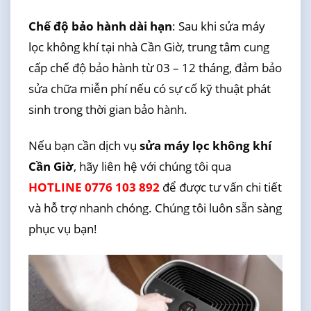
Chế độ bảo hành dài hạn
: Sau khi sửa máy
lọc không khí tại nhà Cần Giờ, trung tâm cung
cấp chế độ bảo hành từ 03 – 12 tháng, đảm bảo
sửa chữa miễn phí nếu có sự cố kỹ thuật phát
sinh trong thời gian bảo hành.
Nếu bạn cần dịch vụ
sửa máy lọc không khí
Cần Giờ
, hãy liên hệ với chúng tôi qua
HOTLINE 0776 103 892
để được tư vấn chi tiết
và hỗ trợ nhanh chóng. Chúng tôi luôn sẵn sàng
phục vụ bạn!