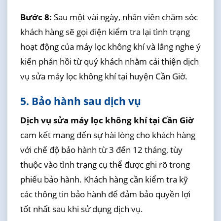
Bước 8:
Sau một vài ngày, nhân viên chăm sóc
khách hàng sẽ gọi điện kiểm tra lại tình trạng
hoạt động của máy lọc không khí và lắng nghe ý
kiến phản hồi từ quý khách nhằm cải thiện dịch
vụ sửa máy lọc không khí tại huyện Cần Giờ.
5. Bảo hành sau dịch vụ
Dịch vụ sửa máy lọc không khí tại Cần Giờ
cam kết mang đến sự hài lòng cho khách hàng
với chế độ bảo hành từ 3 đến 12 tháng, tùy
thuộc vào tình trạng cụ thể được ghi rõ trong
phiếu bảo hành. Khách hàng cần kiểm tra kỹ
các thông tin bảo hành để đảm bảo quyền lợi
tốt nhất sau khi sử dụng dịch vụ.