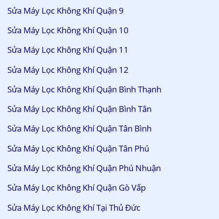
Sửa Máy Lọc Không Khí Quận 9
Sửa Máy Lọc Không Khí Quận 10
Sửa Máy Lọc Không Khí Quận 11
Sửa Máy Lọc Không Khí Quận 12
Sửa Máy Lọc Không Khí Quận Bình Thạnh
Sửa Máy Lọc Không Khí Quận Bình Tân
Sửa Máy Lọc Không Khí Quận Tân Bình
Sửa Máy Lọc Không Khí Quận Tân Phú
Sửa Máy Lọc Không Khí Quận Phú Nhuận
Sửa Máy Lọc Không Khí Quận Gò Vấp
Sửa Máy Lọc Không Khí Tại Thủ Đức