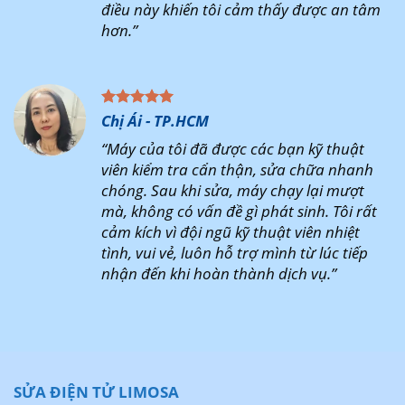
điều này khiến tôi cảm thấy được an tâm
hơn.”
Chị Ái - TP.HCM
“Máy của tôi đã được các bạn kỹ thuật
viên kiểm tra cẩn thận, sửa chữa nhanh
chóng. Sau khi sửa, máy chạy lại mượt
mà, không có vấn đề gì phát sinh. Tôi rất
cảm kích vì đội ngũ kỹ thuật viên nhiệt
tình, vui vẻ, luôn hỗ trợ mình từ lúc tiếp
nhận đến khi hoàn thành dịch vụ.”
SỬA ĐIỆN TỬ LIMOSA