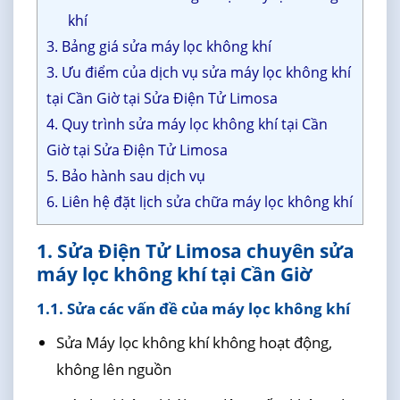
khí
3. Bảng giá sửa máy lọc không khí
3. Ưu điểm của dịch vụ sửa máy lọc không khí
tại Cần Giờ tại Sửa Điện Tử Limosa
4. Quy trình sửa máy lọc không khí tại Cần
Giờ tại Sửa Điện Tử Limosa
5. Bảo hành sau dịch vụ
6. Liên hệ đặt lịch sửa chữa máy lọc không khí
1. Sửa Điện Tử Limosa chuyên sửa
máy lọc không khí tại Cần Giờ
1.1. Sửa các vấn đề của máy lọc không khí
Sửa Máy lọc không khí không hoạt động,
không lên nguồn