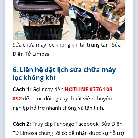
Sửa chữa máy lọc không khí tại trung tâm Sửa
Điện Tử Limosa
6. Liên hệ đặt lịch sửa chữa máy
lọc không khí
Cách 1:
Gọi ngay đến
HOTLINE 0776 103
892
để được đội ngũ kỹ thuật viên chuyên
nghiệp hỗ trợ nhanh chóng và tận tình.
Cách 2:
Truy cập Fanpage Facebook: Sửa Điện
Tử Limosa chúng tôi có để nhận được sự hỗ trợ