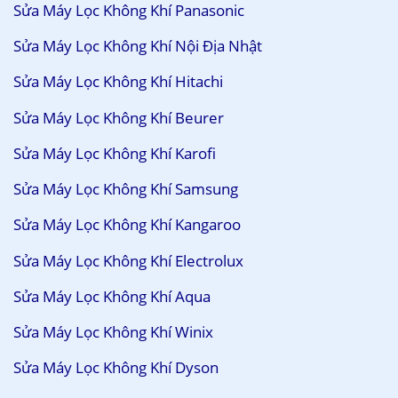
Sửa Máy Lọc Không Khí Panasonic
Sửa Máy Lọc Không Khí Nội Địa Nhật
Sửa Máy Lọc Không Khí Hitachi
Sửa Máy Lọc Không Khí Beurer
Sửa Máy Lọc Không Khí Karofi
Sửa Máy Lọc Không Khí Samsung
Sửa Máy Lọc Không Khí Kangaroo
Sửa Máy Lọc Không Khí Electrolux
Sửa Máy Lọc Không Khí Aqua
Sửa Máy Lọc Không Khí Winix
Sửa Máy Lọc Không Khí Dyson