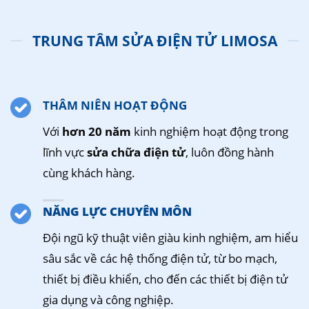
TRUNG TÂM SỬA ĐIỆN TỬ LIMOSA
THÂM NIÊN HOẠT ĐỘNG
Với
hơn 20 năm
kinh nghiệm hoạt động trong
lĩnh vực
sửa chữa điện tử
, luôn đồng hành
cùng khách hàng.
NĂNG LỰC CHUYÊN MÔN
Đội ngũ kỹ thuật viên giàu kinh nghiệm, am hiểu
sâu sắc về các hệ thống điện tử, từ bo mạch,
thiết bị điều khiển, cho đến các thiết bị điện tử
gia dụng và công nghiệp.