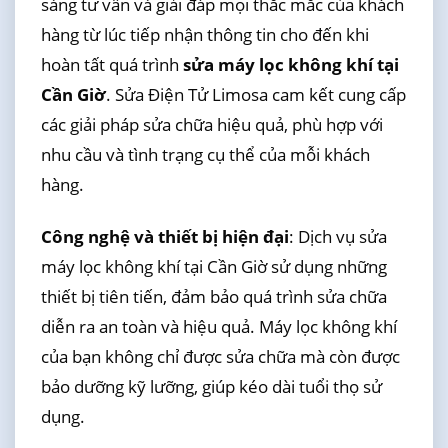
sàng tư vấn và giải đáp mọi thắc mắc của khách
hàng từ lúc tiếp nhận thông tin cho đến khi
hoàn tất quá trình
sửa máy lọc không khí tại
Cần Giờ
. Sửa Điện Tử Limosa cam kết cung cấp
các giải pháp sửa chữa hiệu quả, phù hợp với
nhu cầu và tình trạng cụ thể của mỗi khách
hàng.
Công nghệ và thiết bị hiện đại
: Dịch vụ sửa
máy lọc không khí tại Cần Giờ sử dụng những
thiết bị tiên tiến, đảm bảo quá trình sửa chữa
diễn ra an toàn và hiệu quả. Máy lọc không khí
của bạn không chỉ được sửa chữa mà còn được
bảo dưỡng kỹ lưỡng, giúp kéo dài tuổi thọ sử
dụng.