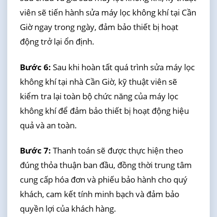
viên sẽ tiến hành sửa máy lọc không khí tại Cần
Giờ ngay trong ngày, đảm bảo thiết bị hoạt
động trở lại ổn định.
Bước 6:
Sau khi hoàn tất quá trình sửa máy lọc
không khí tại nhà Cần Giờ, kỹ thuật viên sẽ
kiểm tra lại toàn bộ chức năng của máy lọc
không khí để đảm bảo thiết bị hoạt động hiệu
quả và an toàn.
Bước 7:
Thanh toán sẽ được thực hiện theo
đúng thỏa thuận ban đầu, đồng thời trung tâm
cung cấp hóa đơn và phiếu bảo hành cho quý
khách, cam kết tính minh bạch và đảm bảo
quyền lợi của khách hàng.