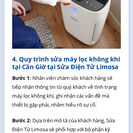
4. Quy trình sửa máy lọc không khí
tại Cần Giờ tại Sửa Điện Tử Limosa
Bước 1
: Nhân viên chăm sóc khách hàng sẽ
tiếp nhận thông tin từ quý khách về tình trạng
máy lọc không khí, ghi nhận các vấn đề mà
thiết bị gặp phải, nhằm hiểu rõ sự cố.
Bước 2:
Dựa trên mô tả của khách hàng, Sửa
Điện Tử Limosa sẽ phối hợp với bộ phận kỹ