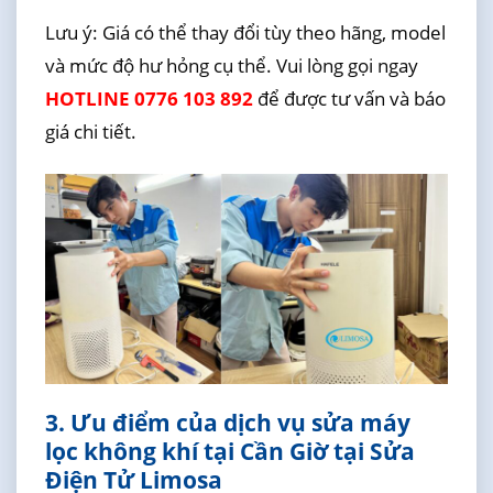
Lưu ý: Giá có thể thay đổi tùy theo hãng, model
và mức độ hư hỏng cụ thể. Vui lòng gọi ngay
HOTLINE 0776 103 892
để được tư vấn và báo
giá chi tiết.
3. Ưu điểm của dịch vụ sửa máy
lọc không khí tại Cần Giờ tại Sửa
Điện Tử Limosa