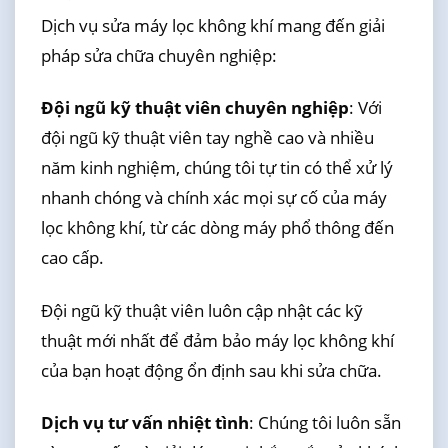
Dịch vụ sửa máy lọc không khí mang đến giải
pháp sửa chữa chuyên nghiệp:
Đội ngũ kỹ thuật viên chuyên nghiệp
: Với
đội ngũ kỹ thuật viên tay nghề cao và nhiều
năm kinh nghiệm, chúng tôi tự tin có thể xử lý
nhanh chóng và chính xác mọi sự cố của máy
lọc không khí, từ các dòng máy phổ thông đến
cao cấp.
Đội ngũ kỹ thuật viên luôn cập nhật các kỹ
thuật mới nhất để đảm bảo máy lọc không khí
của bạn hoạt động ổn định sau khi sửa chữa.
Dịch vụ tư vấn nhiệt tình
: Chúng tôi luôn sẵn