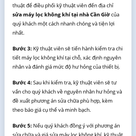
thuật để điều phối kỹ thuật viên đến địa chỉ
sửa máy lọc không khí tại nhà Cần Giờ
của
quý khách một cách nhanh chóng và tiện lợi
nhất.
Bước 3:
Kỹ thuật viên sẽ tiến hành kiểm tra chi
tiết máy lọc không khí tại chỗ, xác định nguyên
nhân và đánh giá mức độ hư hỏng của thiết bị.
Bước 4:
Sau khi kiểm tra, kỹ thuật viên sẽ tư
vấn cho quý khách về nguyên nhân hư hỏng và
đề xuất phương án sửa chữa phù hợp, kèm
theo báo giá cụ thể và minh bạch.
Bước 5:
Nếu quý khách đồng ý với phương án
sửa chữa và giá sửa máy lọc không khí, kỹ thuật