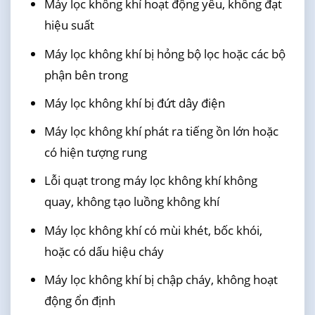
Máy lọc không khí hoạt động yếu, không đạt
hiệu suất
Máy lọc không khí bị hỏng bộ lọc hoặc các bộ
phận bên trong
Máy lọc không khí bị đứt dây điện
Máy lọc không khí phát ra tiếng ồn lớn hoặc
có hiện tượng rung
Lỗi quạt trong máy lọc không khí không
quay, không tạo luồng không khí
Máy lọc không khí có mùi khét, bốc khói,
hoặc có dấu hiệu cháy
Máy lọc không khí bị chập cháy, không hoạt
động ổn định