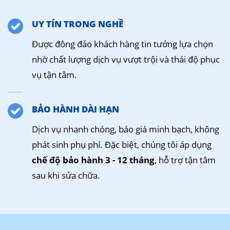
UY TÍN TRONG NGHỀ
Được đông đảo khách hàng tin tưởng lựa chọn
nhờ chất lượng dịch vụ vượt trội và thái độ phục
vụ tận tâm.
BẢO HÀNH DÀI HẠN
Dịch vụ nhanh chóng, báo giá minh bạch, không
phát sinh phụ phí. Đặc biệt, chúng tôi áp dụng
chế độ bảo hành 3 - 12 tháng
, hỗ trợ tận tâm
sau khi sửa chữa.