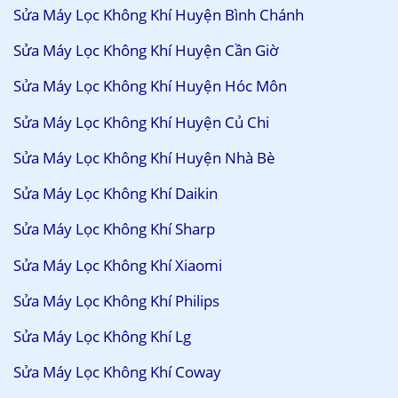
Sửa Máy Lọc Không Khí Huyện Bình Chánh
Sửa Máy Lọc Không Khí Huyện Cần Giờ
Sửa Máy Lọc Không Khí Huyện Hóc Môn
Sửa Máy Lọc Không Khí Huyện Củ Chi
Sửa Máy Lọc Không Khí Huyện Nhà Bè
Sửa Máy Lọc Không Khí Daikin
Sửa Máy Lọc Không Khí Sharp
Sửa Máy Lọc Không Khí Xiaomi
Sửa Máy Lọc Không Khí Philips
Sửa Máy Lọc Không Khí Lg
Sửa Máy Lọc Không Khí Coway