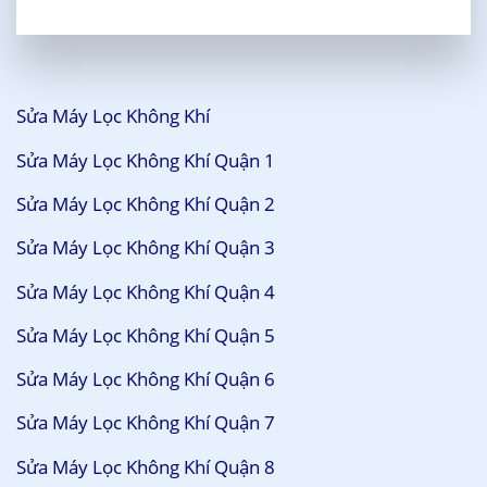
Sửa Máy Lọc Không Khí
Sửa Máy Lọc Không Khí Quận 1
Sửa Máy Lọc Không Khí Quận 2
Sửa Máy Lọc Không Khí Quận 3
Sửa Máy Lọc Không Khí Quận 4
Sửa Máy Lọc Không Khí Quận 5
Sửa Máy Lọc Không Khí Quận 6
Sửa Máy Lọc Không Khí Quận 7
Sửa Máy Lọc Không Khí Quận 8