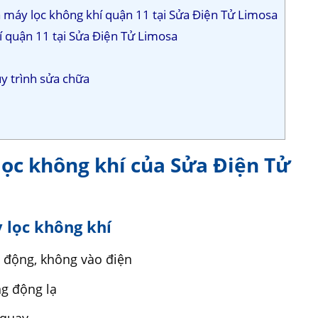
a máy lọc không khí quận 11 tại Sửa Điện Tử Limosa
í quận 11 tại Sửa Điện Tử Limosa
uy trình sửa chữa
lọc không khí của Sửa Điện Tử
y lọc không khí
 động, không vào điện
ng động lạ