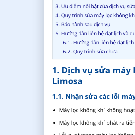
3. Ưu điểm nổi bật của dịch vụ sử
4. Quy trình sửa máy lọc không kh
5. Bảo hành sau dịch vụ
6. Hướng dẫn liên hệ đặt lịch và q
6.1. Hướng dẫn liên hệ đặt lịch
6.2. Quy trình sửa chữa
1. Dịch vụ sửa máy 
Limosa
1.1. Nhận sửa các lỗi má
Máy lọc không khí không hoạt
Máy lọc không khí phát ra tiế