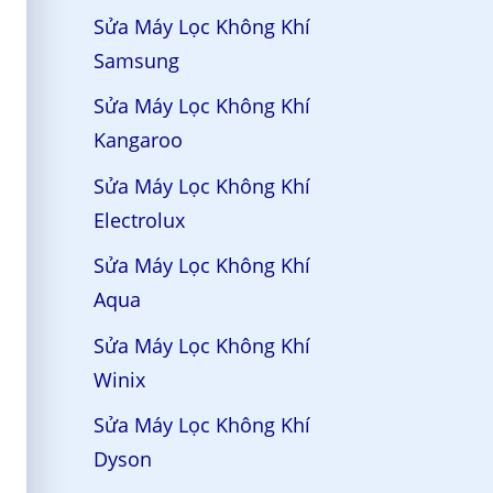
Sửa Máy Lọc Không Khí
Samsung
Sửa Máy Lọc Không Khí
Kangaroo
Sửa Máy Lọc Không Khí
Electrolux
Sửa Máy Lọc Không Khí
Aqua
Sửa Máy Lọc Không Khí
Winix
Sửa Máy Lọc Không Khí
Dyson