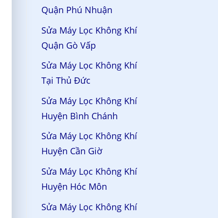
Quận Phú Nhuận
Sửa Máy Lọc Không Khí
Quận Gò Vấp
Sửa Máy Lọc Không Khí
Tại Thủ Đức
Sửa Máy Lọc Không Khí
Huyện Bình Chánh
Sửa Máy Lọc Không Khí
Huyện Cần Giờ
Sửa Máy Lọc Không Khí
Huyện Hóc Môn
Sửa Máy Lọc Không Khí