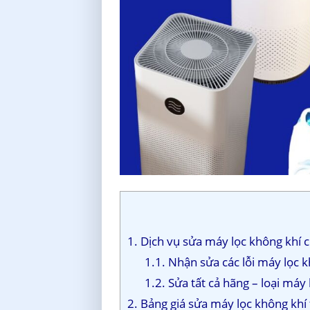
1. Dịch vụ sửa máy lọc không khí 
1.1. Nhận sửa các lỗi máy lọc 
1.2. Sửa tất cả hãng – loại máy
2. Bảng giá sửa máy lọc không khí