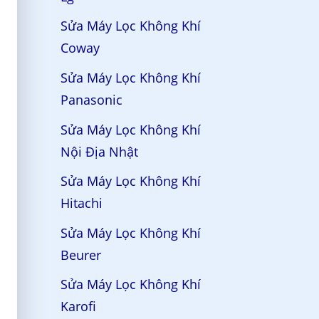
Sửa Máy Lọc Không Khí
Coway
Sửa Máy Lọc Không Khí
Panasonic
Sửa Máy Lọc Không Khí
Nội Địa Nhật
Sửa Máy Lọc Không Khí
Hitachi
Sửa Máy Lọc Không Khí
Beurer
Sửa Máy Lọc Không Khí
Karofi