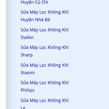
Huyện Củ Chi
Sửa Máy Lọc Không Khí
Huyện Nhà Bè
Sửa Máy Lọc Không Khí
Daikin
Sửa Máy Lọc Không Khí
Sharp
Sửa Máy Lọc Không Khí
Xiaomi
Sửa Máy Lọc Không Khí
Philips
Sửa Máy Lọc Không Khí
Lg