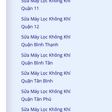
Sửa Máy Lọc Không Khí
Quận 11
Sửa Máy Lọc Không Khí
Quận 12
Sửa Máy Lọc Không Khí
Quận Bình Thạnh
Sửa Máy Lọc Không Khí
Quận Bình Tân
Sửa Máy Lọc Không Khí
Quận Tân Bình
Sửa Máy Lọc Không Khí
Quận Tân Phú
Sửa Máy Lọc Không Khí