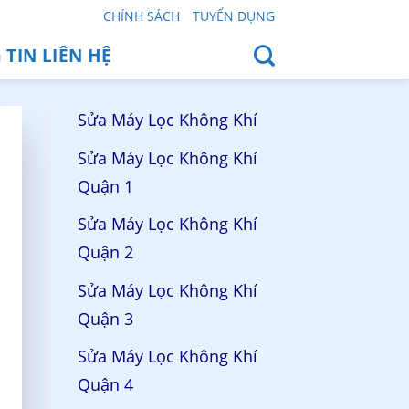
CHÍNH SÁCH
TUYỂN DỤNG
TIN LIÊN HỆ
Sửa Máy Lọc Không Khí
Sửa Máy Lọc Không Khí
Quận 1
Sửa Máy Lọc Không Khí
Quận 2
Sửa Máy Lọc Không Khí
Quận 3
Sửa Máy Lọc Không Khí
Quận 4