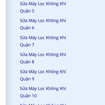
Sửa Máy Lọc Không Khí
Quận 5
Sửa Máy Lọc Không Khí
Quận 6
Sửa Máy Lọc Không Khí
Quận 7
Sửa Máy Lọc Không Khí
Quận 8
Sửa Máy Lọc Không Khí
Quận 9
Sửa Máy Lọc Không Khí
Quận 10