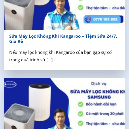
Sửa Máy Lọc Không Khí Kangaroo – Tiệm Sửa 24/7,
Giá Rẻ
Nếu máy lọc không khí Kangaroo của bạn gặp sự cố
trong quá trình sử [...]