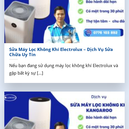
Sửa Máy Lọc Không Khí Electrolux – Dịch Vụ Sửa
Chữa Uy Tín
Nếu bạn đang sử dụng máy lọc không khí Electrolux và
gặp bất kỳ sự [...]