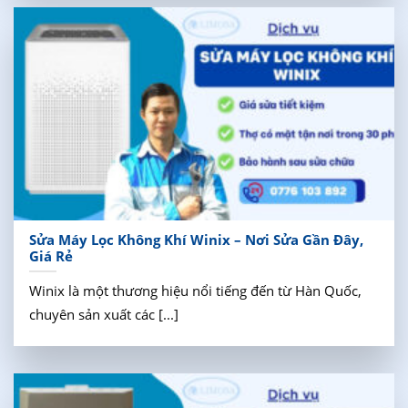
Sửa Máy Lọc Không Khí Winix – Nơi Sửa Gần Đây,
Giá Rẻ
Winix là một thương hiệu nổi tiếng đến từ Hàn Quốc,
chuyên sản xuất các [...]