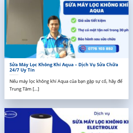
Sửa Máy Lọc Không Khí Aqua – Dịch Vụ Sửa Chữa
24/7 Uy Tín
Nếu máy lọc không khí Aqua của bạn gặp sự cố, hãy để
Trung Tâm [...]