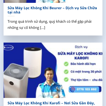
Sửa Máy Lọc Không Khí Beurer – Dịch vụ Sửa Chữa
tại nhà
Trong quá trình sử dụng, quý khách có thể gặp phải
những sự cố không [...]
Sửa Máy Lọc Không Khí Karofi – Nơi Sửa Gần Đây,