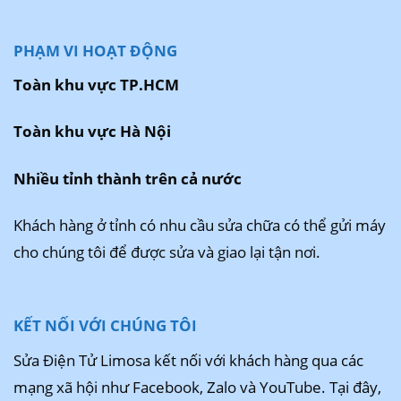
PHẠM VI HOẠT ĐỘNG
Toàn khu vực TP.HCM
Toàn khu vực Hà Nội
Nhiều tỉnh thành trên cả nước
Khách hàng ở tỉnh có nhu cầu sửa chữa có thể gửi máy
cho chúng tôi để được sửa và giao lại tận nơi.
KẾT NỐI VỚI CHÚNG TÔI
Sửa Điện Tử Limosa kết nối với khách hàng qua các
mạng xã hội như Facebook, Zalo và YouTube. Tại đây,