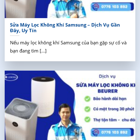
Sửa Máy Lọc Không Khí Samsung – Dịch Vụ Gần
Đây, Uy Tín
Nếu máy lọc không khí Samsung của bạn gặp sự cố và
bạn đang tìm [...]