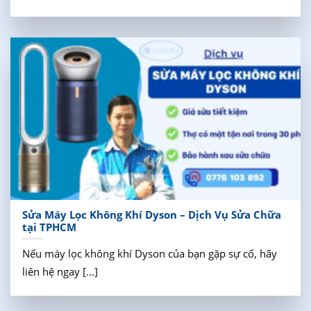
Sửa Máy Lọc Không Khí Dyson – Dịch Vụ Sửa Chữa
tại TPHCM
Nếu máy lọc không khí Dyson của bạn gặp sự cố, hãy
liên hệ ngay [...]