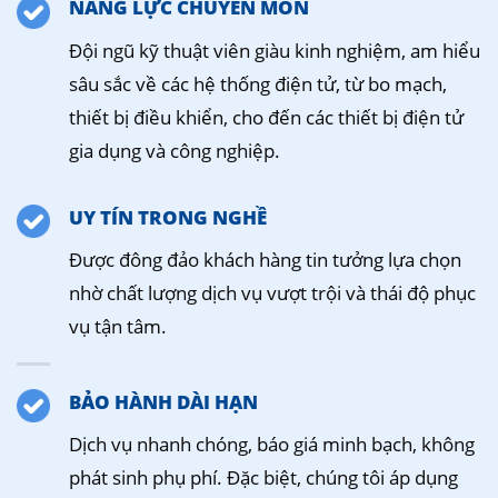
NĂNG LỰC CHUYÊN MÔN
Đội ngũ kỹ thuật viên giàu kinh nghiệm, am hiểu
sâu sắc về các hệ thống điện tử, từ bo mạch,
thiết bị điều khiển, cho đến các thiết bị điện tử
gia dụng và công nghiệp.
UY TÍN TRONG NGHỀ
Được đông đảo khách hàng tin tưởng lựa chọn
nhờ chất lượng dịch vụ vượt trội và thái độ phục
vụ tận tâm.
BẢO HÀNH DÀI HẠN
Dịch vụ nhanh chóng, báo giá minh bạch, không
phát sinh phụ phí. Đặc biệt, chúng tôi áp dụng