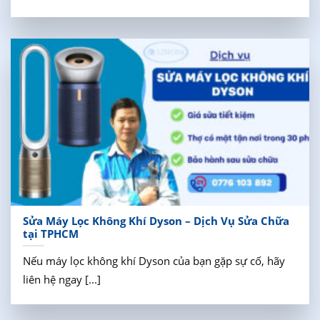
Sửa Máy Lọc Không Khí Dyson – Dịch Vụ Sửa Chữa
tại TPHCM
Nếu máy lọc không khí Dyson của bạn gặp sự cố, hãy
liên hệ ngay [...]