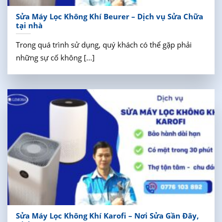
Sửa Máy Lọc Không Khí Beurer – Dịch vụ Sửa Chữa
tại nhà
Trong quá trình sử dụng, quý khách có thể gặp phải
những sự cố không [...]
Sửa Máy Lọc Không Khí Karofi – Nơi Sửa Gần Đây,