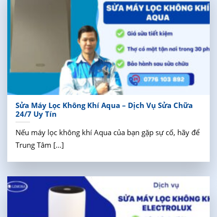
Sửa Máy Lọc Không Khí Aqua – Dịch Vụ Sửa Chữa
24/7 Uy Tín
Nếu máy lọc không khí Aqua của bạn gặp sự cố, hãy để
Trung Tâm [...]