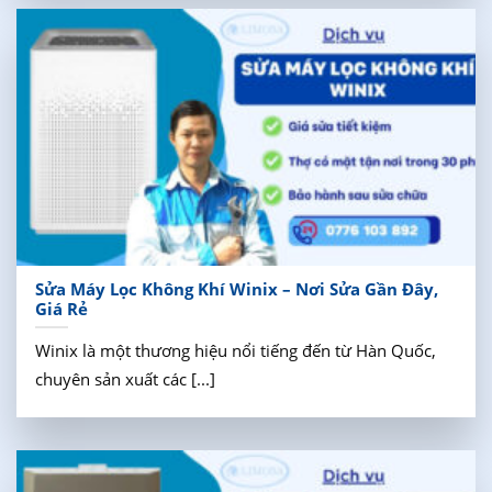
Sửa Máy Lọc Không Khí Winix – Nơi Sửa Gần Đây,
Giá Rẻ
Winix là một thương hiệu nổi tiếng đến từ Hàn Quốc,
chuyên sản xuất các [...]