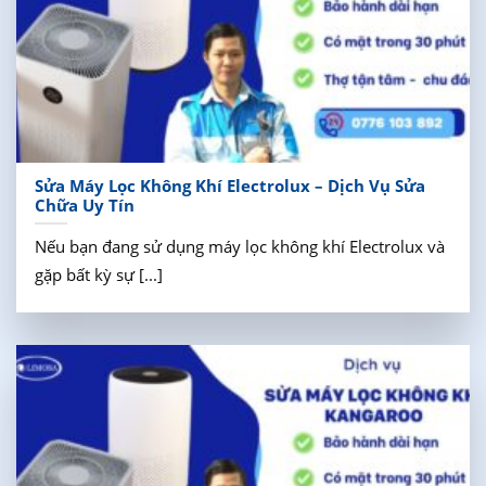
Sửa Máy Lọc Không Khí Electrolux – Dịch Vụ Sửa
Chữa Uy Tín
Nếu bạn đang sử dụng máy lọc không khí Electrolux và
gặp bất kỳ sự [...]