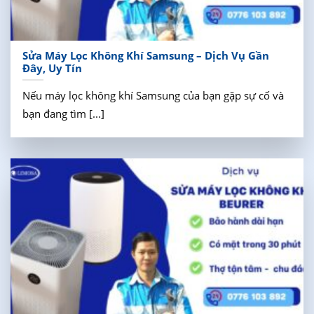
Sửa Máy Lọc Không Khí Samsung – Dịch Vụ Gần
Đây, Uy Tín
Nếu máy lọc không khí Samsung của bạn gặp sự cố và
bạn đang tìm [...]