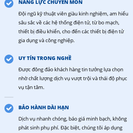
NĂNG LỰC CHUYÊN MÔN
Đội ngũ kỹ thuật viên giàu kinh nghiệm, am hiểu
sâu sắc về các hệ thống điện tử, từ bo mạch,
thiết bị điều khiển, cho đến các thiết bị điện tử
gia dụng và công nghiệp.
UY TÍN TRONG NGHỀ
Được đông đảo khách hàng tin tưởng lựa chọn
nhờ chất lượng dịch vụ vượt trội và thái độ phục
vụ tận tâm.
BẢO HÀNH DÀI HẠN
Dịch vụ nhanh chóng, báo giá minh bạch, không
phát sinh phụ phí. Đặc biệt, chúng tôi áp dụng