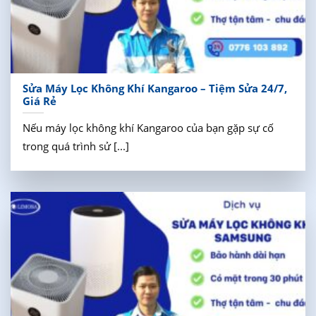
Sửa Máy Lọc Không Khí Kangaroo – Tiệm Sửa 24/7,
Giá Rẻ
Nếu máy lọc không khí Kangaroo của bạn gặp sự cố
trong quá trình sử [...]