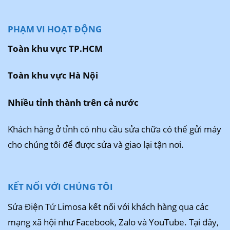
PHẠM VI HOẠT ĐỘNG
Toàn khu vực TP.HCM
Toàn khu vực Hà Nội
Nhiều tỉnh thành trên cả nước
Khách hàng ở tỉnh có nhu cầu sửa chữa có thể gửi máy
cho chúng tôi để được sửa và giao lại tận nơi.
KẾT NỐI VỚI CHÚNG TÔI
Sửa Điện Tử Limosa kết nối với khách hàng qua các
mạng xã hội như Facebook, Zalo và YouTube. Tại đây,