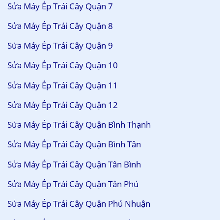
Sửa Máy Ép Trái Cây Quận 7
Sửa Máy Ép Trái Cây Quận 8
Sửa Máy Ép Trái Cây Quận 9
Sửa Máy Ép Trái Cây Quận 10
Sửa Máy Ép Trái Cây Quận 11
Sửa Máy Ép Trái Cây Quận 12
Sửa Máy Ép Trái Cây Quận Bình Thạnh
Sửa Máy Ép Trái Cây Quận Bình Tân
Sửa Máy Ép Trái Cây Quận Tân Bình
Sửa Máy Ép Trái Cây Quận Tân Phú
Sửa Máy Ép Trái Cây Quận Phú Nhuận