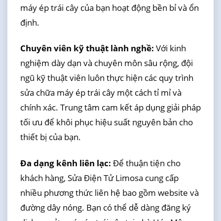
máy ép trái cây của bạn hoạt động bền bỉ và ổn
định.
Chuyên viên kỹ thuật lành nghề:
Với kinh
nghiệm dày dạn và chuyên môn sâu rộng, đội
ngũ kỹ thuật viên luôn thực hiện các quy trình
sửa chữa máy ép trái cây một cách tỉ mỉ và
chính xác. Trung tâm cam kết áp dụng giải pháp
tối ưu để khôi phục hiệu suất nguyên bản cho
thiết bị của bạn.
Đa dạng kênh liên lạc:
Để thuận tiện cho
khách hàng, Sửa Điện Tử Limosa cung cấp
nhiều phương thức liên hệ bao gồm website và
đường dây nóng. Bạn có thể dễ dàng đăng ký