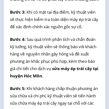
Bước 3:
Khi có mặt tại địa điểm, kỹ thuật viên
sẽ thực hiện kiểm tra toàn diện máy ép trái cây
để xác định chính xác nguồn gốc sự cố.
Bước 4:
Sau quá trình phân tích và chẩn đoán
kỹ lưỡng, kỹ thuật viên sẽ thông báo với khách
hàng về nguyên nhân gây hỏng và đề xuất
phương án khắc phục phù hợp, kèm theo báo
giá chi tiết cho dịch vụ
sửa máy ép trái cây tại
huyện Hóc Môn
.
Bước 5:
Khi khách hàng chấp thuận phương án
sửa chữa và chi phí, kỹ thuật viên sẽ tiến hành
sửa chữa máy ép trái cây ngay tại chỗ với các