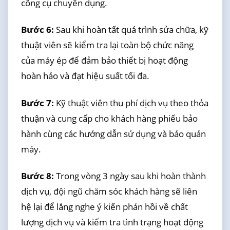
công cụ chuyên dụng.
Bước 6:
Sau khi hoàn tất quá trình sửa chữa, kỹ
thuật viên sẽ kiểm tra lại toàn bộ chức năng
của máy ép để đảm bảo thiết bị hoạt động
hoàn hảo và đạt hiệu suất tối đa.
Bước 7:
Kỹ thuật viên thu phí dịch vụ theo thỏa
thuận và cung cấp cho khách hàng phiếu bảo
hành cùng các hướng dẫn sử dụng và bảo quản
máy.
Bước 8:
Trong vòng 3 ngày sau khi hoàn thành
dịch vụ, đội ngũ chăm sóc khách hàng sẽ liên
hệ lại để lắng nghe ý kiến phản hồi về chất
lượng dịch vụ và kiểm tra tình trạng hoạt động