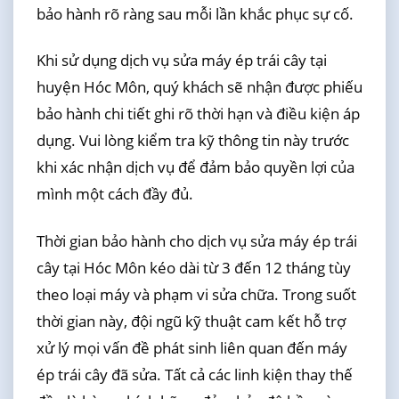
bảo hành rõ ràng sau mỗi lần khắc phục sự cố.
Khi sử dụng dịch vụ sửa máy ép trái cây tại
huyện Hóc Môn, quý khách sẽ nhận được phiếu
bảo hành chi tiết ghi rõ thời hạn và điều kiện áp
dụng. Vui lòng kiểm tra kỹ thông tin này trước
khi xác nhận dịch vụ để đảm bảo quyền lợi của
mình một cách đầy đủ.
Thời gian bảo hành cho dịch vụ sửa máy ép trái
cây tại Hóc Môn kéo dài từ 3 đến 12 tháng tùy
theo loại máy và phạm vi sửa chữa. Trong suốt
thời gian này, đội ngũ kỹ thuật cam kết hỗ trợ
xử lý mọi vấn đề phát sinh liên quan đến máy
ép trái cây đã sửa. Tất cả các linh kiện thay thế