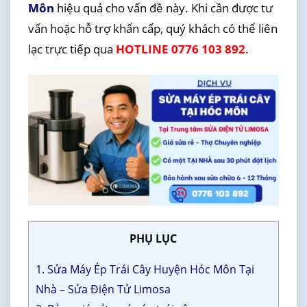
Môn
hiệu quả cho vấn đề này. Khi cần được tư
vấn hoặc hỗ trợ khẩn cấp, quý khách có thể liên
lạc trực tiếp qua
HOTLINE 0776 103 892
.
PHỤ LỤC
1. Sửa Máy Ép Trái Cây Huyện Hóc Môn Tại
Nhà – Sửa Điện Tử Limosa