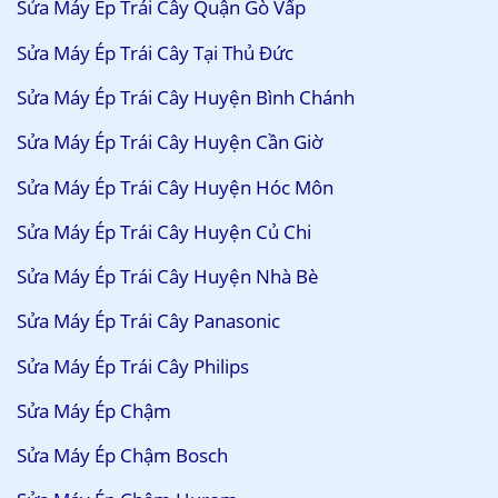
Sửa Máy Ép Trái Cây Quận Gò Vấp
Sửa Máy Ép Trái Cây Tại Thủ Đức
Sửa Máy Ép Trái Cây Huyện Bình Chánh
Sửa Máy Ép Trái Cây Huyện Cần Giờ
Sửa Máy Ép Trái Cây Huyện Hóc Môn
Sửa Máy Ép Trái Cây Huyện Củ Chi
Sửa Máy Ép Trái Cây Huyện Nhà Bè
Sửa Máy Ép Trái Cây Panasonic
Sửa Máy Ép Trái Cây Philips
Sửa Máy Ép Chậm
Sửa Máy Ép Chậm Bosch