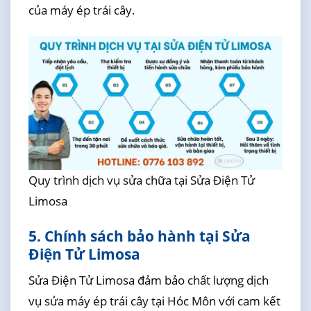
của máy ép trái cây.
Quy trình dịch vụ sửa chữa tại Sửa Điện Tử
Limosa
5. Chính sách bảo hành tại Sửa
Điện Tử Limosa
Sửa Điện Tử Limosa đảm bảo chất lượng dịch
vụ sửa máy ép trái cây tại Hóc Môn với cam kết