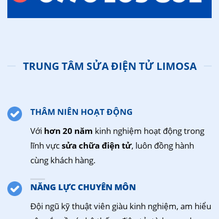
TRUNG TÂM SỬA ĐIỆN TỬ LIMOSA
THÂM NIÊN HOẠT ĐỘNG
Với
hơn 20 năm
kinh nghiệm hoạt động trong
lĩnh vực
sửa chữa điện tử
, luôn đồng hành
cùng khách hàng.
NĂNG LỰC CHUYÊN MÔN
Đội ngũ kỹ thuật viên giàu kinh nghiệm, am hiểu