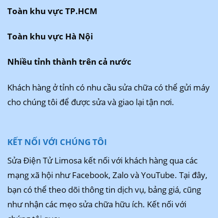
Toàn khu vực TP.HCM
Toàn khu vực Hà Nội
Nhiều tỉnh thành trên cả nước
Khách hàng ở tỉnh có nhu cầu sửa chữa có thể gửi máy
cho chúng tôi để được sửa và giao lại tận nơi.
KẾT NỐI VỚI CHÚNG TÔI
Sửa Điện Tử Limosa kết nối với khách hàng qua các
mạng xã hội như Facebook, Zalo và YouTube. Tại đây,
bạn có thể theo dõi thông tin dịch vụ, bảng giá, cũng
như nhận các mẹo sửa chữa hữu ích. Kết nối với