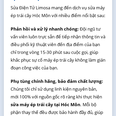
Sửa Điện Tử Limosa mang đến dịch vụ sửa máy
ép trái cây Hóc Môn với nhiều điểm nổi bật sau:
Phản hồi và xử lý nhanh chóng:
Đội ngũ tư
vấn viên luôn trực sẵn để tiếp nhận thông tin và
điều phối kỹ thuật viên đến địa điểm của bạn
chỉ trong vòng 15-30 phút sau cuộc gọi, giúp
khắc phục sự cố máy ép trái cây không làm gián
đoạn công việc của bạn.
Phụ tùng chính hãng, bảo đảm chất lượng:
Chúng tôi chỉ sử dụng linh kiện nguyên bản,
mới 100% với nguồn gốc rõ ràng khi thực hiện
sửa máy ép trái cây tại Hóc Môn
. Mỗi bộ
phận thay thế đều được bảo hành đầy đủ, giúp