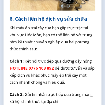
6. Cách liên hệ dịch vụ sửa chữa
Khi máy ép trái cây của bạn gặp trục trặc tại
khu vực Hóc Môn, bạn có thể liên hệ với trung
tâm kỹ thuật chuyên nghiệp qua hai phương
thức chính sau:
Cách 1:
Kết nối trực tiếp qua đường dây nóng
HOTLINE 0776 103 892
để được tư vấn và sắp
xếp dịch vụ khắc phục máy ép trái cây một
cách nhanh chóng và hiệu quả.
Cách 2:
Gửi tin nhắn trực tiếp qua trang mạng
xã hội chính thức tại địa chỉ