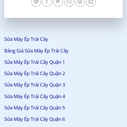
Sửa Máy Ép Trái Cây
Bảng Giá Sửa Máy Ép Trái Cây
Sửa Máy Ép Trái Cây Quận 1
Sửa Máy Ép Trái Cây Quận 2
Sửa Máy Ép Trái Cây Quận 3
Sửa Máy Ép Trái Cây Quận 4
Sửa Máy Ép Trái Cây Quận 5
Sửa Máy Ép Trái Cây Quận 6