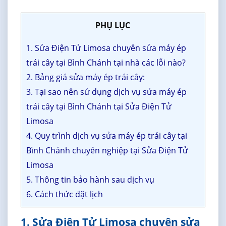
PHỤ LỤC
1. Sửa Điện Tử Limosa chuyên sửa máy ép
trái cây tại Bình Chánh tại nhà các lỗi nào?
2. Bảng giá sửa máy ép trái cây:
3. Tại sao nên sử dụng dịch vụ sửa máy ép
trái cây tại Bình Chánh tại Sửa Điện Tử
Limosa
4. Quy trình dịch vụ sửa máy ép trái cây tại
Bình Chánh chuyên nghiệp tại Sửa Điện Tử
Limosa
5. Thông tin bảo hành sau dịch vụ
6. Cách thức đặt lịch
1. Sửa Điện Tử Limosa chuyên sửa