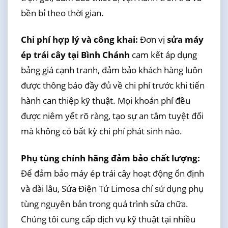
bền bỉ theo thời gian.
Chi phí hợp lý và công khai:
Đơn vị
sửa máy
ép trái cây tại Bình Chánh
cam kết áp dụng
bảng giá cạnh tranh, đảm bảo khách hàng luôn
được thông báo đầy đủ về chi phí trước khi tiến
hành can thiệp kỹ thuật. Mọi khoản phí đều
được niêm yết rõ ràng, tạo sự an tâm tuyệt đối
mà không có bất kỳ chi phí phát sinh nào.
Phụ tùng chính hãng đảm bảo chất lượng:
Để đảm bảo máy ép trái cây hoạt động ổn định
và dài lâu, Sửa Điện Tử Limosa chỉ sử dụng phụ
tùng nguyên bản trong quá trình sửa chữa.
Chúng tôi cung cấp dịch vụ kỹ thuật tại nhiều