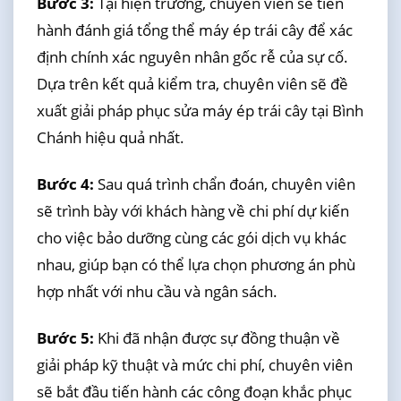
Bước 3:
Tại hiện trường, chuyên viên sẽ tiến
hành đánh giá tổng thể máy ép trái cây để xác
định chính xác nguyên nhân gốc rễ của sự cố.
Dựa trên kết quả kiểm tra, chuyên viên sẽ đề
xuất giải pháp phục sửa máy ép trái cây tại Bình
Chánh hiệu quả nhất.
Bước 4:
Sau quá trình chẩn đoán, chuyên viên
sẽ trình bày với khách hàng về chi phí dự kiến
cho việc bảo dưỡng cùng các gói dịch vụ khác
nhau, giúp bạn có thể lựa chọn phương án phù
hợp nhất với nhu cầu và ngân sách.
Bước 5:
Khi đã nhận được sự đồng thuận về
giải pháp kỹ thuật và mức chi phí, chuyên viên
sẽ bắt đầu tiến hành các công đoạn khắc phục