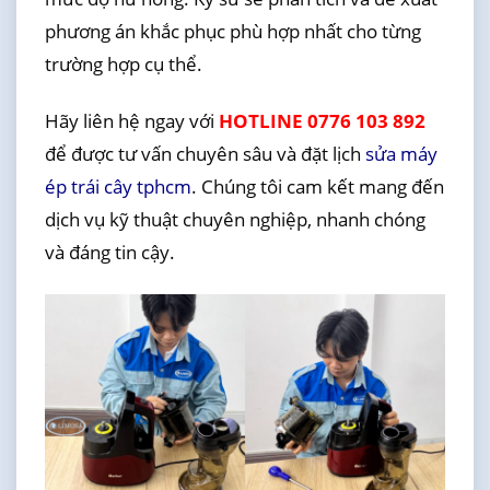
phương án khắc phục phù hợp nhất cho từng
trường hợp cụ thể.
Hãy liên hệ ngay với
HOTLINE 0776 103 892
để được tư vấn chuyên sâu và đặt lịch
sửa máy
ép trái cây tphcm
. Chúng tôi cam kết mang đến
dịch vụ kỹ thuật chuyên nghiệp, nhanh chóng
và đáng tin cậy.