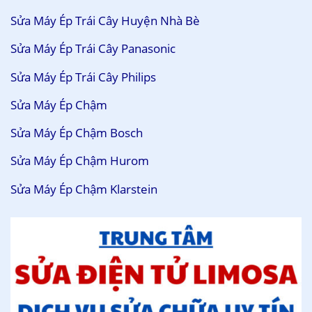
Sửa Máy Ép Trái Cây Huyện Nhà Bè
Sửa Máy Ép Trái Cây Panasonic
Sửa Máy Ép Trái Cây Philips
Sửa Máy Ép Chậm
Sửa Máy Ép Chậm Bosch
Sửa Máy Ép Chậm Hurom
Sửa Máy Ép Chậm Klarstein