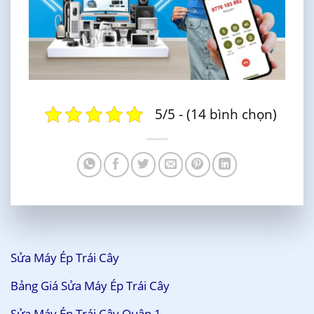
5/5 - (14 bình chọn)
Sửa Máy Ép Trái Cây
Bảng Giá Sửa Máy Ép Trái Cây
Sửa Máy Ép Trái Cây Quận 1