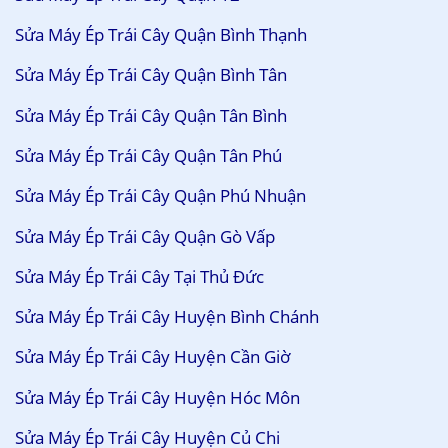
Sửa Máy Ép Trái Cây Quận Bình Thạnh
Sửa Máy Ép Trái Cây Quận Bình Tân
Sửa Máy Ép Trái Cây Quận Tân Bình
Sửa Máy Ép Trái Cây Quận Tân Phú
Sửa Máy Ép Trái Cây Quận Phú Nhuận
Sửa Máy Ép Trái Cây Quận Gò Vấp
Sửa Máy Ép Trái Cây Tại Thủ Đức
Sửa Máy Ép Trái Cây Huyện Bình Chánh
Sửa Máy Ép Trái Cây Huyện Cần Giờ
Sửa Máy Ép Trái Cây Huyện Hóc Môn
Sửa Máy Ép Trái Cây Huyện Củ Chi