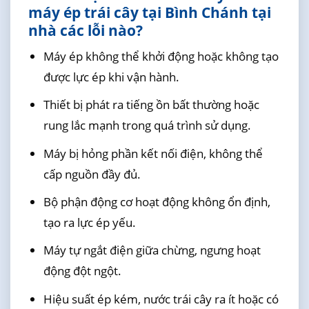
máy ép trái cây tại Bình Chánh tại
nhà các lỗi nào?
Máy ép không thể khởi động hoặc không tạo
được lực ép khi vận hành.
Thiết bị phát ra tiếng ồn bất thường hoặc
rung lắc mạnh trong quá trình sử dụng.
Máy bị hỏng phần kết nối điện, không thể
cấp nguồn đầy đủ.
Bộ phận động cơ hoạt động không ổn định,
tạo ra lực ép yếu.
Máy tự ngắt điện giữa chừng, ngưng hoạt
động đột ngột.
Hiệu suất ép kém, nước trái cây ra ít hoặc có