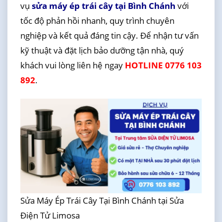
vụ
sửa máy ép trái cây tại Bình Chánh
với
tốc độ phản hồi nhanh, quy trình chuyên
nghiệp và kết quả đáng tin cậy. Để nhận tư vấn
kỹ thuật và đặt lịch bảo dưỡng tận nhà, quý
khách vui lòng liên hệ ngay
HOTLINE 0776 103
892
.
Sửa Máy Ép Trái Cây Tại Bình Chánh tại Sửa
Điện Tử Limosa