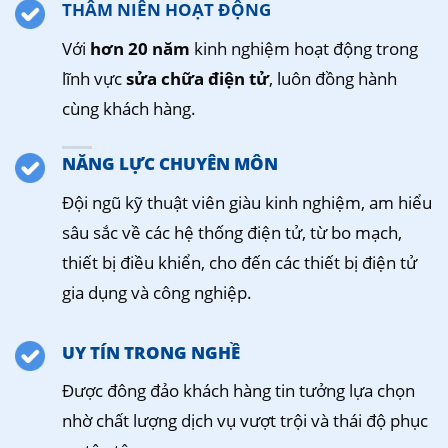
THÂM NIÊN HOẠT ĐỘNG
Với
hơn 20 năm
kinh nghiệm hoạt động trong
lĩnh vực
sửa chữa điện tử
, luôn đồng hành
cùng khách hàng.
NĂNG LỰC CHUYÊN MÔN
Đội ngũ kỹ thuật viên giàu kinh nghiệm, am hiểu
sâu sắc về các hệ thống điện tử, từ bo mạch,
thiết bị điều khiển, cho đến các thiết bị điện tử
gia dụng và công nghiệp.
UY TÍN TRONG NGHỀ
Được đông đảo khách hàng tin tưởng lựa chọn
nhờ chất lượng dịch vụ vượt trội và thái độ phục