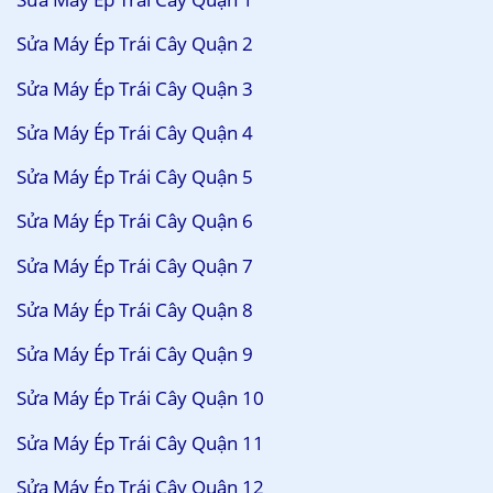
Sửa Máy Ép Trái Cây Quận 2
Sửa Máy Ép Trái Cây Quận 3
Sửa Máy Ép Trái Cây Quận 4
Sửa Máy Ép Trái Cây Quận 5
Sửa Máy Ép Trái Cây Quận 6
Sửa Máy Ép Trái Cây Quận 7
Sửa Máy Ép Trái Cây Quận 8
Sửa Máy Ép Trái Cây Quận 9
Sửa Máy Ép Trái Cây Quận 10
Sửa Máy Ép Trái Cây Quận 11
Sửa Máy Ép Trái Cây Quận 12