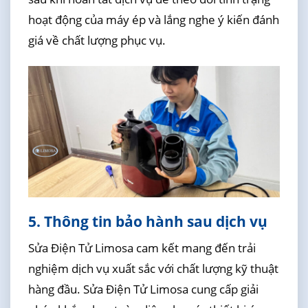
hoạt động của máy ép và lắng nghe ý kiến đánh
giá về chất lượng phục vụ.
5. Thông tin bảo hành sau dịch vụ
Sửa Điện Tử Limosa cam kết mang đến trải
nghiệm dịch vụ xuất sắc với chất lượng kỹ thuật
hàng đầu. Sửa Điện Tử Limosa cung cấp giải