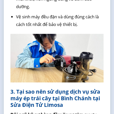
dưỡng.
Vệ sinh máy đều đặn và dùng đúng cách là
cách tốt nhất để bảo vệ thiết bị.
3. Tại sao nên sử dụng dịch vụ sửa
máy ép trái cây tại Bình Chánh tại
Sửa Điện Tử Limosa