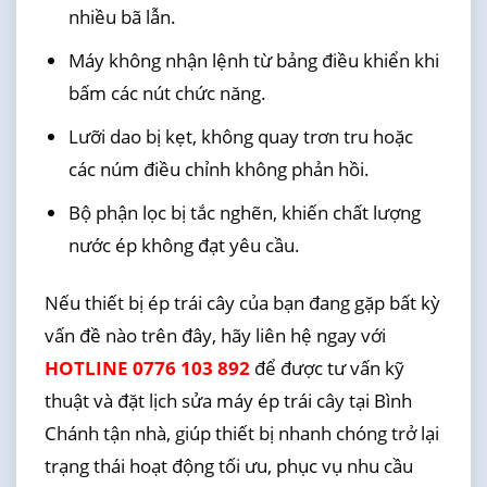
nhiều bã lẫn.
Máy không nhận lệnh từ bảng điều khiển khi
bấm các nút chức năng.
Lưỡi dao bị kẹt, không quay trơn tru hoặc
các núm điều chỉnh không phản hồi.
Bộ phận lọc bị tắc nghẽn, khiến chất lượng
nước ép không đạt yêu cầu.
Nếu thiết bị ép trái cây của bạn đang gặp bất kỳ
vấn đề nào trên đây, hãy liên hệ ngay với
HOTLINE 0776 103 892
để được tư vấn kỹ
thuật và đặt lịch sửa máy ép trái cây tại Bình
Chánh tận nhà, giúp thiết bị nhanh chóng trở lại
trạng thái hoạt động tối ưu, phục vụ nhu cầu