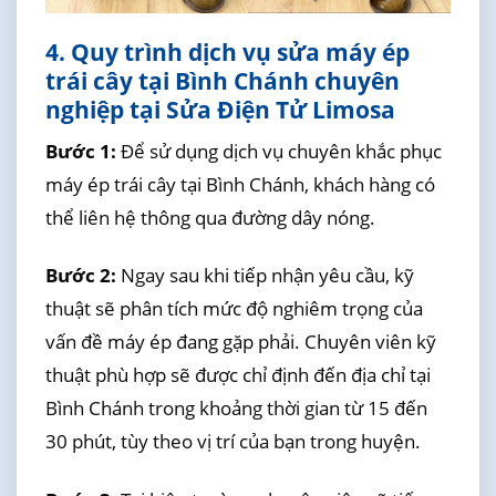
4. Quy trình dịch vụ sửa máy ép
trái cây tại Bình Chánh chuyên
nghiệp tại Sửa Điện Tử Limosa
Bước 1:
Để sử dụng dịch vụ chuyên khắc phục
máy ép trái cây tại Bình Chánh, khách hàng có
thể liên hệ thông qua đường dây nóng.
Bước 2:
Ngay sau khi tiếp nhận yêu cầu, kỹ
thuật sẽ phân tích mức độ nghiêm trọng của
vấn đề máy ép đang gặp phải. Chuyên viên kỹ
thuật phù hợp sẽ được chỉ định đến địa chỉ tại
Bình Chánh trong khoảng thời gian từ 15 đến
30 phút, tùy theo vị trí của bạn trong huyện.