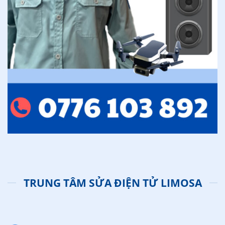
TRUNG TÂM SỬA ĐIỆN TỬ LIMOSA