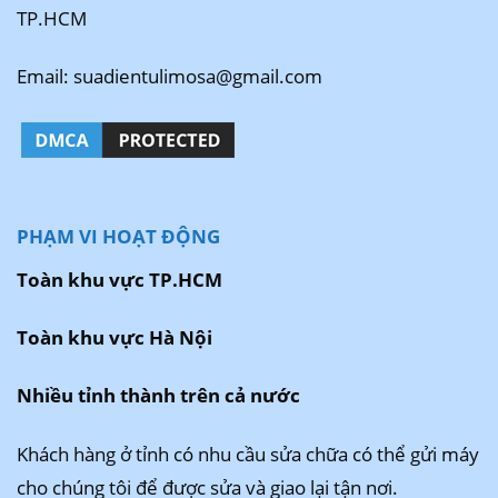
TP.HCM
Email: suadientulimosa@gmail.com
PHẠM VI HOẠT ĐỘNG
Toàn khu vực TP.HCM
Toàn khu vực Hà Nội
Nhiều tỉnh thành trên cả nước
Khách hàng ở tỉnh có nhu cầu sửa chữa có thể gửi máy
cho chúng tôi để được sửa và giao lại tận nơi.