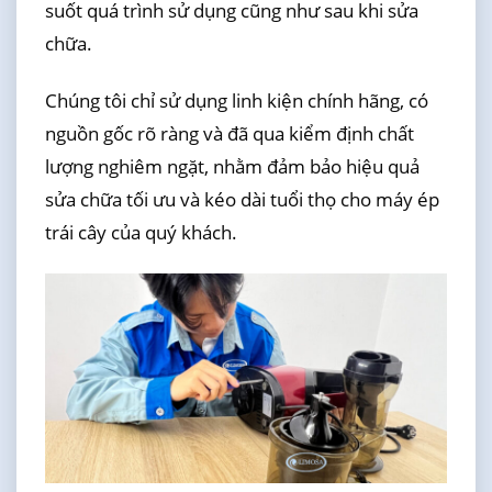
suốt quá trình sử dụng cũng như sau khi sửa
chữa.
Chúng tôi chỉ sử dụng linh kiện chính hãng, có
nguồn gốc rõ ràng và đã qua kiểm định chất
lượng nghiêm ngặt, nhằm đảm bảo hiệu quả
sửa chữa tối ưu và kéo dài tuổi thọ cho máy ép
trái cây của quý khách.