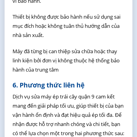
vi bảo hành.
Thiết bị không được bảo hành nếu sử dụng sai
mục đích hoặc không tuân thủ hướng dẫn của
nhà sản xuất.
Máy đã từng bị can thiệp sửa chữa hoặc thay
linh kiện bởi đơn vị không thuộc hệ thống bảo
hành của trung tâm
6. Phương thức liên hệ
Dịch vụ sửa máy ép trái cây quận 9 cam kết
mang đến giải pháp tối ưu, giúp thiết bị của bạn
vận hành ổn định và đạt hiệu quả ép tối đa. Để
nhận được hỗ trợ nhanh chóng và chi tiết, bạn
có thể lựa chọn một trong hai phương thức sau: