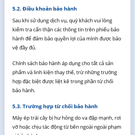
5.2. Điều khoản bảo hành
Sau khi sử dụng dịch vụ, quý khách vui lòng
kiểm tra cẩn thận các thông tin trên phiếu bảo
hành để đảm bảo quyền lợi của mình được bảo
vệ đầy đủ.
Chính sách bảo hành áp dụng cho tất cả sản
phẩm và linh kiện thay thế, trừ những trường
hợp đặc biệt được liệt kê trong phần từ chối
bảo hành.
5.3. Trường hợp từ chối bảo hành
Máy ép trái cây bị hư hỏng do va đập mạnh, rơi
vỡ hoặc chịu tác động từ bên ngoài ngoài phạm