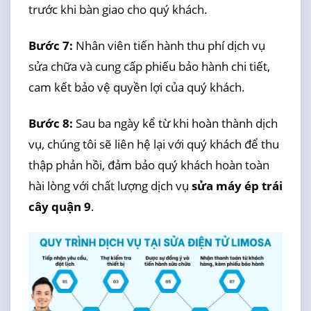
trước khi bàn giao cho quý khách.
Bước 7:
Nhân viên tiến hành thu phí dịch vụ
sửa chữa và cung cấp phiếu bảo hành chi tiết,
cam kết bảo vệ quyền lợi của quý khách.
Bước 8:
Sau ba ngày kể từ khi hoàn thành dịch
vụ, chúng tôi sẽ liên hệ lại với quý khách để thu
thập phản hồi, đảm bảo quý khách hoàn toàn
hài lòng với chất lượng dịch vụ
sửa máy ép trái
cây quận 9
.