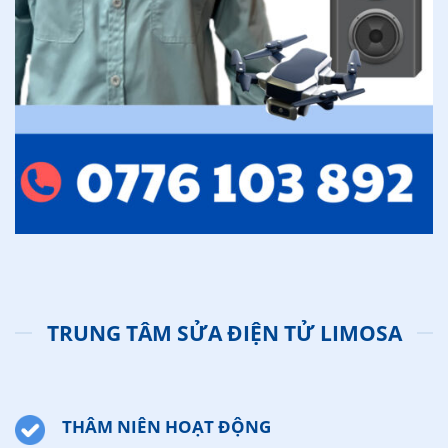
TRUNG TÂM SỬA ĐIỆN TỬ LIMOSA
THÂM NIÊN HOẠT ĐỘNG