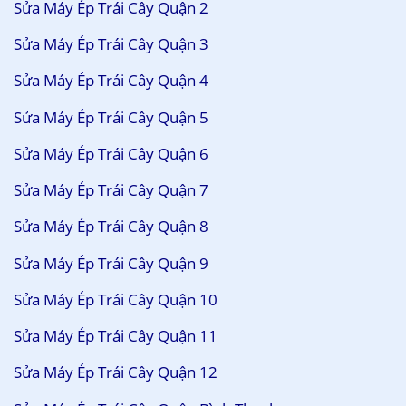
Sửa Máy Ép Trái Cây Quận 2
Sửa Máy Ép Trái Cây Quận 3
Sửa Máy Ép Trái Cây Quận 4
Sửa Máy Ép Trái Cây Quận 5
Sửa Máy Ép Trái Cây Quận 6
Sửa Máy Ép Trái Cây Quận 7
Sửa Máy Ép Trái Cây Quận 8
Sửa Máy Ép Trái Cây Quận 9
Sửa Máy Ép Trái Cây Quận 10
Sửa Máy Ép Trái Cây Quận 11
Sửa Máy Ép Trái Cây Quận 12