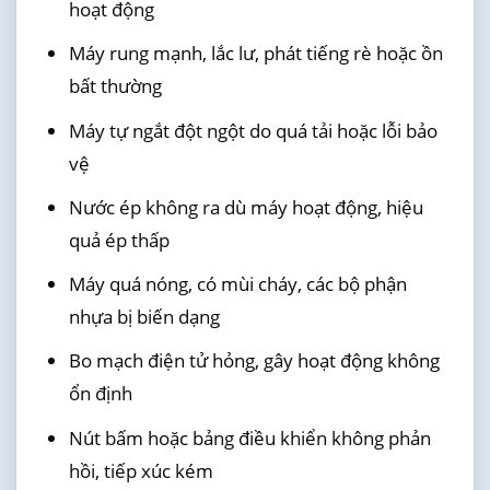
hoạt động
Máy rung mạnh, lắc lư, phát tiếng rè hoặc ồn
bất thường
Máy tự ngắt đột ngột do quá tải hoặc lỗi bảo
vệ
Nước ép không ra dù máy hoạt động, hiệu
quả ép thấp
Máy quá nóng, có mùi cháy, các bộ phận
nhựa bị biến dạng
Bo mạch điện tử hỏng, gây hoạt động không
ổn định
Nút bấm hoặc bảng điều khiển không phản
hồi, tiếp xúc kém