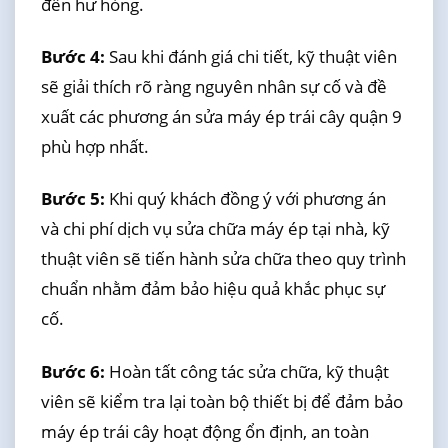
đến hư hỏng.
Bước 4:
Sau khi đánh giá chi tiết, kỹ thuật viên
sẽ giải thích rõ ràng nguyên nhân sự cố và đề
xuất các phương án sửa máy ép trái cây quận 9
phù hợp nhất.
Bước 5:
Khi quý khách đồng ý với phương án
và chi phí dịch vụ sửa chữa máy ép tại nhà, kỹ
thuật viên sẽ tiến hành sửa chữa theo quy trình
chuẩn nhằm đảm bảo hiệu quả khắc phục sự
cố.
Bước 6:
Hoàn tất công tác sửa chữa, kỹ thuật
viên sẽ kiểm tra lại toàn bộ thiết bị để đảm bảo
máy ép trái cây hoạt động ổn định, an toàn