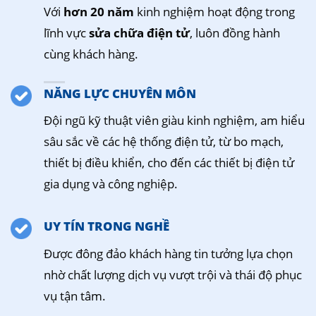
Với
hơn 20 năm
kinh nghiệm hoạt động trong
lĩnh vực
sửa chữa điện tử
, luôn đồng hành
cùng khách hàng.
NĂNG LỰC CHUYÊN MÔN
Đội ngũ kỹ thuật viên giàu kinh nghiệm, am hiểu
sâu sắc về các hệ thống điện tử, từ bo mạch,
thiết bị điều khiển, cho đến các thiết bị điện tử
gia dụng và công nghiệp.
UY TÍN TRONG NGHỀ
Được đông đảo khách hàng tin tưởng lựa chọn
nhờ chất lượng dịch vụ vượt trội và thái độ phục
vụ tận tâm.