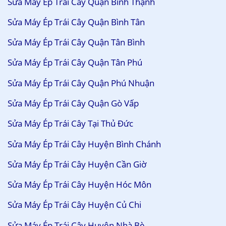
Sửa Máy Ép Trái Cây Quận Bình Thạnh
Sửa Máy Ép Trái Cây Quận Bình Tân
Sửa Máy Ép Trái Cây Quận Tân Bình
Sửa Máy Ép Trái Cây Quận Tân Phú
Sửa Máy Ép Trái Cây Quận Phú Nhuận
Sửa Máy Ép Trái Cây Quận Gò Vấp
Sửa Máy Ép Trái Cây Tại Thủ Đức
Sửa Máy Ép Trái Cây Huyện Bình Chánh
Sửa Máy Ép Trái Cây Huyện Cần Giờ
Sửa Máy Ép Trái Cây Huyện Hóc Môn
Sửa Máy Ép Trái Cây Huyện Củ Chi
Sửa Máy Ép Trái Cây Huyện Nhà Bè