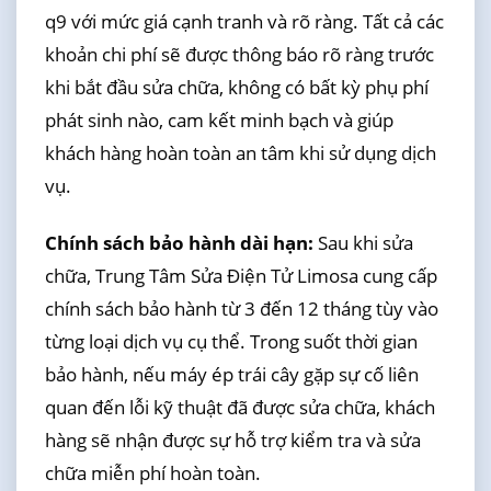
q9 với mức giá cạnh tranh và rõ ràng. Tất cả các
khoản chi phí sẽ được thông báo rõ ràng trước
khi bắt đầu sửa chữa, không có bất kỳ phụ phí
phát sinh nào, cam kết minh bạch và giúp
khách hàng hoàn toàn an tâm khi sử dụng dịch
vụ.
Chính sách bảo hành dài hạn:
Sau khi sửa
chữa, Trung Tâm Sửa Điện Tử Limosa cung cấp
chính sách bảo hành từ 3 đến 12 tháng tùy vào
từng loại dịch vụ cụ thể. Trong suốt thời gian
bảo hành, nếu máy ép trái cây gặp sự cố liên
quan đến lỗi kỹ thuật đã được sửa chữa, khách
hàng sẽ nhận được sự hỗ trợ kiểm tra và sửa
chữa miễn phí hoàn toàn.