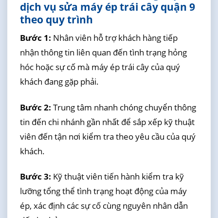
dịch vụ sửa máy ép trái cây quận 9
theo quy trình
Bước 1:
Nhân viên hỗ trợ khách hàng tiếp
nhận thông tin liên quan đến tình trạng hỏng
hóc hoặc sự cố mà máy ép trái cây của quý
khách đang gặp phải.
Bước 2:
Trung tâm nhanh chóng chuyển thông
tin đến chi nhánh gần nhất để sắp xếp kỹ thuật
viên đến tận nơi kiểm tra theo yêu cầu của quý
khách.
Bước 3:
Kỹ thuật viên tiến hành kiểm tra kỹ
lưỡng tổng thể tình trạng hoạt động của máy
ép, xác định các sự cố cùng nguyên nhân dẫn