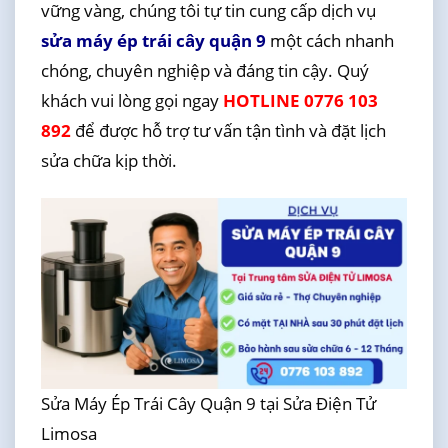
vững vàng, chúng tôi tự tin cung cấp dịch vụ
sửa máy ép trái cây quận 9
một cách nhanh
chóng, chuyên nghiệp và đáng tin cậy. Quý
khách vui lòng gọi ngay
HOTLINE 0776 103
892
để được hỗ trợ tư vấn tận tình và đặt lịch
sửa chữa kịp thời.
Sửa Máy Ép Trái Cây Quận 9 tại Sửa Điện Tử
Limosa