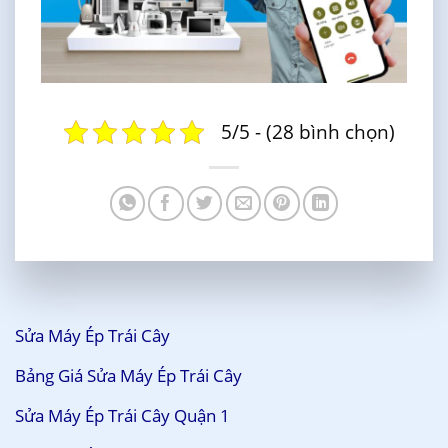
5/5 - (28 bình chọn)
Sửa Máy Ép Trái Cây
Bảng Giá Sửa Máy Ép Trái Cây
Sửa Máy Ép Trái Cây Quận 1