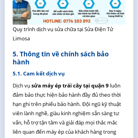
Quy trình dịch vụ sửa chữa tại Sửa Điện Tử
Limosa
5. Thông tin về chính sách bảo
hành
5.1. Cam kết dịch vụ
Dịch vụ
sửa máy ép trái cây tại quận 9
luôn
đảm bảo thực hiện bảo hành đầy đủ theo thời
hạn ghi trên phiếu bảo hành. Đội ngũ kỹ thuật
viên lành nghề, giàu kinh nghiệm sẵn sàng tư
vấn, hỗ trợ tận tâm và giải đáp mọi thắc mắc
liên quan đến máy ép của khách hàng trong