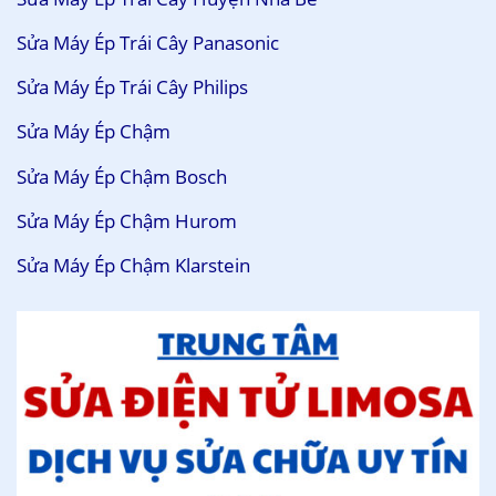
Sửa Máy Ép Trái Cây Panasonic
Sửa Máy Ép Trái Cây Philips
Sửa Máy Ép Chậm
Sửa Máy Ép Chậm Bosch
Sửa Máy Ép Chậm Hurom
Sửa Máy Ép Chậm Klarstein