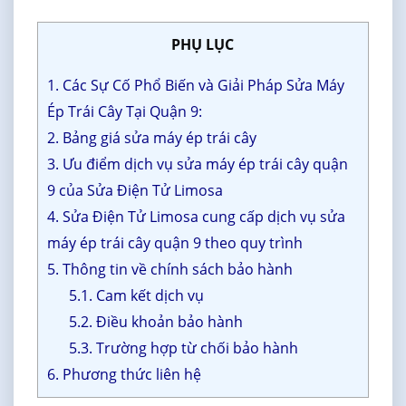
PHỤ LỤC
1. Các Sự Cố Phổ Biến và Giải Pháp Sửa Máy
Ép Trái Cây Tại Quận 9:
2. Bảng giá sửa máy ép trái cây
3. Ưu điểm dịch vụ sửa máy ép trái cây quận
9 của Sửa Điện Tử Limosa
4. Sửa Điện Tử Limosa cung cấp dịch vụ sửa
máy ép trái cây quận 9 theo quy trình
5. Thông tin về chính sách bảo hành
5.1. Cam kết dịch vụ
5.2. Điều khoản bảo hành
5.3. Trường hợp từ chối bảo hành
6. Phương thức liên hệ