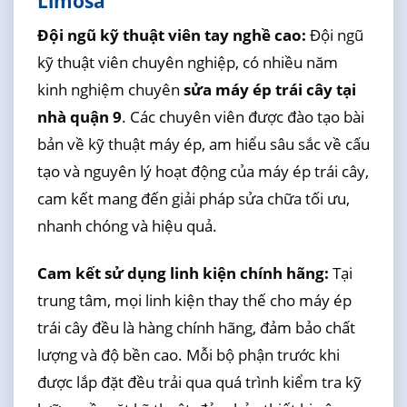
Limosa
Đội ngũ kỹ thuật viên tay nghề cao:
Đội ngũ
kỹ thuật viên chuyên nghiệp, có nhiều năm
kinh nghiệm chuyên
sửa máy ép trái cây tại
nhà quận 9
. Các chuyên viên được đào tạo bài
bản về kỹ thuật máy ép, am hiểu sâu sắc về cấu
tạo và nguyên lý hoạt động của máy ép trái cây,
cam kết mang đến giải pháp sửa chữa tối ưu,
nhanh chóng và hiệu quả.
Cam kết sử dụng linh kiện chính hãng:
Tại
trung tâm, mọi linh kiện thay thế cho máy ép
trái cây đều là hàng chính hãng, đảm bảo chất
lượng và độ bền cao. Mỗi bộ phận trước khi
được lắp đặt đều trải qua quá trình kiểm tra kỹ