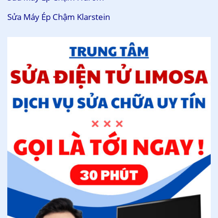
Sửa Máy Ép Chậm Klarstein