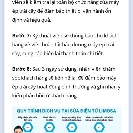
viên sẽ kiểm tra lại toàn bộ chức năng của máy
ép trái cây để đảm bảo thiết bị vận hành ổn
định và hiệu quả.
Bước 7:
Kỹ thuật viên sẽ thông báo cho khách
hàng về việc hoàn tất bảo dưỡng máy ép trái
cây, cung cấp biên lai thanh toán chi tiết.
Bước 8:
Sau 3 ngày sử dụng, nhân viên chăm
sóc khách hàng sẽ liên hệ lại để đảm bảo máy
ép trái cây hoạt động bình thường và ghi nhận ý
kiến phản hồi từ khách hàng.