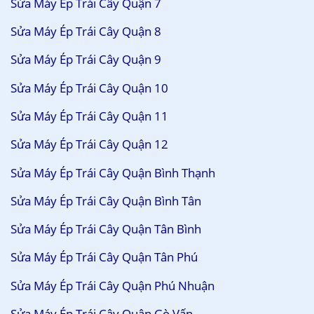
Sửa Máy Ép Trái Cây Quận 7
Sửa Máy Ép Trái Cây Quận 8
Sửa Máy Ép Trái Cây Quận 9
Sửa Máy Ép Trái Cây Quận 10
Sửa Máy Ép Trái Cây Quận 11
Sửa Máy Ép Trái Cây Quận 12
Sửa Máy Ép Trái Cây Quận Bình Thạnh
Sửa Máy Ép Trái Cây Quận Bình Tân
Sửa Máy Ép Trái Cây Quận Tân Bình
Sửa Máy Ép Trái Cây Quận Tân Phú
Sửa Máy Ép Trái Cây Quận Phú Nhuận
Sửa Máy Ép Trái Cây Quận Gò Vấp