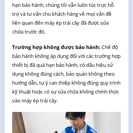
hạn bảo hành, chúng tôi vẫn luôn túc trực hỗ
trợ và tư vấn cho khách hàng về mọi vấn đề
liên quan đến máy ép trái cây đã được sửa
chữa trước đó.
Trường hợp không được bảo hành:
Chế độ
bảo hành không áp dụng đối với các trường hợp
thiết bị đã quá hạn bảo hành, có dấu hiệu sử
dụng không đúng cách, bảo quản không theo
hướng dẫn, tự ý can thiệp không đúng quy trình
kỹ thuật hoặc có sự sửa chữa không chính thức
vào máy ép trái cây.