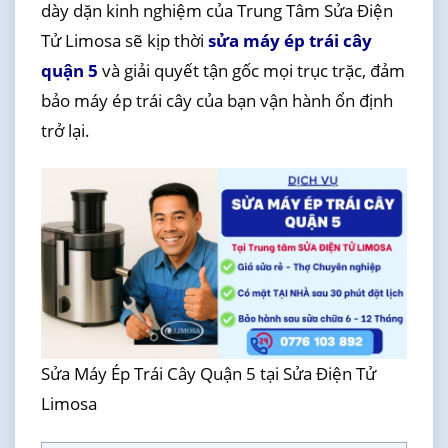
dày dặn kinh nghiệm của Trung Tâm Sửa Điện
Tử Limosa sẽ kịp thời
sửa máy ép trái cây
quận 5
và giải quyết tận gốc mọi trục trặc, đảm
bảo máy ép trái cây của bạn vận hành ổn định
trở lại.
Sửa Máy Ép Trái Cây Quận 5 tại Sửa Điện Tử
Limosa