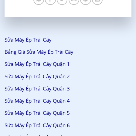
Sửa Máy Ép Trái Cây
Bảng Giá Sửa Máy Ép Trái Cây
Sửa Máy Ép Trái Cây Quận 1
Sửa Máy Ép Trái Cây Quận 2
Sửa Máy Ép Trái Cây Quận 3
Sửa Máy Ép Trái Cây Quận 4
Sửa Máy Ép Trái Cây Quận 5
Sửa Máy Ép Trái Cây Quận 6