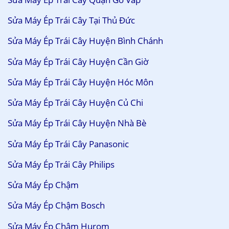
Sửa Máy Ép Trái Cây Tại Thủ Đức
Sửa Máy Ép Trái Cây Huyện Bình Chánh
Sửa Máy Ép Trái Cây Huyện Cần Giờ
Sửa Máy Ép Trái Cây Huyện Hóc Môn
Sửa Máy Ép Trái Cây Huyện Củ Chi
Sửa Máy Ép Trái Cây Huyện Nhà Bè
Sửa Máy Ép Trái Cây Panasonic
Sửa Máy Ép Trái Cây Philips
Sửa Máy Ép Chậm
Sửa Máy Ép Chậm Bosch
Sửa Máy Ép Chậm Hurom