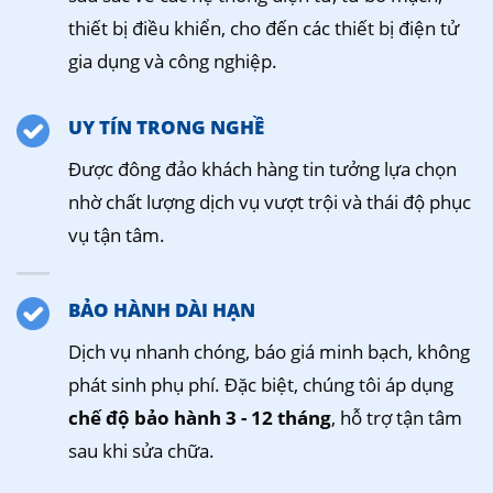
thiết bị điều khiển, cho đến các thiết bị điện tử
gia dụng và công nghiệp.
UY TÍN TRONG NGHỀ
Được đông đảo khách hàng tin tưởng lựa chọn
nhờ chất lượng dịch vụ vượt trội và thái độ phục
vụ tận tâm.
BẢO HÀNH DÀI HẠN
Dịch vụ nhanh chóng, báo giá minh bạch, không
phát sinh phụ phí. Đặc biệt, chúng tôi áp dụng
chế độ bảo hành 3 - 12 tháng
, hỗ trợ tận tâm
sau khi sửa chữa.