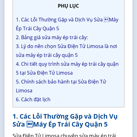
PHỤ LỤC
1. Các Lỗi Thường Gặp và Dịch Vụ Sửa Máy
Ép Trái Cây Quận 5
2. Bảng giá sửa máy ép trái cây:
3. Lý do nên chọn Sửa Điện Tử Limosa là nơi
sửa máy ép trái cây quận 5
4. Chi tiết quy trình sửa máy ép trái cây quận
5 tại Sửa Điện Tử Limosa
5. Chính sách bảo hành tại Sửa Điện Tử
Limosa
6. Cách đặt lịch
1. Các Lỗi Thường Gặp và Dịch Vụ
Sửa Máy Ép Trái Cây Quận 5
Sửa Điện Tử Limosa chuyên sửa máy ép trái