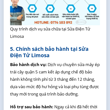
Quy trình dịch vụ sửa chữa tại Sửa Điện Tử
Limosa
5. Chính sách bảo hành tại Sửa
Điện Tử Limosa
Bảo hành dịch vụ:
Dịch vụ chuyên sửa máy ép
trái cây quận 5 cam kết áp dụng chế độ bảo
hành không tính phí từ 3 tháng đến 12 tháng,
dựa vào mức độ hư hỏng và loại phụ tùng được
thay mới trong quá trình bảo dưỡng.
Hỗ trợ sau bảo hành:
Ngay cả khi đã hết thời