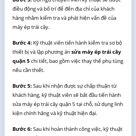
điều động và bố trí để đến địa chỉ của khách
hàng nhằm kiểm tra và phát hiện vấn đề của
máy ép trái cây.
Bước 4:
Kỹ thuật viên tiến hành kiểm tra sơ bộ
thiết bị và lập phương án
sửa máy ép trái cây
quận 5
chi tiết, bao gồm việc thay thế phụ tùng
nếu cần thiết.
Bước 5:
Sau khi nhận được sự chấp thuận từ
khách hàng, kỹ thuật viên sẽ bắt đầu tiến hành
sửa máy ép trái cây quận 5 tại chỗ, sử dụng linh
kiện chính hãng và kỹ thuật hiện đại.
Bước 6:
Sau khi hoàn thành công việc, kỹ thuật