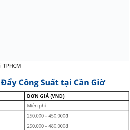
ại TPHCM
 Đẩy Công Suất tại Cần Giờ
ĐƠN GIÁ (VNĐ)
Miễn phí
250.000 – 450.000đ
250.000 – 480.000đ