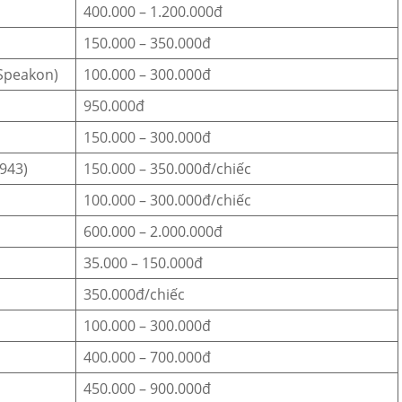
400.000 – 1.200.000đ
150.000 – 350.000đ
 Speakon)
100.000 – 300.000đ
950.000đ
150.000 – 300.000đ
1943)
150.000 – 350.000đ/chiếc
100.000 – 300.000đ/chiếc
600.000 – 2.000.000đ
35.000 – 150.000đ
350.000đ/chiếc
100.000 – 300.000đ
400.000 – 700.000đ
450.000 – 900.000đ