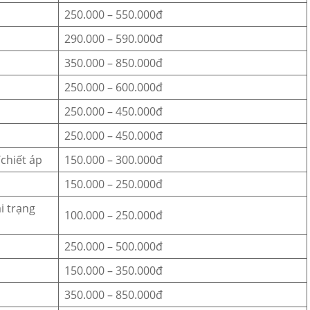
250.000 – 550.000đ
290.000 – 590.000đ
350.000 – 850.000đ
250.000 – 600.000đ
250.000 – 450.000đ
250.000 – 450.000đ
chiết áp
150.000 – 300.000đ
150.000 – 250.000đ
i trạng
100.000 – 250.000đ
250.000 – 500.000đ
150.000 – 350.000đ
350.000 – 850.000đ