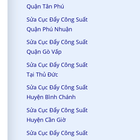
Quận Tân Phú
Sửa Cục Đẩy Công Suất
Quận Phú Nhuận
Sửa Cục Đẩy Công Suất
Quận Gò Vấp
Sửa Cục Đẩy Công Suất
Tại Thủ Đức
Sửa Cục Đẩy Công Suất
Huyện Bình Chánh
Sửa Cục Đẩy Công Suất
Huyện Cần Giờ
Sửa Cục Đẩy Công Suất