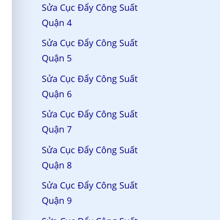
Sửa Cục Đẩy Công Suất
Quận 4
Sửa Cục Đẩy Công Suất
Quận 5
Sửa Cục Đẩy Công Suất
Quận 6
Sửa Cục Đẩy Công Suất
Quận 7
Sửa Cục Đẩy Công Suất
Quận 8
Sửa Cục Đẩy Công Suất
Quận 9