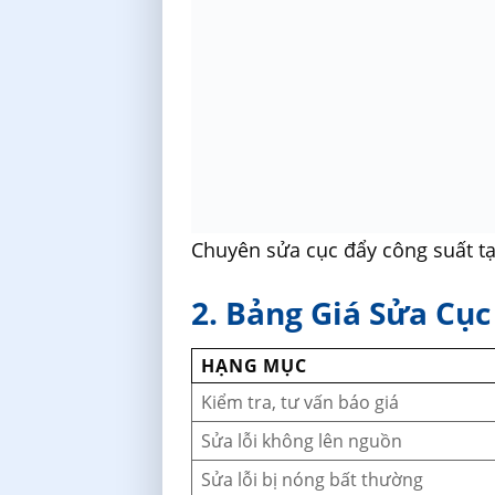
Chuyên sửa cục đẩy công suất t
2. Bảng Giá Sửa Cục
HẠNG MỤC
Kiểm tra, tư vấn báo giá
Sửa lỗi không lên nguồn
Sửa lỗi bị nóng bất thường