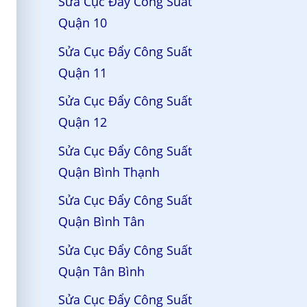
Sửa Cục Đẩy Công Suất
Quận 10
Sửa Cục Đẩy Công Suất
Quận 11
Sửa Cục Đẩy Công Suất
Quận 12
Sửa Cục Đẩy Công Suất
Quận Bình Thạnh
Sửa Cục Đẩy Công Suất
Quận Bình Tân
Sửa Cục Đẩy Công Suất
Quận Tân Bình
Sửa Cục Đẩy Công Suất