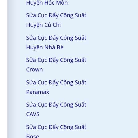
Huyện Hóc Môn
Sửa Cục Đẩy Công Suất
Huyện Củ Chi
Sửa Cục Đẩy Công Suất
Huyện Nhà Bè
Sửa Cục Đẩy Công Suất
Crown
Sửa Cục Đẩy Công Suất
Paramax
Sửa Cục Đẩy Công Suất
CAVS
Sửa Cục Đẩy Công Suất
Bose