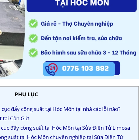
PHỤ LỤC
cục đẩy công suất tại Hóc Môn tại nhà các lỗi nào?
 tại Cần Giờ
a cục đẩy công suất tại Hóc Môn tại Sửa Điện Tử Limosa
công suất tại Hóc Môn chuyên nghiệp tại Sửa Điện Tử