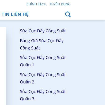
CHÍNH SÁCH
TUYỂN DỤNG
TIN LIÊN HỆ
Sửa Cục Đẩy Công Suất
Bảng Giá Sửa Cục Đẩy
Công Suất
Sửa Cục Đẩy Công Suất
Quận 1
Sửa Cục Đẩy Công Suất
Quận 2
Sửa Cục Đẩy Công Suất
Quận 3