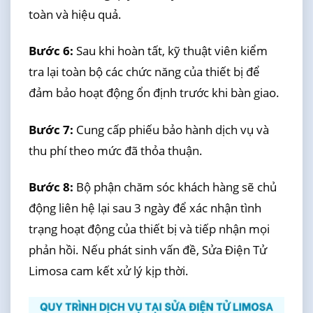
toàn và hiệu quả.
Bước 6:
Sau khi hoàn tất, kỹ thuật viên kiểm
tra lại toàn bộ các chức năng của thiết bị để
đảm bảo hoạt động ổn định trước khi bàn giao.
Bước 7:
Cung cấp phiếu bảo hành dịch vụ và
thu phí theo mức đã thỏa thuận.
Bước 8:
Bộ phận chăm sóc khách hàng sẽ chủ
động liên hệ lại sau 3 ngày để xác nhận tình
trạng hoạt động của thiết bị và tiếp nhận mọi
phản hồi. Nếu phát sinh vấn đề, Sửa Điện Tử
Limosa cam kết xử lý kịp thời.