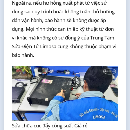
Ngoài ra, nếu hư hỏng xuất phát từ việc sử
dụng sai quy trình hoặc không tuân thủ hướng
dẫn vận hành, bảo hành sẽ không được áp
dụng. Mọi hình thức can thiệp kỹ thuật từ đơn
vị khác mà không có sự đồng ý của Trung Tâm
Sửa Điện Tử Limosa cũng không thuộc phạm vi
bảo hành.
Sửa chữa cục đẩy công suất Giá rẻ