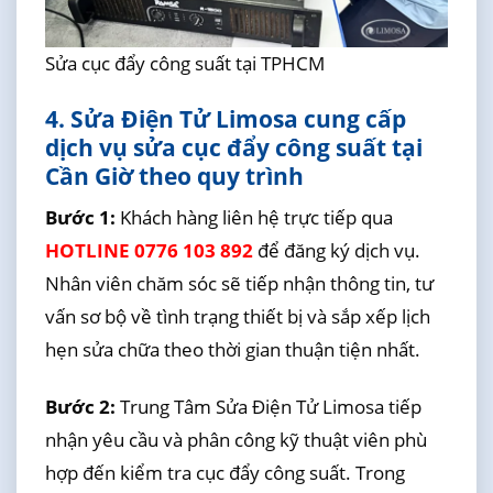
Sửa cục đẩy công suất tại TPHCM
4. Sửa Điện Tử Limosa cung cấp
dịch vụ sửa cục đẩy công suất tại
Cần Giờ theo quy trình
Bước 1:
Khách hàng liên hệ trực tiếp qua
HOTLINE 0776 103 892
để đăng ký dịch vụ.
Nhân viên chăm sóc sẽ tiếp nhận thông tin, tư
vấn sơ bộ về tình trạng thiết bị và sắp xếp lịch
hẹn sửa chữa theo thời gian thuận tiện nhất.
Bước 2:
Trung Tâm Sửa Điện Tử Limosa tiếp
nhận yêu cầu và phân công kỹ thuật viên phù
hợp đến kiểm tra cục đẩy công suất. Trong