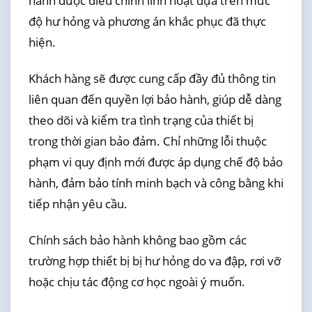
hành được điều chỉnh linh hoạt dựa trên mức
độ hư hỏng và phương án khắc phục đã thực
hiện.
Khách hàng sẽ được cung cấp đầy đủ thông tin
liên quan đến quyền lợi bảo hành, giúp dễ dàng
theo dõi và kiểm tra tình trạng của thiết bị
trong thời gian bảo đảm. Chỉ những lỗi thuộc
phạm vi quy định mới được áp dụng chế độ bảo
hành, đảm bảo tính minh bạch và công bằng khi
tiếp nhận yêu cầu.
Chính sách bảo hành không bao gồm các
trường hợp thiết bị bị hư hỏng do va đập, rơi vỡ
hoặc chịu tác động cơ học ngoài ý muốn.