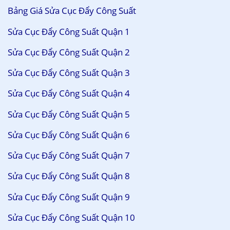
Bảng Giá Sửa Cục Đẩy Công Suất
Sửa Cục Đẩy Công Suất Quận 1
Sửa Cục Đẩy Công Suất Quận 2
Sửa Cục Đẩy Công Suất Quận 3
Sửa Cục Đẩy Công Suất Quận 4
Sửa Cục Đẩy Công Suất Quận 5
Sửa Cục Đẩy Công Suất Quận 6
Sửa Cục Đẩy Công Suất Quận 7
Sửa Cục Đẩy Công Suất Quận 8
Sửa Cục Đẩy Công Suất Quận 9
Sửa Cục Đẩy Công Suất Quận 10