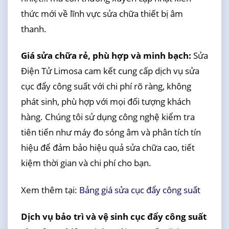
thức mới về lĩnh vực sửa chữa thiết bị âm
thanh.
Giá sửa chữa rẻ, phù hợp và minh bạch:
Sửa
Điện Tử Limosa cam kết cung cấp dịch vụ sửa
cục đẩy công suất với chi phí rõ ràng, không
phát sinh, phù hợp với mọi đối tượng khách
hàng. Chúng tôi sử dụng công nghệ kiểm tra
tiên tiến như máy đo sóng âm và phân tích tín
hiệu để đảm bảo hiệu quả sửa chữa cao, tiết
kiệm thời gian và chi phí cho bạn.
Xem thêm tại:
Bảng giá sửa cục đẩy công suất
Dịch vụ bảo trì và vệ sinh cục đẩy công suất