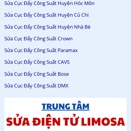
Sửa Cục Đẩy Công Suất Huyện Hóc Môn
Sửa Cục Đẩy Công Suất Huyện Củ Chi
Sửa Cục Đẩy Công Suất Huyện Nhà Bè
Sửa Cục Đẩy Công Suất Crown
Sửa Cục Đẩy Công Suất Paramax
Sửa Cục Đẩy Công Suất CAVS
Sửa Cục Đẩy Công Suất Bose
Sửa Cục Đẩy Công Suất DMX