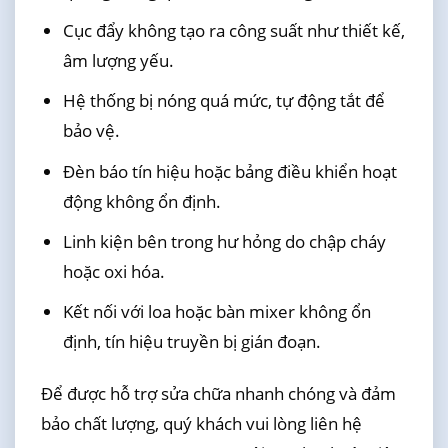
Cục đẩy không tạo ra công suất như thiết kế,
âm lượng yếu.
Hệ thống bị nóng quá mức, tự động tắt để
bảo vệ.
Đèn báo tín hiệu hoặc bảng điều khiển hoạt
động không ổn định.
Linh kiện bên trong hư hỏng do chập cháy
hoặc oxi hóa.
Kết nối với loa hoặc bàn mixer không ổn
định, tín hiệu truyền bị gián đoạn.
Để được hỗ trợ sửa chữa nhanh chóng và đảm
bảo chất lượng, quý khách vui lòng liên hệ