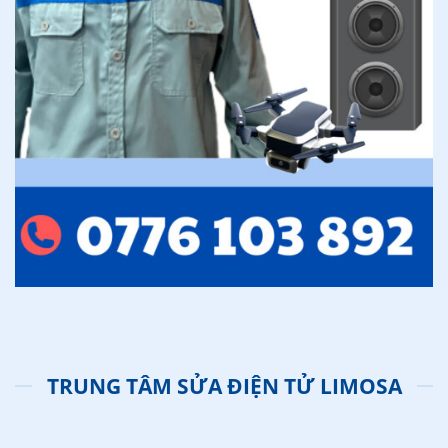
TRUNG TÂM SỬA ĐIỆN TỬ LIMOSA