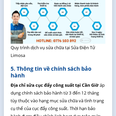
Quy trình dịch vụ sửa chữa tại Sửa Điện Tử
Limosa
5. Thông tin về chính sách bảo
hành
Địa chỉ sửa cục đẩy công suất tại Cần Giờ
áp
dụng chính sách bảo hành từ 3 đến 12 tháng
tùy thuộc vào hạng mục sửa chữa và tình trạng
cụ thể của cục đẩy công suất. Thời hạn bảo