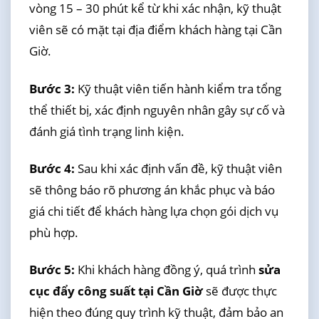
vòng 15 – 30 phút kể từ khi xác nhận, kỹ thuật
viên sẽ có mặt tại địa điểm khách hàng tại Cần
Giờ.
Bước 3:
Kỹ thuật viên tiến hành kiểm tra tổng
thể thiết bị, xác định nguyên nhân gây sự cố và
đánh giá tình trạng linh kiện.
Bước 4:
Sau khi xác định vấn đề, kỹ thuật viên
sẽ thông báo rõ phương án khắc phục và báo
giá chi tiết để khách hàng lựa chọn gói dịch vụ
phù hợp.
Bước 5:
Khi khách hàng đồng ý, quá trình
sửa
cục đẩy công suất tại Cần Giờ
sẽ được thực
hiện theo đúng quy trình kỹ thuật, đảm bảo an