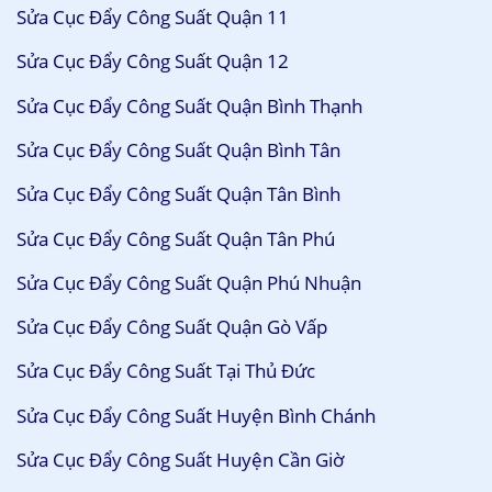
Sửa Cục Đẩy Công Suất Quận 11
Sửa Cục Đẩy Công Suất Quận 12
Sửa Cục Đẩy Công Suất Quận Bình Thạnh
Sửa Cục Đẩy Công Suất Quận Bình Tân
Sửa Cục Đẩy Công Suất Quận Tân Bình
Sửa Cục Đẩy Công Suất Quận Tân Phú
Sửa Cục Đẩy Công Suất Quận Phú Nhuận
Sửa Cục Đẩy Công Suất Quận Gò Vấp
Sửa Cục Đẩy Công Suất Tại Thủ Đức
Sửa Cục Đẩy Công Suất Huyện Bình Chánh
Sửa Cục Đẩy Công Suất Huyện Cần Giờ