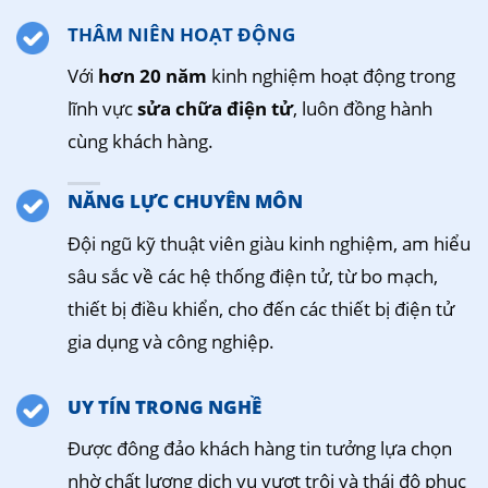
THÂM NIÊN HOẠT ĐỘNG
Với
hơn 20 năm
kinh nghiệm hoạt động trong
lĩnh vực
sửa chữa điện tử
, luôn đồng hành
cùng khách hàng.
NĂNG LỰC CHUYÊN MÔN
Đội ngũ kỹ thuật viên giàu kinh nghiệm, am hiểu
sâu sắc về các hệ thống điện tử, từ bo mạch,
thiết bị điều khiển, cho đến các thiết bị điện tử
gia dụng và công nghiệp.
UY TÍN TRONG NGHỀ
Được đông đảo khách hàng tin tưởng lựa chọn
nhờ chất lượng dịch vụ vượt trội và thái độ phục