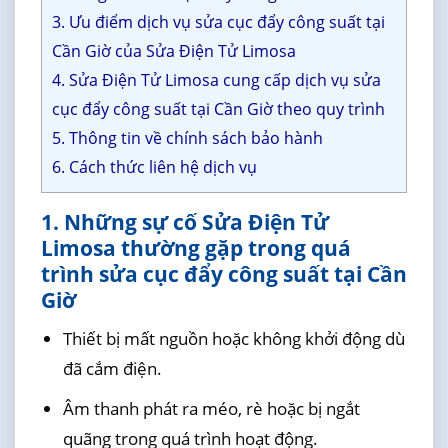
3. Ưu điểm dịch vụ sửa cục đẩy công suất tại
Cần Giờ của Sửa Điện Tử Limosa
4. Sửa Điện Tử Limosa cung cấp dịch vụ sửa
cục đẩy công suất tại Cần Giờ theo quy trình
5. Thông tin về chính sách bảo hành
6. Cách thức liên hệ dịch vụ
1. Những sự cố Sửa Điện Tử
Limosa thường gặp trong quá
trình sửa cục đẩy công suất tại Cần
Giờ
Thiết bị mất nguồn hoặc không khởi động dù
đã cắm điện.
Âm thanh phát ra méo, rè hoặc bị ngắt
quãng trong quá trình hoạt động.