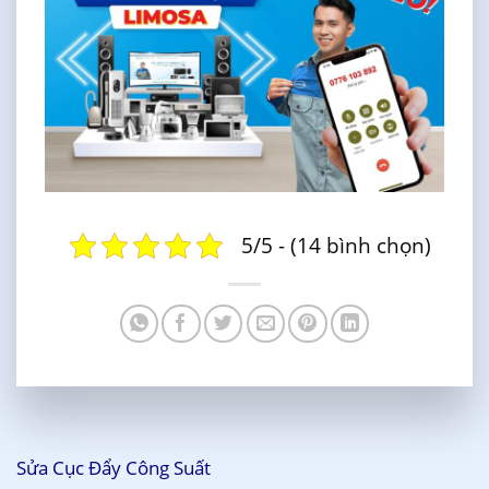
5/5 - (14 bình chọn)
Sửa Cục Đẩy Công Suất