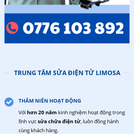
TRUNG TÂM SỬA ĐIỆN TỬ LIMOSA
THÂM NIÊN HOẠT ĐỘNG
Với
hơn 20 năm
kinh nghiệm hoạt động trong
lĩnh vực
sửa chữa điện tử
, luôn đồng hành
cùng khách hàng.