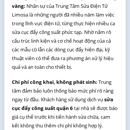
vàng:
Nhân sự của Trung Tâm Sửa Điện Tử
Limosa là những người đã nhiều năm làm việc
trong lĩnh vực điện tử, từng thực hiện nhiều ca
sửa cục đẩy công suất phức tạp. Nhờ nắm rõ
cấu trúc linh kiện và cơ chế hoạt động của cả
các mẫu cũ lẫn các dòng cục đẩy hiện đại, kỹ
thuật viên có thể đưa ra phương án xử lý hiệu
quả và an toàn cho thiết bị.
Chi phí công khai, không phát sinh:
Trung
tâm đảm bảo luôn thông báo mức phí rõ ràng
ngay từ đầu. Khách hàng sử dụng dịch vụ
sửa
cục đẩy công suất quận 6
tại nhà sẽ được báo
giá cụ thể trước khi tiến hành sửa chữa, cam
kết không thu thêm chi phí không hợp lý.