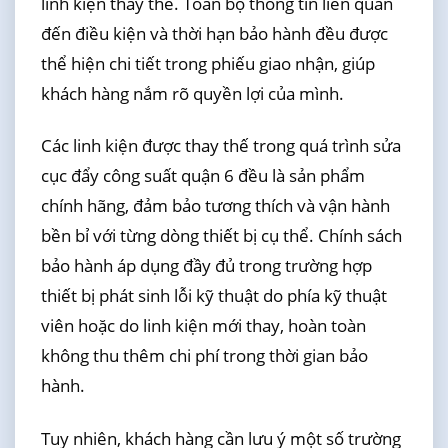
linh kiện thay thế. Toàn bộ thông tin liên quan
đến điều kiện và thời hạn bảo hành đều được
thể hiện chi tiết trong phiếu giao nhận, giúp
khách hàng nắm rõ quyền lợi của mình.
Các linh kiện được thay thế trong quá trình sửa
cục đẩy công suất quận 6 đều là sản phẩm
chính hãng, đảm bảo tương thích và vận hành
bền bỉ với từng dòng thiết bị cụ thể. Chính sách
bảo hành áp dụng đầy đủ trong trường hợp
thiết bị phát sinh lỗi kỹ thuật do phía kỹ thuật
viên hoặc do linh kiện mới thay, hoàn toàn
không thu thêm chi phí trong thời gian bảo
hành.
Tuy nhiên, khách hàng cần lưu ý một số trường