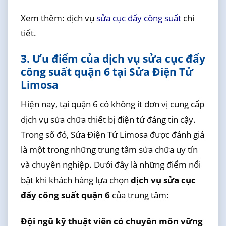
Xem thêm: dịch vụ
sửa cục đẩy công suất
chi
tiết.
3. Ưu điểm của dịch vụ sửa cục đẩy
công suất quận 6 tại Sửa Điện Tử
Limosa
Hiện nay, tại quận 6 có không ít đơn vị cung cấp
dịch vụ sửa chữa thiết bị điện tử đáng tin cậy.
Trong số đó, Sửa Điện Tử Limosa được đánh giá
là một trong những trung tâm sửa chữa uy tín
và chuyên nghiệp. Dưới đây là những điểm nổi
bật khi khách hàng lựa chọn
dịch vụ sửa cục
đẩy công suất quận 6
của trung tâm:
Đội ngũ kỹ thuật viên có chuyên môn vững