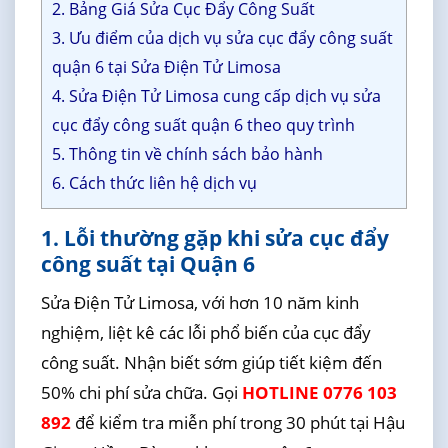
2. Bảng Giá Sửa Cục Đẩy Công Suất
3. Ưu điểm của dịch vụ sửa cục đẩy công suất
quận 6 tại Sửa Điện Tử Limosa
4. Sửa Điện Tử Limosa cung cấp dịch vụ sửa
cục đẩy công suất quận 6 theo quy trình
5. Thông tin về chính sách bảo hành
6. Cách thức liên hệ dịch vụ
1. Lỗi thường gặp khi sửa cục đẩy
công suất tại Quận 6
Sửa Điện Tử Limosa, với hơn 10 năm kinh
nghiệm, liệt kê các lỗi phổ biến của cục đẩy
công suất. Nhận biết sớm giúp tiết kiệm đến
50% chi phí sửa chữa. Gọi
HOTLINE 0776 103
892
để kiểm tra miễn phí trong 30 phút tại Hậu