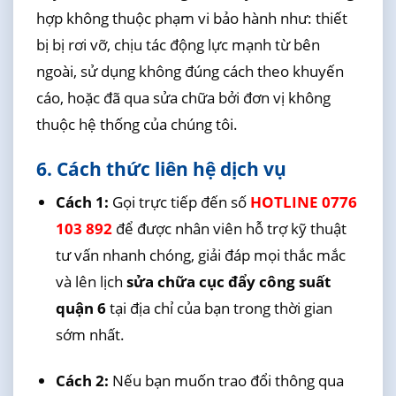
hợp không thuộc phạm vi bảo hành như: thiết
bị bị rơi vỡ, chịu tác động lực mạnh từ bên
ngoài, sử dụng không đúng cách theo khuyến
cáo, hoặc đã qua sửa chữa bởi đơn vị không
thuộc hệ thống của chúng tôi.
6. Cách thức liên hệ dịch vụ
Cách 1:
Gọi trực tiếp đến số
HOTLINE 0776
103 892
để được nhân viên hỗ trợ kỹ thuật
tư vấn nhanh chóng, giải đáp mọi thắc mắc
và lên lịch
sửa chữa cục đẩy công suất
quận 6
tại địa chỉ của bạn trong thời gian
sớm nhất.
Cách 2:
Nếu bạn muốn trao đổi thông qua