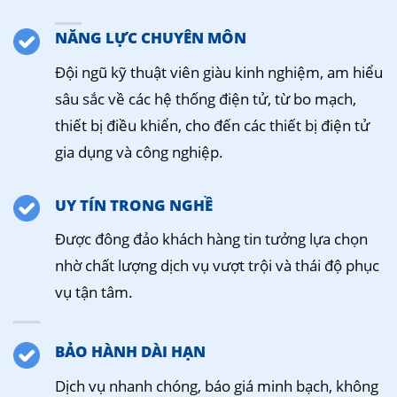
NĂNG LỰC CHUYÊN MÔN
Đội ngũ kỹ thuật viên giàu kinh nghiệm, am hiểu
sâu sắc về các hệ thống điện tử, từ bo mạch,
thiết bị điều khiển, cho đến các thiết bị điện tử
gia dụng và công nghiệp.
UY TÍN TRONG NGHỀ
Được đông đảo khách hàng tin tưởng lựa chọn
nhờ chất lượng dịch vụ vượt trội và thái độ phục
vụ tận tâm.
BẢO HÀNH DÀI HẠN
Dịch vụ nhanh chóng, báo giá minh bạch, không