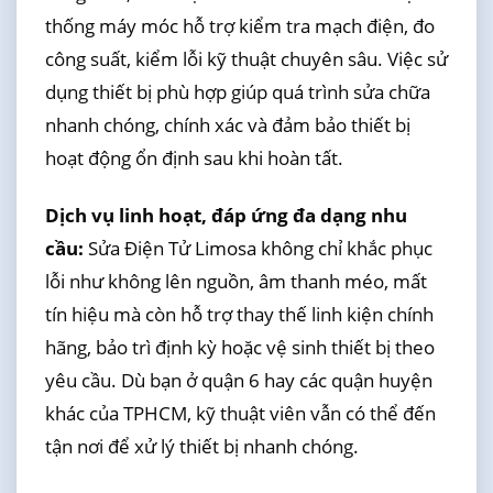
thống máy móc hỗ trợ kiểm tra mạch điện, đo
công suất, kiểm lỗi kỹ thuật chuyên sâu. Việc sử
dụng thiết bị phù hợp giúp quá trình sửa chữa
nhanh chóng, chính xác và đảm bảo thiết bị
hoạt động ổn định sau khi hoàn tất.
Dịch vụ linh hoạt, đáp ứng đa dạng nhu
cầu:
Sửa Điện Tử Limosa không chỉ khắc phục
lỗi như không lên nguồn, âm thanh méo, mất
tín hiệu mà còn hỗ trợ thay thế linh kiện chính
hãng, bảo trì định kỳ hoặc vệ sinh thiết bị theo
yêu cầu. Dù bạn ở quận 6 hay các quận huyện
khác của TPHCM, kỹ thuật viên vẫn có thể đến
tận nơi để xử lý thiết bị nhanh chóng.