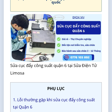
quốc
Sửa cục đẩy công suất quận 6 tại Sửa Điện Tử
Limosa
PHỤ LỤC
1. Lỗi thường gặp khi sửa cục đẩy công suất
tại Quận 6