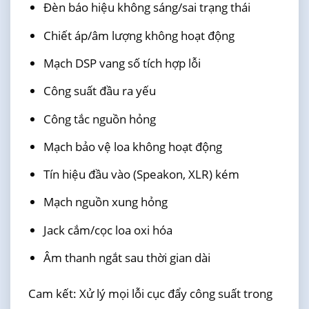
Đèn báo hiệu không sáng/sai trạng thái
Chiết áp/âm lượng không hoạt động
Mạch DSP vang số tích hợp lỗi
Công suất đầu ra yếu
Công tắc nguồn hỏng
Mạch bảo vệ loa không hoạt động
Tín hiệu đầu vào (Speakon, XLR) kém
Mạch nguồn xung hỏng
Jack cắm/cọc loa oxi hóa
Âm thanh ngắt sau thời gian dài
Cam kết: Xử lý mọi lỗi cục đẩy công suất trong