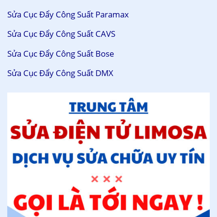
Sửa Cục Đẩy Công Suất Paramax
Sửa Cục Đẩy Công Suất CAVS
Sửa Cục Đẩy Công Suất Bose
Sửa Cục Đẩy Công Suất DMX