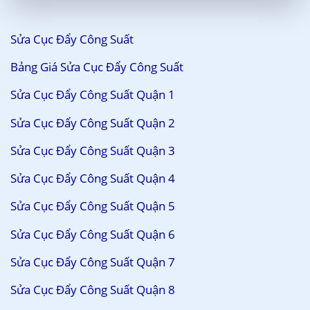
Sửa Cục Đẩy Công Suất
Bảng Giá Sửa Cục Đẩy Công Suất
Sửa Cục Đẩy Công Suất Quận 1
Sửa Cục Đẩy Công Suất Quận 2
Sửa Cục Đẩy Công Suất Quận 3
Sửa Cục Đẩy Công Suất Quận 4
Sửa Cục Đẩy Công Suất Quận 5
Sửa Cục Đẩy Công Suất Quận 6
Sửa Cục Đẩy Công Suất Quận 7
Sửa Cục Đẩy Công Suất Quận 8