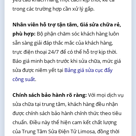
trong các trường hợp cần xử lý gấp.
Nhân viên hỗ trợ tận tâm, Giá sửa chữa rẻ,
phù hợp:
Bộ phận chăm sóc khách hàng luôn
sẵn sàng giải đáp thắc mắc của khách hàng,
trực điện thoại 24/7 để có thể hỗ trợ kịp thời.
Báo giá minh bạch trước khi sửa chữa, mức giá
sửa được niêm yết tại
Bảng giá sửa cục đẩy
công suất
.
Chính sách bảo hành rõ ràng:
Với mọi dịch vụ
sửa chữa tại trung tâm, khách hàng đều nhận
được chính sách bảo hành chính thức theo tiêu
chuẩn. Điều này thể hiện cam kết chất lượng
của Trung Tâm Sửa Điện Tử Limosa, đồng thời