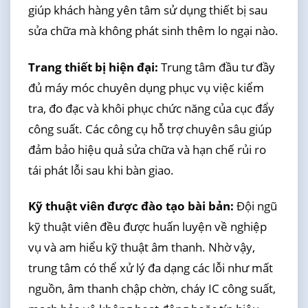
giúp khách hàng yên tâm sử dụng thiết bị sau
sửa chữa mà không phát sinh thêm lo ngại nào.
Trang thiết bị hiện đại:
Trung tâm đầu tư đầy
đủ máy móc chuyên dụng phục vụ việc kiểm
tra, đo đạc và khôi phục chức năng của cục đẩy
công suất. Các công cụ hỗ trợ chuyên sâu giúp
đảm bảo hiệu quả sửa chữa và hạn chế rủi ro
tái phát lỗi sau khi bàn giao.
Kỹ thuật viên được đào tạo bài bản:
Đội ngũ
kỹ thuật viên đều được huấn luyện về nghiệp
vụ và am hiểu kỹ thuật âm thanh. Nhờ vậy,
trung tâm có thể xử lý đa dạng các lỗi như mất
nguồn, âm thanh chập chờn, cháy IC công suất,