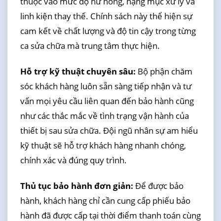
thuộc vào mức độ hư hỏng, hạng mục xử lý và
linh kiện thay thế. Chính sách này thể hiện sự
cam kết về chất lượng và độ tin cậy trong từng
ca sửa chữa mà trung tâm thực hiện.
Hỗ trợ kỹ thuật chuyên sâu:
Bộ phận chăm
sóc khách hàng luôn sẵn sàng tiếp nhận và tư
vấn mọi yêu cầu liên quan đến bảo hành cũng
như các thắc mắc về tình trạng vận hành của
thiết bị sau sửa chữa. Đội ngũ nhân sự am hiểu
kỹ thuật sẽ hỗ trợ khách hàng nhanh chóng,
chính xác và đúng quy trình.
Thủ tục bảo hành đơn giản:
Để được bảo
hành, khách hàng chỉ cần cung cấp phiếu bảo
hành đã được cấp tại thời điểm thanh toán cùng