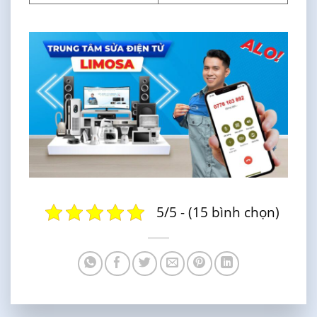
5/5 - (15 bình chọn)