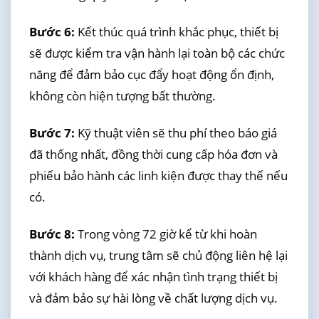
Bước 6:
Kết thúc quá trình khắc phục, thiết bị
sẽ được kiểm tra vận hành lại toàn bộ các chức
năng để đảm bảo cục đẩy hoạt động ổn định,
không còn hiện tượng bất thường.
Bước 7:
Kỹ thuật viên sẽ thu phí theo báo giá
đã thống nhất, đồng thời cung cấp hóa đơn và
phiếu bảo hành các linh kiện được thay thế nếu
có.
Bước 8:
Trong vòng 72 giờ kể từ khi hoàn
thành dịch vụ, trung tâm sẽ chủ động liên hệ lại
với khách hàng để xác nhận tình trạng thiết bị
và đảm bảo sự hài lòng về chất lượng dịch vụ.