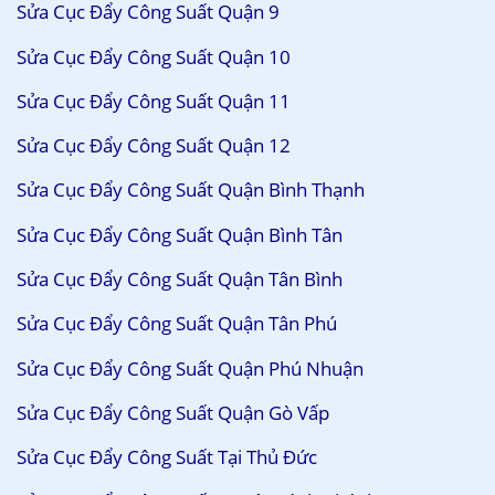
Sửa Cục Đẩy Công Suất Quận 9
Sửa Cục Đẩy Công Suất Quận 10
Sửa Cục Đẩy Công Suất Quận 11
Sửa Cục Đẩy Công Suất Quận 12
Sửa Cục Đẩy Công Suất Quận Bình Thạnh
Sửa Cục Đẩy Công Suất Quận Bình Tân
Sửa Cục Đẩy Công Suất Quận Tân Bình
Sửa Cục Đẩy Công Suất Quận Tân Phú
Sửa Cục Đẩy Công Suất Quận Phú Nhuận
Sửa Cục Đẩy Công Suất Quận Gò Vấp
Sửa Cục Đẩy Công Suất Tại Thủ Đức