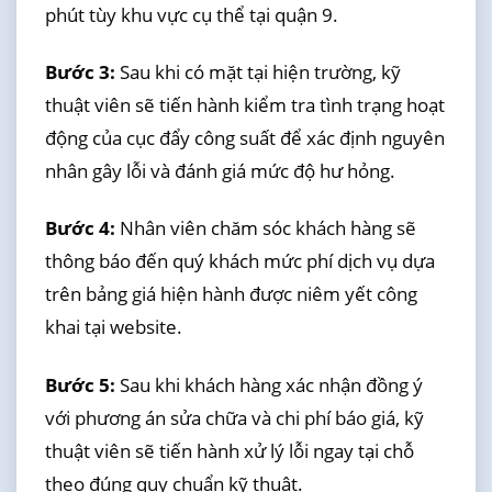
phút tùy khu vực cụ thể tại quận 9.
Bước 3:
Sau khi có mặt tại hiện trường, kỹ
thuật viên sẽ tiến hành kiểm tra tình trạng hoạt
động của cục đẩy công suất để xác định nguyên
nhân gây lỗi và đánh giá mức độ hư hỏng.
Bước 4:
Nhân viên chăm sóc khách hàng sẽ
thông báo đến quý khách mức phí dịch vụ dựa
trên bảng giá hiện hành được niêm yết công
khai tại website.
Bước 5:
Sau khi khách hàng xác nhận đồng ý
với phương án sửa chữa và chi phí báo giá, kỹ
thuật viên sẽ tiến hành xử lý lỗi ngay tại chỗ
theo đúng quy chuẩn kỹ thuật.