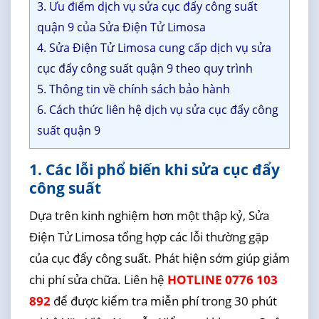
3. Ưu điểm dịch vụ sửa cục đẩy công suất
quận 9 của Sửa Điện Tử Limosa
4. Sửa Điện Tử Limosa cung cấp dịch vụ sửa
cục đẩy công suất quận 9 theo quy trình
5. Thông tin về chính sách bảo hành
6. Cách thức liên hệ dịch vụ sửa cục đẩy công
suất quận 9
1. Các lỗi phổ biến khi sửa cục đẩy
công suất
Dựa trên kinh nghiệm hơn một thập kỷ, Sửa
Điện Tử Limosa tổng hợp các lỗi thường gặp
của cục đẩy công suất. Phát hiện sớm giúp giảm
chi phí sửa chữa. Liên hệ
HOTLINE 0776 103
892
để được kiểm tra miễn phí trong 30 phút