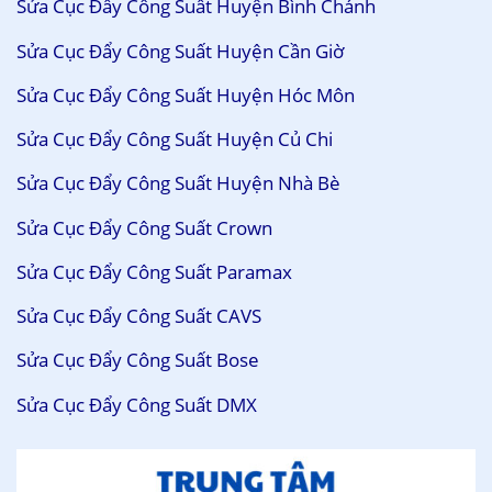
Sửa Cục Đẩy Công Suất Huyện Bình Chánh
Sửa Cục Đẩy Công Suất Huyện Cần Giờ
Sửa Cục Đẩy Công Suất Huyện Hóc Môn
Sửa Cục Đẩy Công Suất Huyện Củ Chi
Sửa Cục Đẩy Công Suất Huyện Nhà Bè
Sửa Cục Đẩy Công Suất Crown
Sửa Cục Đẩy Công Suất Paramax
Sửa Cục Đẩy Công Suất CAVS
Sửa Cục Đẩy Công Suất Bose
Sửa Cục Đẩy Công Suất DMX