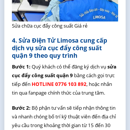
Sửa chữa cục đẩy công suất Giá rẻ
4. Sửa Điện Tử Limosa cung cấp
dịch vụ sửa cục đẩy công suất
quận 9 theo quy trình
Bước 1:
Quý khách có thể đăng ký dịch vụ
sửa
cục đẩy công suất quận 9
bằng cách gọi trực
tiếp đến
HOTLINE 0776 103 892
, hoặc nhắn
tin qua fanpage chính thức của trung tâm.
Bước 2:
Bộ phận tư vấn sẽ tiếp nhận thông tin
và nhanh chóng bố trí kỹ thuật viên đến địa chỉ
yêu cầu trong khoảng thời gian từ 15 đến 30