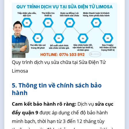
Quy trình dịch vụ sửa chữa tại Sửa Điện Tử
Limosa
5. Thông tin về chính sách bảo
hành
Cam kết bảo hành rõ ràng:
Dịch vụ
sửa cục
đẩy quận 9
được áp dụng chế độ bảo hành
minh bạch, thời hạn từ 3 đến 12 tháng tùy