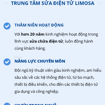
TRUNG TÂM SỬA ĐIỆN TỬ LIMOSA
THÂM NIÊN HOẠT ĐỘNG
Với
hơn 20 năm
kinh nghiệm hoạt động trong
lĩnh vực
sửa chữa điện tử
, luôn đồng hành
cùng khách hàng.
NĂNG LỰC CHUYÊN MÔN
Đội ngũ kỹ thuật viên giàu kinh nghiệm, am hiểu
sâu sắc về các hệ thống điện tử, từ bo mạch,
thiết bị điều khiển, cho đến các thiết bị điện tử
gia dụng và công nghiệp.