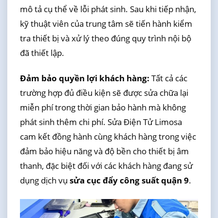
mô tả cụ thể về lỗi phát sinh. Sau khi tiếp nhận,
kỹ thuật viên của trung tâm sẽ tiến hành kiểm
tra thiết bị và xử lý theo đúng quy trình nội bộ
đã thiết lập.
Đảm bảo quyền lợi khách hàng:
Tất cả các
trường hợp đủ điều kiện sẽ được sửa chữa lại
miễn phí trong thời gian bảo hành mà không
phát sinh thêm chi phí. Sửa Điện Tử Limosa
cam kết đồng hành cùng khách hàng trong việc
đảm bảo hiệu năng và độ bền cho thiết bị âm
thanh, đặc biệt đối với các khách hàng đang sử
dụng dịch vụ
sửa cục đẩy công suất quận 9
.