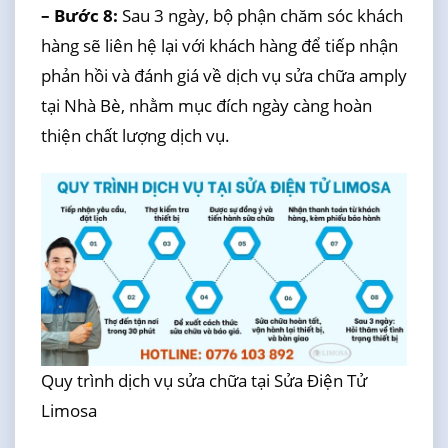
– Bước 8:
Sau 3 ngày, bộ phận chăm sóc khách
hàng sẽ liên hệ lại với khách hàng để tiếp nhận
phản hồi và đánh giá về dịch vụ sửa chữa amply
tại Nhà Bè, nhằm mục đích ngày càng hoàn
thiện chất lượng dịch vụ.
Quy trình dịch vụ sửa chữa tại Sửa Điện Tử
Limosa