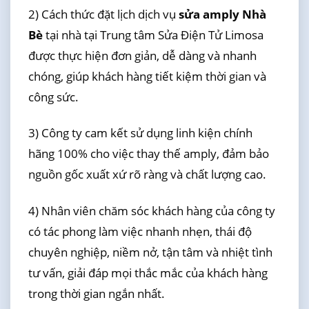
2) Cách thức đặt lịch dịch vụ
sửa amply Nhà
Bè
tại nhà tại Trung tâm Sửa Điện Tử Limosa
được thực hiện đơn giản, dễ dàng và nhanh
chóng, giúp khách hàng tiết kiệm thời gian và
công sức.
3) Công ty cam kết sử dụng linh kiện chính
hãng 100% cho việc thay thế amply, đảm bảo
nguồn gốc xuất xứ rõ ràng và chất lượng cao.
4) Nhân viên chăm sóc khách hàng của công ty
có tác phong làm việc nhanh nhẹn, thái độ
chuyên nghiệp, niềm nở, tận tâm và nhiệt tình
tư vấn, giải đáp mọi thắc mắc của khách hàng
trong thời gian ngắn nhất.