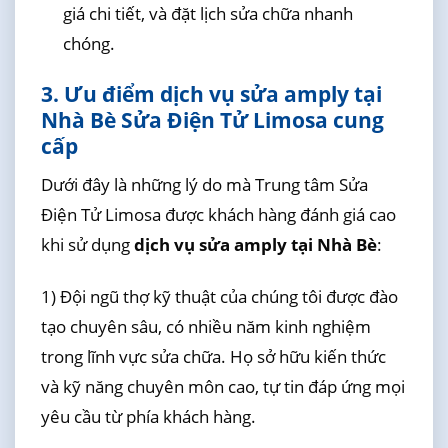
giá chi tiết, và đặt lịch sửa chữa nhanh
chóng.
3. Ưu điểm dịch vụ sửa amply tại
Nhà Bè Sửa Điện Tử Limosa cung
cấp
Dưới đây là những lý do mà Trung tâm Sửa
Điện Tử Limosa được khách hàng đánh giá cao
khi sử dụng
dịch vụ sửa amply tại Nhà Bè
:
1) Đội ngũ thợ kỹ thuật của chúng tôi được đào
tạo chuyên sâu, có nhiều năm kinh nghiệm
trong lĩnh vực sửa chữa. Họ sở hữu kiến thức
và kỹ năng chuyên môn cao, tự tin đáp ứng mọi
yêu cầu từ phía khách hàng.