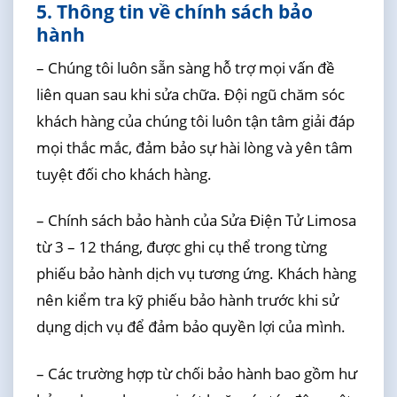
5. Thông tin về chính sách bảo
hành
– Chúng tôi luôn sẵn sàng hỗ trợ mọi vấn đề
liên quan sau khi sửa chữa. Đội ngũ chăm sóc
khách hàng của chúng tôi luôn tận tâm giải đáp
mọi thắc mắc, đảm bảo sự hài lòng và yên tâm
tuyệt đối cho khách hàng.
– Chính sách bảo hành của Sửa Điện Tử Limosa
từ 3 – 12 tháng, được ghi cụ thể trong từng
phiếu bảo hành dịch vụ tương ứng. Khách hàng
nên kiểm tra kỹ phiếu bảo hành trước khi sử
dụng dịch vụ để đảm bảo quyền lợi của mình.
– Các trường hợp từ chối bảo hành bao gồm hư