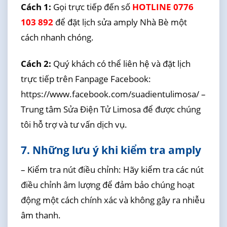
Cách 1:
Gọi trực tiếp đến số
HOTLINE 0776
103 892
để đặt lịch sửa amply Nhà Bè một
cách nhanh chóng.
Cách 2:
Quý khách có thể liên hệ và đặt lịch
trực tiếp trên Fanpage Facebook:
https://www.facebook.com/suadientulimosa/ –
Trung tâm Sửa Điện Tử Limosa để được chúng
tôi hỗ trợ và tư vấn dịch vụ.
7. Những lưu ý khi kiểm tra amply
– Kiểm tra nút điều chỉnh: Hãy kiểm tra các nút
điều chỉnh âm lượng để đảm bảo chúng hoạt
động một cách chính xác và không gây ra nhiễu
âm thanh.