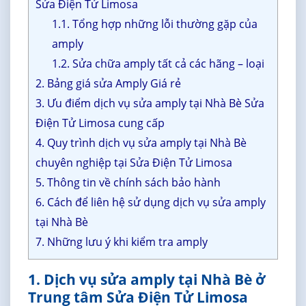
Sửa Điện Tử Limosa
1.1. Tổng hợp những lỗi thường gặp của
amply
1.2. Sửa chữa amply tất cả các hãng – loại
2. Bảng giá sửa Amply Giá rẻ
3. Ưu điểm dịch vụ sửa amply tại Nhà Bè Sửa
Điện Tử Limosa cung cấp
4. Quy trình dịch vụ sửa amply tại Nhà Bè
chuyên nghiệp tại Sửa Điện Tử Limosa
5. Thông tin về chính sách bảo hành
6. Cách để liên hệ sử dụng dịch vụ sửa amply
tại Nhà Bè
7. Những lưu ý khi kiểm tra amply
1. Dịch vụ sửa amply tại Nhà Bè ở
Trung tâm Sửa Điện Tử Limosa