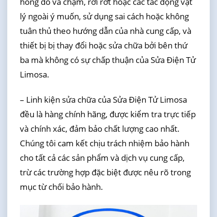
hỏng do va chạm, rơi rớt hoặc các tác động vật
lý ngoài ý muốn, sử dụng sai cách hoặc không
tuân thủ theo hướng dẫn của nhà cung cấp, và
thiết bị bị thay đổi hoặc sửa chữa bởi bên thứ
ba mà không có sự chấp thuận của Sửa Điện Tử
Limosa.
– Linh kiện sửa chữa của Sửa Điện Tử Limosa
đều là hàng chính hãng, được kiểm tra trực tiếp
và chính xác, đảm bảo chất lượng cao nhất.
Chúng tôi cam kết chịu trách nhiệm bảo hành
cho tất cả các sản phẩm và dịch vụ cung cấp,
trừ các trường hợp đặc biệt được nêu rõ trong
mục từ chối bảo hành.