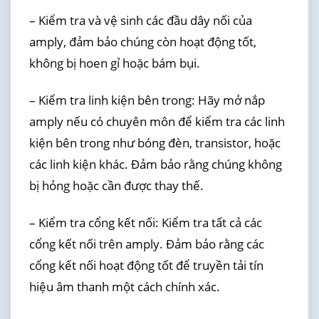
– Kiểm tra và vệ sinh các đầu dây nối của
amply, đảm bảo chúng còn hoạt động tốt,
không bị hoen gỉ hoặc bám bụi.
– Kiểm tra linh kiện bên trong: Hãy mở nắp
amply nếu có chuyên môn để kiểm tra các linh
kiện bên trong như bóng đèn, transistor, hoặc
các linh kiện khác. Đảm bảo rằng chúng không
bị hỏng hoặc cần được thay thế.
– Kiểm tra cổng kết nối: Kiểm tra tất cả các
cổng kết nối trên amply. Đảm bảo rằng các
cổng kết nối hoạt động tốt để truyền tải tín
hiệu âm thanh một cách chính xác.