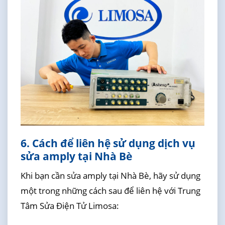
6. Cách để liên hệ sử dụng dịch vụ
sửa amply tại Nhà Bè
Khi bạn cần sửa amply tại Nhà Bè, hãy sử dụng
một trong những cách sau để liên hệ với Trung
Tâm Sửa Điện Tử Limosa: