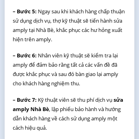
– Bước 5:
Ngay sau khi khách hàng chấp thuận
sử dụng dịch vụ, thợ kỹ thuật sẽ tiến hành sửa
amply tại Nhà Bè, khắc phục các hư hỏng xuất
hiện trên amply.
– Bước 6:
Nhân viên kỹ thuật sẽ kiểm tra lại
amply để đảm bảo rằng tất cả các vấn đề đã
được khắc phục và sau đó bàn giao lại amply
cho khách hàng nghiệm thu.
– Bước 7:
Kỹ thuật viên sẽ thu phí dịch vụ
sửa
amply Nhà Bè
, lập phiếu bảo hành và hướng
dẫn khách hàng về cách sử dụng amply một
cách hiệu quả.