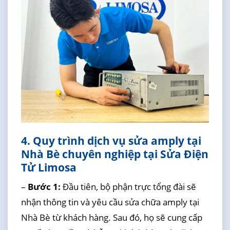
4. Quy trình dịch vụ sửa amply tại
Nhà Bè chuyên nghiệp tại Sửa Điện
Tử Limosa
–
Bước 1:
Đầu tiên, bộ phận trực tổng đài sẽ
nhận thông tin và yêu cầu sửa chữa amply tại
Nhà Bè từ khách hàng. Sau đó, họ sẽ cung cấp