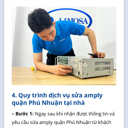
4. Quy trình dịch vụ sửa amply
quận Phú Nhuận tại nhà
– Bước 1:
Ngay sau khi nhận được thông tin và
yêu cầu sửa amply quận Phú Nhuận từ khách