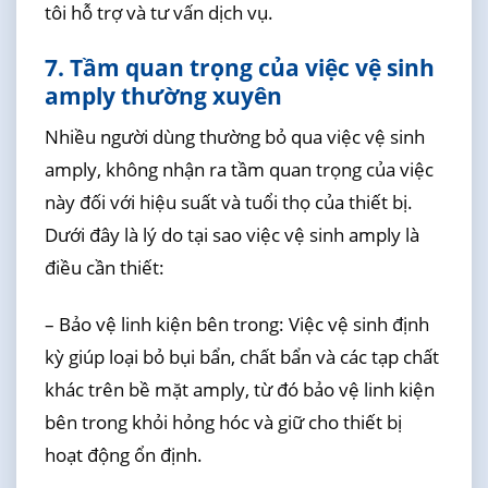
tôi hỗ trợ và tư vấn dịch vụ.
7. Tầm quan trọng của việc vệ sinh
amply thường xuyên
Nhiều người dùng thường bỏ qua việc vệ sinh
amply, không nhận ra tầm quan trọng của việc
này đối với hiệu suất và tuổi thọ của thiết bị.
Dưới đây là lý do tại sao việc vệ sinh amply là
điều cần thiết:
– Bảo vệ linh kiện bên trong: Việc vệ sinh định
kỳ giúp loại bỏ bụi bẩn, chất bẩn và các tạp chất
khác trên bề mặt amply, từ đó bảo vệ linh kiện
bên trong khỏi hỏng hóc và giữ cho thiết bị
hoạt động ổn định.