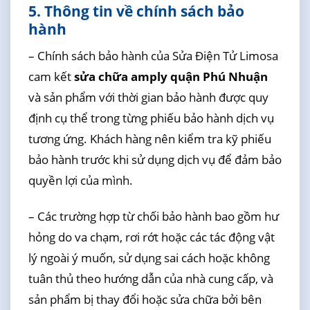
5. Thông tin về chính sách bảo
hành
– Chính sách bảo hành của Sửa Điện Tử Limosa
cam kết
sửa chữa amply quận Phú Nhuận
và sản phẩm với thời gian bảo hành được quy
định cụ thể trong từng phiếu bảo hành dịch vụ
tương ứng. Khách hàng nên kiểm tra kỹ phiếu
bảo hành trước khi sử dụng dịch vụ để đảm bảo
quyền lợi của mình.
– Các trường hợp từ chối bảo hành bao gồm hư
hỏng do va chạm, rơi rớt hoặc các tác động vật
lý ngoài ý muốn, sử dụng sai cách hoặc không
tuân thủ theo hướng dẫn của nhà cung cấp, và
sản phẩm bị thay đổi hoặc sửa chữa bởi bên