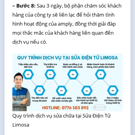
– Bước 8:
Sau 3 ngày, bộ phận chăm sóc khách
hàng của công ty sẽ liên lạc để hỏi thăm tình
hình hoạt động của amply, đồng thời giải đáp
mọi thắc mắc của khách hàng liên quan đến
dịch vụ nếu có.
Quy trình dịch vụ sửa chữa tại Sửa Điện Tử
Limosa