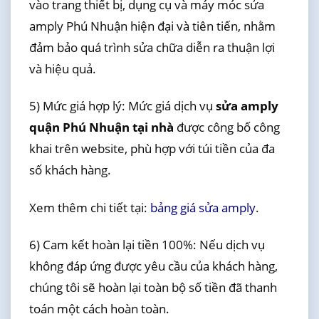
vào trang thiết bị, dụng cụ và máy móc sửa
amply Phú Nhuận hiện đại và tiên tiến, nhằm
đảm bảo quá trình sửa chữa diễn ra thuận lợi
và hiệu quả.
5) Mức giá hợp lý: Mức giá dịch vụ
sửa amply
quận Phú Nhuận tại nhà
được công bố công
khai trên website, phù hợp với túi tiền của đa
số khách hàng.
Xem thêm chi tiết tại:
bảng giá sửa amply
.
6) Cam kết hoàn lại tiền 100%: Nếu dịch vụ
không đáp ứng được yêu cầu của khách hàng,
chúng tôi sẽ hoàn lại toàn bộ số tiền đã thanh
toán một cách hoàn toàn.