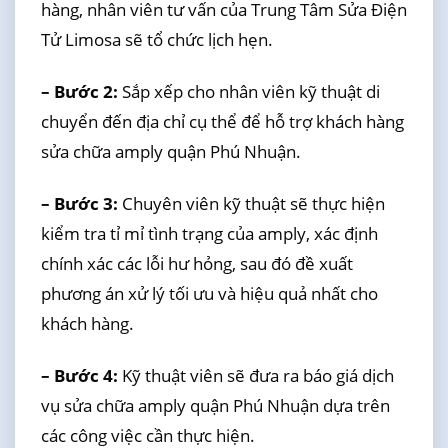
hàng, nhân viên tư vấn của Trung Tâm Sửa Điện
Tử Limosa sẽ tổ chức lịch hẹn.
– Bước 2:
Sắp xếp cho nhân viên kỹ thuật di
chuyển đến địa chỉ cụ thể để hỗ trợ khách hàng
sửa chữa amply quận Phú Nhuận.
– Bước 3:
Chuyên viên kỹ thuật sẽ thực hiện
kiểm tra tỉ mỉ tình trạng của amply, xác định
chính xác các lỗi hư hỏng, sau đó đề xuất
phương án xử lý tối ưu và hiệu quả nhất cho
khách hàng.
– Bước 4:
Kỹ thuật viên sẽ đưa ra báo giá dịch
vụ sửa chữa amply quận Phú Nhuận dựa trên
các công việc cần thực hiện.