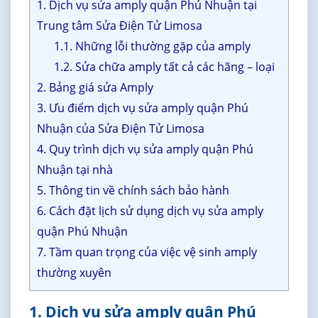
1. Dịch vụ sửa amply quận Phú Nhuận tại
Trung tâm Sửa Điện Tử Limosa
1.1. Những lỗi thường gặp của amply
1.2. Sửa chữa amply tất cả các hãng – loại
2. Bảng giá sửa Amply
3. Ưu điểm dịch vụ sửa amply quận Phú
Nhuận của Sửa Điện Tử Limosa
4. Quy trình dịch vụ sửa amply quận Phú
Nhuận tại nhà
5. Thông tin về chính sách bảo hành
6. Cách đặt lịch sử dụng dịch vụ sửa amply
quận Phú Nhuận
7. Tầm quan trọng của việc vệ sinh amply
thường xuyên
1. Dịch vụ sửa amply quận Phú