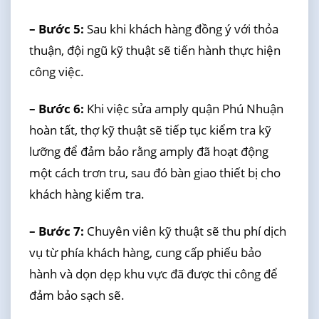
– Bước 5:
Sau khi khách hàng đồng ý với thỏa
thuận, đội ngũ kỹ thuật sẽ tiến hành thực hiện
công việc.
– Bước 6:
Khi việc sửa amply quận Phú Nhuận
hoàn tất, thợ kỹ thuật sẽ tiếp tục kiểm tra kỹ
lưỡng để đảm bảo rằng amply đã hoạt động
một cách trơn tru, sau đó bàn giao thiết bị cho
khách hàng kiểm tra.
– Bước 7:
Chuyên viên kỹ thuật sẽ thu phí dịch
vụ từ phía khách hàng, cung cấp phiếu bảo
hành và dọn dẹp khu vực đã được thi công để
đảm bảo sạch sẽ.