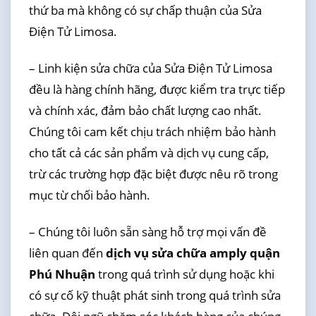
thứ ba mà không có sự chấp thuận của Sửa
Điện Tử Limosa.
– Linh kiện sửa chữa của Sửa Điện Tử Limosa
đều là hàng chính hãng, được kiểm tra trực tiếp
và chính xác, đảm bảo chất lượng cao nhất.
Chúng tôi cam kết chịu trách nhiệm bảo hành
cho tất cả các sản phẩm và dịch vụ cung cấp,
trừ các trường hợp đặc biệt được nêu rõ trong
mục từ chối bảo hành.
– Chúng tôi luôn sẵn sàng hỗ trợ mọi vấn đề
liên quan đến
dịch vụ sửa chữa amply quận
Phú Nhuận
trong quá trình sử dụng hoặc khi
có sự cố kỹ thuật phát sinh trong quá trình sửa