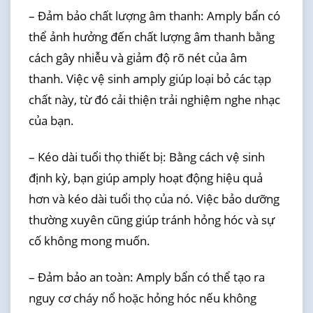
– Đảm bảo chất lượng âm thanh: Amply bẩn có
thể ảnh hưởng đến chất lượng âm thanh bằng
cách gây nhiễu và giảm độ rõ nét của âm
thanh. Việc vệ sinh amply giúp loại bỏ các tạp
chất này, từ đó cải thiện trải nghiệm nghe nhạc
của bạn.
– Kéo dài tuổi thọ thiết bị: Bằng cách vệ sinh
định kỳ, bạn giúp amply hoạt động hiệu quả
hơn và kéo dài tuổi thọ của nó. Việc bảo dưỡng
thường xuyên cũng giúp tránh hỏng hóc và sự
cố không mong muốn.
– Đảm bảo an toàn: Amply bẩn có thể tạo ra
nguy cơ cháy nổ hoặc hỏng hóc nếu không