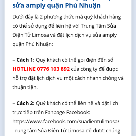
sửa amply quận Phú Nhuận
Dưới đây là 2 phương thức mà quý khách hàng
có thể sử dụng để liên hệ với Trung Tâm Sửa
Điện Tử Limosa và đặt lịch dịch vụ sửa amply
quận Phú Nhuận:
–
Cách 1:
Quý khách có thể gọi điện đến số
HOTLINE 0776 103 892
của công ty để được
hỗ trợ đặt lịch dịch vụ một cách nhanh chóng và
thuận tiện.
–
Cách 2:
Quý khách có thể liên hệ và đặt lịch
trực tiếp trên Fanpage Facebook:
https://www.facebook.com/suadientulimosa/ –
Trung tâm Sửa Điện Tử Limosa để được chúng