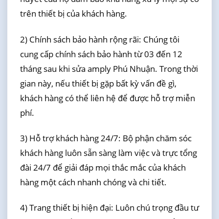
trên thiết bị của khách hàng.
2) Chính sách bảo hành rộng rãi: Chúng tôi
cung cấp chính sách bảo hành từ 03 đến 12
tháng sau khi sửa amply Phú Nhuận. Trong thời
gian này, nếu thiết bị gặp bất kỳ vấn đề gì,
khách hàng có thể liên hệ để được hỗ trợ miễn
phí.
3) Hỗ trợ khách hàng 24/7: Bộ phận chăm sóc
khách hàng luôn sẵn sàng làm việc và trực tổng
đài 24/7 để giải đáp mọi thắc mắc của khách
hàng một cách nhanh chóng và chi tiết.
4) Trang thiết bị hiện đại: Luôn chú trọng đầu tư