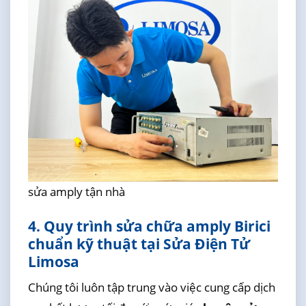
sửa amply tận nhà
4. Quy trình sửa chữa amply Birici
chuẩn kỹ thuật tại Sửa Điện Tử
Limosa
Chúng tôi luôn tập trung vào việc cung cấp dịch