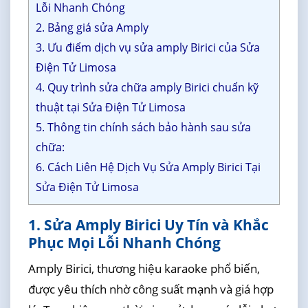
Lỗi Nhanh Chóng
2. Bảng giá sửa Amply
3. Ưu điểm dịch vụ sửa amply Birici của Sửa
Điện Tử Limosa
4. Quy trình sửa chữa amply Birici chuẩn kỹ
thuật tại Sửa Điện Tử Limosa
5. Thông tin chính sách bảo hành sau sửa
chữa:
6. Cách Liên Hệ Dịch Vụ Sửa Amply Birici Tại
Sửa Điện Tử Limosa
1. Sửa Amply Birici Uy Tín và Khắc
Phục Mọi Lỗi Nhanh Chóng
Amply Birici, thương hiệu karaoke phổ biến,
được yêu thích nhờ công suất mạnh và giá hợp