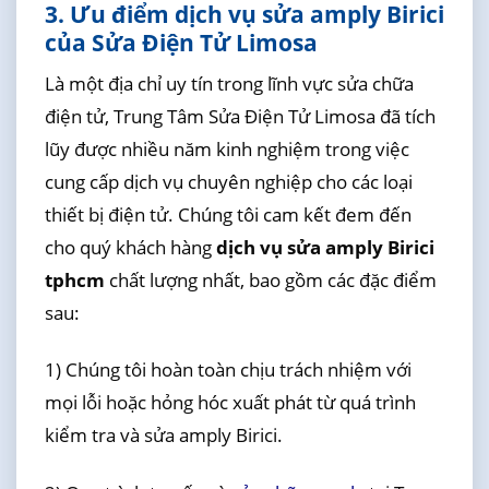
3. Ưu điểm dịch vụ sửa amply Birici
của Sửa Điện Tử Limosa
Là một địa chỉ uy tín trong lĩnh vực sửa chữa
điện tử, Trung Tâm Sửa Điện Tử Limosa đã tích
lũy được nhiều năm kinh nghiệm trong việc
cung cấp dịch vụ chuyên nghiệp cho các loại
thiết bị điện tử. Chúng tôi cam kết đem đến
cho quý khách hàng
dịch vụ sửa amply Birici
tphcm
chất lượng nhất, bao gồm các đặc điểm
sau:
1) Chúng tôi hoàn toàn chịu trách nhiệm với
mọi lỗi hoặc hỏng hóc xuất phát từ quá trình
kiểm tra và sửa amply Birici.