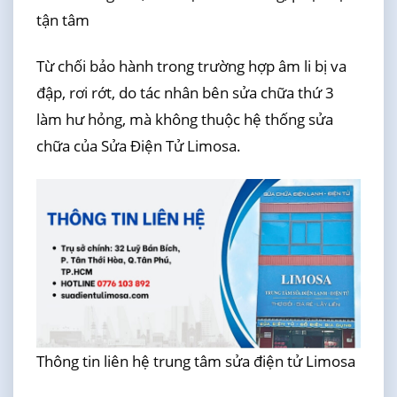
tận tâm
Từ chối bảo hành trong trường hợp âm li bị va
đập, rơi rớt, do tác nhân bên sửa chữa thứ 3
làm hư hỏng, mà không thuộc hệ thống sửa
chữa của Sửa Điện Tử Limosa.
Thông tin liên hệ trung tâm sửa điện tử Limosa