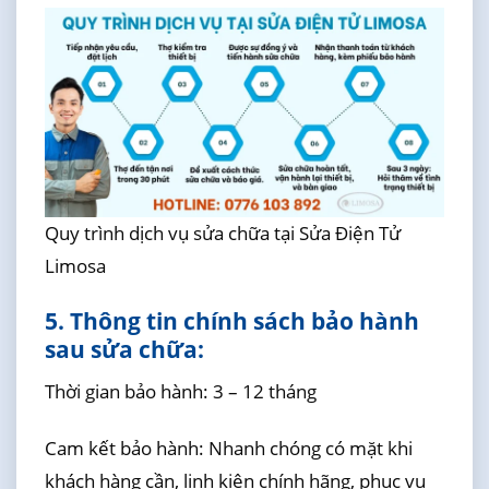
Quy trình dịch vụ sửa chữa tại Sửa Điện Tử
Limosa
5. Thông tin chính sách bảo hành
sau sửa chữa:
Thời gian bảo hành: 3 – 12 tháng
Cam kết bảo hành: Nhanh chóng có mặt khi
khách hàng cần, linh kiện chính hãng, phục vụ