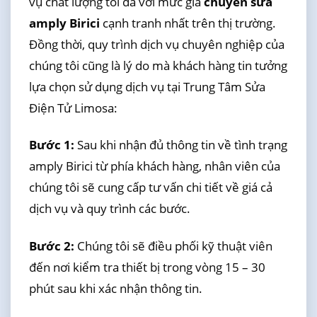
vụ chất lượng tối đa với mức giá
chuyên sửa
amply Birici
cạnh tranh nhất trên thị trường.
Đồng thời, quy trình dịch vụ chuyên nghiệp của
chúng tôi cũng là lý do mà khách hàng tin tưởng
lựa chọn sử dụng dịch vụ tại Trung Tâm Sửa
Điện Tử Limosa:
Bước 1:
Sau khi nhận đủ thông tin về tình trạng
amply Birici từ phía khách hàng, nhân viên của
chúng tôi sẽ cung cấp tư vấn chi tiết về giá cả
dịch vụ và quy trình các bước.
Bước 2:
Chúng tôi sẽ điều phối kỹ thuật viên
đến nơi kiểm tra thiết bị trong vòng 15 – 30
phút sau khi xác nhận thông tin.