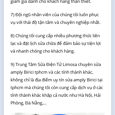
giảm giá dành cho khách hàng thân thiết.
7) Đội ngũ nhân viên của chúng tôi luôn phục
vụ với thái độ tận tâm và chuyên nghiệp nhất.
8) Chúng tôi cung cấp nhiều phương thức liên
lạc và đặt lịch sửa chữa để đảm bảo sự tiện lợi
và nhanh chóng cho khách hàng.
9) Trung Tâm Sửa Điện Tử Limosa chuyên sửa
amply Birici tphcm và các tỉnh thành khác,
không chỉ là địa điểm uy tín sửa amply Birici tại
tphcm mà chúng tôi còn cung cấp dịch vụ ở các
tỉnh thành khác khắp cả nước như Hà Nội, Hải
Phòng, Đà Nẵng,…