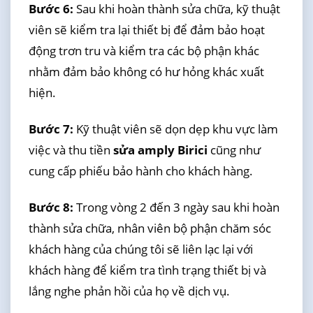
Bước 6:
Sau khi hoàn thành sửa chữa, kỹ thuật
viên sẽ kiểm tra lại thiết bị để đảm bảo hoạt
động trơn tru và kiểm tra các bộ phận khác
nhằm đảm bảo không có hư hỏng khác xuất
hiện.
Bước 7:
Kỹ thuật viên sẽ dọn dẹp khu vực làm
việc và thu tiền
sửa amply Birici
cũng như
cung cấp phiếu bảo hành cho khách hàng.
Bước 8:
Trong vòng 2 đến 3 ngày sau khi hoàn
thành sửa chữa, nhân viên bộ phận chăm sóc
khách hàng của chúng tôi sẽ liên lạc lại với
khách hàng để kiểm tra tình trạng thiết bị và
lắng nghe phản hồi của họ về dịch vụ.