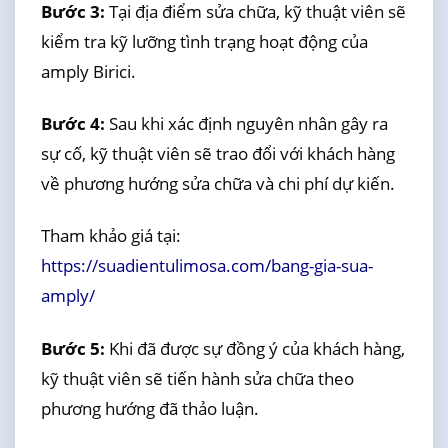
Bước 3:
Tại địa điểm sửa chữa, kỹ thuật viên sẽ
kiểm tra kỹ lưỡng tình trạng hoạt động của
amply Birici.
Bước 4:
Sau khi xác định nguyên nhân gây ra
sự cố, kỹ thuật viên sẽ trao đổi với khách hàng
về phương hướng sửa chữa và chi phí dự kiến.
Tham khảo giá tại:
https://suadientulimosa.com/bang-gia-sua-
amply/
Bước 5:
Khi đã được sự đồng ý của khách hàng,
kỹ thuật viên sẽ tiến hành sửa chữa theo
phương hướng đã thảo luận.