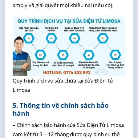
amply và giải quyết mọi khiếu nại (nếu có).
Quy trình dịch vụ sửa chữa tại Sửa Điện Tử
Limosa
5. Thông tin về chính sách bảo
hành
– Chính sách bảo hành của Sửa Điện Tử Limosa
cam kết từ 3 – 12 tháng được quy định cụ thể