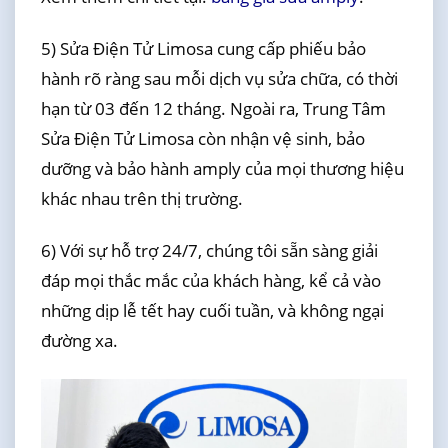
5) Sửa Điện Tử Limosa cung cấp phiếu bảo
hành rõ ràng sau mỗi dịch vụ sửa chữa, có thời
hạn từ 03 đến 12 tháng. Ngoài ra, Trung Tâm
Sửa Điện Tử Limosa còn nhận vệ sinh, bảo
dưỡng và bảo hành amply của mọi thương hiệu
khác nhau trên thị trường.
6) Với sự hỗ trợ 24/7, chúng tôi sẵn sàng giải
đáp mọi thắc mắc của khách hàng, kể cả vào
những dịp lễ tết hay cuối tuần, và không ngại
đường xa.