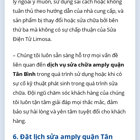
lý ngoài ý muốn, sử dụng sai cách hoặc không
tuân thủ theo hướng dẫn của nhà cung cấp, và
sản phẩm bị thay đổi hoặc sửa chữa bởi bên
thứ ba mà không có sự chấp thuận của Sửa
Điện Tử Limosa.
– Chúng tôi luôn sẵn sàng hỗ trợ mọi vấn đề
liên quan đến
dịch vụ sửa chữa amply quận
Tân Bình
trong quá trình sử dụng hoặc khi có
sự cố kỹ thuật phát sinh trong quá trình sửa
chữa. Đội ngũ chăm sóc khách hàng của chúng
tôi luôn tận tâm giải đáp mọi thắc mắc, đảm
bảo sự hài lòng và yên tâm tuyệt đối cho khách
hàng.
6. Đặt lịch sửa amply quận Tân