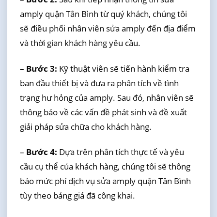
amply quận Tân Bình từ quý khách, chúng tôi
sẽ điều phối nhân viên sửa amply đến địa điểm
và thời gian khách hàng yêu cầu.
–
Bước 3:
Kỹ thuật viên sẽ tiến hành kiểm tra
ban đầu thiết bị và đưa ra phân tích về tình
trạng hư hỏng của amply. Sau đó, nhân viên sẽ
thông báo về các vấn đề phát sinh và đề xuất
giải pháp sửa chữa cho khách hàng.
–
Bước 4:
Dựa trên phân tích thực tế và yêu
cầu cụ thể của khách hàng, chúng tôi sẽ thông
báo mức phí dịch vụ sửa amply quận Tân Bình
tùy theo bảng giá đã công khai.