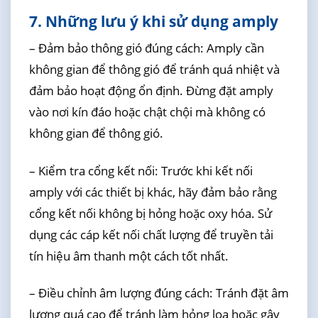
7. Những lưu ý khi sử dụng amply
– Đảm bảo thông gió đúng cách: Amply cần
không gian để thông gió để tránh quá nhiệt và
đảm bảo hoạt động ổn định. Đừng đặt amply
vào nơi kín đáo hoặc chật chội mà không có
không gian để thông gió.
– Kiểm tra cổng kết nối: Trước khi kết nối
amply với các thiết bị khác, hãy đảm bảo rằng
cổng kết nối không bị hỏng hoặc oxy hóa. Sử
dụng các cáp kết nối chất lượng để truyền tải
tín hiệu âm thanh một cách tốt nhất.
– Điều chỉnh âm lượng đúng cách: Tránh đặt âm
lượng quá cao để tránh làm hỏng loa hoặc gây