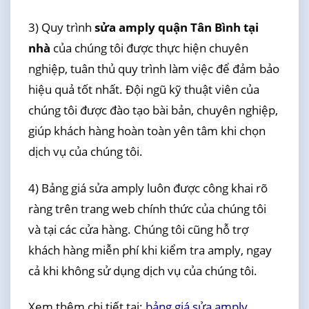
3) Quy trình
sửa amply quận Tân Bình tại
nhà
của chúng tôi được thực hiện chuyên
nghiệp, tuân thủ quy trình làm việc để đảm bảo
hiệu quả tốt nhất. Đội ngũ kỹ thuật viên của
chúng tôi được đào tạo bài bản, chuyên nghiệp,
giúp khách hàng hoàn toàn yên tâm khi chọn
dịch vụ của chúng tôi.
4) Bảng giá sửa amply luôn được công khai rõ
ràng trên trang web chính thức của chúng tôi
và tại các cửa hàng. Chúng tôi cũng hỗ trợ
khách hàng miễn phí khi kiểm tra amply, ngay
cả khi không sử dụng dịch vụ của chúng tôi.
Xem thêm chi tiết tại:
bảng giá sửa amply
.