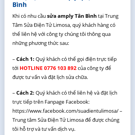
Bình
Khi có nhu cầu
sửa amply Tân Bình
tại Trung
Tâm Sửa Điện Tử Limosa, quý khách hàng có
thể liên hệ với công ty chúng tôi thông qua
những phương thức sau:
–
Cách 1:
Quý khách có thể gọi điện trực tiếp
tới
HOTLINE 0776 103 892
của công ty để
được tư vấn và đặt lịch sửa chữa.
–
Cách 2:
Quý khách có thể liên hệ và đặt lịch
trực tiếp trên Fanpage Facebook:
https://www.facebook.com/suadientulimosa/ –
Trung tâm Sửa Điện Tử Limosa để được chúng
tôi hỗ trợ và tư vấn dịch vụ.