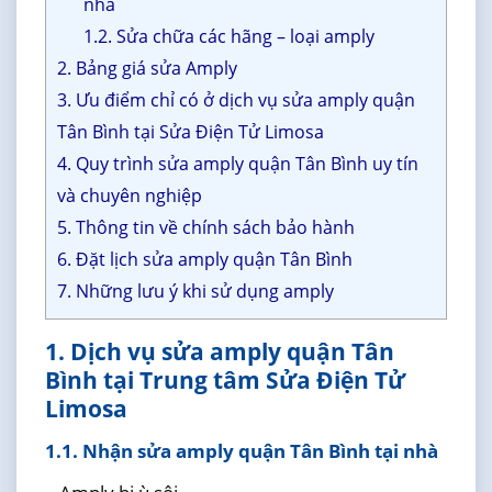
nhà
1.2. Sửa chữa các hãng – loại amply
2. Bảng giá sửa Amply
3. Ưu điểm chỉ có ở dịch vụ sửa amply quận
Tân Bình tại Sửa Điện Tử Limosa
4. Quy trình sửa amply quận Tân Bình uy tín
và chuyên nghiệp
5. Thông tin về chính sách bảo hành
6. Đặt lịch sửa amply quận Tân Bình
7. Những lưu ý khi sử dụng amply
1. Dịch vụ sửa amply quận Tân
Bình tại Trung tâm Sửa Điện Tử
Limosa
1.1. Nhận sửa amply quận Tân Bình tại nhà