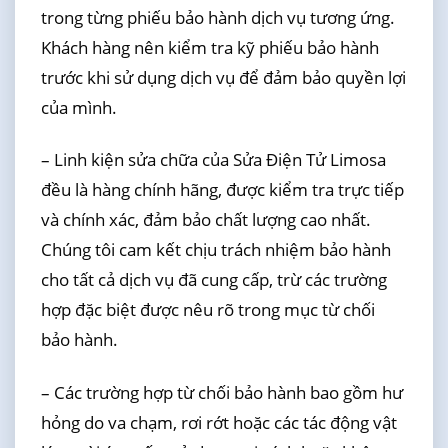
trong từng phiếu bảo hành dịch vụ tương ứng.
Khách hàng nên kiểm tra kỹ phiếu bảo hành
trước khi sử dụng dịch vụ để đảm bảo quyền lợi
của mình.
– Linh kiện sửa chữa của Sửa Điện Tử Limosa
đều là hàng chính hãng, được kiểm tra trực tiếp
và chính xác, đảm bảo chất lượng cao nhất.
Chúng tôi cam kết chịu trách nhiệm bảo hành
cho tất cả dịch vụ đã cung cấp, trừ các trường
hợp đặc biệt được nêu rõ trong mục từ chối
bảo hành.
– Các trường hợp từ chối bảo hành bao gồm hư
hỏng do va chạm, rơi rớt hoặc các tác động vật