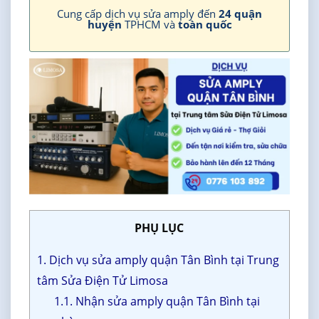
Cung cấp dịch vụ sửa amply đến
24 quận
huyện
TPHCM và
toàn quốc
PHỤ LỤC
1. Dịch vụ sửa amply quận Tân Bình tại Trung
tâm Sửa Điện Tử Limosa
1.1. Nhận sửa amply quận Tân Bình tại