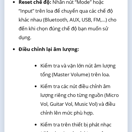
Reset chế độ:
Nhấn nút “Mode” hoặc
“Input” trên loa để chuyển qua các chế độ
khác nhau (Bluetooth, AUX, USB, FM,…) cho
đến khi chọn đúng chế độ bạn muốn sử
dụng.
Điều chỉnh lại âm lượng:
Kiểm tra và vặn lớn nút âm lượng
tổng (Master Volume) trên loa.
Kiểm tra các nút điều chỉnh âm
lượng riêng cho từng nguồn (Micro
Vol, Guitar Vol, Music Vol) và điều
chỉnh lên mức phù hợp.
Kiểm tra trên thiết bị phát nhạc