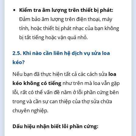
Kiểm tra âm lượng trên thiết bị phát:
Đảm bảo âm lượng trên điện thoại, máy
tính, hoặc thiết bị phát nhạc của bạn không
bị tắt tiếng hoặc vặn quá nhỏ.
2.5. Khi nào cần liên hệ dịch vụ sửa loa
kéo?
Nếu bạn đã thực hiện tất cả các cách sửa
loa
kéo không có tiếng
như trên mà loa vẫn gặp
lỗi, rất có thể vấn đề nằm ở lỗi phần cứng bên
trong và cần sự can thiệp của thợ sửa chữa
chuyên nghiệp.
Dấu hiệu nhận biết lỗi phần cứng: