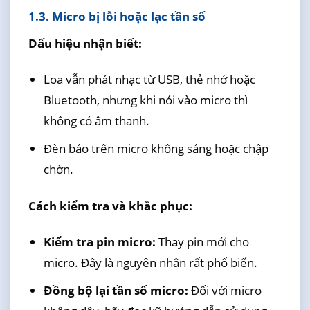
1.3. Micro bị lỗi hoặc lạc tần số
Dấu hiệu nhận biết:
Loa vẫn phát nhạc từ USB, thẻ nhớ hoặc
Bluetooth, nhưng khi nói vào micro thì
không có âm thanh.
Đèn báo trên micro không sáng hoặc chập
chờn.
Cách kiểm tra và khắc phục:
Kiểm tra pin micro:
Thay pin mới cho
micro. Đây là nguyên nhân rất phổ biến.
Đồng bộ lại tần số micro:
Đối với micro