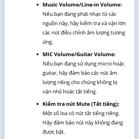
Music Volume/Line-in Volume:
Nếu bạn đang phát nhạc từ các
nguồn này, hãy kiểm tra và vặn lớn
các nút điều chỉnh âm lượng tương
ứng.
MIC Volume/Guitar Volume:
Nếu bạn đang sử dụng micro hoặc
guitar, hãy đảm bảo các nút âm
lượng riêng cho chúng không bị
vặn nhỏ hoặc tắt tiếng.
Kiểm tra nút Mute (Tắt tiếng):
Một số loa có nút tắt tiếng riêng.
Hãy đảm bảo nút này không đang
được bật.