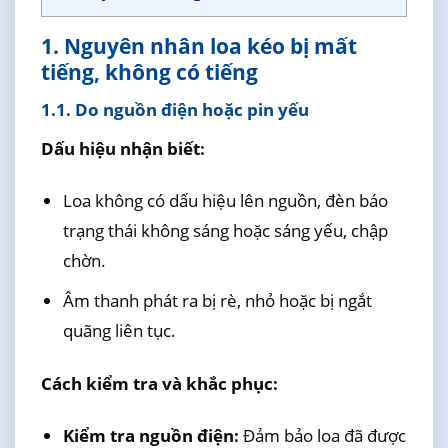
1. Nguyên nhân loa kéo bị mất
tiếng, không có tiếng
1.1. Do nguồn điện hoặc pin yếu
Dấu hiệu nhận biết:
Loa không có dấu hiệu lên nguồn, đèn báo
trạng thái không sáng hoặc sáng yếu, chập
chờn.
Âm thanh phát ra bị rè, nhỏ hoặc bị ngắt
quãng liên tục.
Cách kiểm tra và khắc phục:
Kiểm tra nguồn điện:
Đảm bảo loa đã được