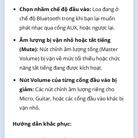
Chọn nhầm chế độ đầu vào:
Loa đang ở
chế độ Bluetooth trong khi bạn lại muốn
phát nhạc qua cổng AUX, hoặc ngược lại.
Âm lượng bị vặn nhỏ hoặc tắt tiếng
(Mute):
Nút chỉnh âm lượng tổng (Master
Volume) bị vặn về mức tối thiểu hoặc chức
năng tắt tiếng đang được kích hoạt.
Nút Volume của từng cổng đầu vào bị
giảm:
Các nút chỉnh âm lượng riêng cho
Micro, Guitar, hoặc các cổng đầu vào khác bị
vặn nhỏ.
Hướng dẫn khắc phục: