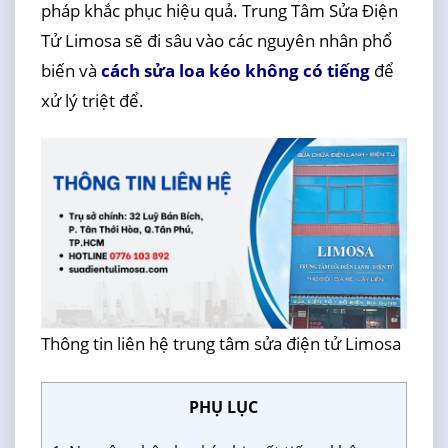
pháp khắc phục hiệu quả. Trung Tâm Sửa Điện
Tử Limosa sẽ đi sâu vào các nguyên nhân phổ
biến và
cách sửa loa kéo không có tiếng
để
xử lý triệt để.
Thông tin liên hệ trung tâm sửa điện tử Limosa
PHỤ LỤC