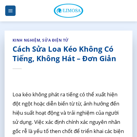
Skip
to
content
KINH NGHIỆM
,
SỬA ĐIỆN TỬ
Cách Sửa Loa Kéo Không Có
Tiếng, Không Hát – Đơn Giản
Loa kéo không phát ra tiếng có thể xuất hiện
đột ngột hoặc diễn biến từ từ, ảnh hưởng đến
hiệu suất hoạt động và trải nghiệm của người
sử dụng. Việc xác định chính xác nguyên nhân
gốc rễ là yếu tố then chốt để triển khai các biện