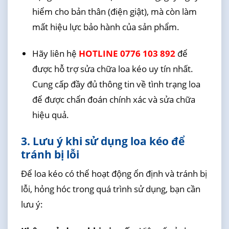
hiểm cho bản thân (điện giật), mà còn làm
mất hiệu lực bảo hành của sản phẩm.
Hãy liên hệ
HOTLINE 0776 103 892
để
được hỗ trợ sửa chữa loa kéo uy tín nhất.
Cung cấp đầy đủ thông tin về tình trạng loa
để được chẩn đoán chính xác và sửa chữa
hiệu quả.
3. Lưu ý khi sử dụng loa kéo để
tránh bị lỗi
Để loa kéo có thể hoạt động ổn định và tránh bị
lỗi, hỏng hóc trong quá trình sử dụng, bạn cần
lưu ý: