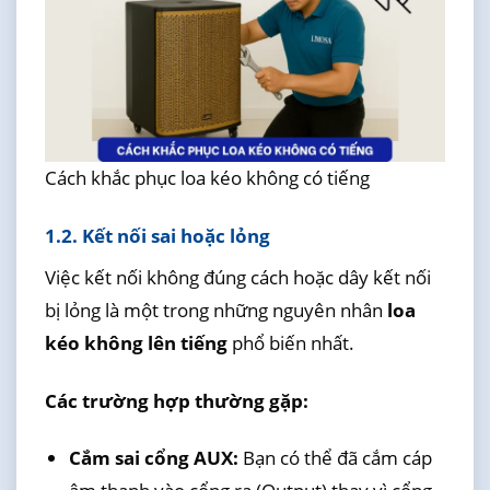
Cách khắc phục loa kéo không có tiếng
1.2. Kết nối sai hoặc lỏng
Việc kết nối không đúng cách hoặc dây kết nối
bị lỏng là một trong những nguyên nhân
loa
kéo không lên tiếng
phổ biến nhất.
Các trường hợp thường gặp:
Cắm sai cổng AUX:
Bạn có thể đã cắm cáp