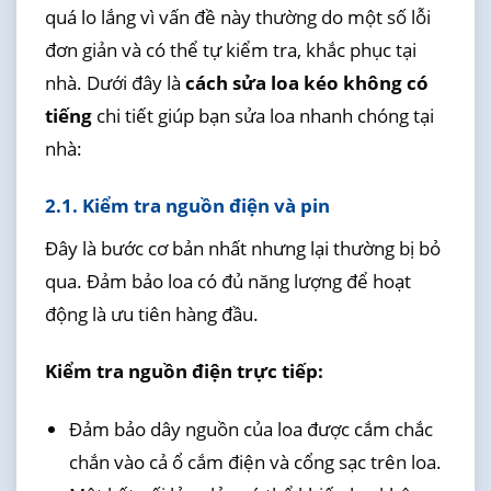
quá lo lắng vì vấn đề này thường do một số lỗi
đơn giản và có thể tự kiểm tra, khắc phục tại
nhà. Dưới đây là
cách sửa loa kéo không có
tiếng
chi tiết giúp bạn sửa loa nhanh chóng tại
nhà:
2.1. Kiểm tra nguồn điện và pin
Đây là bước cơ bản nhất nhưng lại thường bị bỏ
qua. Đảm bảo loa có đủ năng lượng để hoạt
động là ưu tiên hàng đầu.
Kiểm tra nguồn điện trực tiếp:
Đảm bảo dây nguồn của loa được cắm chắc
chắn vào cả ổ cắm điện và cổng sạc trên loa.