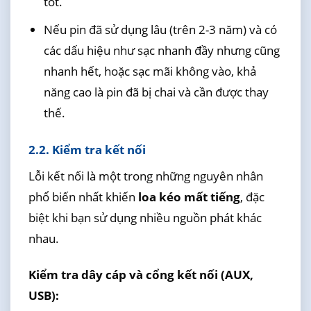
tốt.
Nếu pin đã sử dụng lâu (trên 2-3 năm) và có
các dấu hiệu như sạc nhanh đầy nhưng cũng
nhanh hết, hoặc sạc mãi không vào, khả
năng cao là pin đã bị chai và cần được thay
thế.
2.2. Kiểm tra kết nối
Lỗi kết nối là một trong những nguyên nhân
phổ biến nhất khiến
loa kéo mất tiếng
, đặc
biệt khi bạn sử dụng nhiều nguồn phát khác
nhau.
Kiểm tra dây cáp và cổng kết nối (AUX,
USB):