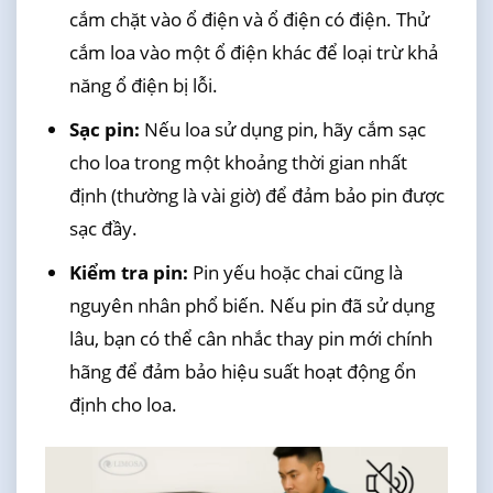
cắm chặt vào ổ điện và ổ điện có điện. Thử
cắm loa vào một ổ điện khác để loại trừ khả
năng ổ điện bị lỗi.
Sạc pin:
Nếu loa sử dụng pin, hãy cắm sạc
cho loa trong một khoảng thời gian nhất
định (thường là vài giờ) để đảm bảo pin được
sạc đầy.
Kiểm tra pin:
Pin yếu hoặc chai cũng là
nguyên nhân phổ biến. Nếu pin đã sử dụng
lâu, bạn có thể cân nhắc thay pin mới chính
hãng để đảm bảo hiệu suất hoạt động ổn
định cho loa.