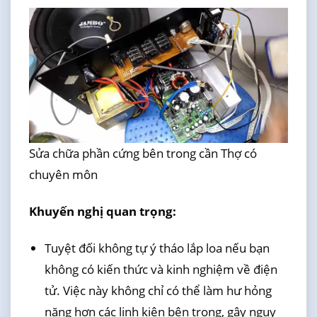
Sửa chữa phần cứng bên trong cần Thợ có
chuyên môn
Khuyến nghị quan trọng:
Tuyệt đối không tự ý tháo lắp loa nếu bạn
không có kiến thức và kinh nghiệm về điện
tử. Việc này không chỉ có thể làm hư hỏng
nặng hơn các linh kiện bên trong, gây nguy