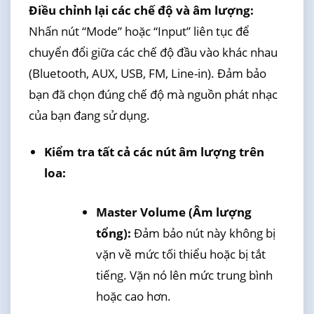
Điều chỉnh lại các chế độ và âm lượng:
Nhấn nút “Mode” hoặc “Input” liên tục để
chuyển đổi giữa các chế độ đầu vào khác nhau
(Bluetooth, AUX, USB, FM, Line-in). Đảm bảo
bạn đã chọn đúng chế độ mà nguồn phát nhạc
của bạn đang sử dụng.
Kiểm tra tất cả các nút âm lượng trên
loa:
Master Volume (Âm lượng
tổng):
Đảm bảo nút này không bị
vặn về mức tối thiểu hoặc bị tắt
tiếng. Vặn nó lên mức trung bình
hoặc cao hơn.