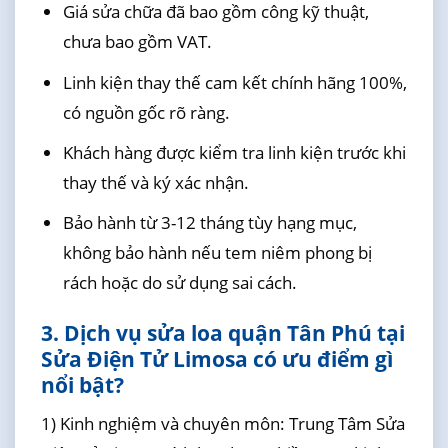
Giá sửa chữa đã bao gồm công kỹ thuật,
chưa bao gồm VAT.
Linh kiện thay thế cam kết chính hãng 100%,
có nguồn gốc rõ ràng.
Khách hàng được kiểm tra linh kiện trước khi
thay thế và ký xác nhận.
Bảo hành từ 3-12 tháng tùy hạng mục,
không bảo hành nếu tem niêm phong bị
rách hoặc do sử dụng sai cách.
3. Dịch vụ sửa loa quận Tân Phú tại
Sửa Điện Tử Limosa có ưu điểm gì
nổi bật?
1) Kinh nghiệm và chuyên môn: Trung Tâm Sửa