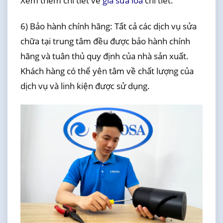
Xem thêm chi tiết về
giá sửa loa
chi tiết.
6) Bảo hành chính hãng: Tất cả các dịch vụ sửa
chữa tại trung tâm đều được bảo hành chính
hãng và tuân thủ quy định của nhà sản xuất.
Khách hàng có thể yên tâm về chất lượng của
dịch vụ và linh kiện được sử dụng.