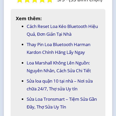
Xem thêm:
Cách Reset Loa Kéo Bluetooth Hiệu
Quả, Đơn Giản Tại Nhà
Thay Pin Loa Bluetooth Harman
Kardon Chính Hãng Lấy Ngay
Loa Marshall Không Lên Nguồn:
Nguyên Nhân, Cách Sửa Chi Tiết
Sửa loa quận 10 tại nhà – Nơi sửa
chữa 24/7, Thợ sửa Uy tín
Sửa Loa Tronsmart – Tiệm Sửa Gần
Đây, Thợ Sửa Uy Tín