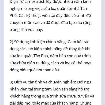
Điện Tử Limosa tích lũy được nhiều năm kinh
nghiệm trong việc sửa loa quận tại nhà Tân
Phú. Các kỹ thuật viên tại đây đều có trình độ
chuyên môn cao và đã được đào tạo sâu rộng
trong lĩnh vực này.
2) Sử dụng linh kiện chính hãng: Cam kết sử
dụng các linh kiện chính hãng để thay thế khi
sửa loa quận Tân Phú, đảm bảo cho quá trình
sửa chữa diễn ra đúng cách và loa có thể hoạt
động hiệu quả như ban đầu.
3) Dịch vụ tận tình và chuyên nghiệp: Đội ngũ
nhân viên tại trung tâm luôn sẵn sàng hỗ trợ
khách hàng trong quá trình sửa chữa, tư vấn và
giải đáp mọi thắc mắc của khách hàng. Chúng