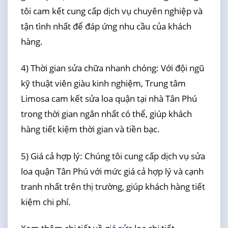
tôi cam kết cung cấp dịch vụ chuyên nghiệp và
tận tình nhất để đáp ứng nhu cầu của khách
hàng.
4) Thời gian sửa chữa nhanh chóng: Với đội ngũ
kỹ thuật viên giàu kinh nghiệm, Trung tâm
Limosa cam kết sửa loa quận tại nhà Tân Phú
trong thời gian ngắn nhất có thể, giúp khách
hàng tiết kiệm thời gian và tiền bạc.
5) Giá cả hợp lý: Chúng tôi cung cấp dịch vụ sửa
loa quận Tân Phú với mức giá cả hợp lý và cạnh
tranh nhất trên thị trường, giúp khách hàng tiết
kiệm chi phí.