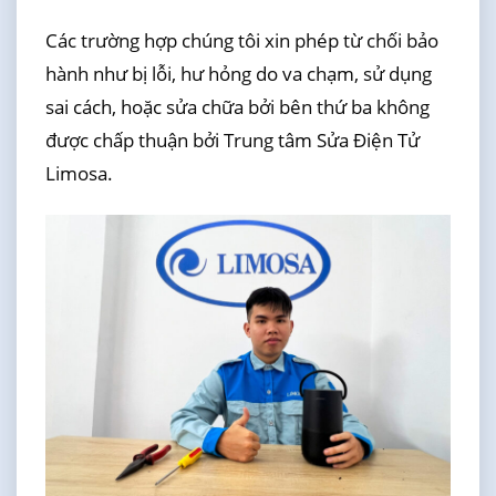
Các trường hợp chúng tôi xin phép từ chối bảo
hành như bị lỗi, hư hỏng do va chạm, sử dụng
sai cách, hoặc sửa chữa bởi bên thứ ba không
được chấp thuận bởi Trung tâm Sửa Điện Tử
Limosa.