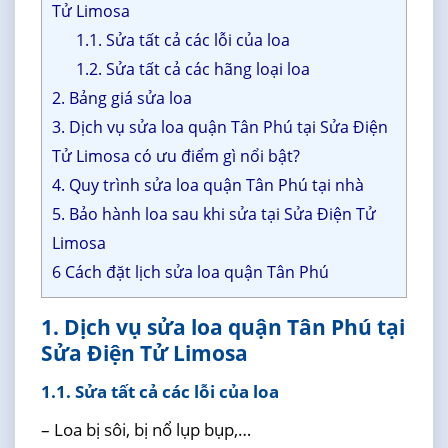
Tử Limosa
1.1. Sửa tất cả các lỗi của loa
1.2. Sửa tất cả các hãng loại loa
2. Bảng giá sửa loa
3. Dịch vụ sửa loa quận Tân Phú tại Sửa Điện
Tử Limosa có ưu điểm gì nổi bật?
4. Quy trình sửa loa quận Tân Phú tại nhà
5. Bảo hành loa sau khi sửa tại Sửa Điện Tử
Limosa
6 Cách đặt lịch sửa loa quận Tân Phú
1. Dịch vụ sửa loa quận Tân Phú tại
Sửa Điện Tử Limosa
1.1. Sửa tất cả các lỗi của loa
– Loa bị sôi, bị nổ lụp bụp,…