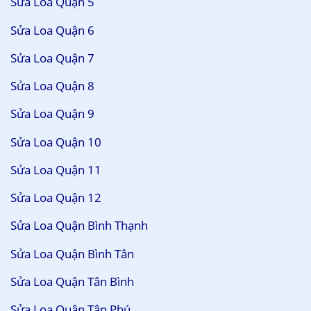
Sửa Loa Quận 5
Sửa Loa Quận 6
Sửa Loa Quận 7
Sửa Loa Quận 8
Sửa Loa Quận 9
Sửa Loa Quận 10
Sửa Loa Quận 11
Sửa Loa Quận 12
Sửa Loa Quận Bình Thạnh
Sửa Loa Quận Bình Tân
Sửa Loa Quận Tân Bình
Sửa Loa Quận Tân Phú