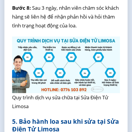
Bước 8:
Sau 3 ngày, nhân viên chăm sóc khách
hàng sẽ liên hệ để nhận phản hồi và hỏi thăm
tình trạng hoạt động của loa.
Quy trình dịch vụ sửa chữa tại Sửa Điện Tử
Limosa
5. Bảo hành loa sau khi sửa tại Sửa
Điện Tử Limosa