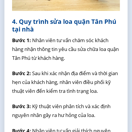
4. Quy trình sửa loa quận Tân Phú
tại nhà
Bước 1:
Nhân viên tư vấn chăm sóc khách
hàng nhận thông tin yêu cầu sửa chữa loa quận
Tân Phú từ khách hàng.
Bước 2:
Sau khi xác nhận địa điểm và thời gian
hẹn của khách hàng, nhân viên điều phối kỹ
thuật viên đến kiểm tra tình trạng loa.
Bước 3:
Kỹ thuật viên phân tích và xác định
nguyên nhân gây ra hư hỏng của loa.
Bước 4:
Nhân viên tư vấn giải thích nguyên