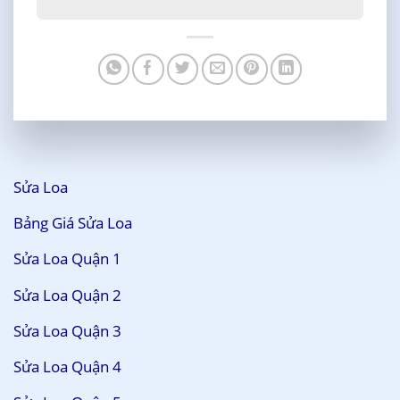
Sửa Loa
Bảng Giá Sửa Loa
Sửa Loa Quận 1
Sửa Loa Quận 2
Sửa Loa Quận 3
Sửa Loa Quận 4