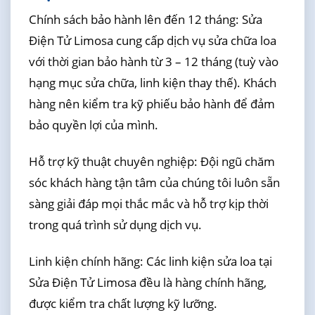
Chính sách bảo hành lên đến 12 tháng: Sửa
Điện Tử Limosa cung cấp dịch vụ sửa chữa loa
với thời gian bảo hành từ 3 – 12 tháng (tuỳ vào
hạng mục sửa chữa, linh kiện thay thế). Khách
hàng nên kiểm tra kỹ phiếu bảo hành để đảm
bảo quyền lợi của mình.
Hỗ trợ kỹ thuật chuyên nghiệp: Đội ngũ chăm
sóc khách hàng tận tâm của chúng tôi luôn sẵn
sàng giải đáp mọi thắc mắc và hỗ trợ kịp thời
trong quá trình sử dụng dịch vụ.
Linh kiện chính hãng: Các linh kiện sửa loa tại
Sửa Điện Tử Limosa đều là hàng chính hãng,
được kiểm tra chất lượng kỹ lưỡng.