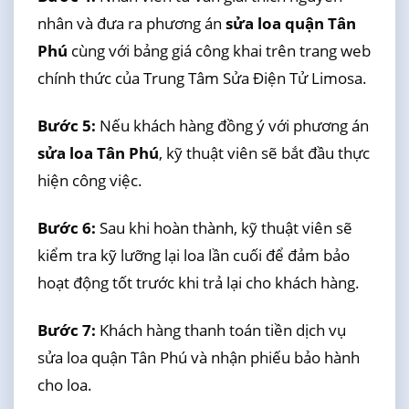
nhân và đưa ra phương án
sửa loa quận Tân
Phú
cùng với bảng giá công khai trên trang web
chính thức của Trung Tâm Sửa Điện Tử Limosa.
Bước 5:
Nếu khách hàng đồng ý với phương án
sửa loa Tân Phú
, kỹ thuật viên sẽ bắt đầu thực
hiện công việc.
Bước 6:
Sau khi hoàn thành, kỹ thuật viên sẽ
kiểm tra kỹ lưỡng lại loa lần cuối để đảm bảo
hoạt động tốt trước khi trả lại cho khách hàng.
Bước 7:
Khách hàng thanh toán tiền dịch vụ
sửa loa quận Tân Phú và nhận phiếu bảo hành
cho loa.