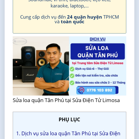
karaoke, laptop,…
Cung cấp dịch vụ đến
24 quận huyện
TPHCM
và
toàn quốc
Sửa loa quận Tân Phú tại Sửa Điện Tử Limosa
PHỤ LỤC
1. Dịch vụ sửa loa quận Tân Phú tại Sửa Điện