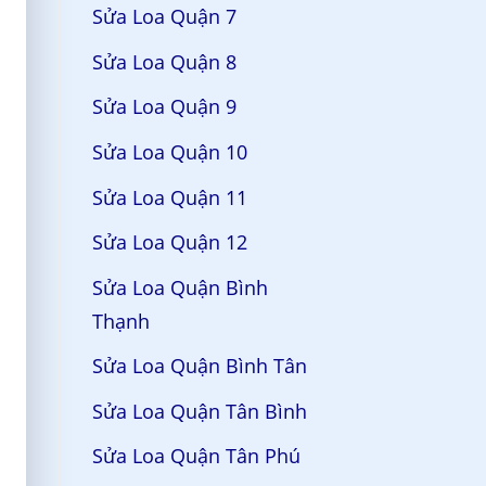
Sửa Loa Quận 7
Sửa Loa Quận 8
Sửa Loa Quận 9
Sửa Loa Quận 10
Sửa Loa Quận 11
Sửa Loa Quận 12
Sửa Loa Quận Bình
Thạnh
Sửa Loa Quận Bình Tân
Sửa Loa Quận Tân Bình
Sửa Loa Quận Tân Phú