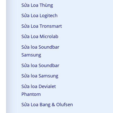
Sửa Loa Thùng
Sửa Loa Logitech
Sửa Loa Tronsmart
Sửa Loa Microlab
Sửa loa Soundbar
Samsung
Sửa loa Soundbar
Sửa loa Samsung
Sửa loa Devialet
Phantom
Sửa Loa Bang & Olufsen