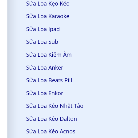
Sửa Loa Kẹo Kéo
Sửa Loa Karaoke
Sửa Loa Ipad
Sửa Loa Sub
Sửa Loa Kiểm Âm
Sửa Loa Anker
Sửa Loa Beats Pill
Sửa Loa Enkor
Sửa Loa Kéo Nhật Tảo
Sửa Loa Kéo Dalton
Sửa Loa Kéo Acnos