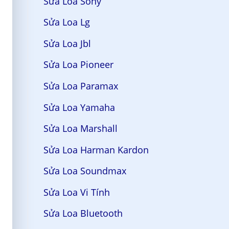
Sửa Loa Sony
Sửa Loa Lg
Sửa Loa Jbl
Sửa Loa Pioneer
Sửa Loa Paramax
Sửa Loa Yamaha
Sửa Loa Marshall
Sửa Loa Harman Kardon
Sửa Loa Soundmax
Sửa Loa Vi Tính
Sửa Loa Bluetooth