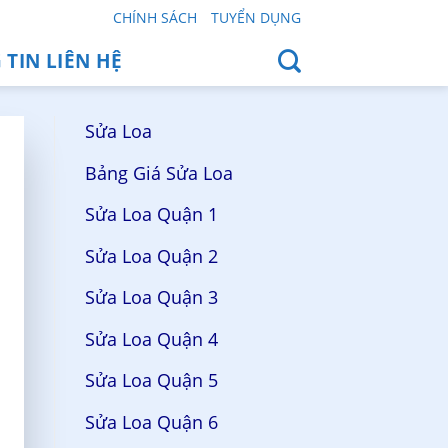
CHÍNH SÁCH
TUYỂN DỤNG
TIN LIÊN HỆ
Sửa Loa
Bảng Giá Sửa Loa
Sửa Loa Quận 1
Sửa Loa Quận 2
Sửa Loa Quận 3
Sửa Loa Quận 4
Sửa Loa Quận 5
Sửa Loa Quận 6