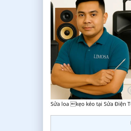
Sửa loa kẹo kéo tại Sửa Điện 