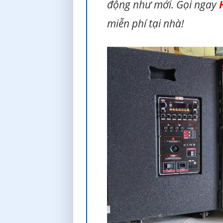
động như mới. Gọi ngay
miễn phí tại nhà!