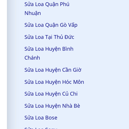
Sửa Loa Quận Phú
Nhuận
Sửa Loa Quận Gò Vấp
Sửa Loa Tại Thủ Đức
Sửa Loa Huyện Bình
Chánh
Sửa Loa Huyện Cần Giờ
Sửa Loa Huyện Hóc Môn
Sửa Loa Huyện Củ Chi
Sửa Loa Huyện Nhà Bè
Sửa Loa Bose