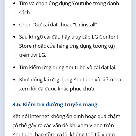
Tìm và chọn ứng dụng Youtube trong danh
sách.
Chọn “Gỡ cài đặt” hoặc “Uninstall”.
Sau khi gỡ cài đặt, hãy truy cập LG Content
Store (hoặc cửa hàng ứng dụng tương tự)
trên tivi LG.
Tìm kiếm ứng dụng Youtube và cài đặt lại.
Khởi động lại ứng dụng Youtube và kiểm tra
xem lỗi đã được khắc phục chưa.
3.6. Kiểm tra đường truyền mạng
Kết nối internet không ổn định hoặc quá chậm
có thể gây ra các vấn đề khi xem video trên
Youtube, bao gồm cả lỗi không thể tải video,