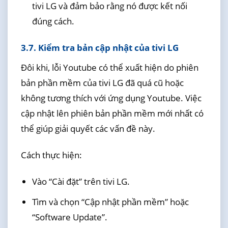
tivi LG và đảm bảo rằng nó được kết nối
đúng cách.
3.7. Kiểm tra bản cập nhật của tivi LG
Đôi khi, lỗi Youtube có thể xuất hiện do phiên
bản phần mềm của tivi LG đã quá cũ hoặc
không tương thích với ứng dụng Youtube. Việc
cập nhật lên phiên bản phần mềm mới nhất có
thể giúp giải quyết các vấn đề này.
Cách thực hiện:
Vào “Cài đặt” trên tivi LG.
Tìm và chọn “Cập nhật phần mềm” hoặc
“Software Update”.