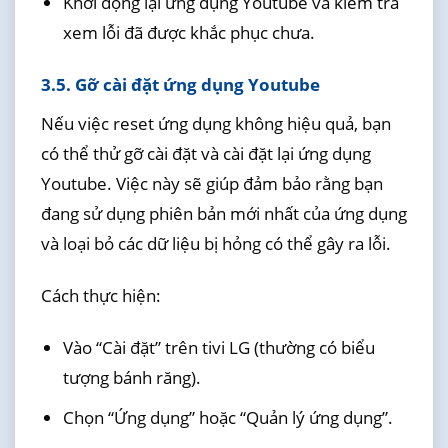
Khởi động lại ứng dụng Youtube và kiểm tra
xem lỗi đã được khắc phục chưa.
3.5. Gỡ cài đặt ứng dụng Youtube
Nếu việc reset ứng dụng không hiệu quả, bạn
có thể thử gỡ cài đặt và cài đặt lại ứng dụng
Youtube. Việc này sẽ giúp đảm bảo rằng bạn
đang sử dụng phiên bản mới nhất của ứng dụng
và loại bỏ các dữ liệu bị hỏng có thể gây ra lỗi.
Cách thực hiện:
Vào “Cài đặt” trên tivi LG (thường có biểu
tượng bánh răng).
Chọn “Ứng dụng” hoặc “Quản lý ứng dụng”.