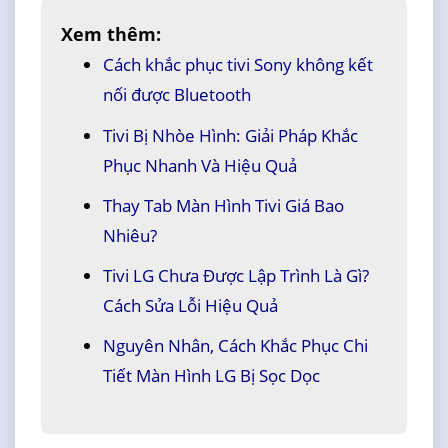
Xem thêm:
Cách khắc phục tivi Sony không kết
nối được Bluetooth
Tivi Bị Nhòe Hình: Giải Pháp Khắc
Phục Nhanh Và Hiệu Quả
Thay Tab Màn Hình Tivi Giá Bao
Nhiêu?
Tivi LG Chưa Được Lập Trình Là Gì?
Cách Sửa Lỗi Hiệu Quả
Nguyên Nhân, Cách Khắc Phục Chi
Tiết Màn Hình LG Bị Sọc Dọc