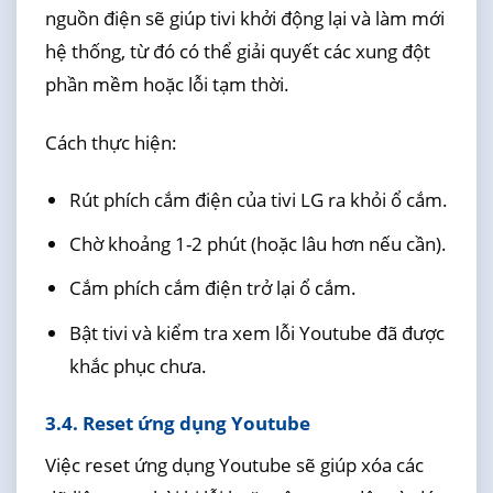
nguồn điện sẽ giúp tivi khởi động lại và làm mới
hệ thống, từ đó có thể giải quyết các xung đột
phần mềm hoặc lỗi tạm thời.
Cách thực hiện:
Rút phích cắm điện của tivi LG ra khỏi ổ cắm.
Chờ khoảng 1-2 phút (hoặc lâu hơn nếu cần).
Cắm phích cắm điện trở lại ổ cắm.
Bật tivi và kiểm tra xem lỗi Youtube đã được
khắc phục chưa.
3.4. Reset ứng dụng Youtube
Việc reset ứng dụng Youtube sẽ giúp xóa các