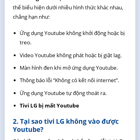
thể biểu hiện dưới nhiều hình thức khác nhau,
chẳng hạn như:
Ứng dụng Youtube không khởi động hoặc bị
treo.
Video Youtube không phát hoặc bị giật lag.
Màn hình đen khi mở ứng dụng Youtube.
Thông báo lỗi “Không có kết nối internet”.
Ứng dụng Youtube tự động thoát ra.
Tivi LG bị mất Youtube
2. Tại sao tivi LG không vào được
Youtube?