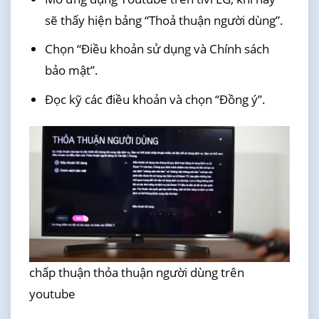
sẽ thấy hiện bảng “Thoả thuận người dùng”.
Chọn “Điều khoản sử dụng và Chính sách
bảo mật”.
Đọc kỹ các điều khoản và chọn “Đồng ý”.
chấp thuận thỏa thuận người dùng trên
youtube