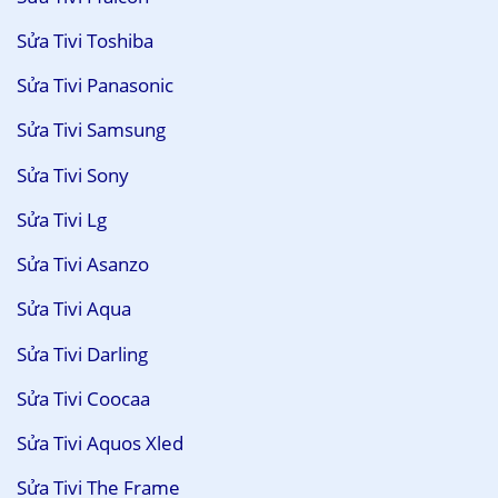
Sửa Tivi Toshiba
Sửa Tivi Panasonic
Sửa Tivi Samsung
Sửa Tivi Sony
Sửa Tivi Lg
Sửa Tivi Asanzo
Sửa Tivi Aqua
Sửa Tivi Darling
Sửa Tivi Coocaa
Sửa Tivi Aquos Xled
Sửa Tivi The Frame