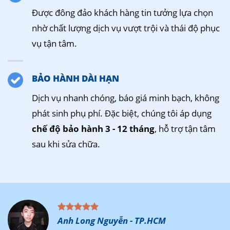
Được đông đảo khách hàng tin tưởng lựa chọn
nhờ chất lượng dịch vụ vượt trội và thái độ phục
vụ tận tâm.
BẢO HÀNH DÀI HẠN
Dịch vụ nhanh chóng, báo giá minh bạch, không
phát sinh phụ phí. Đặc biệt, chúng tôi áp dụng
chế độ bảo hành 3 - 12 tháng
, hỗ trợ tận tâm
sau khi sửa chữa.
Anh Long Nguyễn - TP.HCM