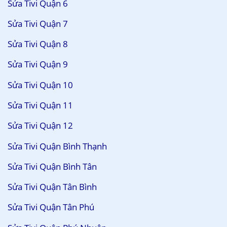
Sửa Tivi Quận 6
Sửa Tivi Quận 7
Sửa Tivi Quận 8
Sửa Tivi Quận 9
Sửa Tivi Quận 10
Sửa Tivi Quận 11
Sửa Tivi Quận 12
Sửa Tivi Quận Bình Thạnh
Sửa Tivi Quận Bình Tân
Sửa Tivi Quận Tân Bình
Sửa Tivi Quận Tân Phú