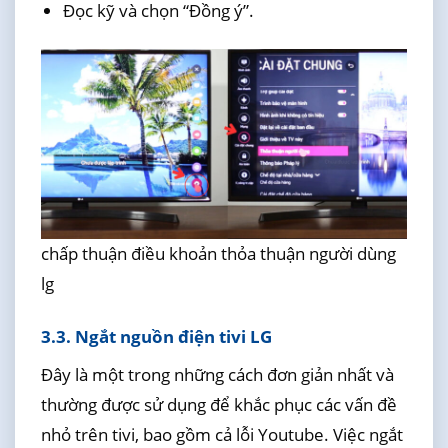
Đọc kỹ và chọn “Đồng ý”.
chấp thuận điều khoản thỏa thuận người dùng
lg
3.3. Ngắt nguồn điện tivi LG
Đây là một trong những cách đơn giản nhất và
thường được sử dụng để khắc phục các vấn đề
nhỏ trên tivi, bao gồm cả lỗi Youtube. Việc ngắt