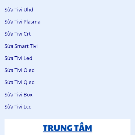
Sửa Tivi Uhd
Sửa Tivi Plasma
Sửa Tivi Crt
Sửa Smart Tivi
Sửa Tivi Led
Sửa Tivi Oled
Sửa Tivi Qled
Sửa Tivi Box
Sửa Tivi Lcd