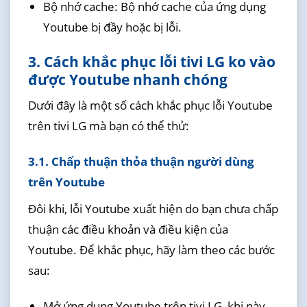
Bộ nhớ cache: Bộ nhớ cache của ứng dụng
Youtube bị đầy hoặc bị lỗi.
3. Cách khắc phục lỗi tivi LG ko vào
được Youtube nhanh chóng
Dưới đây là một số cách khắc phục lỗi Youtube
trên tivi LG mà bạn có thể thử:
3.1. Chấp thuận thỏa thuận người dùng
trên Youtube
Đôi khi, lỗi Youtube xuất hiện do bạn chưa chấp
thuận các điều khoản và điều kiện của
Youtube. Để khắc phục, hãy làm theo các bước
sau:
Mở ứng dụng Youtube trên tivi LG, khi này