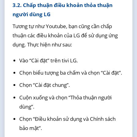
3.2. Chấp thuận điều khoản thỏa thuận
người dùng LG
Tương tự như Youtube, bạn cũng cần chấp
thuận các điều khoản của LG để sử dụng ứng
dụng. Thực hiện như sau:
Vào “Cài đặt” trên tivi LG.
Chọn biểu tượng ba chấm và chọn “Cài đặt”.
Chọn “Cài đặt chung”.
Cuộn xuống và chọn “Thỏa thuận người
dùng”.
Chọn “Điều khoản sử dụng và Chính sách
bảo mật”.