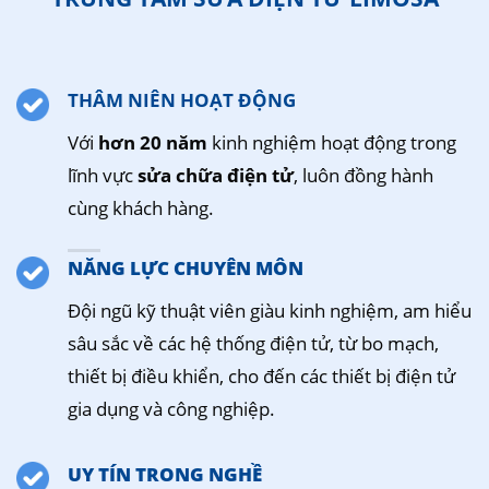
THÂM NIÊN HOẠT ĐỘNG
Với
hơn 20 năm
kinh nghiệm hoạt động trong
lĩnh vực
sửa chữa điện tử
, luôn đồng hành
cùng khách hàng.
NĂNG LỰC CHUYÊN MÔN
Đội ngũ kỹ thuật viên giàu kinh nghiệm, am hiểu
sâu sắc về các hệ thống điện tử, từ bo mạch,
thiết bị điều khiển, cho đến các thiết bị điện tử
gia dụng và công nghiệp.
UY TÍN TRONG NGHỀ