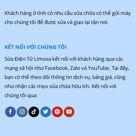
Khách hàng ở tỉnh có nhu cầu sửa chữa có thể gửi máy
cho chúng tôi để được sửa và giao lại tận nơi.
KẾT NỐI VỚI CHÚNG TÔI
Sửa Điện Tử Limosa kết nối với khách hàng qua các
mạng xã hội như Facebook, Zalo và YouTube. Tại đây,
bạn có thể theo dõi thông tin dịch vụ, bảng giá, cũng
như nhận các mẹo sửa chữa hữu ích. Kết nối với
chúng tôi qua: