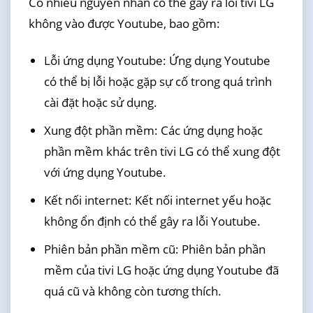
Có nhiều nguyên nhân có thể gây ra lỗi tivi LG
không vào được Youtube, bao gồm:
Lỗi ứng dụng Youtube: Ứng dụng Youtube
có thể bị lỗi hoặc gặp sự cố trong quá trình
cài đặt hoặc sử dụng.
Xung đột phần mềm: Các ứng dụng hoặc
phần mềm khác trên tivi LG có thể xung đột
với ứng dụng Youtube.
Kết nối internet: Kết nối internet yếu hoặc
không ổn định có thể gây ra lỗi Youtube.
Phiên bản phần mềm cũ: Phiên bản phần
mềm của tivi LG hoặc ứng dụng Youtube đã
quá cũ và không còn tương thích.