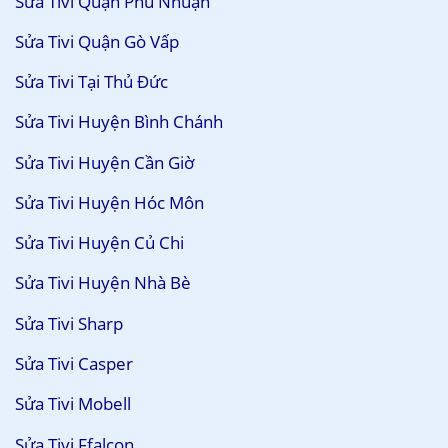
Sửa Tivi Quận Phú Nhuận
Sửa Tivi Quận Gò Vấp
Sửa Tivi Tại Thủ Đức
Sửa Tivi Huyện Bình Chánh
Sửa Tivi Huyện Cần Giờ
Sửa Tivi Huyện Hóc Môn
Sửa Tivi Huyện Củ Chi
Sửa Tivi Huyện Nhà Bè
Sửa Tivi Sharp
Sửa Tivi Casper
Sửa Tivi Mobell
Sửa Tivi Ffalcon