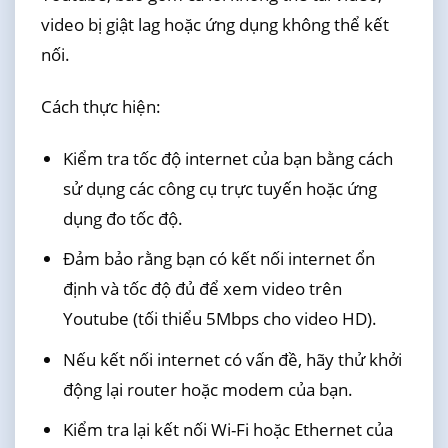
video bị giật lag hoặc ứng dụng không thể kết
nối.
Cách thực hiện:
Kiểm tra tốc độ internet của bạn bằng cách
sử dụng các công cụ trực tuyến hoặc ứng
dụng đo tốc độ.
Đảm bảo rằng bạn có kết nối internet ổn
định và tốc độ đủ để xem video trên
Youtube (tối thiểu 5Mbps cho video HD).
Nếu kết nối internet có vấn đề, hãy thử khởi
động lại router hoặc modem của bạn.
Kiểm tra lại kết nối Wi-Fi hoặc Ethernet của