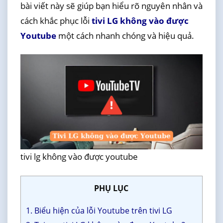
bài viết này sẽ giúp bạn hiểu rõ nguyên nhân và
cách khắc phục lỗi
tivi LG không vào được
Youtube
một cách nhanh chóng và hiệu quả.
tivi lg không vào được youtube
PHỤ LỤC
1. Biểu hiện của lỗi Youtube trên tivi LG