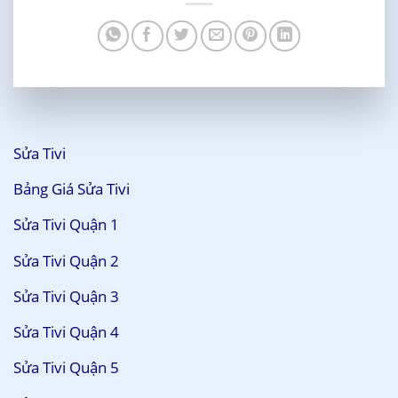
Sửa Tivi
Bảng Giá Sửa Tivi
Sửa Tivi Quận 1
Sửa Tivi Quận 2
Sửa Tivi Quận 3
Sửa Tivi Quận 4
Sửa Tivi Quận 5