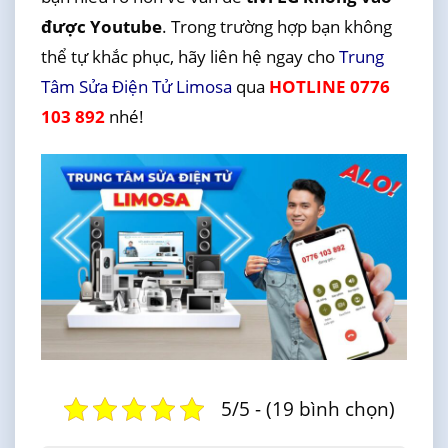
được Youtube
. Trong trường hợp bạn không
thể tự khắc phục, hãy liên hệ ngay cho
Trung
Tâm Sửa Điện Tử Limosa
qua
HOTLINE 0776
103 892
nhé!
5/5 - (19 bình chọn)