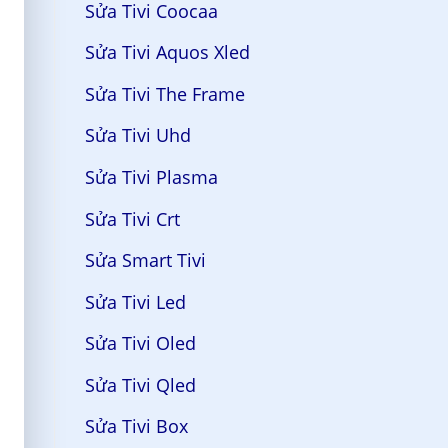
Sửa Tivi Coocaa
Sửa Tivi Aquos Xled
Sửa Tivi The Frame
Sửa Tivi Uhd
Sửa Tivi Plasma
Sửa Tivi Crt
Sửa Smart Tivi
Sửa Tivi Led
Sửa Tivi Oled
Sửa Tivi Qled
Sửa Tivi Box