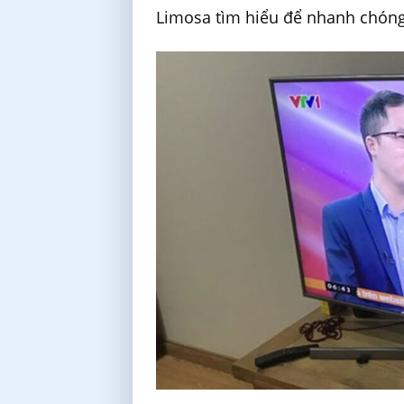
Limosa tìm hiểu để nhanh chóng 