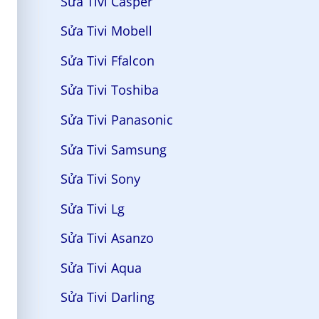
Sửa Tivi Casper
Sửa Tivi Mobell
Sửa Tivi Ffalcon
Sửa Tivi Toshiba
Sửa Tivi Panasonic
Sửa Tivi Samsung
Sửa Tivi Sony
Sửa Tivi Lg
Sửa Tivi Asanzo
Sửa Tivi Aqua
Sửa Tivi Darling