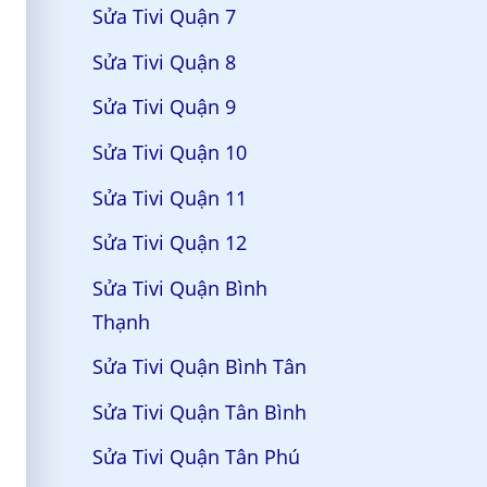
Sửa Tivi Quận 7
Sửa Tivi Quận 8
Sửa Tivi Quận 9
Sửa Tivi Quận 10
Sửa Tivi Quận 11
Sửa Tivi Quận 12
Sửa Tivi Quận Bình
Thạnh
Sửa Tivi Quận Bình Tân
Sửa Tivi Quận Tân Bình
Sửa Tivi Quận Tân Phú