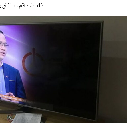
giải quyết vấn đề.