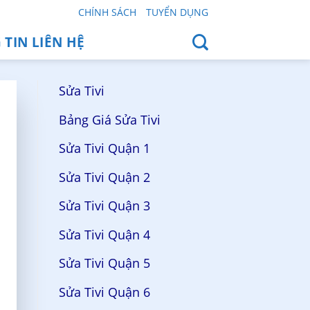
CHÍNH SÁCH
TUYỂN DỤNG
TIN LIÊN HỆ
Sửa Tivi
Bảng Giá Sửa Tivi
Sửa Tivi Quận 1
Sửa Tivi Quận 2
Sửa Tivi Quận 3
Sửa Tivi Quận 4
Sửa Tivi Quận 5
Sửa Tivi Quận 6