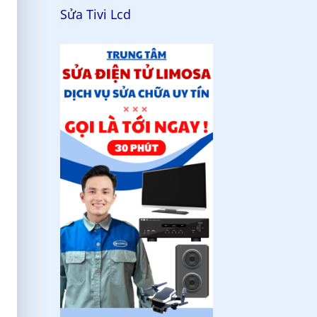
Sửa Tivi Lcd