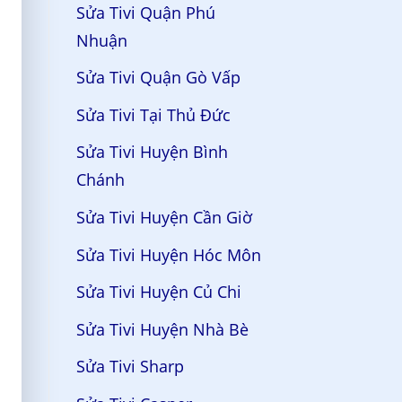
Sửa Tivi Quận Phú
Nhuận
Sửa Tivi Quận Gò Vấp
Sửa Tivi Tại Thủ Đức
Sửa Tivi Huyện Bình
Chánh
Sửa Tivi Huyện Cần Giờ
Sửa Tivi Huyện Hóc Môn
Sửa Tivi Huyện Củ Chi
Sửa Tivi Huyện Nhà Bè
Sửa Tivi Sharp