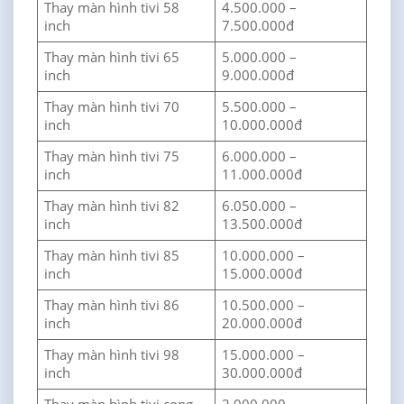
Thay màn hình tivi 58
4.500.000 –
inch
7.500.000đ
Thay màn hình tivi 65
5.000.000 –
inch
9.000.000đ
Thay màn hình tivi 70
5.500.000 –
inch
10.000.000đ
Thay màn hình tivi 75
6.000.000 –
inch
11.000.000đ
Thay màn hình tivi 82
6.050.000 –
inch
13.500.000đ
Thay màn hình tivi 85
10.000.000 –
inch
15.000.000đ
Thay màn hình tivi 86
10.500.000 –
inch
20.000.000đ
Thay màn hình tivi 98
15.000.000 –
inch
30.000.000đ