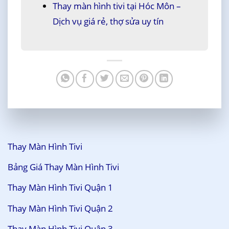
Thay màn hình tivi tại Hóc Môn –
Dịch vụ giá rẻ, thợ sửa uy tín
Thay Màn Hình Tivi
Bảng Giá Thay Màn Hình Tivi
Thay Màn Hình Tivi Quận 1
Thay Màn Hình Tivi Quận 2
Thay Màn Hình Tivi Quận 3