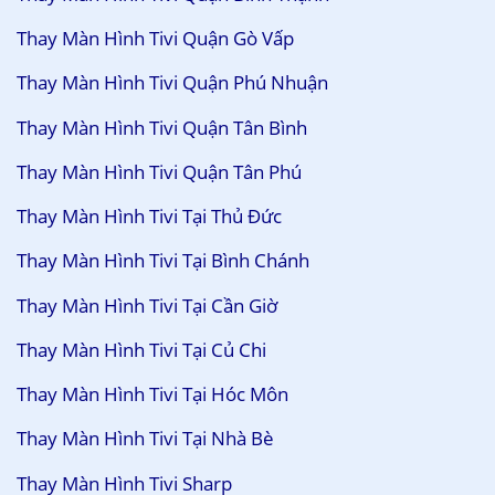
Thay Màn Hình Tivi Quận Gò Vấp
Thay Màn Hình Tivi Quận Phú Nhuận
Thay Màn Hình Tivi Quận Tân Bình
Thay Màn Hình Tivi Quận Tân Phú
Thay Màn Hình Tivi Tại Thủ Đức
Thay Màn Hình Tivi Tại Bình Chánh
Thay Màn Hình Tivi Tại Cần Giờ
Thay Màn Hình Tivi Tại Củ Chi
Thay Màn Hình Tivi Tại Hóc Môn
Thay Màn Hình Tivi Tại Nhà Bè
Thay Màn Hình Tivi Sharp