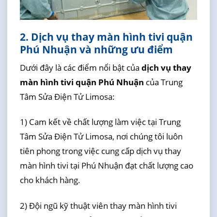
2. Dịch vụ thay màn hình tivi quận
Phú Nhuận và những ưu điểm
Dưới đây là các điểm nổi bật của
dịch vụ thay
màn hình tivi quận Phú Nhuận
của Trung
Tâm Sửa Điện Tử Limosa:
1) Cam kết về chất lượng làm việc tại Trung
Tâm Sửa Điện Tử Limosa, nơi chúng tôi luôn
tiên phong trong việc cung cấp dịch vụ thay
màn hình tivi tại Phú Nhuận đạt chất lượng cao
cho khách hàng.
2) Đội ngũ kỹ thuật viên thay màn hình tivi