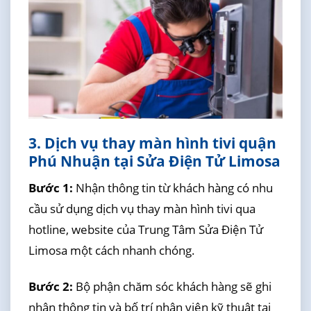
3. Dịch vụ thay màn hình tivi quận
Phú Nhuận tại Sửa Điện Tử Limosa
Bước 1:
Nhận thông tin từ khách hàng có nhu
cầu sử dụng dịch vụ thay màn hình tivi qua
hotline, website của Trung Tâm Sửa Điện Tử
Limosa một cách nhanh chóng.
Bước 2:
Bộ phận chăm sóc khách hàng sẽ ghi
nhận thông tin và bố trí nhân viên kỹ thuật tại