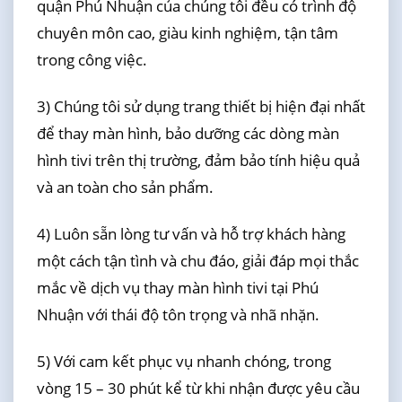
quận Phú Nhuận của chúng tôi đều có trình độ
chuyên môn cao, giàu kinh nghiệm, tận tâm
trong công việc.
3) Chúng tôi sử dụng trang thiết bị hiện đại nhất
để thay màn hình, bảo dưỡng các dòng màn
hình tivi trên thị trường, đảm bảo tính hiệu quả
và an toàn cho sản phẩm.
4) Luôn sẵn lòng tư vấn và hỗ trợ khách hàng
một cách tận tình và chu đáo, giải đáp mọi thắc
mắc về dịch vụ thay màn hình tivi tại Phú
Nhuận với thái độ tôn trọng và nhã nhặn.
5) Với cam kết phục vụ nhanh chóng, trong
vòng 15 – 30 phút kể từ khi nhận được yêu cầu