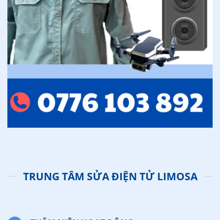
TRUNG TÂM SỬA ĐIỆN TỬ LIMOSA