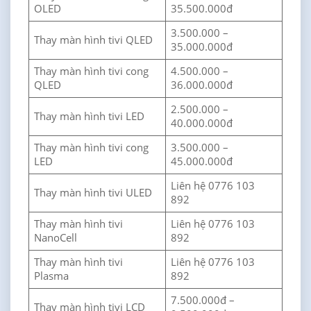
OLED
35.500.000đ
3.500.000 –
Thay màn hình tivi QLED
35.000.000đ
Thay màn hình tivi cong
4.500.000 –
QLED
36.000.000đ
2.500.000 –
Thay màn hình tivi LED
40.000.000đ
Thay màn hình tivi cong
3.500.000 –
LED
45.000.000đ
Liên hệ 0776 103
Thay màn hình tivi ULED
892
Thay màn hình tivi
Liên hệ 0776 103
NanoCell
892
Thay màn hình tivi
Liên hệ 0776 103
Plasma
892
7.500.000đ –
Thay màn hình tivi LCD