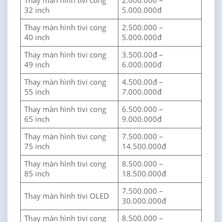
Thay màn hình tivi cong
2.000.000 –
32 inch
5.000.000đ
Thay màn hình tivi cong
2.500.000 –
40 inch
5.000.000đ
Thay màn hình tivi cong
3.500.00đ –
49 inch
6.000.000đ
Thay màn hình tivi cong
4.500.00đ –
55 inch
7.000.000đ
Thay màn hình tivi cong
6.500.000 –
65 inch
9.000.000đ
Thay màn hình tivi cong
7.500.000 –
75 inch
14.500.000đ
Thay màn hình tivi cong
8.500.000 –
85 inch
18.500.000đ
7.500.000 –
Thay màn hình tivi OLED
30.000.000đ
Thay màn hình tivi cong
8.500.000 –