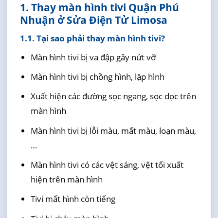
1. Thay màn hình tivi Quận Phú
Nhuận ở Sửa Điện Tử Limosa
1.1. Tại sao phải thay màn hình tivi?
Màn hình tivi bị va đập gây nứt vỡ
Màn hình tivi bị chồng hình, lặp hình
Xuất hiện các đường sọc ngang, sọc dọc trên
màn hình
Màn hình tivi bị lỗi màu, mất màu, loạn màu,
…
Màn hình tivi có các vệt sáng, vệt tối xuất
hiện trên màn hình
Tivi mất hình còn tiếng