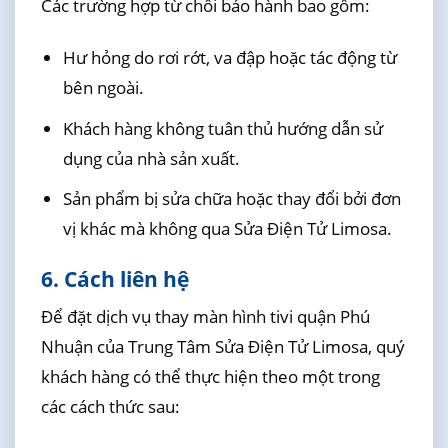
Các trường hợp từ chối bảo hành bao gồm:
Hư hỏng do rơi rớt, va đập hoặc tác động từ
bên ngoài.
Khách hàng không tuân thủ hướng dẫn sử
dụng của nhà sản xuất.
Sản phẩm bị sửa chữa hoặc thay đổi bởi đơn
vị khác mà không qua Sửa Điện Tử Limosa.
6. Cách liên hệ
Để đặt dịch vụ thay màn hình tivi quận Phú
Nhuận của Trung Tâm Sửa Điện Tử Limosa, quý
khách hàng có thể thực hiện theo một trong
các cách thức sau: