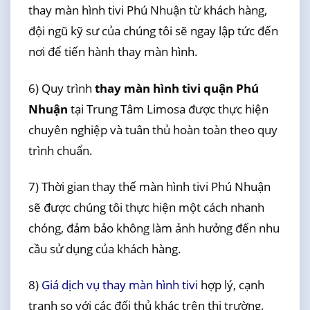
thay màn hình tivi Phú Nhuận từ khách hàng,
đội ngũ kỹ sư của chúng tôi sẽ ngay lập tức đến
nơi để tiến hành thay màn hình.
6) Quy trình
thay màn hình tivi quận Phú
Nhuận
tại Trung Tâm Limosa được thực hiện
chuyên nghiệp và tuân thủ hoàn toàn theo quy
trình chuẩn.
7) Thời gian thay thế màn hình tivi Phú Nhuận
sẽ được chúng tôi thực hiện một cách nhanh
chóng, đảm bảo không làm ảnh hưởng đến nhu
cầu sử dụng của khách hàng.
8)
Giá dịch vụ thay màn hình tivi
hợp lý, cạnh
tranh so với các đối thủ khác trên thị trường.