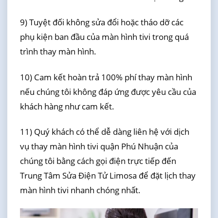
9) Tuyệt đối không sửa đổi hoặc tháo dỡ các
phụ kiện ban đầu của màn hình tivi trong quá
trình thay màn hình.
10) Cam kết hoàn trả 100% phí thay màn hình
nếu chúng tôi không đáp ứng được yêu cầu của
khách hàng như cam kết.
11) Quý khách có thể dễ dàng liên hệ với dịch
vụ thay màn hình tivi quận Phú Nhuận của
chúng tôi bằng cách gọi điện trực tiếp đến
Trung Tâm Sửa Điện Tử Limosa để đặt lịch thay
màn hình tivi nhanh chóng nhất.