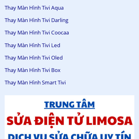
Thay Màn Hình Tivi Aqua
Thay Màn Hình Tivi Darling
Thay Màn Hình Tivi Coocaa
Thay Màn Hình Tivi Led
Thay Màn Hình Tivi Oled
Thay Màn Hình Tivi Box
Thay Màn Hình Smart Tivi