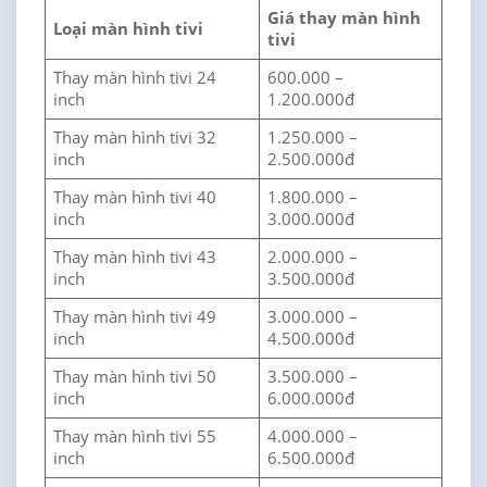
Giá thay màn hình
Loại màn hình tivi
tivi
Thay màn hình tivi 24
600.000 –
inch
1.200.000đ
Thay màn hình tivi 32
1.250.000 –
inch
2.500.000đ
Thay màn hình tivi 40
1.800.000 –
inch
3.000.000đ
Thay màn hình tivi 43
2.000.000 –
inch
3.500.000đ
Thay màn hình tivi 49
3.000.000 –
inch
4.500.000đ
Thay màn hình tivi 50
3.500.000 –
inch
6.000.000đ
Thay màn hình tivi 55
4.000.000 –
inch
6.500.000đ