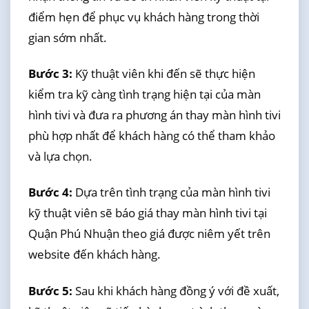
điểm hẹn để phục vụ khách hàng trong thời
gian sớm nhất.
Bước 3:
Kỹ thuật viên khi đến sẽ thực hiện
kiểm tra kỹ càng tình trạng hiện tại của màn
hình tivi và đưa ra phương án thay màn hình tivi
phù hợp nhất để khách hàng có thể tham khảo
và lựa chọn.
Bước 4:
Dựa trên tình trạng của màn hình tivi
kỹ thuật viên sẽ báo giá thay màn hình tivi tại
Quận Phú Nhuận theo giá được niêm yết trên
website đến khách hàng.
Bước 5:
Sau khi khách hàng đồng ý với đề xuất,