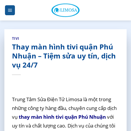
Skip
to
content
TIVI
Thay màn hình tivi quận Phú
Nhuận – Tiệm sửa uy tín, dịch
vụ 24/7
Trung Tâm Sửa Điện Tử Limosa là một trong
những công ty hàng đầu, chuyên cung cấp dịch
vụ
thay màn hình tivi quận Phú Nhuận
với
uy tín và chất lượng cao. Dịch vụ của chúng tôi