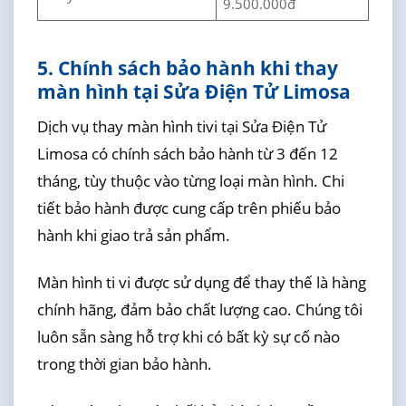
9.500.000đ
5. Chính sách bảo hành khi thay
màn hình tại Sửa Điện Tử Limosa
Dịch vụ thay màn hình tivi tại Sửa Điện Tử
Limosa có chính sách bảo hành từ 3 đến 12
tháng, tùy thuộc vào từng loại màn hình. Chi
tiết bảo hành được cung cấp trên phiếu bảo
hành khi giao trả sản phẩm.
Màn hình ti vi được sử dụng để thay thế là hàng
chính hãng, đảm bảo chất lượng cao. Chúng tôi
luôn sẵn sàng hỗ trợ khi có bất kỳ sự cố nào
trong thời gian bảo hành.