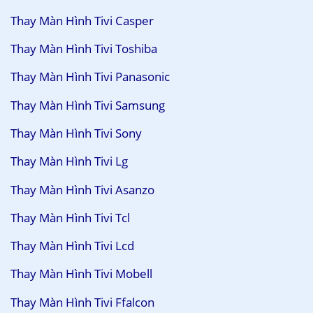
Thay Màn Hình Tivi Casper
Thay Màn Hình Tivi Toshiba
Thay Màn Hình Tivi Panasonic
Thay Màn Hình Tivi Samsung
Thay Màn Hình Tivi Sony
Thay Màn Hình Tivi Lg
Thay Màn Hình Tivi Asanzo
Thay Màn Hình Tivi Tcl
Thay Màn Hình Tivi Lcd
Thay Màn Hình Tivi Mobell
Thay Màn Hình Tivi Ffalcon