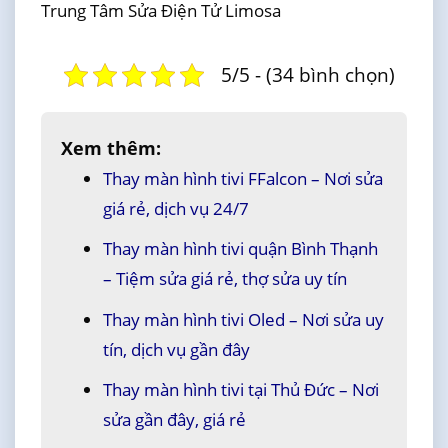
Trung Tâm Sửa Điện Tử Limosa
5/5 - (34 bình chọn)
Xem thêm:
Thay màn hình tivi FFalcon – Nơi sửa
giá rẻ, dịch vụ 24/7
Thay màn hình tivi quận Bình Thạnh
– Tiệm sửa giá rẻ, thợ sửa uy tín
Thay màn hình tivi Oled – Nơi sửa uy
tín, dịch vụ gần đây
Thay màn hình tivi tại Thủ Đức – Nơi
sửa gần đây, giá rẻ