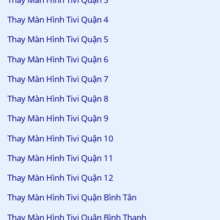
Thay Màn Hình Tivi Quận 4
Thay Màn Hình Tivi Quận 5
Thay Màn Hình Tivi Quận 6
Thay Màn Hình Tivi Quận 7
Thay Màn Hình Tivi Quận 8
Thay Màn Hình Tivi Quận 9
Thay Màn Hình Tivi Quận 10
Thay Màn Hình Tivi Quận 11
Thay Màn Hình Tivi Quận 12
Thay Màn Hình Tivi Quận Bình Tân
Thay Màn Hình Tivi Quận Bình Thạnh