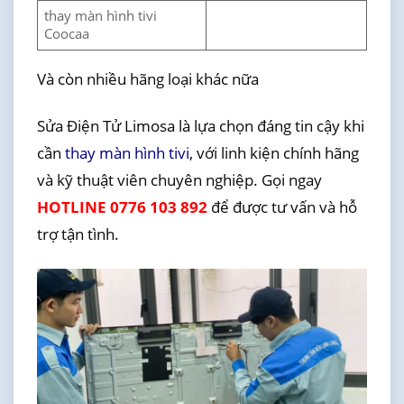
thay màn hình tivi
Coocaa
Và còn nhiều hãng loại khác nữa
Sửa Điện Tử Limosa là lựa chọn đáng tin cậy khi
cần
thay màn hình tivi
, với linh kiện chính hãng
và kỹ thuật viên chuyên nghiệp. Gọi ngay
HOTLINE 0776 103 892
để được tư vấn và hỗ
trợ tận tình.