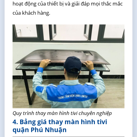
hoạt động của thiết bị và giải đáp mọi thắc mắc
của khách hàng.
Quy trình thay màn hình tivi chuyên nghiệp
4. Bảng giá thay màn hình tivi
quận Phú Nhuận