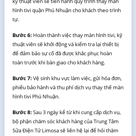
kỹ thuật viên sẽ tiến hành quy trình thay màn
hình tivi quận Phú Nhuận cho khách theo trình
tự.
Bước 6:
Hoàn thành việc thay màn hình tivi, kỹ
thuật viên sẽ khởi động và kiểm tra lại thiết bị
để đảm bảo sự cố đã được khắc phục hoàn
toàn trước khi bàn giao cho khách hàng.
Bước 7:
Vệ sinh khu vực làm việc, gửi hóa đơn,
phiếu bảo hành và thu phí dịch vụ thay thế màn
hình tivi Phú Nhuận.
Bước 8:
Sau 3 ngày kể từ khi cung cấp dịch vụ,
bộ phận chăm sóc khách hàng của Trung Tâm
Sửa Điện Tử Limosa sẽ liên hệ lại để hỏi thăm