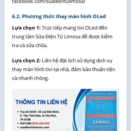
facebook.com/suadientulimosa/
6.2. Phương thức thay màn hình OLed
Lựa chọn 1:
Trực tiếp mang tivi OLed đến
trung tâm Sửa Điện Tử Limosa để được kiểm
tra và sửa chữa.
Lựa chọn 2:
Liên hệ đặt lịch sử dụng dịch vụ
thay màn hình tivi tại nhà, đảm bảo thuận tiện
và nhanh chóng.