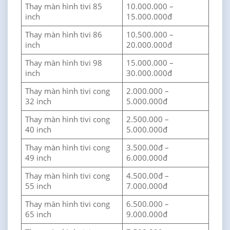
Thay màn hình tivi 85
10.000.000 –
inch
15.000.000đ
Thay màn hình tivi 86
10.500.000 –
inch
20.000.000đ
Thay màn hình tivi 98
15.000.000 –
inch
30.000.000đ
Thay màn hình tivi cong
2.000.000 –
32 inch
5.000.000đ
Thay màn hình tivi cong
2.500.000 –
40 inch
5.000.000đ
Thay màn hình tivi cong
3.500.00đ –
49 inch
6.000.000đ
Thay màn hình tivi cong
4.500.00đ –
55 inch
7.000.000đ
Thay màn hình tivi cong
6.500.000 –
65 inch
9.000.000đ