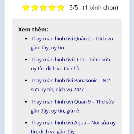
5/5 - (1 bình chọn)
Xem thêm:
Thay màn hình tivi Quận 2 – Dịch vụ
gần đây, uy tín
Thay màn hình tivi LCD – Tiệm sửa
uy tín, dịch vụ tại nhà
Thay màn hình tivi Panasonic – Nơi
sửa uy tín, dịch vụ 24/7
Thay màn hình tivi Quận 9 – Thợ sửa
gần đây, uy tín, giá rẻ
Thay màn hình tivi Aqua – Nơi sửa uy
tín, dịch vụ gần đây