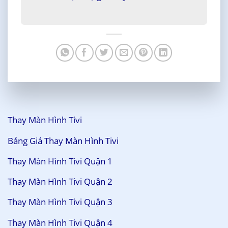
Thay Màn Hình Tivi
Bảng Giá Thay Màn Hình Tivi
Thay Màn Hình Tivi Quận 1
Thay Màn Hình Tivi Quận 2
Thay Màn Hình Tivi Quận 3
Thay Màn Hình Tivi Quận 4