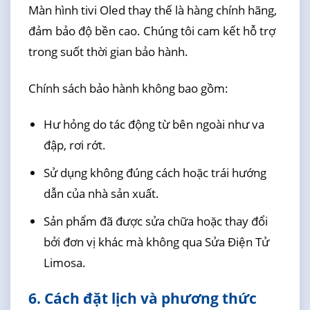
Màn hình tivi Oled thay thế là hàng chính hãng,
đảm bảo độ bền cao. Chúng tôi cam kết hỗ trợ
trong suốt thời gian bảo hành.
Chính sách bảo hành không bao gồm:
Hư hỏng do tác động từ bên ngoài như va
đập, rơi rớt.
Sử dụng không đúng cách hoặc trái hướng
dẫn của nhà sản xuất.
Sản phẩm đã được sửa chữa hoặc thay đổi
bởi đơn vị khác mà không qua Sửa Điện Tử
Limosa.
6. Cách đặt lịch và phương thức