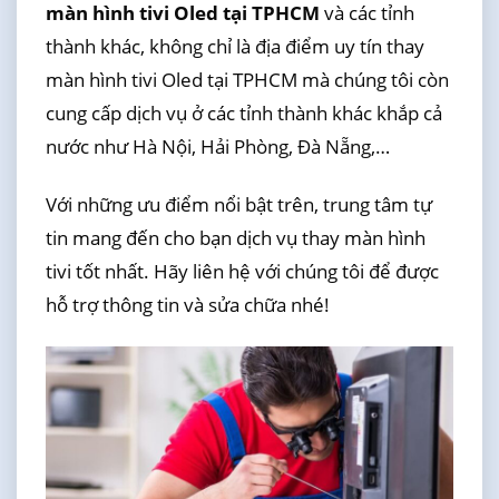
màn hình tivi Oled tại TPHCM
và các tỉnh
thành khác, không chỉ là địa điểm uy tín thay
màn hình tivi Oled tại TPHCM mà chúng tôi còn
cung cấp dịch vụ ở các tỉnh thành khác khắp cả
nước như Hà Nội, Hải Phòng, Đà Nẵng,…
Với những ưu điểm nổi bật trên, trung tâm tự
tin mang đến cho bạn dịch vụ thay màn hình
tivi tốt nhất. Hãy liên hệ với chúng tôi để được
hỗ trợ thông tin và sửa chữa nhé!