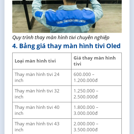
Quy trình thay màn hình tivi chuyên nghiệp
4. Bảng giá thay màn hình tivi Oled
Giá thay màn hình
Loại màn hình tivi
tivi
Thay màn hình tivi 24
600.000 –
inch
1.200.000đ
Thay màn hình tivi 32
1.250.000 –
inch
2.500.000đ
Thay màn hình tivi 40
1.800.000 –
inch
3.000.000đ
Thay màn hình tivi 43
2.000.000 –
inch
3.500.000đ