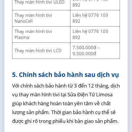
Thay màn hình tivi ULED
892
Thay màn hình tivi
Liên hệ 0776 103
NanoCell
892
Thay màn hình tivi
Liên hệ 0776 103
Plasma
892
7.500.000đ –
Thay màn hình tivi LCD
9.500.000đ
5. Chính sách bảo hành sau dịch vụ
Với chính sách bảo hành từ 3 đến 12 tháng, dịch
vụ thay màn hình tivi tại Sửa Điện Tử Limosa
giúp khách hàng hoàn toàn yên tâm về chất
lượng sản phẩm. Thời gian bảo hành cụ thể sẽ
được ghi rõ trong phiếu khi bàn giao sản phẩm.