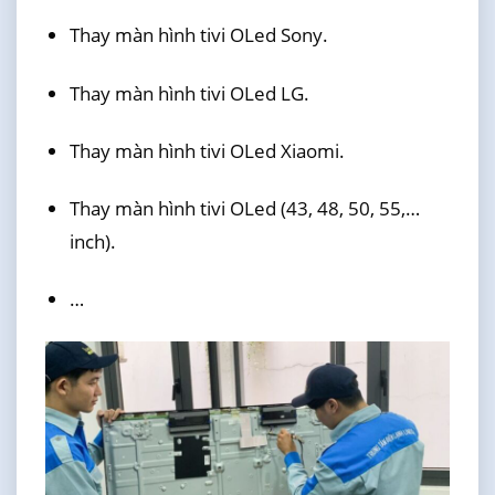
Thay màn hình tivi OLed Sony.
Thay màn hình tivi OLed LG.
Thay màn hình tivi OLed Xiaomi.
Thay màn hình tivi OLed (43, 48, 50, 55,…
inch).
…