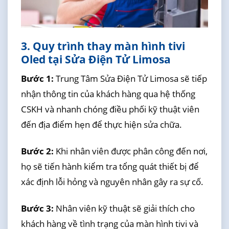
3. Quy trình thay màn hình tivi
Oled tại Sửa Điện Tử Limosa
Bước 1:
Trung Tâm Sửa Điện Tử Limosa sẽ tiếp
nhận thông tin của khách hàng qua hệ thống
CSKH và nhanh chóng điều phối kỹ thuật viên
đến địa điểm hẹn để thực hiện sửa chữa.
Bước 2:
Khi nhân viên được phân công đến nơi,
họ sẽ tiến hành kiểm tra tổng quát thiết bị để
xác định lỗi hỏng và nguyên nhân gây ra sự cố.
Bước 3:
Nhân viên kỹ thuật sẽ giải thích cho
khách hàng về tình trạng của màn hình tivi và