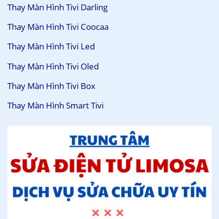
Thay Màn Hình Tivi Darling
Thay Màn Hình Tivi Coocaa
Thay Màn Hình Tivi Led
Thay Màn Hình Tivi Oled
Thay Màn Hình Tivi Box
Thay Màn Hình Smart Tivi