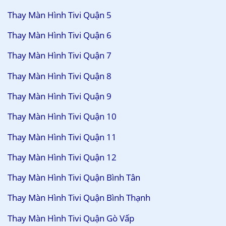
Thay Màn Hình Tivi Quận 5
Thay Màn Hình Tivi Quận 6
Thay Màn Hình Tivi Quận 7
Thay Màn Hình Tivi Quận 8
Thay Màn Hình Tivi Quận 9
Thay Màn Hình Tivi Quận 10
Thay Màn Hình Tivi Quận 11
Thay Màn Hình Tivi Quận 12
Thay Màn Hình Tivi Quận Bình Tân
Thay Màn Hình Tivi Quận Bình Thạnh
Thay Màn Hình Tivi Quận Gò Vấp