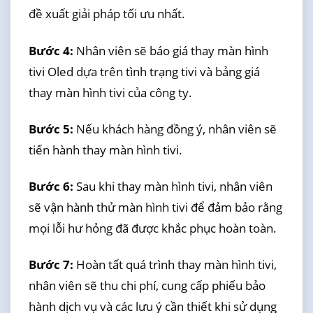
đề xuất giải pháp tối ưu nhất.
Bước 4:
Nhân viên sẽ báo giá thay màn hình
tivi Oled dựa trên tình trạng tivi và bảng giá
thay màn hình tivi của công ty.
Bước 5:
Nếu khách hàng đồng ý, nhân viên sẽ
tiến hành thay màn hình tivi.
Bước 6:
Sau khi thay màn hình tivi, nhân viên
sẽ vận hành thử màn hình tivi để đảm bảo rằng
mọi lỗi hư hỏng đã được khắc phục hoàn toàn.
Bước 7:
Hoàn tất quá trình thay màn hình tivi,
nhân viên sẽ thu chi phí, cung cấp phiếu bảo
hành dịch vụ và các lưu ý cần thiết khi sử dụng