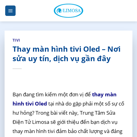
Skip
to
content
TIVI
Thay màn hình tivi Oled – Nơi
sửa uy tín, dịch vụ gần đây
Bạn đang tìm kiếm một đơn vị để
thay màn
hình tivi Oled
tại nhà do gặp phải một số sự cố
hư hỏng? Trong bài viết này, Trung Tâm Sửa
Điện Tử Limosa sẽ giới thiệu đến bạn dịch vụ
thay màn hình tivi đảm bảo chất lượng và đáng