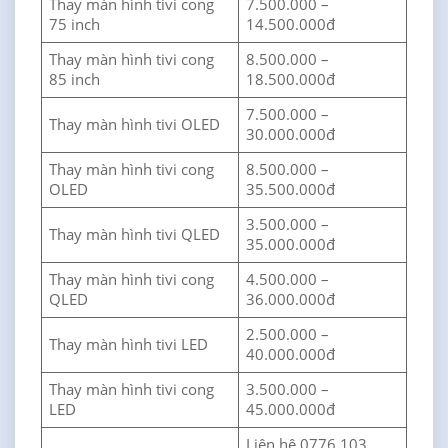
Thay màn hình tivi cong
7.500.000 –
75 inch
14.500.000đ
Thay màn hình tivi cong
8.500.000 –
85 inch
18.500.000đ
7.500.000 –
Thay màn hình tivi OLED
30.000.000đ
Thay màn hình tivi cong
8.500.000 –
OLED
35.500.000đ
3.500.000 –
Thay màn hình tivi QLED
35.000.000đ
Thay màn hình tivi cong
4.500.000 –
QLED
36.000.000đ
2.500.000 –
Thay màn hình tivi LED
40.000.000đ
Thay màn hình tivi cong
3.500.000 –
LED
45.000.000đ
Liên hệ 0776 103