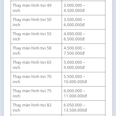
Thay màn hình tivi 49
3.000.000 –
inch
4.500.000đ
Thay màn hình tivi 50
3.500.000 –
inch
6.000.000đ
Thay màn hình tivi 55
4.000.000 –
inch
6.500.000đ
Thay màn hình tivi 58
4.500.000 –
inch
7.500.000đ
Thay màn hình tivi 65
5.000.000 –
inch
9.000.000đ
Thay màn hình tivi 70
5.500.000 –
inch
10.000.000đ
Thay màn hình tivi 75
6.000.000 –
inch
11.000.000đ
Thay màn hình tivi 82
6.050.000 –
inch
13.500.000đ