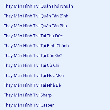
Thay Màn Hình Tivi Quận Phú Nhuận
Thay Màn Hình Tivi Quận Tân Bình
Thay Màn Hình Tivi Quận Tân Phú
Thay Màn Hình Tivi Tại Thủ Đức
Thay Màn Hình Tivi Tại Bình Chánh
Thay Màn Hình Tivi Tại Cần Giờ
Thay Màn Hình Tivi Tại Củ Chi
Thay Màn Hình Tivi Tại Hóc Môn
Thay Màn Hình Tivi Tại Nhà Bè
Thay Màn Hình Tivi Sharp
Thay Màn Hình Tivi Casper