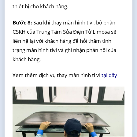
thiết bị cho khách hàng.
Bước 8:
Sau khi thay màn hình tivi, bộ phận
CSKH của Trung Tâm Sửa Điện Tử Limosa sẽ
liên hệ lại với khách hàng để hỏi thăm tình
trạng màn hình tivi và ghi nhận phản hồi của
khách hàng.
Xem thêm dịch vụ thay màn hình ti vi
tại đây