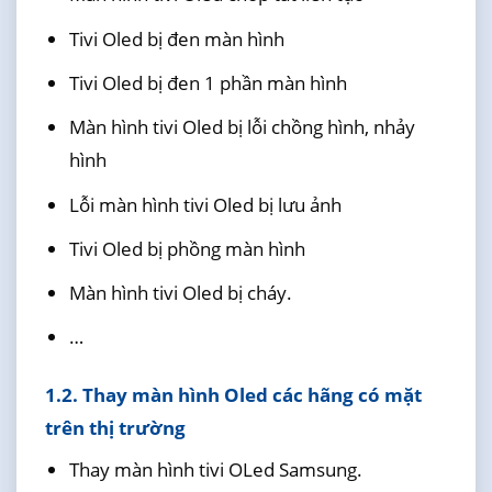
Tivi Oled bị đen màn hình
Tivi Oled bị đen 1 phần màn hình
Màn hình tivi Oled bị lỗi chồng hình, nhảy
hình
Lỗi màn hình tivi Oled bị lưu ảnh
Tivi Oled bị phồng màn hình
Màn hình tivi Oled bị cháy.
…
1.2. Thay màn hình Oled các hãng có mặt
trên thị trường
Thay màn hình tivi OLed Samsung.