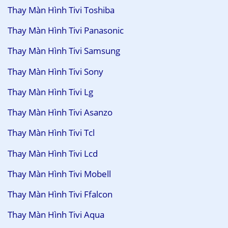
Thay Màn Hình Tivi Toshiba
Thay Màn Hình Tivi Panasonic
Thay Màn Hình Tivi Samsung
Thay Màn Hình Tivi Sony
Thay Màn Hình Tivi Lg
Thay Màn Hình Tivi Asanzo
Thay Màn Hình Tivi Tcl
Thay Màn Hình Tivi Lcd
Thay Màn Hình Tivi Mobell
Thay Màn Hình Tivi Ffalcon
Thay Màn Hình Tivi Aqua