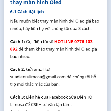
thay màn hình Oled
6.1 Cách đặt lịch
Nếu muốn biết thay màn hình tivi Oled giá bao
nhiêu, hãy liên hệ với chúng tôi qua 3 cách:
Cách 1:
Gọi điện tới số
HOTLINE 0776 103
892
để tham khảo thay màn hình tivi Oled giá
bao nhiêu.
Cách 2:
Gửi email tới
suadientulimosa@gmail.com để chúng tôi hỗ
trợ mọi thắc mắc của bạn.
Cách 3:
Liên hệ qua Facebook Sửa Điện Tử
Limosa để CSKH tư vấn tận tâm.