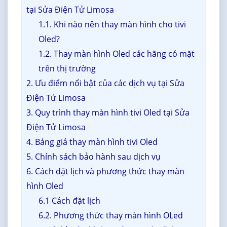
tại Sửa Điện Tử Limosa
1.1. Khi nào nên thay màn hình cho tivi
Oled?
1.2. Thay màn hình Oled các hãng có mặt
trên thị trường
2. Ưu điểm nổi bật của các dịch vụ tại Sửa
Điện Tử Limosa
3. Quy trình thay màn hình tivi Oled tại Sửa
Điện Tử Limosa
4. Bảng giá thay màn hình tivi Oled
5. Chính sách bảo hành sau dịch vụ
6. Cách đặt lịch và phương thức thay màn
hình Oled
6.1 Cách đặt lịch
6.2. Phương thức thay màn hình OLed