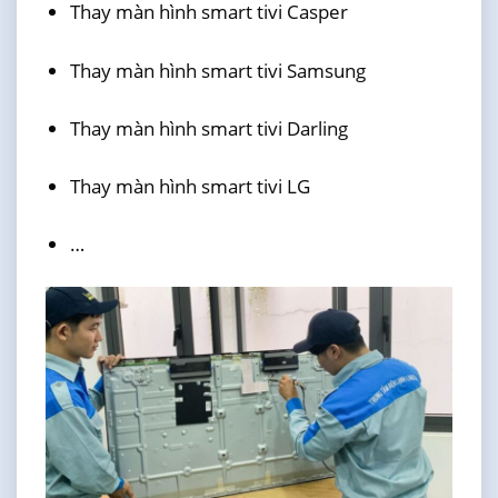
Thay màn hình smart tivi Casper
Thay màn hình smart tivi Samsung
Thay màn hình smart tivi Darling
Thay màn hình smart tivi LG
…