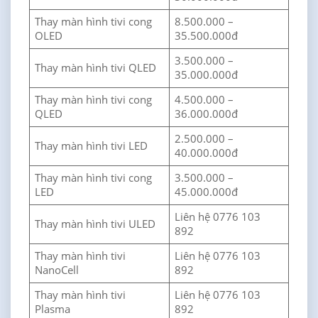
Thay màn hình tivi cong
8.500.000 –
OLED
35.500.000đ
3.500.000 –
Thay màn hình tivi QLED
35.000.000đ
Thay màn hình tivi cong
4.500.000 –
QLED
36.000.000đ
2.500.000 –
Thay màn hình tivi LED
40.000.000đ
Thay màn hình tivi cong
3.500.000 –
LED
45.000.000đ
Liên hệ 0776 103
Thay màn hình tivi ULED
892
Thay màn hình tivi
Liên hệ 0776 103
NanoCell
892
Thay màn hình tivi
Liên hệ 0776 103
Plasma
892