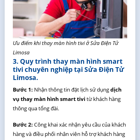
Ưu điểm khi thay màn hình tivi ở Sửa Điện Tử
Limosa
3. Quy trình thay màn hình smart
tivi chuyên nghiệp tại Sửa Điện Tử
Limosa.
Bước 1:
Nhận thông tin đặt lịch sử dụng
dịch
vụ thay màn hình smart tivi
từ khách hàng
thông qua tổng đài.
Bước 2:
Công khai xác nhận yêu cầu của khách
hàng và điều phối nhân viên hỗ trợ khách hàng