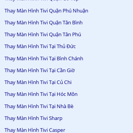
Thay Màn Hình Tivi Quận Phú Nhuận
Thay Màn Hình Tivi Quận Tân Bình
Thay Màn Hình Tivi Quận Tân Phú
Thay Màn Hình Tivi Tại Thủ Đức
Thay Màn Hình Tivi Tại Bình Chánh
Thay Màn Hình Tivi Tại Cần Giờ
Thay Màn Hình Tivi Tại Củ Chi
Thay Màn Hình Tivi Tại Hóc Môn
Thay Màn Hình Tivi Tại Nhà Bè
Thay Màn Hình Tivi Sharp
Thay Màn Hình Tivi Casper