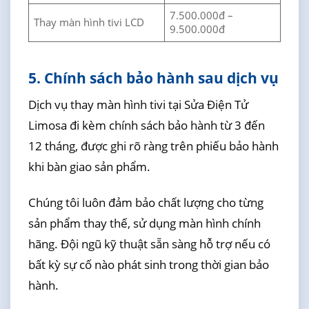
7.500.000đ –
Thay màn hình tivi LCD
9.500.000đ
5. Chính sách bảo hành sau dịch vụ
Dịch vụ thay màn hình tivi tại Sửa Điện Tử
Limosa đi kèm chính sách bảo hành từ 3 đến
12 tháng, được ghi rõ ràng trên phiếu bảo hành
khi bàn giao sản phẩm.
Chúng tôi luôn đảm bảo chất lượng cho từng
sản phẩm thay thế, sử dụng màn hình chính
hãng. Đội ngũ kỹ thuật sẵn sàng hỗ trợ nếu có
bất kỳ sự cố nào phát sinh trong thời gian bảo
hành.