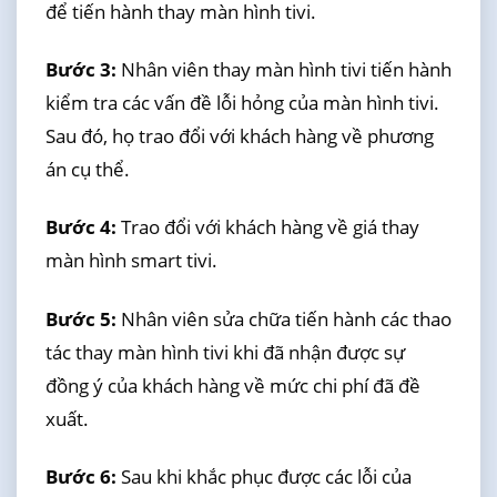
để tiến hành thay màn hình tivi.
Bước 3:
Nhân viên thay màn hình tivi tiến hành
kiểm tra các vấn đề lỗi hỏng của màn hình tivi.
Sau đó, họ trao đổi với khách hàng về phương
án cụ thể.
Bước 4:
Trao đổi với khách hàng về giá thay
màn hình smart tivi.
Bước 5:
Nhân viên sửa chữa tiến hành các thao
tác thay màn hình tivi khi đã nhận được sự
đồng ý của khách hàng về mức chi phí đã đề
xuất.
Bước 6:
Sau khi khắc phục được các lỗi của