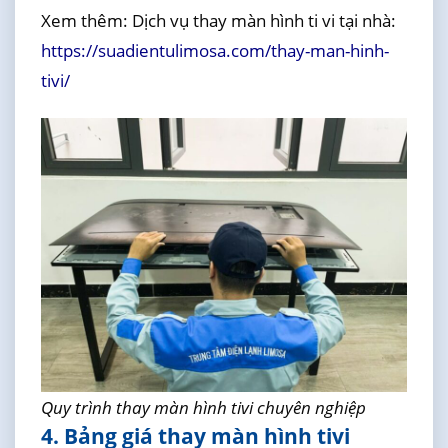
Xem thêm: Dịch vụ thay màn hình ti vi tại nhà:
https://suadientulimosa.com/thay-man-hinh-
tivi/
Quy trình thay màn hình tivi chuyên nghiệp
4. Bảng giá thay màn hình tivi