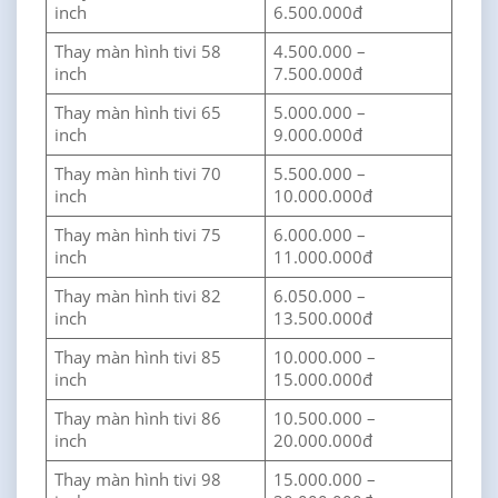
inch
6.500.000đ
Thay màn hình tivi 58
4.500.000 –
inch
7.500.000đ
Thay màn hình tivi 65
5.000.000 –
inch
9.000.000đ
Thay màn hình tivi 70
5.500.000 –
inch
10.000.000đ
Thay màn hình tivi 75
6.000.000 –
inch
11.000.000đ
Thay màn hình tivi 82
6.050.000 –
inch
13.500.000đ
Thay màn hình tivi 85
10.000.000 –
inch
15.000.000đ
Thay màn hình tivi 86
10.500.000 –
inch
20.000.000đ
Thay màn hình tivi 98
15.000.000 –