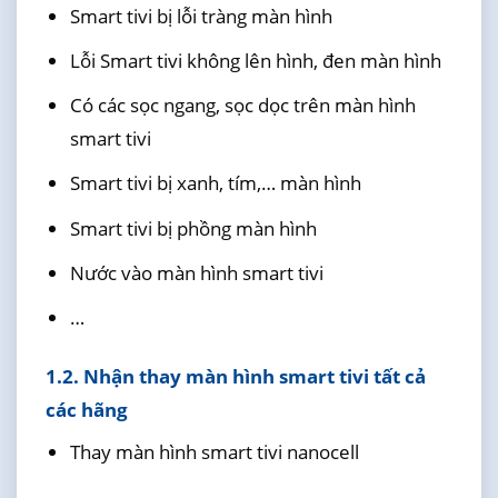
Smart tivi bị lỗi tràng màn hình
Lỗi Smart tivi không lên hình, đen màn hình
Có các sọc ngang, sọc dọc trên màn hình
smart tivi
Smart tivi bị xanh, tím,… màn hình
Smart tivi bị phồng màn hình
Nước vào màn hình smart tivi
…
1.2. Nhận thay màn hình smart tivi tất cả
các hãng
Thay màn hình smart tivi nanocell