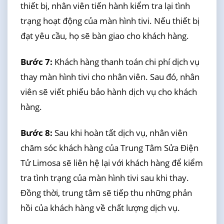
thiết bị, nhân viên tiến hành kiểm tra lại tình
trạng hoạt động của màn hình tivi. Nếu thiết bị
đạt yêu cầu, họ sẽ bàn giao cho khách hàng.
Bước 7:
Khách hàng thanh toán chi phí dịch vụ
thay màn hình tivi cho nhân viên. Sau đó, nhân
viên sẽ viết phiếu bảo hành dịch vụ cho khách
hàng.
Bước 8:
Sau khi hoàn tất dịch vụ, nhân viên
chăm sóc khách hàng của Trung Tâm Sửa Điện
Tử Limosa sẽ liên hệ lại với khách hàng để kiểm
tra tình trạng của màn hình tivi sau khi thay.
Đồng thời, trung tâm sẽ tiếp thu những phản
hồi của khách hàng về chất lượng dịch vụ.