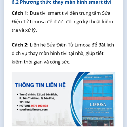
6.2 Phương thức thay màn hình smart tivi
Cách 1:
Đưa tivi smart tivi đến trung tâm Sửa
Điện Tử Limosa để được đội ngũ kỹ thuật kiểm
tra và xử lý.
Cách 2:
Liên hệ Sửa Điện Tử Limosa để đặt lịch
dịch vụ thay màn hình tivi tại nhà, giúp tiết
kiệm thời gian và công sức.