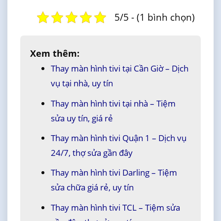
5/5 - (1 bình chọn)
Xem thêm:
Thay màn hình tivi tại Cần Giờ – Dịch
vụ tại nhà, uy tín
Thay màn hình tivi tại nhà – Tiệm
sửa uy tín, giá rẻ
Thay màn hình tivi Quận 1 – Dịch vụ
24/7, thợ sửa gần đây
Thay màn hình tivi Darling – Tiệm
sửa chữa giá rẻ, uy tín
Thay màn hình tivi TCL – Tiệm sửa