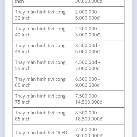
inch
30.000.000đ
Thay màn hình tivi cong
2.000.000 –
32 inch
5.000.000đ
Thay màn hình tivi cong
2.500.000 –
40 inch
5.000.000đ
Thay màn hình tivi cong
3.500.00đ –
49 inch
6.000.000đ
Thay màn hình tivi cong
4.500.00đ –
55 inch
7.000.000đ
Thay màn hình tivi cong
6.500.000 –
65 inch
9.000.000đ
Thay màn hình tivi cong
7.500.000 –
75 inch
14.500.000đ
Thay màn hình tivi cong
8.500.000 –
85 inch
18.500.000đ
7.500.000 –
Thay màn hình tivi OLED
30.000.000đ