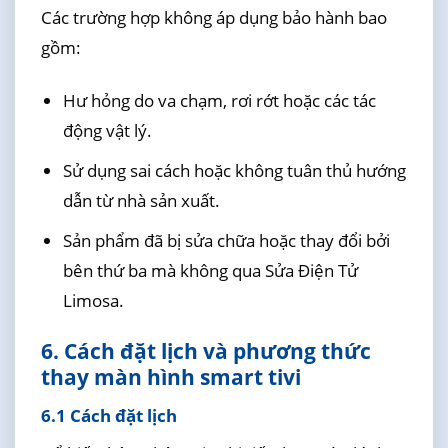
Các trường hợp không áp dụng bảo hành bao
gồm:
Hư hỏng do va chạm, rơi rớt hoặc các tác
động vật lý.
Sử dụng sai cách hoặc không tuân thủ hướng
dẫn từ nhà sản xuất.
Sản phẩm đã bị sửa chữa hoặc thay đổi bởi
bên thứ ba mà không qua Sửa Điện Tử
Limosa.
6. Cách đặt lịch và phương thức
thay màn hình smart tivi
6.1 Cách đặt lịch