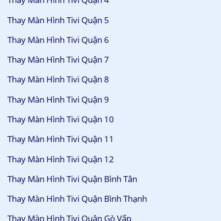
Thay Màn Hình Tivi Quận 5
Thay Màn Hình Tivi Quận 6
Thay Màn Hình Tivi Quận 7
Thay Màn Hình Tivi Quận 8
Thay Màn Hình Tivi Quận 9
Thay Màn Hình Tivi Quận 10
Thay Màn Hình Tivi Quận 11
Thay Màn Hình Tivi Quận 12
Thay Màn Hình Tivi Quận Bình Tân
Thay Màn Hình Tivi Quận Bình Thạnh
Thay Màn Hình Tivi Quận Gò Vấp