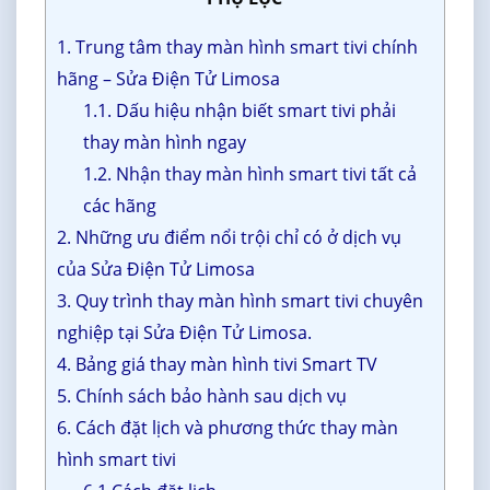
1. Trung tâm thay màn hình smart tivi chính
hãng – Sửa Điện Tử Limosa
1.1. Dấu hiệu nhận biết smart tivi phải
thay màn hình ngay
1.2. Nhận thay màn hình smart tivi tất cả
các hãng
2. Những ưu điểm nổi trội chỉ có ở dịch vụ
của Sửa Điện Tử Limosa
3. Quy trình thay màn hình smart tivi chuyên
nghiệp tại Sửa Điện Tử Limosa.
4. Bảng giá thay màn hình tivi Smart TV
5. Chính sách bảo hành sau dịch vụ
6. Cách đặt lịch và phương thức thay màn
hình smart tivi