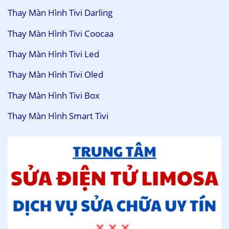
Thay Màn Hình Tivi Darling
Thay Màn Hình Tivi Coocaa
Thay Màn Hình Tivi Led
Thay Màn Hình Tivi Oled
Thay Màn Hình Tivi Box
Thay Màn Hình Smart Tivi