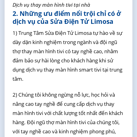
Dịch vụ thay màn hình tivi tại nhà
2. Những ưu điểm nổi trội chỉ có ở
dịch vụ của Sửa Điện Tử Limosa
1) Trung Tâm Sửa Điện Tử Limosa tự hào về sự
dày dặn kinh nghiệm trong ngành và đội ngũ
thợ thay màn hình tivi có tay nghề cao, nhằm
đảm bảo sự hài lòng cho khách hàng khi sử
dụng dịch vụ thay màn hình smart tivi tại trung
tâm.
2) Chúng tôi không ngừng nỗ lực, học hỏi và
nâng cao tay nghề để cung cấp dịch vụ thay
màn hình tivi với chất lượng tốt nhất đến khách
hàng. Đội ngũ thợ màn hình tivi của chúng tôi,
với tay nghề cao và kinh nghiệm phong phú,