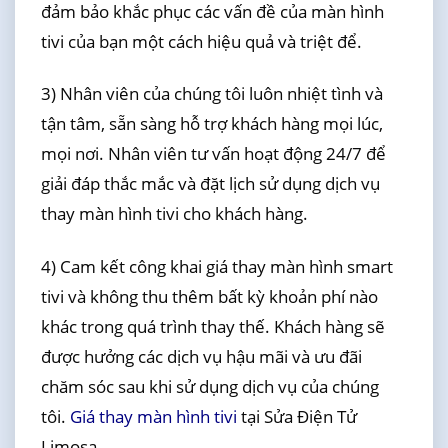
đảm bảo khắc phục các vấn đề của màn hình
tivi của bạn một cách hiệu quả và triệt để.
3) Nhân viên của chúng tôi luôn nhiệt tình và
tận tâm, sẵn sàng hỗ trợ khách hàng mọi lúc,
mọi nơi. Nhân viên tư vấn hoạt động 24/7 để
giải đáp thắc mắc và đặt lịch sử dụng dịch vụ
thay màn hình tivi cho khách hàng.
4) Cam kết công khai giá thay màn hình smart
tivi và không thu thêm bất kỳ khoản phí nào
khác trong quá trình thay thế. Khách hàng sẽ
được hưởng các dịch vụ hậu mãi và ưu đãi
chăm sóc sau khi sử dụng dịch vụ của chúng
tôi.
Giá thay màn hình tivi
tại Sửa Điện Tử
Limosa.