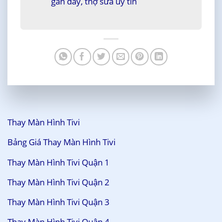
gần đây, thợ sửa uy tín
Thay Màn Hình Tivi
Bảng Giá Thay Màn Hình Tivi
Thay Màn Hình Tivi Quận 1
Thay Màn Hình Tivi Quận 2
Thay Màn Hình Tivi Quận 3
Thay Màn Hình Tivi Quận 4