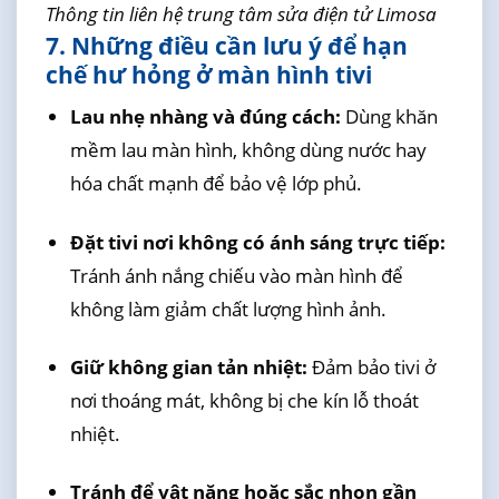
Thông tin liên hệ trung tâm sửa điện tử Limosa
7. Những điều cần lưu ý để hạn
chế hư hỏng ở màn hình tivi
Lau nhẹ nhàng và đúng cách:
Dùng khăn
mềm lau màn hình, không dùng nước hay
hóa chất mạnh để bảo vệ lớp phủ.
Đặt tivi nơi không có ánh sáng trực tiếp:
Tránh ánh nắng chiếu vào màn hình để
không làm giảm chất lượng hình ảnh.
Giữ không gian tản nhiệt:
Đảm bảo tivi ở
nơi thoáng mát, không bị che kín lỗ thoát
nhiệt.
Tránh để vật nặng hoặc sắc nhọn gần