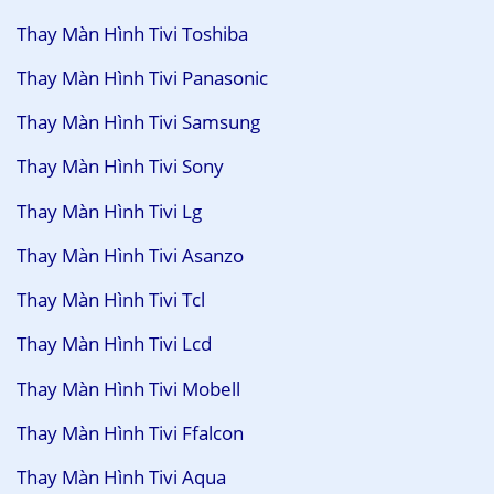
Thay Màn Hình Tivi Toshiba
Thay Màn Hình Tivi Panasonic
Thay Màn Hình Tivi Samsung
Thay Màn Hình Tivi Sony
Thay Màn Hình Tivi Lg
Thay Màn Hình Tivi Asanzo
Thay Màn Hình Tivi Tcl
Thay Màn Hình Tivi Lcd
Thay Màn Hình Tivi Mobell
Thay Màn Hình Tivi Ffalcon
Thay Màn Hình Tivi Aqua