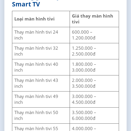
Smart TV
Giá thay màn hình
Loại màn hình tivi
tivi
Thay màn hình tivi 24
600.000 –
inch
1.200.000đ
Thay màn hình tivi 32
1.250.000 –
inch
2.500.000đ
Thay màn hình tivi 40
1.800.000 –
inch
3.000.000đ
Thay màn hình tivi 43
2.000.000 –
inch
3.500.000đ
Thay màn hình tivi 49
3.000.000 –
inch
4.500.000đ
Thay màn hình tivi 50
3.500.000 –
inch
6.000.000đ
Thay màn hình tivi 55
4.000.000 –