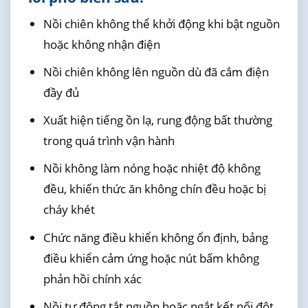
Nồi chiên không thể khởi động khi bật nguồn
hoặc không nhận điện
Nồi chiên không lên nguồn dù đã cắm điện
đầy đủ
Xuất hiện tiếng ồn lạ, rung động bất thường
trong quá trình vận hành
Nồi không làm nóng hoặc nhiệt độ không
đều, khiến thức ăn không chín đều hoặc bị
cháy khét
Chức năng điều khiển không ổn định, bảng
điều khiển cảm ứng hoặc nút bấm không
phản hồi chính xác
Nồi tự động tắt nguồn hoặc ngắt kết nối đột