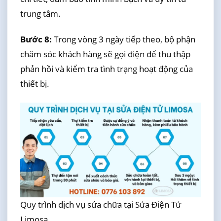
trung tâm.
Bước 8:
Trong vòng 3 ngày tiếp theo, bộ phận
chăm sóc khách hàng sẽ gọi điện để thu thập
phản hồi và kiểm tra tình trạng hoạt động của
thiết bị.
Quy trình dịch vụ sửa chữa tại Sửa Điện Tử
Limosa