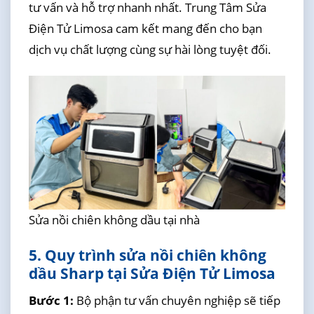
tư vấn và hỗ trợ nhanh nhất. Trung Tâm Sửa
Điện Tử Limosa cam kết mang đến cho bạn
dịch vụ chất lượng cùng sự hài lòng tuyệt đối.
Sửa nồi chiên không dầu tại nhà
5. Quy trình sửa nồi chiên không
dầu Sharp tại Sửa Điện Tử Limosa
Bước 1:
Bộ phận tư vấn chuyên nghiệp sẽ tiếp