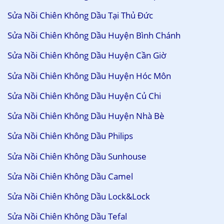
Sửa Nồi Chiên Không Dầu Tại Thủ Đức
Sửa Nồi Chiên Không Dầu Huyện Bình Chánh
Sửa Nồi Chiên Không Dầu Huyện Cần Giờ
Sửa Nồi Chiên Không Dầu Huyện Hóc Môn
Sửa Nồi Chiên Không Dầu Huyện Củ Chi
Sửa Nồi Chiên Không Dầu Huyện Nhà Bè
Sửa Nồi Chiên Không Dầu Philips
Sửa Nồi Chiên Không Dầu Sunhouse
Sửa Nồi Chiên Không Dầu Camel
Sửa Nồi Chiên Không Dầu Lock&Lock
Sửa Nồi Chiên Không Dầu Tefal