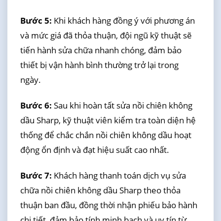
Bước 5:
Khi khách hàng đồng ý với phương án
và mức giá đã thỏa thuận, đội ngũ kỹ thuật sẽ
tiến hành sửa chữa nhanh chóng, đảm bảo
thiết bị vận hành bình thường trở lại trong
ngày.
Bước 6:
Sau khi hoàn tất sửa nồi chiên không
dầu Sharp, kỹ thuật viên kiểm tra toàn diện hệ
thống để chắc chắn nồi chiên không dầu hoạt
động ổn định và đạt hiệu suất cao nhất.
Bước 7:
Khách hàng thanh toán dịch vụ sửa
chữa nồi chiên không dầu Sharp theo thỏa
thuận ban đầu, đồng thời nhận phiếu bảo hành
chi tiết, đảm bảo tính minh bạch và uy tín từ