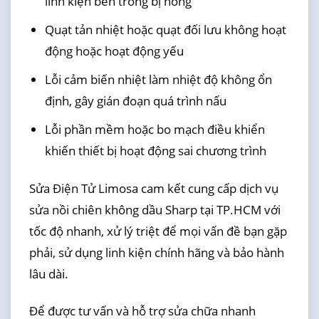
linh kiện bên trong bị hỏng
Quạt tản nhiệt hoặc quạt đối lưu không hoạt
động hoặc hoạt động yếu
Lỗi cảm biến nhiệt làm nhiệt độ không ổn
định, gây gián đoạn quá trình nấu
Lỗi phần mềm hoặc bo mạch điều khiển
khiến thiết bị hoạt động sai chương trình
Sửa Điện Tử Limosa cam kết cung cấp dịch vụ
sửa nồi chiên không dầu Sharp tại TP.HCM với
tốc độ nhanh, xử lý triệt để mọi vấn đề bạn gặp
phải, sử dụng linh kiện chính hãng và bảo hành
lâu dài.
Để được tư vấn và hỗ trợ sửa chữa nhanh