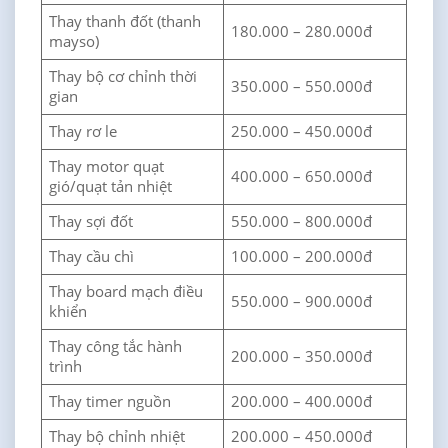
Thay thanh đốt (thanh
180.000 – 280.000đ
mayso)
Thay bộ cơ chỉnh thời
350.000 – 550.000đ
gian
Thay rơ le
250.000 – 450.000đ
Thay motor quạt
400.000 – 650.000đ
gió/quạt tản nhiệt
Thay sợi đốt
550.000 – 800.000đ
Thay cầu chì
100.000 – 200.000đ
Thay board mạch điều
550.000 – 900.000đ
khiển
Thay công tắc hành
200.000 – 350.000đ
trình
Thay timer nguồn
200.000 – 400.000đ
Thay bộ chỉnh nhiệt
200.000 – 450.000đ