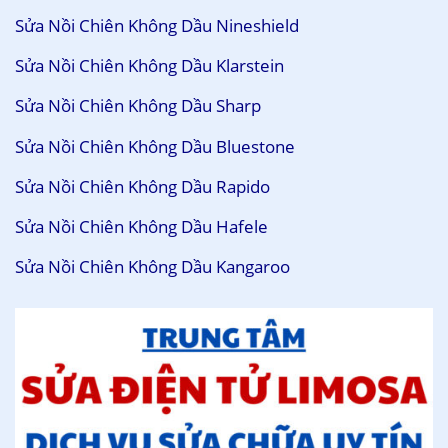
Sửa Nồi Chiên Không Dầu Nineshield
Sửa Nồi Chiên Không Dầu Klarstein
Sửa Nồi Chiên Không Dầu Sharp
Sửa Nồi Chiên Không Dầu Bluestone
Sửa Nồi Chiên Không Dầu Rapido
Sửa Nồi Chiên Không Dầu Hafele
Sửa Nồi Chiên Không Dầu Kangaroo