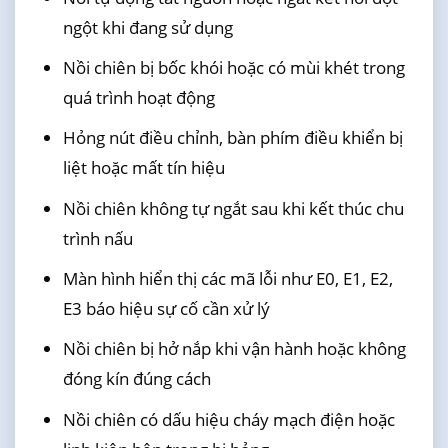
ngột khi đang sử dụng
Nồi chiên bị bốc khói hoặc có mùi khét trong
quá trình hoạt động
Hỏng nút điều chỉnh, bàn phím điều khiển bị
liệt hoặc mất tín hiệu
Nồi chiên không tự ngắt sau khi kết thúc chu
trình nấu
Màn hình hiển thị các mã lỗi như E0, E1, E2,
E3 báo hiệu sự cố cần xử lý
Nồi chiên bị hở nắp khi vận hành hoặc không
đóng kín đúng cách
Nồi chiên có dấu hiệu cháy mạch điện hoặc