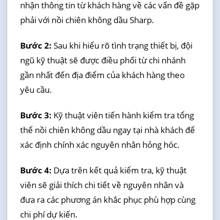
nhận thông tin từ khách hàng về các vấn đề gặp
phải với nồi chiên không dầu Sharp.
Bước 2:
Sau khi hiểu rõ tình trạng thiết bị, đội
ngũ kỹ thuật sẽ được điều phối từ chi nhánh
gần nhất đến địa điểm của khách hàng theo
yêu cầu.
Bước 3:
Kỹ thuật viên tiến hành kiểm tra tổng
thể nồi chiên không dầu ngay tại nhà khách để
xác định chính xác nguyên nhân hỏng hóc.
Bước 4:
Dựa trên kết quả kiểm tra, kỹ thuật
viên sẽ giải thích chi tiết về nguyên nhân và
đưa ra các phương án khắc phục phù hợp cùng
chi phí dự kiến.