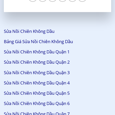
Sửa Nồi Chiên Không Dầu
Bảng Giá Sửa Nồi Chiên Không Dầu
Sửa Nồi Chiên Không Dầu Quận 1
Sửa Nồi Chiên Không Dầu Quận 2
Sửa Nồi Chiên Không Dầu Quận 3
Sửa Nồi Chiên Không Dầu Quận 4
Sửa Nồi Chiên Không Dầu Quận 5
Sửa Nồi Chiên Không Dầu Quận 6
Sửa Nồi Chiên Không Dầu Quận 7