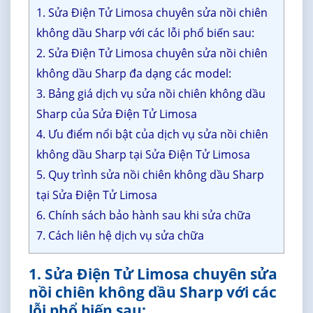
1. Sửa Điện Tử Limosa chuyên sửa nồi chiên
không dầu Sharp với các lỗi phổ biến sau:
2. Sửa Điện Tử Limosa chuyên sửa nồi chiên
không dầu Sharp đa dạng các model:
3. Bảng giá dịch vụ sửa nồi chiên không dầu
Sharp của Sửa Điện Tử Limosa
4. Ưu điểm nổi bật của dịch vụ sửa nồi chiên
không dầu Sharp tại Sửa Điện Tử Limosa
5. Quy trình sửa nồi chiên không dầu Sharp
tại Sửa Điện Tử Limosa
6. Chính sách bảo hành sau khi sửa chữa
7. Cách liên hệ dịch vụ sửa chữa
1. Sửa Điện Tử Limosa chuyên sửa
nồi chiên không dầu Sharp với các
lỗi phổ biến sau: