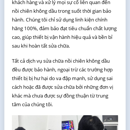
khách hàng và xử lý mọi sự cố liên quan đến
nồi chiên không dầu trong suốt thời gian bảo
hành. Chúng tôi chỉ sử dụng linh kiện chính
hãng 100%, đảm bảo đạt tiêu chuẩn chất lượng
cao, giúp thiết bị vận hành hiệu quả và bền bỉ
sau khi hoàn tất sửa chữa.
Tất cả dịch vụ sửa chữa nồi chiên không dầu
đều được bảo hành, ngoại trừ các trường hợp
thiết bị bị hư hại do va đập mạnh, sử dụng sai
cách hoặc đã được sửa chữa bởi những đơn vị
khác mà chưa được sự đồng thuận từ trung
tâm của chúng tôi.