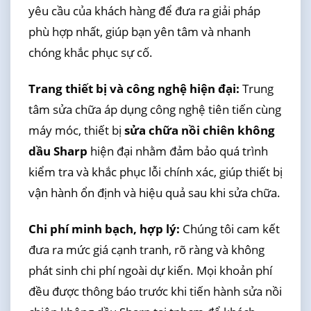
yêu cầu của khách hàng để đưa ra giải pháp
phù hợp nhất, giúp bạn yên tâm và nhanh
chóng khắc phục sự cố.
Trang thiết bị và công nghệ hiện đại:
Trung
tâm sửa chữa áp dụng công nghệ tiên tiến cùng
máy móc, thiết bị
sửa chữa nồi chiên không
dầu Sharp
hiện đại nhằm đảm bảo quá trình
kiểm tra và khắc phục lỗi chính xác, giúp thiết bị
vận hành ổn định và hiệu quả sau khi sửa chữa.
Chi phí minh bạch, hợp lý:
Chúng tôi cam kết
đưa ra mức giá cạnh tranh, rõ ràng và không
phát sinh chi phí ngoài dự kiến. Mọi khoản phí
đều được thông báo trước khi tiến hành sửa nồi