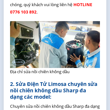
chóng, quý khách vui lòng liên hệ
HOTLINE
0776 103 892
.
Địa chỉ sửa nồi chiên không dầu
2. Sửa Điện Tử Limosa chuyên sửa
nồi chiên không dầu Sharp đa
dạng các model:
Chuyên sửa nồi chiên không dầu Sharp đa dạng