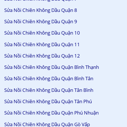
Sửa Nồi Chiên Không Dầu Quận 8
Sửa Nồi Chiên Không Dầu Quận 9
Sửa Nồi Chiên Không Dầu Quận 10
Sửa Nồi Chiên Không Dầu Quận 11
Sửa Nồi Chiên Không Dầu Quận 12
Sửa Nồi Chiên Không Dầu Quận Bình Thạnh
Sửa Nồi Chiên Không Dầu Quận Bình Tân
Sửa Nồi Chiên Không Dầu Quận Tân Bình
Sửa Nồi Chiên Không Dầu Quận Tân Phú
Sửa Nồi Chiên Không Dầu Quận Phú Nhuận
Sửa Nồi Chiên Không Dầu Quận Gò Vấp