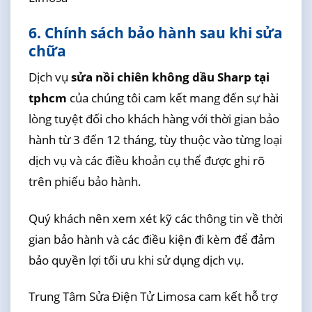
6. Chính sách bảo hành sau khi sửa
chữa
Dịch vụ
sửa nồi chiên không dầu Sharp tại
tphcm
của chúng tôi cam kết mang đến sự hài
lòng tuyệt đối cho khách hàng với thời gian bảo
hành từ 3 đến 12 tháng, tùy thuộc vào từng loại
dịch vụ và các điều khoản cụ thể được ghi rõ
trên phiếu bảo hành.
Quý khách nên xem xét kỹ các thông tin về thời
gian bảo hành và các điều kiện đi kèm để đảm
bảo quyền lợi tối ưu khi sử dụng dịch vụ.
Trung Tâm Sửa Điện Tử Limosa cam kết hỗ trợ