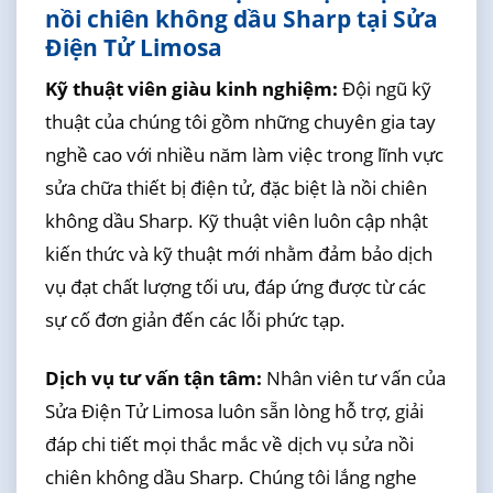
nồi chiên không dầu Sharp tại Sửa
Điện Tử Limosa
Kỹ thuật viên giàu kinh nghiệm:
Đội ngũ kỹ
thuật của chúng tôi gồm những chuyên gia tay
nghề cao với nhiều năm làm việc trong lĩnh vực
sửa chữa thiết bị điện tử, đặc biệt là nồi chiên
không dầu Sharp. Kỹ thuật viên luôn cập nhật
kiến thức và kỹ thuật mới nhằm đảm bảo dịch
vụ đạt chất lượng tối ưu, đáp ứng được từ các
sự cố đơn giản đến các lỗi phức tạp.
Dịch vụ tư vấn tận tâm:
Nhân viên tư vấn của
Sửa Điện Tử Limosa luôn sẵn lòng hỗ trợ, giải
đáp chi tiết mọi thắc mắc về dịch vụ sửa nồi
chiên không dầu Sharp. Chúng tôi lắng nghe