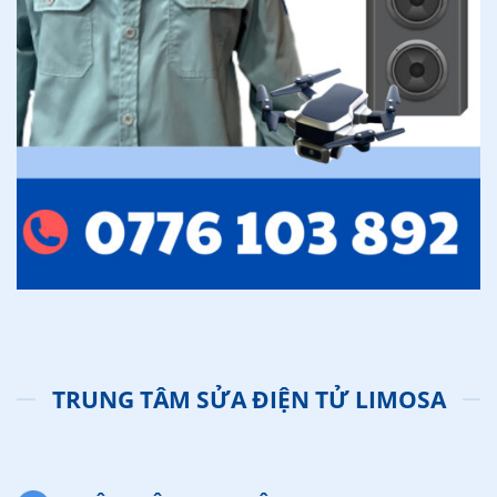
TRUNG TÂM SỬA ĐIỆN TỬ LIMOSA