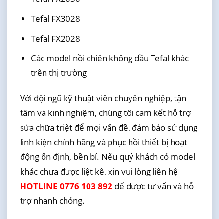
Tefal FX3028
Tefal FX2028
Các model nồi chiên không dầu Tefal khác
trên thị trường
Với đội ngũ kỹ thuật viên chuyên nghiệp, tận
tâm và kinh nghiệm, chúng tôi cam kết hỗ trợ
sửa chữa triệt để mọi vấn đề, đảm bảo sử dụng
linh kiện chính hãng và phục hồi thiết bị hoạt
động ổn định, bền bỉ. Nếu quý khách có model
khác chưa được liệt kê, xin vui lòng liên hệ
HOTLINE 0776 103 892
để được tư vấn và hỗ
trợ nhanh chóng.