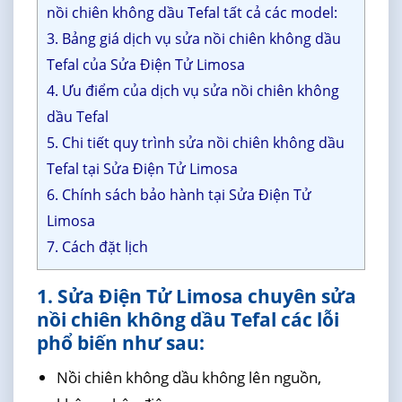
nồi chiên không dầu Tefal tất cả các model:
3. Bảng giá dịch vụ sửa nồi chiên không dầu
Tefal của Sửa Điện Tử Limosa
4. Ưu điểm của dịch vụ sửa nồi chiên không
dầu Tefal
5. Chi tiết quy trình sửa nồi chiên không dầu
Tefal tại Sửa Điện Tử Limosa
6. Chính sách bảo hành tại Sửa Điện Tử
Limosa
7. Cách đặt lịch
1. Sửa Điện Tử Limosa chuyên sửa
nồi chiên không dầu Tefal các lỗi
phổ biến như sau:
Nồi chiên không dầu không lên nguồn,