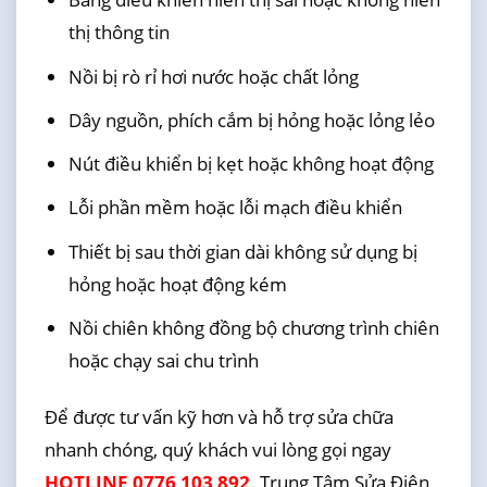
thị thông tin
Nồi bị rò rỉ hơi nước hoặc chất lỏng
Dây nguồn, phích cắm bị hỏng hoặc lỏng lẻo
Nút điều khiển bị kẹt hoặc không hoạt động
Lỗi phần mềm hoặc lỗi mạch điều khiển
Thiết bị sau thời gian dài không sử dụng bị
hỏng hoặc hoạt động kém
Nồi chiên không đồng bộ chương trình chiên
hoặc chạy sai chu trình
Để được tư vấn kỹ hơn và hỗ trợ sửa chữa
nhanh chóng, quý khách vui lòng gọi ngay
HOTLINE 0776 103 892
. Trung Tâm Sửa Điện