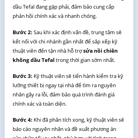
dầu Tefal đang gặp phải, đảm bảo cung cấp
phản hồi chính xác và nhanh chóng.
Bước 2:
Sau khi xác định vấn đề, trung tâm sẽ
kết nối với chi nhánh gần nhất để sắp xếp kỹ
thuật viên đến tận nhà hỗ trợ
sửa nồi chiên
không dầu Tefal
trong thời gian sớm nhất.
Bước 3:
Kỹ thuật viên sẽ tiến hành kiểm tra kỹ
lưỡng thiết bị ngay tại nhà để tìm ra nguyên
nhân gây ra lỗi, đảm bảo quá trình đánh giá
chính xác và toàn diện.
Bước 4:
Khi đã phân tích xong, kỹ thuật viên sẽ
báo cáo nguyên nhân và đề xuất phương án