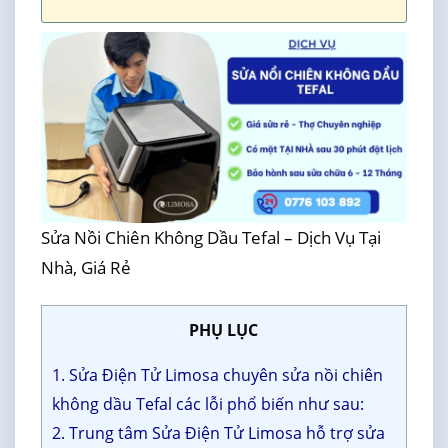
Sửa Nồi Chiên Không Dầu Tefal – Dịch Vụ Tại
Nhà, Giá Rẻ
PHỤ LỤC
1. Sửa Điện Tử Limosa chuyên sửa nồi chiên
không dầu Tefal các lỗi phổ biến như sau:
2. Trung tâm Sửa Điện Tử Limosa hỗ trợ sửa