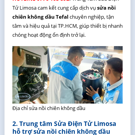
Tử Limosa cam kết cung cấp dịch vụ
sửa nồi
chiên không dầu Tefal
chuyên nghiệp, tận
tâm và hiệu quả tại TP.HCM, giúp thiết bị nhanh
chóng hoạt động ổn định trở lại.
Địa chỉ sửa nồi chiên không dầu
2. Trung tâm Sửa Điện Tử Limosa
hỗ trợ sửa nồi chiên không dầu