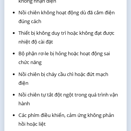
không nhận điện
Nồi chiên không hoạt động dù đã cắm điện
đúng cách
Thiết bị không duy trì hoặc không đạt được
nhiệt độ cài đặt
Bộ phận rơ-le bị hỏng hoặc hoạt động sai
chức năng
Nồi chiên bị cháy cầu chì hoặc đứt mạch
điện
Nồi chiên tự tắt đột ngột trong quá trình vận
hành
Các phím điều khiển, cảm ứng không phản
hồi hoặc liệt