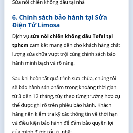
Sửa nồi chiên không dầu tại nhà
6. Chính sách bảo hành tại Sửa
Điện Tử Limosa
Dịch vụ
sửa nồi chiên không dầu Tefal tại
tphcm
cam kết mang đến cho khách hàng chất
lượng sửa chữa vượt trội cùng chính sách bảo
hành minh bạch và rõ ràng.
Sau khi hoàn tất quá trình sửa chữa, chúng tôi
sẽ bảo hành sản phẩm trong khoảng thời gian
từ 3 đến 12 tháng, tùy theo từng trường hợp cụ
thể được ghi rõ trên phiếu bảo hành. Khách
hàng nên kiểm tra kỹ các thông tin về thời hạn
và điều kiện bảo hành để đảm bảo quyền lợi
của mình được tối ưu nhất.