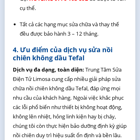
cụ thể.
Tất cả các hạng mục sửa chữa và thay thế
đều được bảo hành 3 – 12 tháng.
4. Ưu điểm của dịch vụ sửa nồi
chiên không dầu Tefal
Dịch vụ đa dạng, toàn diện:
Trung Tâm Sửa
Điện Tử Limosa cung cấp nhiều giải pháp sửa
chữa nồi chiên không dầu Tefal, đáp ứng mọi
nhu cầu của khách hàng. Ngoài việc khắc phục
các lỗi phổ biến như thiết bị không hoạt động,
không lên nhiệt, hỏng linh kiện hay bị cháy,
chúng tôi còn thực hiện bảo dưỡng định kỳ giúp
nồi chiên duy trì hiệu suất ổn định và bền lâu.