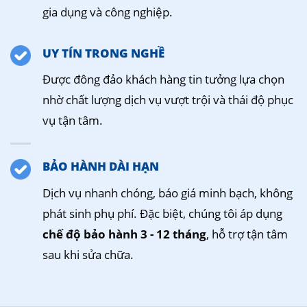
gia dụng và công nghiệp.
UY TÍN TRONG NGHỀ
Được đông đảo khách hàng tin tưởng lựa chọn
nhờ chất lượng dịch vụ vượt trội và thái độ phục
vụ tận tâm.
BẢO HÀNH DÀI HẠN
Dịch vụ nhanh chóng, báo giá minh bạch, không
phát sinh phụ phí. Đặc biệt, chúng tôi áp dụng
chế độ bảo hành 3 - 12 tháng
, hỗ trợ tận tâm
sau khi sửa chữa.