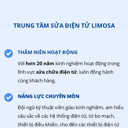
TRUNG TÂM SỬA ĐIỆN TỬ LIMOSA
THÂM NIÊN HOẠT ĐỘNG
Với
hơn 20 năm
kinh nghiệm hoạt động trong
lĩnh vực
sửa chữa điện tử
, luôn đồng hành
cùng khách hàng.
NĂNG LỰC CHUYÊN MÔN
Đội ngũ kỹ thuật viên giàu kinh nghiệm, am hiểu
sâu sắc về các hệ thống điện tử, từ bo mạch,
thiết bị điều khiển, cho đến các thiết bị điện tử