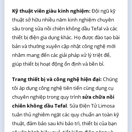
Kỹ thuật viên giàu kinh nghiệm:
Đội ngũ kỹ
thuật sở hữu nhiều năm kinh nghiệm chuyên
sâu trong sửa nồi chiên không dầu Tefal và các
thiết bị điện gia dụng khác. Họ được đào tạo bài
bản và thường xuyên cập nhật công nghệ mới
nhằm mang đến các giải pháp xử lý triệt để,
giúp thiết bị hoạt động ổn định và bền bỉ.
Trang thiết bị và công nghệ hiện đại:
Chúng
tôi áp dụng công nghệ tiên tiến cùng dụng cụ
chuyên nghiệp trong quy trình
sửa chữa nồi
chiên không dầu Tefal
. Sửa Điện Tử Limosa
tuân thủ nghiêm ngặt các quy chuẩn an toàn kỹ
thuật, đảm bảo sau khi bảo trì, thiết bị của bạn