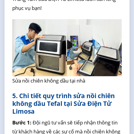
phục vụ bạn!
Sửa nồi chiên không dầu tại nhà
5. Chi tiết quy trình sửa nồi chiên
không dầu Tefal tại Sửa Điện Tử
Limosa
Bước 1:
Đội ngũ tư vấn sẽ tiếp nhận thông tin
từ khách hàng về các sự cố mà nồi chiên không