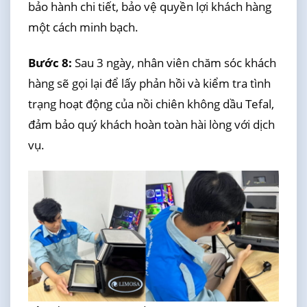
bảo hành chi tiết, bảo vệ quyền lợi khách hàng
một cách minh bạch.
Bước 8:
Sau 3 ngày, nhân viên chăm sóc khách
hàng sẽ gọi lại để lấy phản hồi và kiểm tra tình
trạng hoạt động của nồi chiên không dầu Tefal,
đảm bảo quý khách hoàn toàn hài lòng với dịch
vụ.