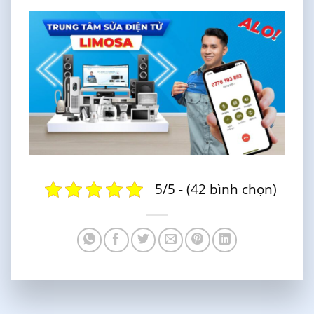
5/5 - (42 bình chọn)