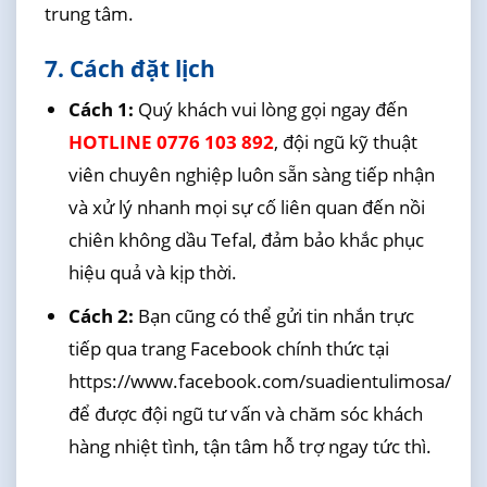
trung tâm.
7. Cách đặt lịch
Cách 1:
Quý khách vui lòng gọi ngay đến
HOTLINE 0776 103 892
, đội ngũ kỹ thuật
viên chuyên nghiệp luôn sẵn sàng tiếp nhận
và xử lý nhanh mọi sự cố liên quan đến nồi
chiên không dầu Tefal, đảm bảo khắc phục
hiệu quả và kịp thời.
Cách 2:
Bạn cũng có thể gửi tin nhắn trực
tiếp qua trang Facebook chính thức tại
https://www.facebook.com/suadientulimosa/
để được đội ngũ tư vấn và chăm sóc khách
hàng nhiệt tình, tận tâm hỗ trợ ngay tức thì.