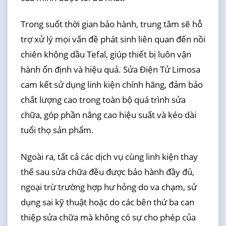
Trong suốt thời gian bảo hành, trung tâm sẽ hỗ
trợ xử lý mọi vấn đề phát sinh liên quan đến nồi
chiên không dầu Tefal, giúp thiết bị luôn vận
hành ổn định và hiệu quả. Sửa Điện Tử Limosa
cam kết sử dụng linh kiện chính hãng, đảm bảo
chất lượng cao trong toàn bộ quá trình sửa
chữa, góp phần nâng cao hiệu suất và kéo dài
tuổi thọ sản phẩm.
Ngoài ra, tất cả các dịch vụ cùng linh kiện thay
thế sau sửa chữa đều được bảo hành đầy đủ,
ngoại trừ trường hợp hư hỏng do va chạm, sử
dụng sai kỹ thuật hoặc do các bên thứ ba can
thiệp sửa chữa mà không có sự cho phép của