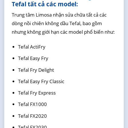
Tefal tất cả các model:
Trung tâm Limosa nhận sửa chữa tất cả các
dòng nồi chiên không dầu Tefal, bao gồm
nhưng không giới hạn các model phổ biến như:
Tefal ActiFry
Tefal Easy Fry
Tefal Fry Delight
Tefal Easy Fry Classic
Tefal Fry Express
Tefal FX1000
Tefal FX2020
Tefal FX2030