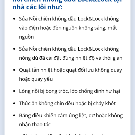
nhà các lỗi như:
Sửa Nồi chiên không dầu Lock&Lock không
vào điện hoặc đèn nguồn không sáng, mất
nguồn
Sửa Nồi chiên không dầu Lock&Lock không
nóng dù đã cài đặt đúng nhiệt độ và thời gian
Quạt tản nhiệt hoặc quạt đối lưu không quay
hoặc quay yếu
Lòng nồi bị bong tróc, lớp chống dính hư hại
Thức ăn không chín đều hoặc bị cháy khét
Bảng điều khiển cảm ứng liệt, đơ hoặc không
nhận thao tác