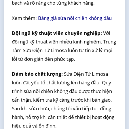
bạch và rõ ràng cho từng khách hàng.
Xem thêm:
Bảng giá sửa nồi chiên không dầu
Đội ngũ kỹ thuật viên chuyên nghiệp:
Với
đội ngũ kỹ thuật viên nhiều kinh nghiệm, Trung
Tâm Sửa Điện Tử Limosa luôn tự tin xử lý mọi
lỗi từ đơn giản đến phức tạp.
Đảm bảo chất lượng:
Sửa Điện Tử Limosa
luôn đặt yếu tố chất lượng lên hàng đầu. Quy
trình sửa nồi chiên không dầu được thực hiện
cẩn thận, kiểm tra kỹ càng trước khi bàn giao.
Sau khi sửa chữa, chúng tôi vẫn tiếp tục đồng
hành, hỗ trợ khi cần thiết để thiết bị hoạt động
hiệu quả và ổn định.