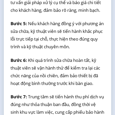
tư vấn giải pháp xử lý cụ thể và báo giá chi tiết
cho khách hàng, đảm bảo rõ ràng, minh bạch.
Bước 5:
Nếu khách hàng đồng ý với phương án
sửa chữa, kỹ thuật viên sẽ tiến hành khắc phục
lỗi trực tiếp tại chỗ, thực hiện theo đúng quy
trình và kỹ thuật chuyên môn.
Bước 6:
Khi quá trình sửa chữa hoàn tất, kỹ
thuật viên sẽ vận hành thử để kiểm tra lại các
chức năng của nồi chiên, đảm bảo thiết bị đã
hoạt động bình thường trước khi bàn giao.
Bước 7:
Trung tâm sẽ tiến hành thu phí dịch vụ
đúng như thỏa thuận ban đầu, đồng thời vệ
sinh khu vực làm việc, cung cấp phiếu bảo hành