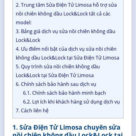
2. Trung tâm Sửa Điện Tử Limosa hỗ trợ sửa
nồi chiên không dầu Lock&Lock tất cả các
model:
3. Bảng giá dịch vụ sửa nồi chiên không dầu
Lock&Lock
4. Ưu điểm nổi bật của dịch vụ sửa nồi chiên
không dầu Lock&Lock tại Sửa Điện Tử Limosa
5. Quy trình sửa nồi chiên không dầu
Lock&Lock tại Sửa Điện Tử Limosa
6. Chính sách bảo hành sau dịch vụ
6.1. Chính sách bảo hành minh bạch
6.2. Lợi ích khi khách hàng sử dụng dịch vụ
7. Cách liên hệ
1. Sửa Điện Tử Limosa chuyên sửa
nồi chiên không dầu Lock&Lock tại