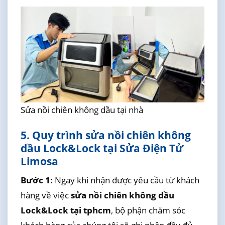
Sửa nồi chiên không dầu tại nhà
5. Quy trình sửa nồi chiên không
dầu Lock&Lock tại Sửa Điện Tử
Limosa
Bước 1:
Ngay khi nhận được yêu cầu từ khách
hàng về việc
sửa nồi chiên không dầu
Lock&Lock tại tphcm
, bộ phận chăm sóc