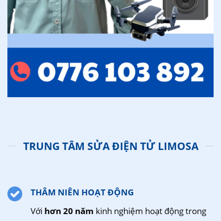
TRUNG TÂM SỬA ĐIỆN TỬ LIMOSA
THÂM NIÊN HOẠT ĐỘNG
Với
hơn 20 năm
kinh nghiệm hoạt động trong