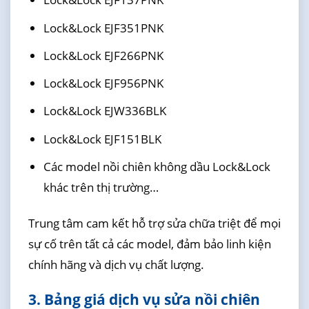
Lock&Lock EJF351PNK
Lock&Lock EJF266PNK
Lock&Lock EJF956PNK
Lock&Lock EJW336BLK
Lock&Lock EJF151BLK
Các model nồi chiên không dầu Lock&Lock
khác trên thị trường…
Trung tâm cam kết hỗ trợ sửa chữa triệt để mọi
sự cố trên tất cả các model, đảm bảo linh kiện
chính hãng và dịch vụ chất lượng.
3. Bảng giá dịch vụ sửa nồi chiên