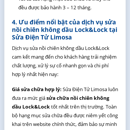
đều được bảo hành 3 – 12 tháng.
4. Ưu điểm nổi bật của dịch vụ sửa
nồi chiên không dầu Lock&Lock tại
Sửa Điện Tử Limosa
Dịch vụ sửa nồi chiên không dầu Lock&Lock
cam kết mang đến cho khách hàng trải nghiệm
chất lượng, xử lý sự cố nhanh gọn và chi phí
hợp lý nhất hiện nay:
Giá sửa chữa hợp lý:
Sửa Điện Tử Limosa luôn
đưa ra mức giá
sửa chữa nồi chiên không
dầu Lock&Lock
tốt nhất trên thị trường. Toàn
bộ hạng mục sửa chữa đều được niêm yết công
khai trên website chính thức, đảm bảo sự minh