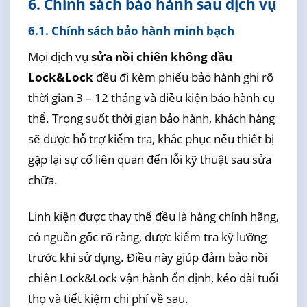
6. Chính sách bảo hành sau dịch vụ
6.1. Chính sách bảo hành minh bạch
Mọi dịch vụ
sửa nồi chiên không dầu
Lock&Lock
đều đi kèm phiếu bảo hành ghi rõ
thời gian 3 – 12 tháng và điều kiện bảo hành cụ
thể. Trong suốt thời gian bảo hành, khách hàng
sẽ được hỗ trợ kiểm tra, khắc phục nếu thiết bị
gặp lại sự cố liên quan đến lỗi kỹ thuật sau sửa
chữa.
Linh kiện được thay thế đều là hàng chính hãng,
có nguồn gốc rõ ràng, được kiểm tra kỹ lưỡng
trước khi sử dụng. Điều này giúp đảm bảo nồi
chiên Lock&Lock vận hành ổn định, kéo dài tuổi
thọ và tiết kiệm chi phí về sau.