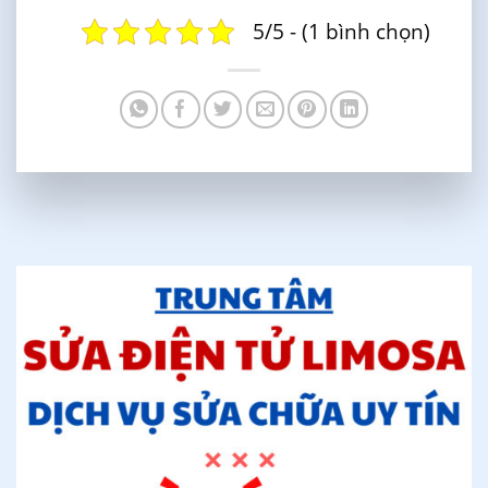
5/5 - (1 bình chọn)