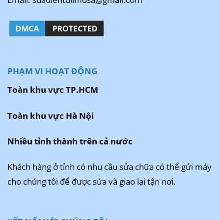
PHẠM VI HOẠT ĐỘNG
Toàn khu vực TP.HCM
Toàn khu vực Hà Nội
Nhiều tỉnh thành trên cả nước
Khách hàng ở tỉnh có nhu cầu sửa chữa có thể gửi máy
cho chúng tôi để được sửa và giao lại tận nơi.