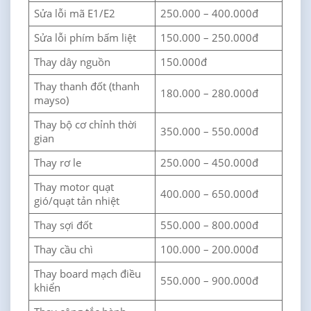
Sửa lỗi mã E1/E2
250.000 – 400.000đ
Sửa lỗi phím bấm liệt
150.000 – 250.000đ
Thay dây nguồn
150.000đ
Thay thanh đốt (thanh
180.000 – 280.000đ
mayso)
Thay bộ cơ chỉnh thời
350.000 – 550.000đ
gian
Thay rơ le
250.000 – 450.000đ
Thay motor quạt
400.000 – 650.000đ
gió/quạt tản nhiệt
Thay sợi đốt
550.000 – 800.000đ
Thay cầu chì
100.000 – 200.000đ
Thay board mạch điều
550.000 – 900.000đ
khiển