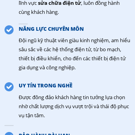
lĩnh vực
sửa chữa điện tử
, luôn đồng hành
cùng khách hàng.
NĂNG LỰC CHUYÊN MÔN
Đội ngũ kỹ thuật viên giàu kinh nghiệm, am hiểu
sâu sắc về các hệ thống điện tử, từ bo mạch,
thiết bị điều khiển, cho đến các thiết bị điện tử
gia dụng và công nghiệp.
UY TÍN TRONG NGHỀ
Được đông đảo khách hàng tin tưởng lựa chọn
nhờ chất lượng dịch vụ vượt trội và thái độ phục
vụ tận tâm.