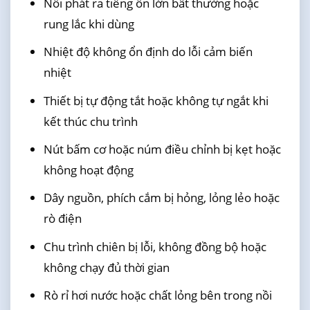
Nồi phát ra tiếng ồn lớn bất thường hoặc
rung lắc khi dùng
Nhiệt độ không ổn định do lỗi cảm biến
nhiệt
Thiết bị tự động tắt hoặc không tự ngắt khi
kết thúc chu trình
Nút bấm cơ hoặc núm điều chỉnh bị kẹt hoặc
không hoạt động
Dây nguồn, phích cắm bị hỏng, lỏng lẻo hoặc
rò điện
Chu trình chiên bị lỗi, không đồng bộ hoặc
không chạy đủ thời gian
Rò rỉ hơi nước hoặc chất lỏng bên trong nồi