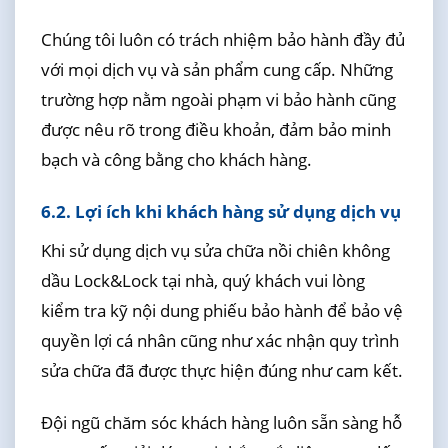
Chúng tôi luôn có trách nhiệm bảo hành đầy đủ
với mọi dịch vụ và sản phẩm cung cấp. Những
trường hợp nằm ngoài phạm vi bảo hành cũng
được nêu rõ trong điều khoản, đảm bảo minh
bạch và công bằng cho khách hàng.
6.2. Lợi ích khi khách hàng sử dụng dịch vụ
Khi sử dụng dịch vụ sửa chữa nồi chiên không
dầu Lock&Lock tại nhà, quý khách vui lòng
kiểm tra kỹ nội dung phiếu bảo hành để bảo vệ
quyền lợi cá nhân cũng như xác nhận quy trình
sửa chữa đã được thực hiện đúng như cam kết.
Đội ngũ chăm sóc khách hàng luôn sẵn sàng hỗ