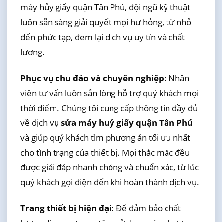
máy hủy giấy quận Tân Phú, đội ngũ kỹ thuật
luôn sẵn sàng giải quyết mọi hư hỏng, từ nhỏ
đến phức tạp, đem lại dịch vụ uy tín và chất
lượng.
Phục vụ chu đáo và chuyên nghiệp
: Nhân
viên tư vấn luôn sẵn lòng hỗ trợ quý khách mọi
thời điểm. Chúng tôi cung cấp thông tin đầy đủ
về dịch vụ
sửa máy huỷ giấy quận Tân Phú
và giúp quý khách tìm phương án tối ưu nhất
cho tình trạng của thiết bị. Mọi thắc mắc đều
được giải đáp nhanh chóng và chuẩn xác, từ lúc
quý khách gọi điện đến khi hoàn thành dịch vụ.
Trang thiết bị hiện đại
: Để đảm bảo chất