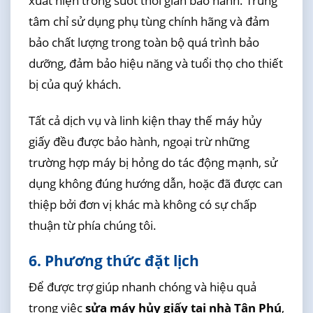
xuất hiện trong suốt thời gian bảo hành. Trung
tâm chỉ sử dụng phụ tùng chính hãng và đảm
bảo chất lượng trong toàn bộ quá trình bảo
dưỡng, đảm bảo hiệu năng và tuổi thọ cho thiết
bị của quý khách.
Tất cả dịch vụ và linh kiện thay thế máy hủy
giấy đều được bảo hành, ngoại trừ những
trường hợp máy bị hỏng do tác động mạnh, sử
dụng không đúng hướng dẫn, hoặc đã được can
thiệp bởi đơn vị khác mà không có sự chấp
thuận từ phía chúng tôi.
6. Phương thức đặt lịch
Để được trợ giúp nhanh chóng và hiệu quả
trong việc
sửa máy hủy giấy tại nhà Tân Phú
,