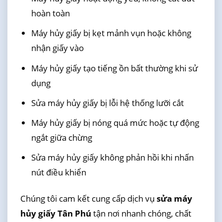
hoàn toàn
Máy hủy giấy bị kẹt mảnh vụn hoặc không
nhận giấy vào
Máy hủy giấy tạo tiếng ồn bất thường khi sử
dụng
Sửa máy hủy giấy bị lỗi hệ thống lưỡi cắt
Máy hủy giấy bị nóng quá mức hoặc tự động
ngắt giữa chừng
Sửa máy hủy giấy không phản hồi khi nhấn
nút điều khiển
Chúng tôi cam kết cung cấp dịch vụ
sửa máy
hủy giấy Tân Phú
tận nơi nhanh chóng, chất