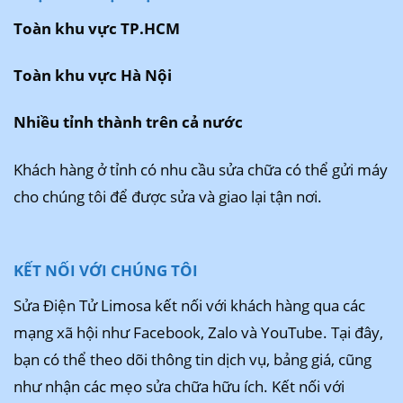
Toàn khu vực TP.HCM
Toàn khu vực Hà Nội
Nhiều tỉnh thành trên cả nước
Khách hàng ở tỉnh có nhu cầu sửa chữa có thể gửi máy
cho chúng tôi để được sửa và giao lại tận nơi.
KẾT NỐI VỚI CHÚNG TÔI
Sửa Điện Tử Limosa kết nối với khách hàng qua các
mạng xã hội như Facebook, Zalo và YouTube. Tại đây,
bạn có thể theo dõi thông tin dịch vụ, bảng giá, cũng
như nhận các mẹo sửa chữa hữu ích. Kết nối với