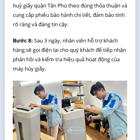
huỷ giấy quận Tân Phú theo đúng thỏa thuận và
cung cấp phiếu bảo hành chi tiết, đảm bảo tính
rõ ràng và đáng tin cậy.
Bước 8:
Sau 3 ngày, nhân viên hỗ trợ khách
hàng sẽ gọi điện lại cho quý khách để tiếp nhận
phản hồi và kiểm tra hiệu quả hoạt động của
máy hủy giấy.