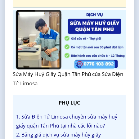
Sửa Máy Huỷ Giấy Quận Tân Phú của Sửa Điện
Tử Limosa
PHỤ LỤC
1. Sửa Điện Tử Limosa chuyên sửa máy huỷ
giấy quận Tân Phú tại nhà các lỗi nào?
2. Bảng giá dịch vụ sửa máy hủy giấy