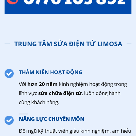
TRUNG TÂM SỬA ĐIỆN TỬ LIMOSA
THÂM NIÊN HOẠT ĐỘNG
Với
hơn 20 năm
kinh nghiệm hoạt động trong
lĩnh vực
sửa chữa điện tử
, luôn đồng hành
cùng khách hàng.
NĂNG LỰC CHUYÊN MÔN
Đội ngũ kỹ thuật viên giàu kinh nghiệm, am hiểu