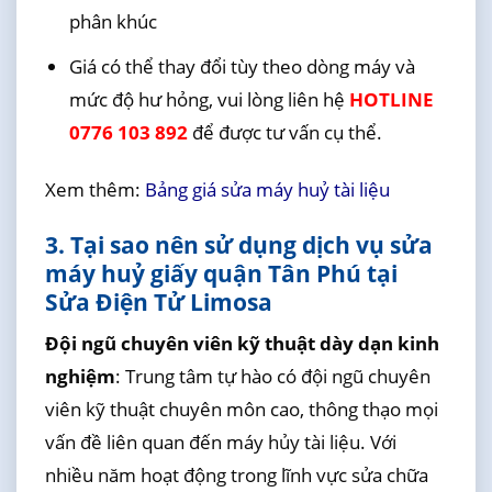
phân khúc
Giá có thể thay đổi tùy theo dòng máy và
mức độ hư hỏng, vui lòng liên hệ
HOTLINE
0776 103 892
để được tư vấn cụ thể.
Xem thêm:
Bảng giá sửa máy huỷ tài liệu
3. Tại sao nên sử dụng dịch vụ sửa
máy huỷ giấy quận Tân Phú tại
Sửa Điện Tử Limosa
Đội ngũ chuyên viên kỹ thuật dày dạn kinh
nghiệm
: Trung tâm tự hào có đội ngũ chuyên
viên kỹ thuật chuyên môn cao, thông thạo mọi
vấn đề liên quan đến máy hủy tài liệu. Với
nhiều năm hoạt động trong lĩnh vực sửa chữa