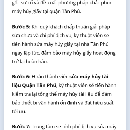
gốc sự cố và đề xuất phương pháp khắc phục
máy hủy giấy tại quận Tân Phú.
Bước 5:
Khi quý khách chấp thuận giải pháp
sửa chữa và chi phí dịch vụ, kỹ thuật viên sẽ
tiến hành sửa máy hủy giấy tại nhà Tân Phú
ngay lập tức, đảm bảo máy hủy giấy hoạt động
trở lại hoàn hảo.
Bước 6:
Hoàn thành việc
sửa máy hủy tài
liệu Quận Tân Phú
, kỹ thuật viên sẽ tiến hành
kiểm tra lại tổng thể máy hủy tài liệu để đảm
bảo thiết bị vận hành ổn định và đạt hiệu suất
tối ưu.
Bước 7:
Trung tâm sẽ tính phí dịch vụ sửa máy