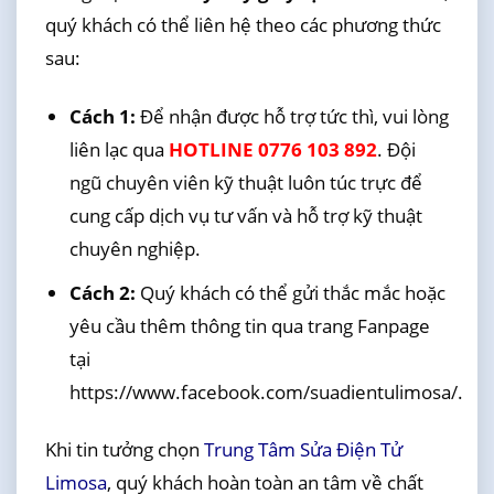
quý khách có thể liên hệ theo các phương thức
sau:
Cách 1:
Để nhận được hỗ trợ tức thì, vui lòng
liên lạc qua
HOTLINE 0776 103 892
. Đội
ngũ chuyên viên kỹ thuật luôn túc trực để
cung cấp dịch vụ tư vấn và hỗ trợ kỹ thuật
chuyên nghiệp.
Cách 2:
Quý khách có thể gửi thắc mắc hoặc
yêu cầu thêm thông tin qua trang Fanpage
tại
https://www.facebook.com/suadientulimosa/.
Khi tin tưởng chọn
Trung Tâm Sửa Điện Tử
Limosa
, quý khách hoàn toàn an tâm về chất