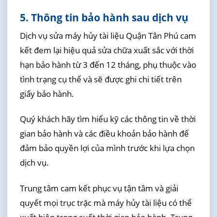
5. Thông tin bảo hành sau dịch vụ
Dịch vụ sửa máy hủy tài liệu Quận Tân Phú cam
kết đem lại hiệu quả sửa chữa xuất sắc với thời
hạn bảo hành từ 3 đến 12 tháng, phụ thuộc vào
tình trạng cụ thể và sẽ được ghi chi tiết trên
giấy bảo hành.
Quý khách hãy tìm hiểu kỹ các thông tin về thời
gian bảo hành và các điều khoản bảo hành để
đảm bảo quyền lợi của mình trước khi lựa chọn
dịch vụ.
Trung tâm cam kết phục vụ tận tâm và giải
quyết mọi trục trặc mà máy hủy tài liệu có thể