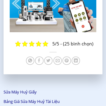
5/5 - (25 bình chọn)
Sửa Máy Huỷ Giấy
Bảng Giá Sửa Máy Huỷ Tài Liệu