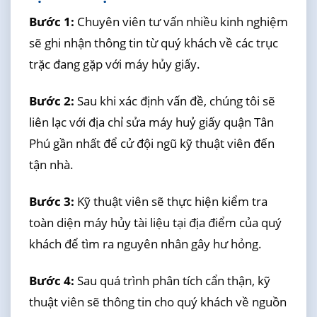
Bước 1:
Chuyên viên tư vấn nhiều kinh nghiệm
sẽ ghi nhận thông tin từ quý khách về các trục
trặc đang gặp với máy hủy giấy.
Bước 2:
Sau khi xác định vấn đề, chúng tôi sẽ
liên lạc với địa chỉ sửa máy huỷ giấy quận Tân
Phú gần nhất để cử đội ngũ kỹ thuật viên đến
tận nhà.
Bước 3:
Kỹ thuật viên sẽ thực hiện kiểm tra
toàn diện máy hủy tài liệu tại địa điểm của quý
khách để tìm ra nguyên nhân gây hư hỏng.
Bước 4:
Sau quá trình phân tích cẩn thận, kỹ
thuật viên sẽ thông tin cho quý khách về nguồn