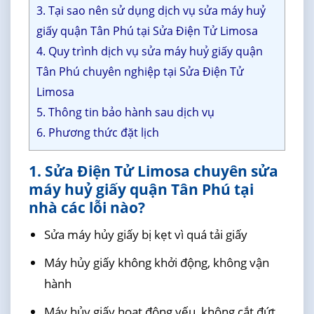
3. Tại sao nên sử dụng dịch vụ sửa máy huỷ
giấy quận Tân Phú tại Sửa Điện Tử Limosa
4. Quy trình dịch vụ sửa máy huỷ giấy quận
Tân Phú chuyên nghiệp tại Sửa Điện Tử
Limosa
5. Thông tin bảo hành sau dịch vụ
6. Phương thức đặt lịch
1. Sửa Điện Tử Limosa chuyên sửa
máy huỷ giấy quận Tân Phú tại
nhà các lỗi nào?
Sửa máy hủy giấy bị kẹt vì quá tải giấy
Máy hủy giấy không khởi động, không vận
hành
Máy hủy giấy hoạt động yếu, không cắt đứt