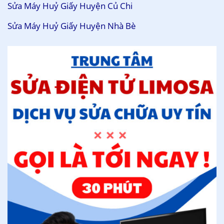
Sửa Máy Huỷ Giấy Huyện Củ Chi
Sửa Máy Huỷ Giấy Huyện Nhà Bè