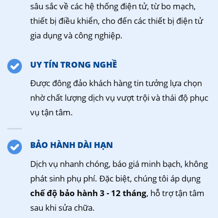
sâu sắc về các hệ thống điện tử, từ bo mạch,
thiết bị điều khiển, cho đến các thiết bị điện tử
gia dụng và công nghiệp.
UY TÍN TRONG NGHỀ
Được đông đảo khách hàng tin tưởng lựa chọn
nhờ chất lượng dịch vụ vượt trội và thái độ phục
vụ tận tâm.
BẢO HÀNH DÀI HẠN
Dịch vụ nhanh chóng, báo giá minh bạch, không
phát sinh phụ phí. Đặc biệt, chúng tôi áp dụng
chế độ bảo hành 3 - 12 tháng
, hỗ trợ tận tâm
sau khi sửa chữa.