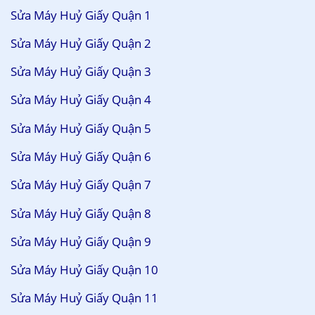
Sửa Máy Huỷ Giấy Quận 1
Sửa Máy Huỷ Giấy Quận 2
Sửa Máy Huỷ Giấy Quận 3
Sửa Máy Huỷ Giấy Quận 4
Sửa Máy Huỷ Giấy Quận 5
Sửa Máy Huỷ Giấy Quận 6
Sửa Máy Huỷ Giấy Quận 7
Sửa Máy Huỷ Giấy Quận 8
Sửa Máy Huỷ Giấy Quận 9
Sửa Máy Huỷ Giấy Quận 10
Sửa Máy Huỷ Giấy Quận 11