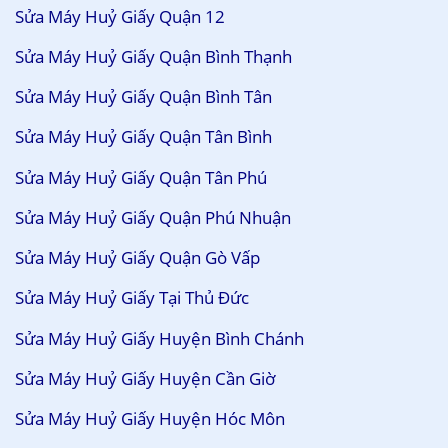
Sửa Máy Huỷ Giấy Quận 12
Sửa Máy Huỷ Giấy Quận Bình Thạnh
Sửa Máy Huỷ Giấy Quận Bình Tân
Sửa Máy Huỷ Giấy Quận Tân Bình
Sửa Máy Huỷ Giấy Quận Tân Phú
Sửa Máy Huỷ Giấy Quận Phú Nhuận
Sửa Máy Huỷ Giấy Quận Gò Vấp
Sửa Máy Huỷ Giấy Tại Thủ Đức
Sửa Máy Huỷ Giấy Huyện Bình Chánh
Sửa Máy Huỷ Giấy Huyện Cần Giờ
Sửa Máy Huỷ Giấy Huyện Hóc Môn