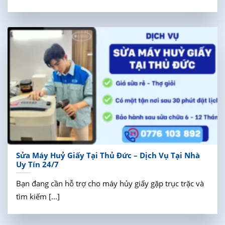
Sửa Máy Huỷ Giấy Tại Thủ Đức – Dịch Vụ Tại Nhà
Uy Tín 24/7
Bạn đang cần hỗ trợ cho máy hủy giấy gặp trục trặc và
tìm kiếm [...]