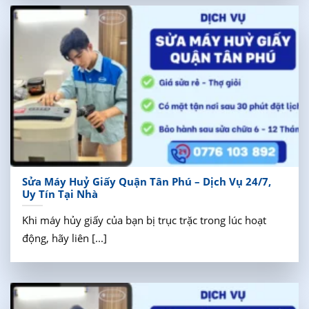
Sửa Máy Huỷ Giấy Quận Tân Phú – Dịch Vụ 24/7,
Uy Tín Tại Nhà
Khi máy hủy giấy của bạn bị trục trặc trong lúc hoạt
động, hãy liên [...]