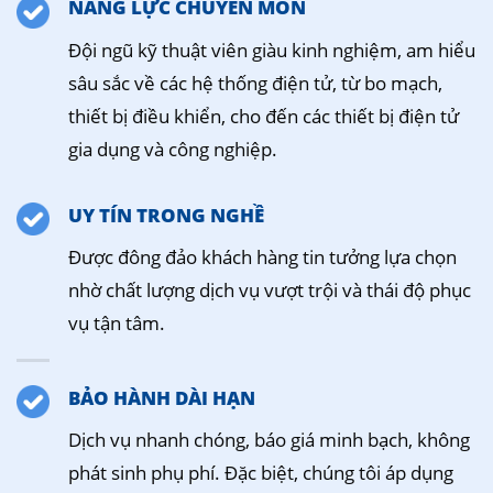
NĂNG LỰC CHUYÊN MÔN
Đội ngũ kỹ thuật viên giàu kinh nghiệm, am hiểu
sâu sắc về các hệ thống điện tử, từ bo mạch,
thiết bị điều khiển, cho đến các thiết bị điện tử
gia dụng và công nghiệp.
UY TÍN TRONG NGHỀ
Được đông đảo khách hàng tin tưởng lựa chọn
nhờ chất lượng dịch vụ vượt trội và thái độ phục
vụ tận tâm.
BẢO HÀNH DÀI HẠN
Dịch vụ nhanh chóng, báo giá minh bạch, không
phát sinh phụ phí. Đặc biệt, chúng tôi áp dụng