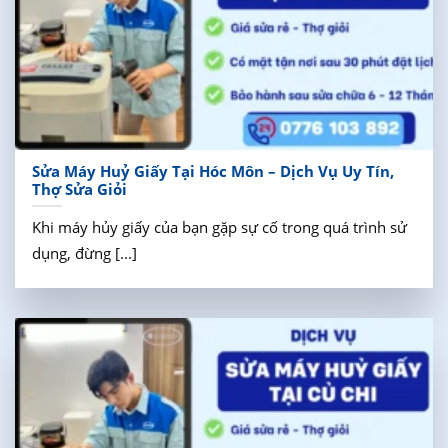
Sửa Máy Huỷ Giấy Tại Hóc Môn – Dịch Vụ Uy Tín,
Thợ Sửa Giỏi
Khi máy hủy giấy của bạn gặp sự cố trong quá trình sử
dụng, đừng [...]