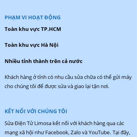
PHẠM VI HOẠT ĐỘNG
Toàn khu vực TP.HCM
Toàn khu vực Hà Nội
Nhiều tỉnh thành trên cả nước
Khách hàng ở tỉnh có nhu cầu sửa chữa có thể gửi máy
cho chúng tôi để được sửa và giao lại tận nơi.
KẾT NỐI VỚI CHÚNG TÔI
Sửa Điện Tử Limosa kết nối với khách hàng qua các
mạng xã hội như Facebook, Zalo và YouTube. Tại đây,