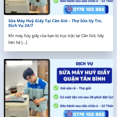
Sửa Máy Huỷ Giấy Tại Cần Giờ – Thợ Sửa Uy Tín,
Dịch Vụ 24/7
Khi máy hủy giấy của bạn bị trục trặc tại Cần Giờ, hãy
liên hệ [...]