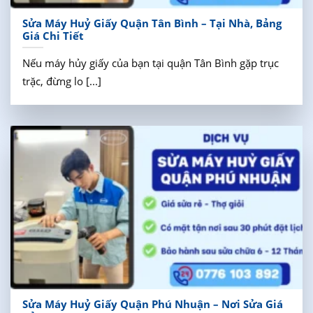
Sửa Máy Huỷ Giấy Quận Tân Bình – Tại Nhà, Bảng
Giá Chi Tiết
Nếu máy hủy giấy của bạn tại quận Tân Bình gặp trục
trặc, đừng lo [...]
Sửa Máy Huỷ Giấy Quận Phú Nhuận – Nơi Sửa Giá