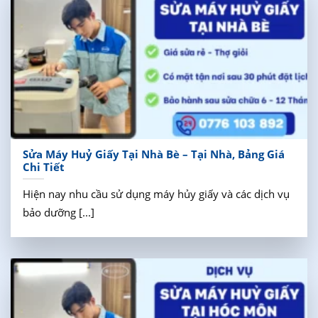
Sửa Máy Huỷ Giấy Tại Nhà Bè – Tại Nhà, Bảng Giá
Chi Tiết
Hiện nay nhu cầu sử dụng máy hủy giấy và các dịch vụ
bảo dưỡng [...]