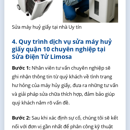
Sửa máy huỷ giấy tại nhà Uy tín
4. Quy trình dịch vụ sửa máy huỷ
giấy quận 10 chuyên nghiệp tại
Sửa Điện Tử Limosa
Bước 1:
Nhân viên tư vấn chuyên nghiệp sẽ
ghi nhận thông tin từ quý khách về tình trạng
hư hỏng của máy hủy giấy, đưa ra những tư vấn
và giải pháp sửa chữa thích hợp, đảm bảo giúp
quý khách nắm rõ vấn đề.
Bước 2:
Sau khi xác định sự cố, chúng tôi sẽ kết
nối với đơn vị gần nhất để phân công kỹ thuật