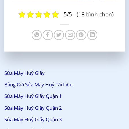
5/5 - (18 bình chọn)
Sửa Máy Huỷ Giấy
Bảng Giá Sửa Máy Huỷ Tài Liệu
Sửa Máy Huỷ Giấy Quận 1
Sửa Máy Huỷ Giấy Quận 2
Sửa Máy Huỷ Giấy Quận 3