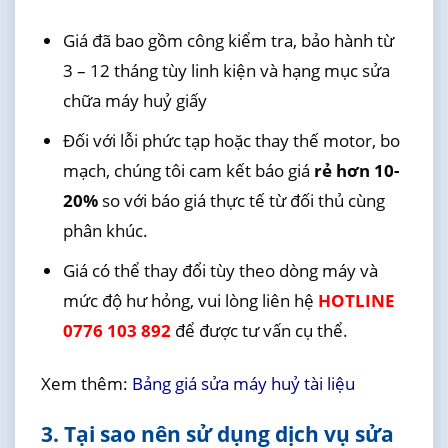
Giá đã bao gồm công kiểm tra, bảo hành từ
3 – 12 tháng tùy linh kiện và hạng mục sửa
chữa máy huỷ giấy
Đối với lỗi phức tạp hoặc thay thế motor, bo
mạch, chúng tôi cam kết báo giá
rẻ hơn 10-
20%
so với báo giá thực tế từ đối thủ cùng
phân khúc.
Giá có thể thay đổi tùy theo dòng máy và
mức độ hư hỏng, vui lòng liên hệ
HOTLINE
0776 103 892
để được tư vấn cụ thể.
Xem thêm:
Bảng giá sửa máy huỷ tài liệu
3. Tại sao nên sử dụng dịch vụ sửa