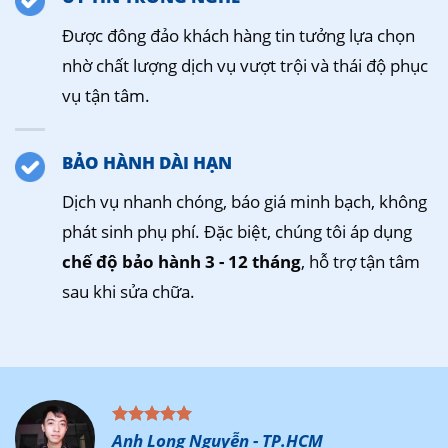
Được đông đảo khách hàng tin tưởng lựa chọn
nhờ chất lượng dịch vụ vượt trội và thái độ phục
vụ tận tâm.
BẢO HÀNH DÀI HẠN
Dịch vụ nhanh chóng, báo giá minh bạch, không
phát sinh phụ phí. Đặc biệt, chúng tôi áp dụng
chế độ bảo hành 3 - 12 tháng
, hỗ trợ tận tâm
sau khi sửa chữa.
Anh Long Nguyễn - TP.HCM