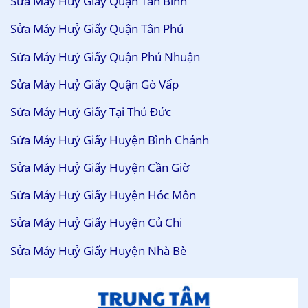
Sửa Máy Huỷ Giấy Quận Tân Bình
Sửa Máy Huỷ Giấy Quận Tân Phú
Sửa Máy Huỷ Giấy Quận Phú Nhuận
Sửa Máy Huỷ Giấy Quận Gò Vấp
Sửa Máy Huỷ Giấy Tại Thủ Đức
Sửa Máy Huỷ Giấy Huyện Bình Chánh
Sửa Máy Huỷ Giấy Huyện Cần Giờ
Sửa Máy Huỷ Giấy Huyện Hóc Môn
Sửa Máy Huỷ Giấy Huyện Củ Chi
Sửa Máy Huỷ Giấy Huyện Nhà Bè