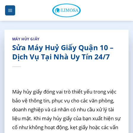
Skip
to
content
MÁY HỦY GIẤY
Sửa Máy Huỷ Giấy Quận 10 –
Dịch Vụ Tại Nhà Uy Tín 24/7
Máy hủy giấy đóng vai trò thiết yếu trong việc
bảo vệ thông tin, phục vụ cho các văn phòng,
doanh nghiệp và cá nhân có nhu cầu xử lý tài
liệu mật. Khi máy hủy giấy của bạn xuất hiện sự
cố như không hoạt động, kẹt giấy hoặc các vấn