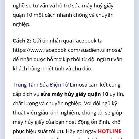
nghề sẽ tư vấn và hỗ trợ sửa máy huỷ giấy
quận 10 một cách nhanh chóng và chuyên
nghiệp.
Cách 2:
Gửi tin nhắn qua Facebook tại
https://www.facebook.com/suadientulimosa/
để nhận được hỗ trợ kịp thời từ đội ngũ tư vấn
khách hàng nhiệt tình và chu đáo.
Trung Tâm Sửa Điện Tử Limosa
cam kết cung
cấp dịch vụ
sửa máy hủy giấy quận 10
uy tín,
chất lượng và chuyên nghiệp. Với đội ngũ kỹ
thuật viên giàu kinh nghiệm, chúng tôi sẽ giúp
máy hủy giấy của bạn hoạt động ổn định, khôi
phục hiệu suất tối ưu. Hãy gọi ngay
HOTLINE