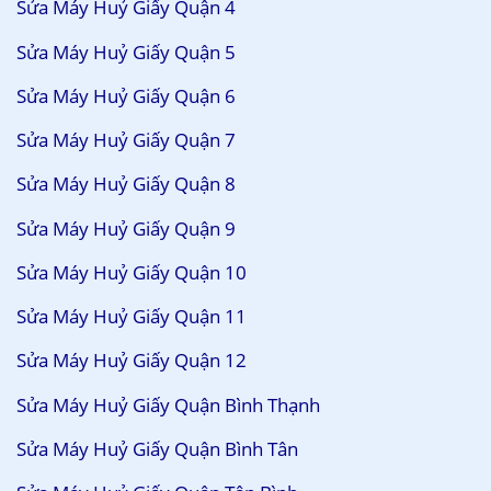
Sửa Máy Huỷ Giấy Quận 4
Sửa Máy Huỷ Giấy Quận 5
Sửa Máy Huỷ Giấy Quận 6
Sửa Máy Huỷ Giấy Quận 7
Sửa Máy Huỷ Giấy Quận 8
Sửa Máy Huỷ Giấy Quận 9
Sửa Máy Huỷ Giấy Quận 10
Sửa Máy Huỷ Giấy Quận 11
Sửa Máy Huỷ Giấy Quận 12
Sửa Máy Huỷ Giấy Quận Bình Thạnh
Sửa Máy Huỷ Giấy Quận Bình Tân