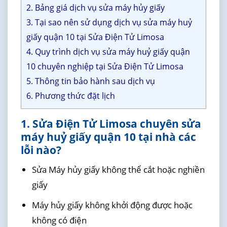
2. Bảng giá dịch vụ sửa máy hủy giấy
3. Tại sao nên sử dụng dịch vụ sửa máy huỷ
giấy quận 10 tại Sửa Điện Tử Limosa
4. Quy trình dịch vụ sửa máy huỷ giấy quận
10 chuyên nghiệp tại Sửa Điện Tử Limosa
5. Thông tin bảo hành sau dịch vụ
6. Phương thức đặt lịch
1. Sửa Điện Tử Limosa chuyên sửa
máy huỷ giấy quận 10 tại nhà các
lỗi nào?
Sửa Máy hủy giấy không thể cắt hoặc nghiền
giấy
Máy hủy giấy không khởi động được hoặc
không có điện