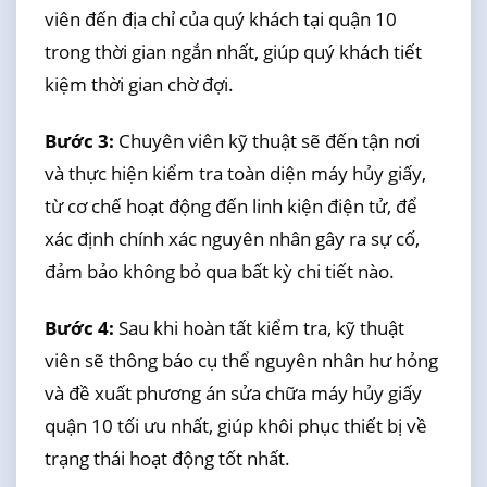
viên đến địa chỉ của quý khách tại quận 10
trong thời gian ngắn nhất, giúp quý khách tiết
kiệm thời gian chờ đợi.
Bước 3:
Chuyên viên kỹ thuật sẽ đến tận nơi
và thực hiện kiểm tra toàn diện máy hủy giấy,
từ cơ chế hoạt động đến linh kiện điện tử, để
xác định chính xác nguyên nhân gây ra sự cố,
đảm bảo không bỏ qua bất kỳ chi tiết nào.
Bước 4:
Sau khi hoàn tất kiểm tra, kỹ thuật
viên sẽ thông báo cụ thể nguyên nhân hư hỏng
và đề xuất phương án sửa chữa máy hủy giấy
quận 10 tối ưu nhất, giúp khôi phục thiết bị về
trạng thái hoạt động tốt nhất.