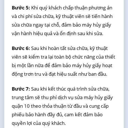
Bước 5:
Khi quý khách chấp thuận phương án
và chi phí sửa chữa, kỹ thuật viên sẽ tiến hành
sửa chữa ngay tại chỗ, đảm bảo máy hủy giấy
vận hành hiệu quả và ổn định sau khi sửa.
Bước 6:
Sau khi hoàn tất sửa chữa, kỹ thuật
viên sẽ kiểm tra lại toàn bộ chức năng của thiết
bị một lần nữa để đảm bảo máy hủy giấy hoạt
động trơn tru và đạt hiệu suất như ban đầu.
Bước 7:
Sau khi kết thúc quá trình sửa chữa,
trung tâm sẽ thu phí dịch vụ sửa máy hủy giấy
quận 10 theo thỏa thuận từ đầu và cung cấp
phiếu bảo hành đầy đủ, cam kết đảm bảo
quyền lợi của quý khách.