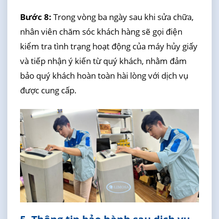
Bước 8:
Trong vòng ba ngày sau khi sửa chữa,
nhân viên chăm sóc khách hàng sẽ gọi điện
kiểm tra tình trạng hoạt động của máy hủy giấy
và tiếp nhận ý kiến từ quý khách, nhằm đảm
bảo quý khách hoàn toàn hài lòng với dịch vụ
được cung cấp.