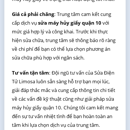
Giá cả phải chăng
: Trung tâm cam kết cung
cấp dịch vụ
sửa máy hủy giấy quận 10
với
mức giá hợp lý và công khai. Trước khi thực
hiện sửa chữa, trung tâm sẽ thông báo rõ ràng
về chi phí để bạn có thể lựa chọn phương án
sửa chữa phù hợp với ngân sách.
Tư vấn tận tâm
: Đội ngũ tư vấn của Sửa Điện
Tử Limosa luôn sẵn sàng hỗ trợ bạn mọi lúc,
giải đáp thắc mắc và cung cấp thông tin chi tiết
về các vấn đề kỹ thuật cũng như giải pháp sửa
máy hủy giấy quận 10. Chúng tôi cam kết mang
đến sự tư vấn nhiệt tình để bạn hoàn toàn an
tâm khi lựa chọn dịch vụ của trung tâm.