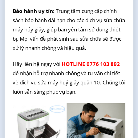
Bảo hành uy tín
: Trung tâm cung cấp chính
sách bảo hành dài hạn cho các dịch vụ sửa chữa
máy hủy giấy, giúp bạn yên tâm sử dụng thiết
bị. Mọi vấn đề phát sinh sau sửa chữa sẽ được
xử lý nhanh chóng và hiệu quả.
Hãy liên hệ ngay với
HOTLINE 0776 103 892
để nhận hỗ trợ nhanh chóng và tư vấn chi tiết
về dịch vụ sửa máy huỷ giấy quận 10. Chúng tôi
luôn sẵn sàng phục vụ bạn.