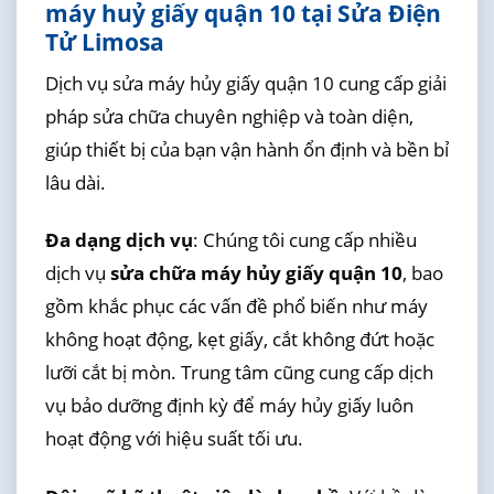
máy huỷ giấy quận 10 tại Sửa Điện
Tử Limosa
Dịch vụ sửa máy hủy giấy quận 10 cung cấp giải
pháp sửa chữa chuyên nghiệp và toàn diện,
giúp thiết bị của bạn vận hành ổn định và bền bỉ
lâu dài.
Đa dạng dịch vụ
: Chúng tôi cung cấp nhiều
dịch vụ
sửa chữa máy hủy giấy quận 10
, bao
gồm khắc phục các vấn đề phổ biến như máy
không hoạt động, kẹt giấy, cắt không đứt hoặc
lưỡi cắt bị mòn. Trung tâm cũng cung cấp dịch
vụ bảo dưỡng định kỳ để máy hủy giấy luôn
hoạt động với hiệu suất tối ưu.