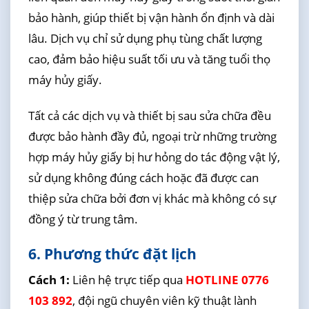
bảo hành, giúp thiết bị vận hành ổn định và dài
lâu. Dịch vụ chỉ sử dụng phụ tùng chất lượng
cao, đảm bảo hiệu suất tối ưu và tăng tuổi thọ
máy hủy giấy.
Tất cả các dịch vụ và thiết bị sau sửa chữa đều
được bảo hành đầy đủ, ngoại trừ những trường
hợp máy hủy giấy bị hư hỏng do tác động vật lý,
sử dụng không đúng cách hoặc đã được can
thiệp sửa chữa bởi đơn vị khác mà không có sự
đồng ý từ trung tâm.
6. Phương thức đặt lịch
Cách 1:
Liên hệ trực tiếp qua
HOTLINE 0776
103 892
, đội ngũ chuyên viên kỹ thuật lành