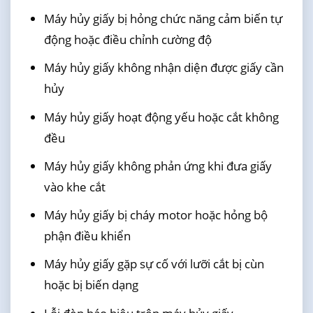
Máy hủy giấy bị hỏng chức năng cảm biến tự
động hoặc điều chỉnh cường độ
Máy hủy giấy không nhận diện được giấy cần
hủy
Máy hủy giấy hoạt động yếu hoặc cắt không
đều
Máy hủy giấy không phản ứng khi đưa giấy
vào khe cắt
Máy hủy giấy bị cháy motor hoặc hỏng bộ
phận điều khiển
Máy hủy giấy gặp sự cố với lưỡi cắt bị cùn
hoặc bị biến dạng