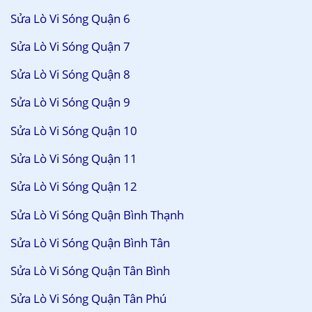
Sửa Lò Vi Sóng Quận 6
Sửa Lò Vi Sóng Quận 7
Sửa Lò Vi Sóng Quận 8
Sửa Lò Vi Sóng Quận 9
Sửa Lò Vi Sóng Quận 10
Sửa Lò Vi Sóng Quận 11
Sửa Lò Vi Sóng Quận 12
Sửa Lò Vi Sóng Quận Bình Thạnh
Sửa Lò Vi Sóng Quận Bình Tân
Sửa Lò Vi Sóng Quận Tân Bình
Sửa Lò Vi Sóng Quận Tân Phú