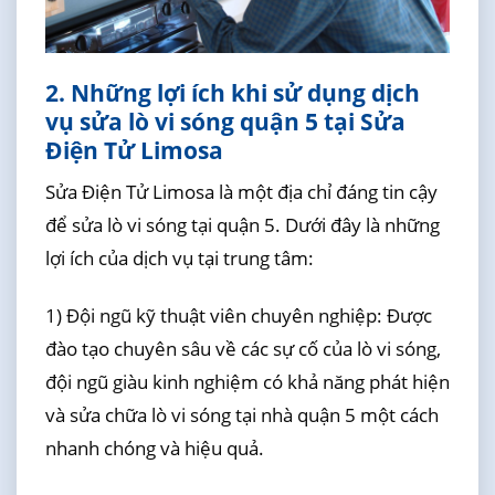
2. Những lợi ích khi sử dụng dịch
vụ sửa lò vi sóng quận 5 tại Sửa
Điện Tử Limosa
Sửa Điện Tử Limosa là một địa chỉ đáng tin cậy
để sửa lò vi sóng tại quận 5. Dưới đây là những
lợi ích của dịch vụ tại trung tâm:
1) Đội ngũ kỹ thuật viên chuyên nghiệp: Được
đào tạo chuyên sâu về các sự cố của lò vi sóng,
đội ngũ giàu kinh nghiệm có khả năng phát hiện
và sửa chữa lò vi sóng tại nhà quận 5 một cách
nhanh chóng và hiệu quả.