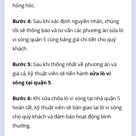
hỏng hóc.
Bước 4:
Sau khi xác định nguyên nhân, chúng
tôi sẽ thông báo và tư vấn các phương án sửa lò
vi sóng quận 5 cùng bảng giá chi tiết cho quý
khách.
Bước 5:
Sau khi thống nhất về phương án và
giá cả, kỹ thuật viên sẽ tiến hành
sửa lò vi
sóng tại quận 5
.
Bước 6:
Khi sửa chữa lò vi sóng tại nhà quận 5
hoàn tất, kỹ thuật viên sẽ bàn giao lại lò vi sóng
cho quý khách và đảm bảo hoạt động bình
thường.