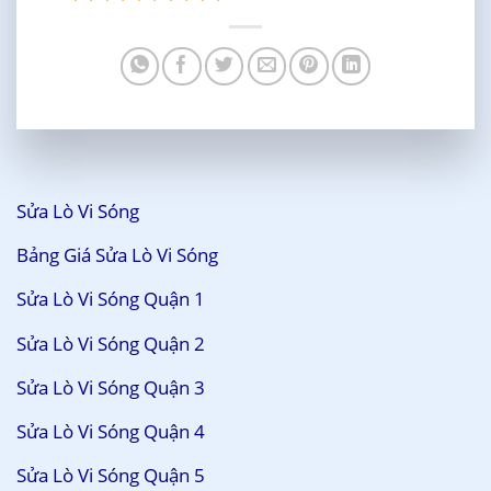
Sửa Lò Vi Sóng
Bảng Giá Sửa Lò Vi Sóng
Sửa Lò Vi Sóng Quận 1
Sửa Lò Vi Sóng Quận 2
Sửa Lò Vi Sóng Quận 3
Sửa Lò Vi Sóng Quận 4
Sửa Lò Vi Sóng Quận 5