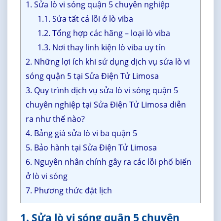
1. Sửa lò vi sóng quận 5 chuyên nghiệp
1.1. Sửa tất cả lỗi ở lò viba
1.2. Tổng hợp các hãng – loại lò viba
1.3. Nơi thay linh kiện lò viba uy tín
2. Những lợi ích khi sử dụng dịch vụ sửa lò vi
sóng quận 5 tại Sửa Điện Tử Limosa
3. Quy trình dịch vụ sửa lò vi sóng quận 5
chuyên nghiệp tại Sửa Điện Tử Limosa diễn
ra như thế nào?
4. Bảng giá sửa lò vi ba quận 5
5. Bảo hành tại Sửa Điện Tử Limosa
6. Nguyên nhân chính gây ra các lỗi phổ biến
ở lò vi sóng
7. Phương thức đặt lịch
1. Sửa lò vi sóng quận 5 chuyên