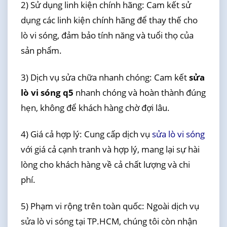
2) Sử dụng linh kiện chính hãng: Cam kết sử
dụng các linh kiện chính hãng để thay thế cho
lò vi sóng, đảm bảo tính năng và tuổi thọ của
sản phẩm.
3) Dịch vụ sửa chữa nhanh chóng: Cam kết
sửa
lò vi sóng q5
nhanh chóng và hoàn thành đúng
hẹn, không để khách hàng chờ đợi lâu.
4) Giá cả hợp lý: Cung cấp dịch vụ
sửa lò vi sóng
với giá cả cạnh tranh và hợp lý, mang lại sự hài
lòng cho khách hàng về cả chất lượng và chi
phí.
5) Phạm vi rộng trên toàn quốc: Ngoài dịch vụ
sửa lò vi sóng tại TP.HCM, chúng tôi còn nhận