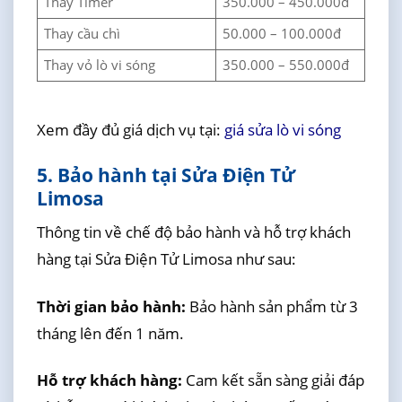
Thay Timer
350.000 – 450.000đ
Thay cầu chì
50.000 – 100.000đ
Thay vỏ lò vi sóng
350.000 – 550.000đ
Xem đầy đủ giá dịch vụ tại:
giá sửa lò vi sóng
5. Bảo hành tại Sửa Điện Tử
Limosa
Thông tin về chế độ bảo hành và hỗ trợ khách
hàng tại Sửa Điện Tử Limosa như sau:
Thời gian bảo hành:
Bảo hành sản phẩm từ 3
tháng lên đến 1 năm.
Hỗ trợ khách hàng:
Cam kết sẵn sàng giải đáp