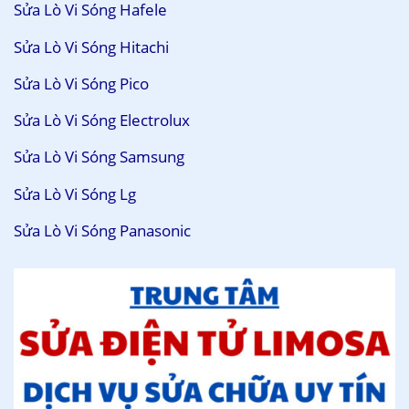
Sửa Lò Vi Sóng Hafele
Sửa Lò Vi Sóng Hitachi
Sửa Lò Vi Sóng Pico
Sửa Lò Vi Sóng Electrolux
Sửa Lò Vi Sóng Samsung
Sửa Lò Vi Sóng Lg
Sửa Lò Vi Sóng Panasonic