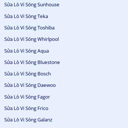
Sửa Lò Vi Sóng Sunhouse
Sửa Lò Vi Sóng Teka
Sửa Lò Vi Sóng Toshiba
Sửa Lò Vi Sóng Whirlpool
Sửa Lò Vi Sóng Aqua
Sửa Lò Vi Sóng Bluestone
Sửa Lò Vi Sóng Bosch
Sửa Lò Vi Sóng Daewoo
Sửa Lò Vi Sóng Fagor
Sửa Lò Vi Sóng Frico
Sửa Lò Vi Sóng Galanz