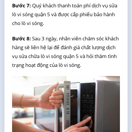
Bước 7:
Quý khách thanh toán phí dịch vụ sửa
lò vi sóng quận 5 và được cấp phiếu bảo hành
cho lò vi sóng.
Bước 8:
Sau 3 ngày, nhân viên chăm sóc khách
hàng sẽ liên hệ lại để đánh giá chất lượng dịch
vụ sửa chữa lò vi sóng quận 5 và hỏi thăm tình
trạng hoạt động của lò vi sóng.