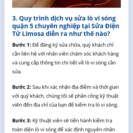
3. Quy trình dịch vụ sửa lò vi sóng
quận 5 chuyên nghiệp tại Sửa Điện
Tử Limosa diễn ra như thế nào?
Bước 1:
Để đăng ký sửa chữa, quý khách chỉ
cần liên hệ với nhân viên chăm sóc khách hàng
và cung cấp thông tin chi tiết về lò vi sóng cần
sửa.
Bước 2:
Sau khi xác nhận địa điểm và thời gian
với quý khách, chúng tôi sẽ phân công kỹ thuật
viên đến địa chỉ của bạn để kiểm tra lò vi sóng.
Bước 3:
Kỹ thuật viên sẽ tiến hành kiểm tra
toàn diện lò vi sóng để xác định nguyên nhân