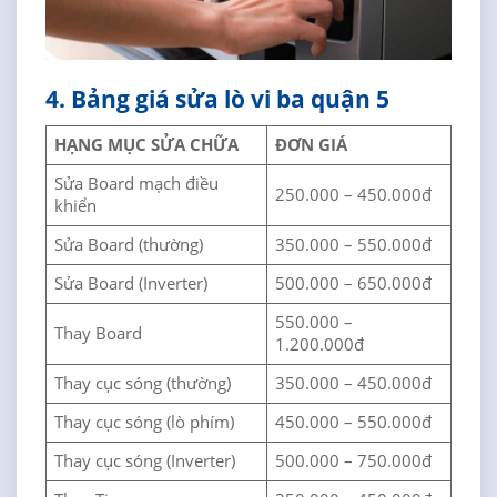
4. Bảng giá sửa lò vi ba quận 5
HẠNG MỤC SỬA CHỮA
ĐƠN GIÁ
Sửa Board mạch điều
250.000 – 450.000đ
khiển
Sửa Board (thường)
350.000 – 550.000đ
Sửa Board (Inverter)
500.000 – 650.000đ
550.000 –
Thay Board
1.200.000đ
Thay cục sóng (thường)
350.000 – 450.000đ
Thay cục sóng (lò phím)
450.000 – 550.000đ
Thay cục sóng (Inverter)
500.000 – 750.000đ