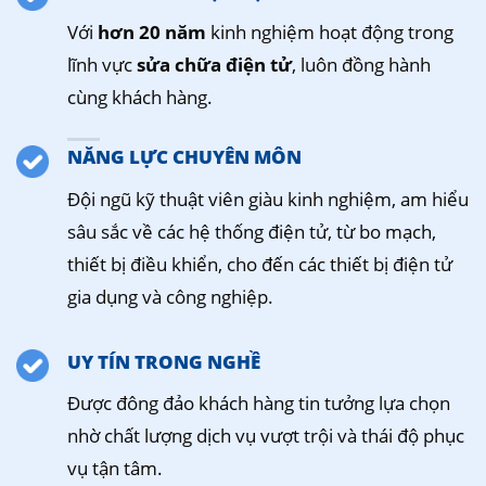
Với
hơn 20 năm
kinh nghiệm hoạt động trong
lĩnh vực
sửa chữa điện tử
, luôn đồng hành
cùng khách hàng.
NĂNG LỰC CHUYÊN MÔN
Đội ngũ kỹ thuật viên giàu kinh nghiệm, am hiểu
sâu sắc về các hệ thống điện tử, từ bo mạch,
thiết bị điều khiển, cho đến các thiết bị điện tử
gia dụng và công nghiệp.
UY TÍN TRONG NGHỀ
Được đông đảo khách hàng tin tưởng lựa chọn
nhờ chất lượng dịch vụ vượt trội và thái độ phục
vụ tận tâm.