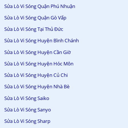
Sửa Lò Vi Sóng Quận Phú Nhuận
Sửa Lò Vi Sóng Quận Gò Vấp
Sửa Lò Vi Sóng Tại Thủ Đức
Sửa Lò Vi Sóng Huyện Bình Chánh
Sửa Lò Vi Sóng Huyện Cần Giờ
Sửa Lò Vi Sóng Huyện Hóc Môn
Sửa Lò Vi Sóng Huyện Củ Chi
Sửa Lò Vi Sóng Huyện Nhà Bè
Sửa Lò Vi Sóng Saiko
Sửa Lò Vi Sóng Sanyo
Sửa Lò Vi Sóng Sharp