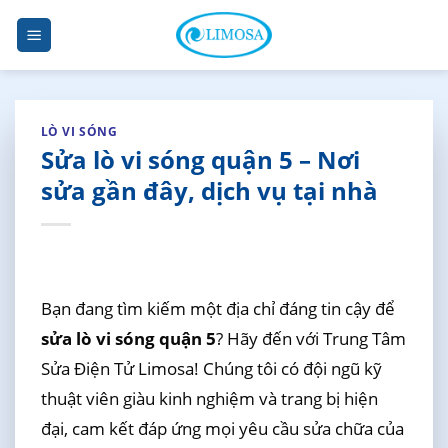
Skip
to
content
LÒ VI SÓNG
Sửa lò vi sóng quận 5 – Nơi
sửa gần đây, dịch vụ tại nhà
Bạn đang tìm kiếm một địa chỉ đáng tin cậy để
sửa lò vi sóng quận 5
? Hãy đến với Trung Tâm
Sửa Điện Tử Limosa! Chúng tôi có đội ngũ kỹ
thuật viên giàu kinh nghiệm và trang bị hiện
đại, cam kết đáp ứng mọi yêu cầu sửa chữa của