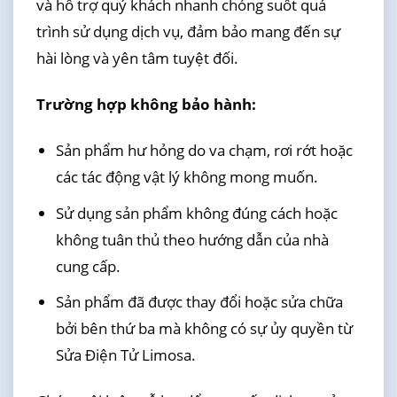
và hỗ trợ quý khách nhanh chóng suốt quá
trình sử dụng dịch vụ, đảm bảo mang đến sự
hài lòng và yên tâm tuyệt đối.
Trường hợp không bảo hành:
Sản phẩm hư hỏng do va chạm, rơi rớt hoặc
các tác động vật lý không mong muốn.
Sử dụng sản phẩm không đúng cách hoặc
không tuân thủ theo hướng dẫn của nhà
cung cấp.
Sản phẩm đã được thay đổi hoặc sửa chữa
bởi bên thứ ba mà không có sự ủy quyền từ
Sửa Điện Tử Limosa.