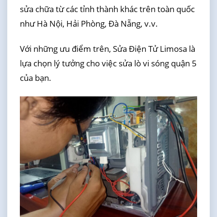
sửa chữa từ các tỉnh thành khác trên toàn quốc
như Hà Nội, Hải Phòng, Đà Nẵng, v.v.
Với những ưu điểm trên, Sửa Điện Tử Limosa là
lựa chọn lý tưởng cho việc sửa lò vi sóng quận 5
của bạn.