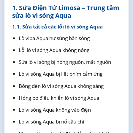
1. Sửa Điện Tử Limosa – Trung tâm
sửa lò vi sóng Aqua
1.1. Sửa tất cả các lỗi lò vi sóng Aqua
Lò viba Aqua hư súng bắn sóng
Lỗi lò vi sóng Aqua không nóng
Sửa lò vi sóng bị hỏng nguồn, mất nguồn
Lò vi sóng Aqua bị liệt phím cảm ứng
Bóng đèn lò vi sóng Aqua không sáng
Hỏng bo điều khiển lò vi sóng Aqua
Lò vi sóng Aqua không vào điện
Lò vi sóng Aqua bị nổ cầu chì