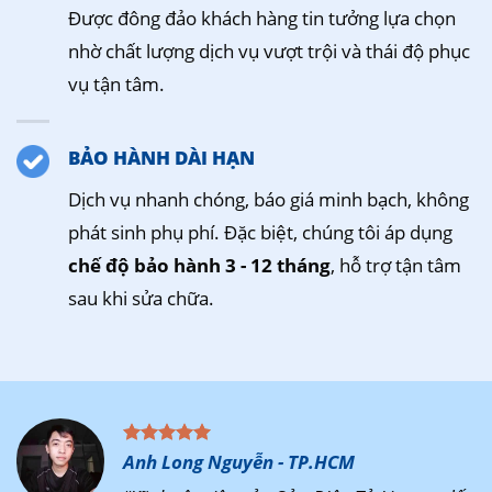
Được đông đảo khách hàng tin tưởng lựa chọn
nhờ chất lượng dịch vụ vượt trội và thái độ phục
vụ tận tâm.
BẢO HÀNH DÀI HẠN
Dịch vụ nhanh chóng, báo giá minh bạch, không
phát sinh phụ phí. Đặc biệt, chúng tôi áp dụng
chế độ bảo hành 3 - 12 tháng
, hỗ trợ tận tâm
sau khi sửa chữa.
Anh Long Nguyễn - TP.HCM