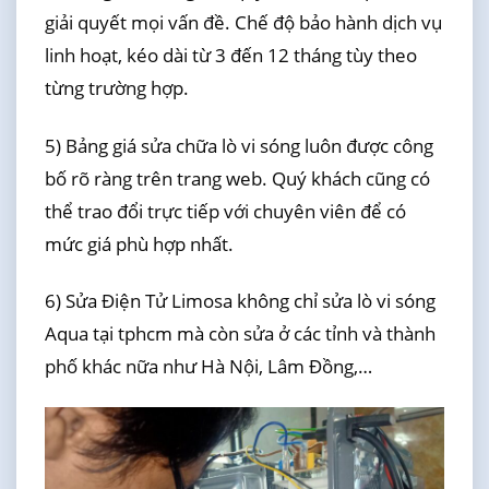
giải quyết mọi vấn đề. Chế độ bảo hành dịch vụ
linh hoạt, kéo dài từ 3 đến 12 tháng tùy theo
từng trường hợp.
5) Bảng giá sửa chữa lò vi sóng luôn được công
bố rõ ràng trên trang web. Quý khách cũng có
thể trao đổi trực tiếp với chuyên viên để có
mức giá phù hợp nhất.
6) Sửa Điện Tử Limosa không chỉ sửa lò vi sóng
Aqua tại tphcm mà còn sửa ở các tỉnh và thành
phố khác nữa như Hà Nội, Lâm Đồng,…