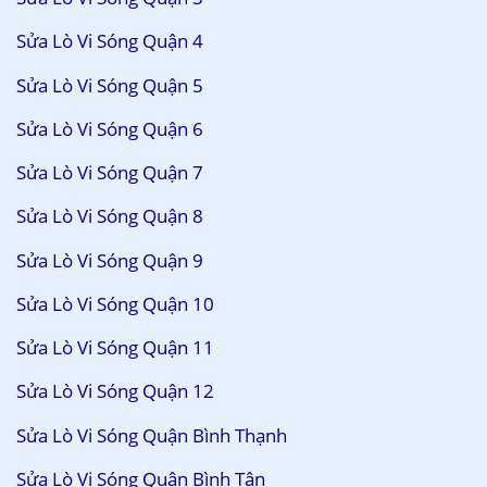
Sửa Lò Vi Sóng Quận 4
Sửa Lò Vi Sóng Quận 5
Sửa Lò Vi Sóng Quận 6
Sửa Lò Vi Sóng Quận 7
Sửa Lò Vi Sóng Quận 8
Sửa Lò Vi Sóng Quận 9
Sửa Lò Vi Sóng Quận 10
Sửa Lò Vi Sóng Quận 11
Sửa Lò Vi Sóng Quận 12
Sửa Lò Vi Sóng Quận Bình Thạnh
Sửa Lò Vi Sóng Quận Bình Tân