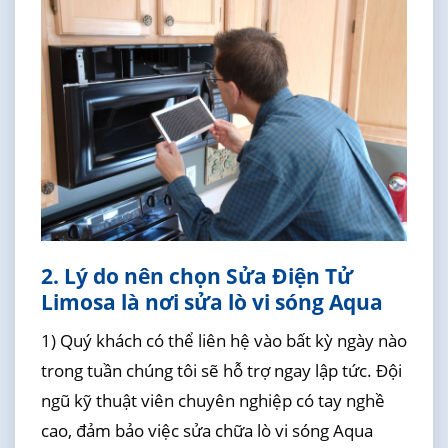
2. Lý do nên chọn Sửa Điện Tử
Limosa là nơi sửa lò vi sóng Aqua
1) Quý khách có thể liên hệ vào bất kỳ ngày nào
trong tuần chúng tôi sẽ hỗ trợ ngay lập tức. Đội
ngũ kỹ thuật viên chuyên nghiệp có tay nghề
cao, đảm bảo việc sửa chữa lò vi sóng Aqua