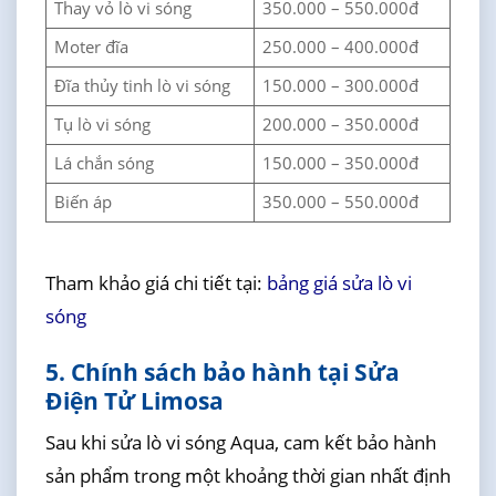
Thay vỏ lò vi sóng
350.000 – 550.000đ
Moter đĩa
250.000 – 400.000đ
Đĩa thủy tinh lò vi sóng
150.000 – 300.000đ
Tụ lò vi sóng
200.000 – 350.000đ
Lá chắn sóng
150.000 – 350.000đ
Biến áp
350.000 – 550.000đ
Tham khảo giá chi tiết tại:
bảng giá sửa lò vi
sóng
5. Chính sách bảo hành tại Sửa
Điện Tử Limosa
Sau khi sửa lò vi sóng Aqua, cam kết bảo hành
sản phẩm trong một khoảng thời gian nhất định