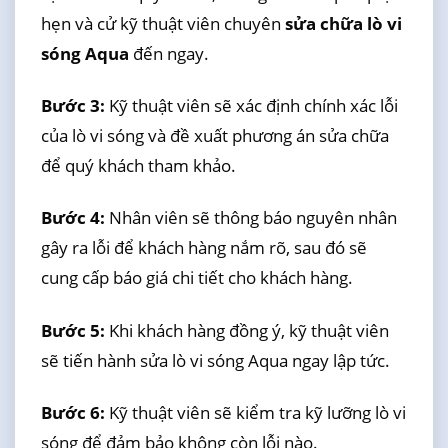
hẹn và cử kỹ thuật viên chuyên
sửa chữa lò vi
sóng Aqua
đến ngay.
Bước 3:
Kỹ thuật viên sẽ xác định chính xác lỗi
của lò vi sóng và đề xuất phương án sửa chữa
để quý khách tham khảo.
Bước 4:
Nhân viên sẽ thông báo nguyên nhân
gây ra lỗi để khách hàng nắm rõ, sau đó sẽ
cung cấp báo giá chi tiết cho khách hàng.
Bước 5:
Khi khách hàng đồng ý, kỹ thuật viên
sẽ tiến hành sửa lò vi sóng Aqua ngay lập tức.
Bước 6:
Kỹ thuật viên sẽ kiểm tra kỹ lưỡng lò vi
sóng để đảm bảo không còn lỗi nào.