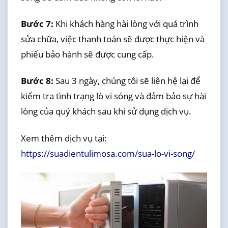
Bước 7:
Khi khách hàng hài lòng với quá trình
sửa chữa, việc thanh toán sẽ được thực hiện và
phiếu bảo hành sẽ được cung cấp.
Bước 8:
Sau 3 ngày, chúng tôi sẽ liên hệ lại để
kiểm tra tình trạng lò vi sóng và đảm bảo sự hài
lòng của quý khách sau khi sử dụng dịch vụ.
Xem thêm dịch vụ tại:
https://suadientulimosa.com/sua-lo-vi-song/