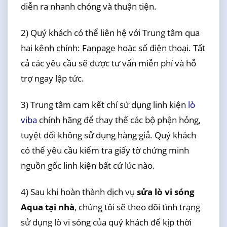
diễn ra nhanh chóng và thuận tiện.
2) Quý khách có thể liên hệ với Trung tâm qua
hai kênh chính: Fanpage hoặc số điện thoại. Tất
cả các yêu cầu sẽ được tư vấn miễn phí và hỗ
trợ ngay lập tức.
3) Trung tâm cam kết chỉ sử dụng linh kiện
lò
viba
chính hãng để thay thế các bộ phận hỏng,
tuyệt đối không sử dụng hàng giả. Quý khách
có thể yêu cầu kiểm tra giấy tờ chứng minh
nguồn gốc linh kiện bất cứ lúc nào.
4) Sau khi hoàn thành dịch vụ
sửa lò vi sóng
Aqua tại nhà
, chúng tôi sẽ theo dõi tình trạng
sử dụng lò vi sóng của quý khách để kịp thời