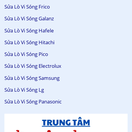
Sửa Lò Vi Sóng Frico
Sửa Lò Vi Sóng Galanz
Sửa Lò Vi Sóng Hafele
Sửa Lò Vi Sóng Hitachi
Sửa Lò Vi Sóng Pico
Sửa Lò Vi Sóng Electrolux
Sửa Lò Vi Sóng Samsung
Sửa Lò Vi Sóng Lg
Sửa Lò Vi Sóng Panasonic