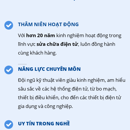
THÂM NIÊN HOẠT ĐỘNG
Với
hơn 20 năm
kinh nghiệm hoạt động trong
lĩnh vực
sửa chữa điện tử
, luôn đồng hành
cùng khách hàng.
NĂNG LỰC CHUYÊN MÔN
Đội ngũ kỹ thuật viên giàu kinh nghiệm, am hiểu
sâu sắc về các hệ thống điện tử, từ bo mạch,
thiết bị điều khiển, cho đến các thiết bị điện tử
gia dụng và công nghiệp.
UY TÍN TRONG NGHỀ