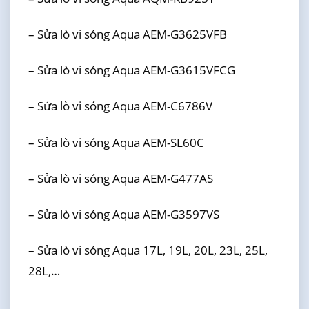
– Sửa lò vi sóng Aqua AEM-G3625VFB
– Sửa lò vi sóng Aqua AEM-G3615VFCG
– Sửa lò vi sóng Aqua AEM-C6786V
– Sửa lò vi sóng Aqua AEM-SL60C
– Sửa lò vi sóng Aqua AEM-G477AS
– Sửa lò vi sóng Aqua AEM-G3597VS
– Sửa lò vi sóng Aqua 17L, 19L, 20L, 23L, 25L,
28L,…
…