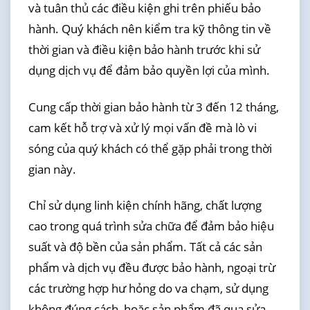
và tuân thủ các điều kiện ghi trên phiếu bảo
hành. Quý khách nên kiểm tra kỹ thông tin về
thời gian và điều kiện bảo hành trước khi sử
dụng dịch vụ để đảm bảo quyền lợi của mình.
Cung cấp thời gian bảo hành từ 3 đến 12 tháng,
cam kết hỗ trợ và xử lý mọi vấn đề mà lò vi
sóng của quý khách có thể gặp phải trong thời
gian này.
Chỉ sử dụng linh kiện chính hãng, chất lượng
cao trong quá trình sửa chữa để đảm bảo hiệu
suất và độ bền của sản phẩm. Tất cả các sản
phẩm và dịch vụ đều được bảo hành, ngoại trừ
các trường hợp hư hỏng do va chạm, sử dụng
không đúng cách, hoặc sản phẩm đã qua sửa