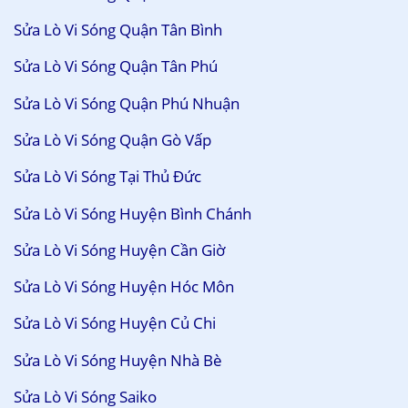
Sửa Lò Vi Sóng Quận Tân Bình
Sửa Lò Vi Sóng Quận Tân Phú
Sửa Lò Vi Sóng Quận Phú Nhuận
Sửa Lò Vi Sóng Quận Gò Vấp
Sửa Lò Vi Sóng Tại Thủ Đức
Sửa Lò Vi Sóng Huyện Bình Chánh
Sửa Lò Vi Sóng Huyện Cần Giờ
Sửa Lò Vi Sóng Huyện Hóc Môn
Sửa Lò Vi Sóng Huyện Củ Chi
Sửa Lò Vi Sóng Huyện Nhà Bè
Sửa Lò Vi Sóng Saiko