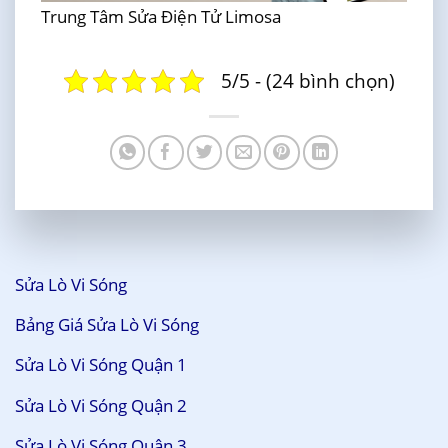
Trung Tâm Sửa Điện Tử Limosa
5/5 - (24 bình chọn)
Sửa Lò Vi Sóng
Bảng Giá Sửa Lò Vi Sóng
Sửa Lò Vi Sóng Quận 1
Sửa Lò Vi Sóng Quận 2
Sửa Lò Vi Sóng Quận 3