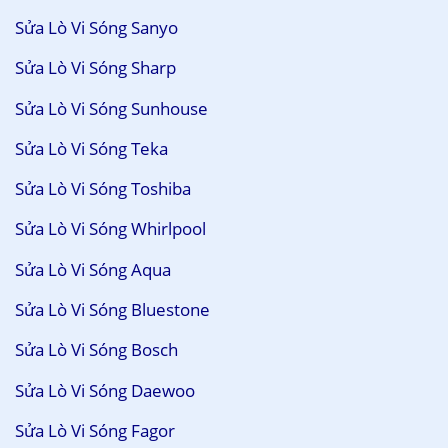
Sửa Lò Vi Sóng Sanyo
Sửa Lò Vi Sóng Sharp
Sửa Lò Vi Sóng Sunhouse
Sửa Lò Vi Sóng Teka
Sửa Lò Vi Sóng Toshiba
Sửa Lò Vi Sóng Whirlpool
Sửa Lò Vi Sóng Aqua
Sửa Lò Vi Sóng Bluestone
Sửa Lò Vi Sóng Bosch
Sửa Lò Vi Sóng Daewoo
Sửa Lò Vi Sóng Fagor