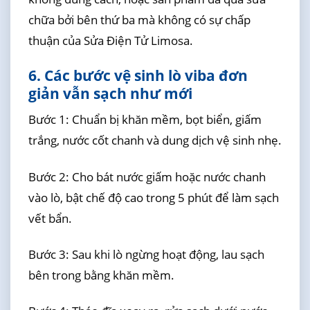
chữa bởi bên thứ ba mà không có sự chấp
thuận của Sửa Điện Tử Limosa.
6. Các bước vệ sinh lò viba đơn
giản vẫn sạch như mới
Bước 1: Chuẩn bị khăn mềm, bọt biển, giấm
trắng, nước cốt chanh và dung dịch vệ sinh nhẹ.
Bước 2: Cho bát nước giấm hoặc nước chanh
vào lò, bật chế độ cao trong 5 phút để làm sạch
vết bẩn.
Bước 3: Sau khi lò ngừng hoạt động, lau sạch
bên trong bằng khăn mềm.