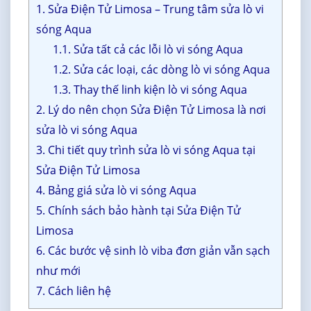
1. Sửa Điện Tử Limosa – Trung tâm sửa lò vi
sóng Aqua
1.1. Sửa tất cả các lỗi lò vi sóng Aqua
1.2. Sửa các loại, các dòng lò vi sóng Aqua
1.3. Thay thế linh kiện lò vi sóng Aqua
2. Lý do nên chọn Sửa Điện Tử Limosa là nơi
sửa lò vi sóng Aqua
3. Chi tiết quy trình sửa lò vi sóng Aqua tại
Sửa Điện Tử Limosa
4. Bảng giá sửa lò vi sóng Aqua
5. Chính sách bảo hành tại Sửa Điện Tử
Limosa
6. Các bước vệ sinh lò viba đơn giản vẫn sạch
như mới
7. Cách liên hệ