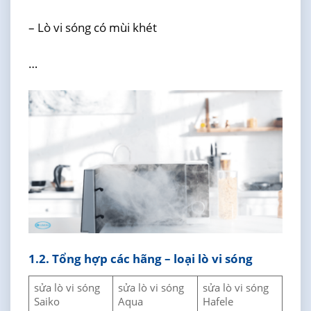
– Lò vi sóng có mùi khét
…
1.2. Tổng hợp các hãng – loại lò vi sóng
sửa lò vi sóng
sửa lò vi sóng
sửa lò vi sóng
Saiko
Aqua
Hafele