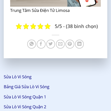
Trung Tâm Sửa Điện Tử Limosa
5/5 - (38 bình chọn)
Sửa Lò Vi Sóng
Bảng Giá Sửa Lò Vi Sóng
Sửa Lò Vi Sóng Quận 1
Sửa Lò Vi Sóng Quận 2