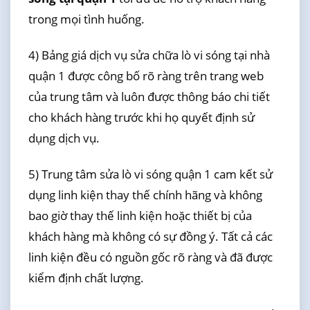
trong mọi tình huống.
4) Bảng giá dịch vụ sửa chữa lò vi sóng tại nhà
quận 1 được công bố rõ ràng trên trang web
của trung tâm và luôn được thông báo chi tiết
cho khách hàng trước khi họ quyết định sử
dụng dịch vụ.
5) Trung tâm sửa lò vi sóng quận 1 cam kết sử
dụng linh kiện thay thế chính hãng và không
bao giờ thay thế linh kiện hoặc thiết bị của
khách hàng mà không có sự đồng ý. Tất cả các
linh kiện đều có nguồn gốc rõ ràng và đã được
kiểm định chất lượng.