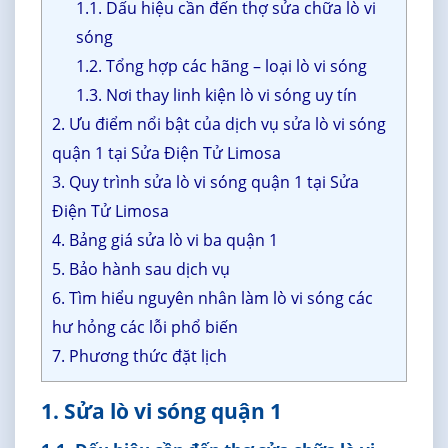
1.1. Dấu hiệu cần đến thợ sửa chữa lò vi
sóng
1.2. Tổng hợp các hãng – loại lò vi sóng
1.3. Nơi thay linh kiện lò vi sóng uy tín
2. Ưu điểm nổi bật của dịch vụ sửa lò vi sóng
quận 1 tại Sửa Điện Tử Limosa
3. Quy trình sửa lò vi sóng quận 1 tại Sửa
Điện Tử Limosa
4. Bảng giá sửa lò vi ba quận 1
5. Bảo hành sau dịch vụ
6. Tìm hiểu nguyên nhân làm lò vi sóng các
hư hỏng các lỗi phổ biến
7. Phương thức đặt lịch
1. Sửa lò vi sóng quận 1