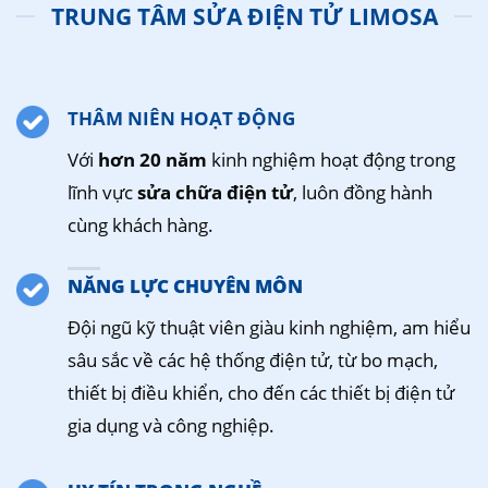
TRUNG TÂM SỬA ĐIỆN TỬ LIMOSA
THÂM NIÊN HOẠT ĐỘNG
Với
hơn 20 năm
kinh nghiệm hoạt động trong
lĩnh vực
sửa chữa điện tử
, luôn đồng hành
cùng khách hàng.
NĂNG LỰC CHUYÊN MÔN
Đội ngũ kỹ thuật viên giàu kinh nghiệm, am hiểu
sâu sắc về các hệ thống điện tử, từ bo mạch,
thiết bị điều khiển, cho đến các thiết bị điện tử
gia dụng và công nghiệp.