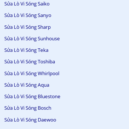
Sửa Lò Vi Sóng Saiko
Sửa Lò Vi Sóng Sanyo
Sửa Lò Vi Sóng Sharp
Sửa Lò Vi Sóng Sunhouse
Sửa Lò Vi Sóng Teka
Sửa Lò Vi Sóng Toshiba
Sửa Lò Vi Sóng Whirlpool
Sửa Lò Vi Sóng Aqua
Sửa Lò Vi Sóng Bluestone
Sửa Lò Vi Sóng Bosch
Sửa Lò Vi Sóng Daewoo