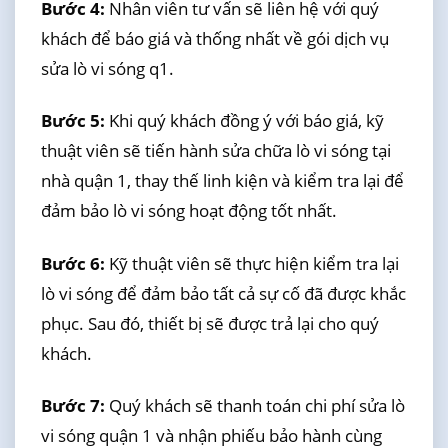
Bước 4:
Nhân viên tư vấn sẽ liên hệ với quý
khách để báo giá và thống nhất về gói dịch vụ
sửa lò vi sóng q1.
Bước 5:
Khi quý khách đồng ý với báo giá, kỹ
thuật viên sẽ tiến hành sửa chữa lò vi sóng tại
nhà quận 1, thay thế linh kiện và kiểm tra lại để
đảm bảo lò vi sóng hoạt động tốt nhất.
Bước 6:
Kỹ thuật viên sẽ thực hiện kiểm tra lại
lò vi sóng để đảm bảo tất cả sự cố đã được khắc
phục. Sau đó, thiết bị sẽ được trả lại cho quý
khách.
Bước 7:
Quý khách sẽ thanh toán chi phí sửa lò
vi sóng quận 1 và nhận phiếu bảo hành cùng