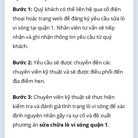
Bước 1:
Quý khách có thể liên hệ qua số điện
thoại hoặc trang web để đăng ký yêu cầu sửa lò
vi sóng tại quận 1. Nhân viên tư vấn sẽ tiếp
nhận và ghi nhận thông tin yêu cầu từ quý
khách.
Bước 2:
Yêu cầu sẽ được chuyển đến các
chuyên viên kỹ thuật và sẽ được điều phối đến
địa điểm hẹn.
Bước 3:
Chuyên viên kỹ thuật sẽ thực hiện
kiểm tra và đánh giá tình trạng lò vi sóng để xác
định nguyên nhân gây ra sự cố và đề xuất
phương án
sửa chữa lò vi sóng quận 1
.