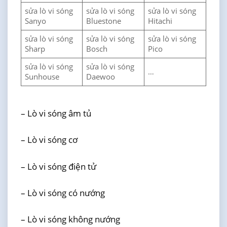
sửa lò vi sóng
sửa lò vi sóng
sửa lò vi sóng
Sanyo
Bluestone
Hitachi
sửa lò vi sóng
sửa lò vi sóng
sửa lò vi sóng
Sharp
Bosch
Pico
sửa lò vi sóng
sửa lò vi sóng
…
Sunhouse
Daewoo
– Lò vi sóng âm tủ
– Lò vi sóng cơ
– Lò vi sóng điện tử
– Lò vi sóng có nướng
– Lò vi sóng không nướng