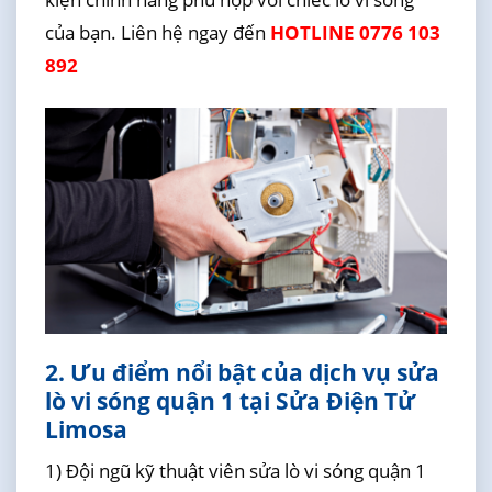
của bạn. Liên hệ ngay đến
HOTLINE 0776 103
892
2. Ưu điểm nổi bật của dịch vụ sửa
lò vi sóng quận 1 tại Sửa Điện Tử
Limosa
1) Đội ngũ kỹ thuật viên sửa lò vi sóng quận 1