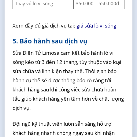
Thay vỏ lò vi sóng
350.000 – 550.000đ
Xem đầy đủ giá dịch vụ tại:
giá sửa lò vi sóng
5. Bảo hành sau dịch vụ
Sửa Điện Tử Limosa cam kết bảo hành lò vi
sóng kéo từ 3 đến 12 tháng, tùy thuộc vào loại
sửa chữa và linh kiện thay thế. Thời gian bảo
hành cụ thể sẽ được thông báo rõ ràng tới
khách hàng sau khi công việc sửa chữa hoàn
tất, giúp khách hàng yên tâm hơn về chất lượng
dịch vụ.
Đội ngũ kỹ thuật viên luôn sẵn sàng hỗ trợ
khách hàng nhanh chóng ngay sau khi nhận