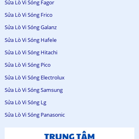
Sửa Lò Vi Sóng Fagor
Sửa Lò Vi Sóng Frico
Sửa Lò Vi Sóng Galanz
Sửa Lò Vi Sóng Hafele
Sửa Lò Vi Sóng Hitachi
Sửa Lò Vi Sóng Pico
Sửa Lò Vi Sóng Electrolux
Sửa Lò Vi Sóng Samsung
Sửa Lò Vi Sóng Lg
Sửa Lò Vi Sóng Panasonic