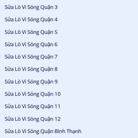
Sửa Lò Vi Sóng Quận 3
Sửa Lò Vi Sóng Quận 4
Sửa Lò Vi Sóng Quận 5
Sửa Lò Vi Sóng Quận 6
Sửa Lò Vi Sóng Quận 7
Sửa Lò Vi Sóng Quận 8
Sửa Lò Vi Sóng Quận 9
Sửa Lò Vi Sóng Quận 10
Sửa Lò Vi Sóng Quận 11
Sửa Lò Vi Sóng Quận 12
Sửa Lò Vi Sóng Quận Bình Thạnh