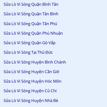
Sửa Lò Vi Sóng Quận Bình Tân
Sửa Lò Vi Sóng Quận Tân Bình
Sửa Lò Vi Sóng Quận Tân Phú
Sửa Lò Vi Sóng Quận Phú Nhuận
Sửa Lò Vi Sóng Quận Gò Vấp
Sửa Lò Vi Sóng Tại Thủ Đức
Sửa Lò Vi Sóng Huyện Bình Chánh
Sửa Lò Vi Sóng Huyện Cần Giờ
Sửa Lò Vi Sóng Huyện Hóc Môn
Sửa Lò Vi Sóng Huyện Củ Chi
Sửa Lò Vi Sóng Huyện Nhà Bè