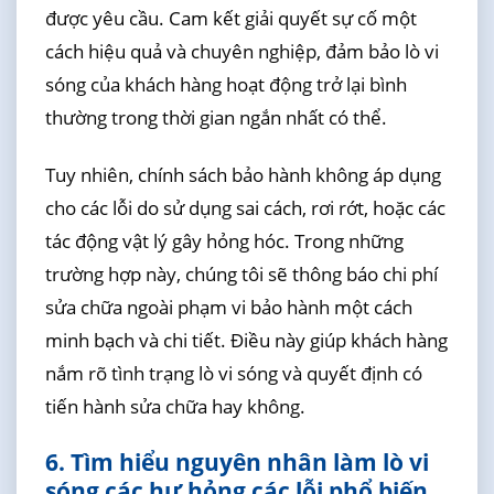
được yêu cầu. Cam kết giải quyết sự cố một
cách hiệu quả và chuyên nghiệp, đảm bảo lò vi
sóng của khách hàng hoạt động trở lại bình
thường trong thời gian ngắn nhất có thể.
Tuy nhiên, chính sách bảo hành không áp dụng
cho các lỗi do sử dụng sai cách, rơi rớt, hoặc các
tác động vật lý gây hỏng hóc. Trong những
trường hợp này, chúng tôi sẽ thông báo chi phí
sửa chữa ngoài phạm vi bảo hành một cách
minh bạch và chi tiết. Điều này giúp khách hàng
nắm rõ tình trạng lò vi sóng và quyết định có
tiến hành sửa chữa hay không.
6. Tìm hiểu nguyên nhân làm lò vi
sóng các hư hỏng các lỗi phổ biến