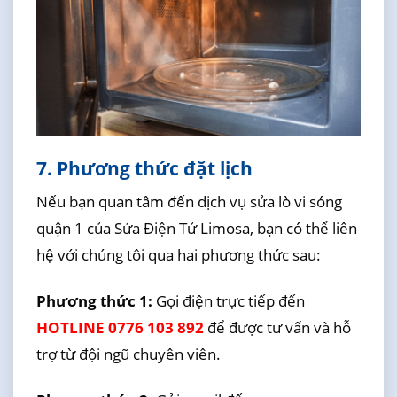
7. Phương thức đặt lịch
Nếu bạn quan tâm đến dịch vụ sửa lò vi sóng
quận 1 của Sửa Điện Tử Limosa, bạn có thể liên
hệ với chúng tôi qua hai phương thức sau:
Phương thức 1:
Gọi điện trực tiếp đến
HOTLINE 0776 103 892
để được tư vấn và hỗ
trợ từ đội ngũ chuyên viên.