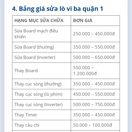
4. Bảng giá sửa lò vi ba quận 1
HẠNG MỤC SỬA CHỮA
ĐƠN GIÁ
Sửa Board mạch điều
250.000 – 450.000đ
khiển
Sửa Board (thường)
350.000 – 550.000đ
Sửa Board (Inverter)
500.000 – 650.000đ
550.000 –
Thay Board
1.200.000đ
Thay cục sóng (thường)
350.000 – 450.000đ
Thay cục sóng (lò phím)
450.000 – 550.000đ
Thay cục sóng (Inverter)
500.000 – 750.000đ
Thay Timer
350.000 – 450.000đ
Thay cầu chì
50.000 – 100.000đ