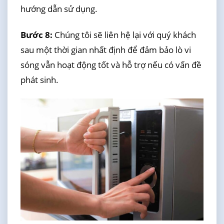
hướng dẫn sử dụng.
Bước 8:
Chúng tôi sẽ liên hệ lại với quý khách
sau một thời gian nhất định để đảm bảo lò vi
sóng vẫn hoạt động tốt và hỗ trợ nếu có vấn đề
phát sinh.