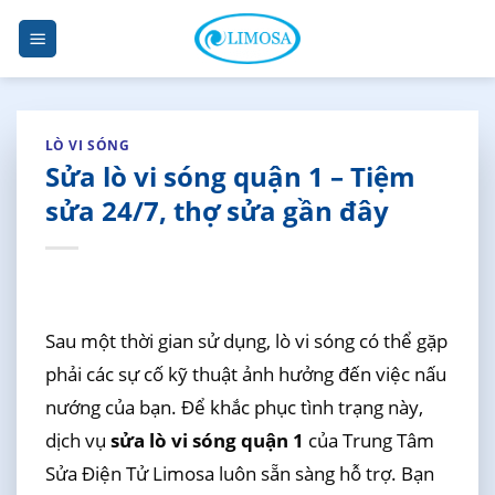
Skip
to
content
LÒ VI SÓNG
Sửa lò vi sóng quận 1 – Tiệm
sửa 24/7, thợ sửa gần đây
Sau một thời gian sử dụng, lò vi sóng có thể gặp
phải các sự cố kỹ thuật ảnh hưởng đến việc nấu
nướng của bạn. Để khắc phục tình trạng này,
dịch vụ
sửa lò vi sóng quận 1
của Trung Tâm
Sửa Điện Tử Limosa luôn sẵn sàng hỗ trợ. Bạn