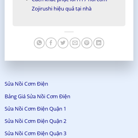
Zojirushi hiệu quả tại nhà
Sửa Nồi Cơm Điện
Bảng Giá Sửa Nồi Cơm Điện
Sửa Nồi Cơm Điện Quận 1
Sửa Nồi Cơm Điện Quận 2
Sửa Nồi Cơm Điện Quận 3