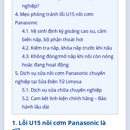
nghiệp?
4. Mẹo phòng tránh lỗi U15 nồi cơm
Panasonic
4.1. Vệ sinh định kỳ gioăng cao su, cảm
biến nắp, bộ phận thoát hơi
4.2. Kiểm tra nắp, khóa nắp trước khi nấu
4.3. Không đóng/mở nắp khi nồi còn nóng
hoặc đang hoạt động
5. Dịch vụ sửa nồi cơm Panasonic chuyên
nghiệp tại Sửa Điện Tử Limosa
5.1. Dịch vụ sửa chữa chuyên nghiệp
5.2. Cam kết linh kiện chính hãng – Bảo
hành lâu dài
1. Lỗi U15 nồi cơm Panasonic là