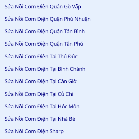
Sửa Nồi Cơm Điện Quận Gò Vấp
Sửa Nồi Cơm Điện Quận Phú Nhuận
Sửa Nồi Cơm Điện Quận Tân Bình
Sửa Nồi Cơm Điện Quận Tân Phú
Sửa Nồi Cơm Điện Tại Thủ Đức
Sửa Nồi Cơm Điện Tại Bình Chánh
Sửa Nồi Cơm Điện Tại Cần Giờ
Sửa Nồi Cơm Điện Tại Củ Chi
Sửa Nồi Cơm Điện Tại Hóc Môn
Sửa Nồi Cơm Điện Tại Nhà Bè
Sửa Nồi Cơm Điện Sharp