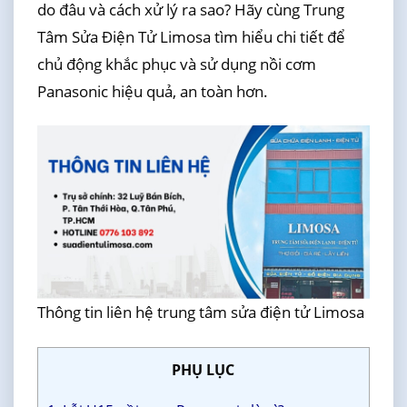
do đâu và cách xử lý ra sao? Hãy cùng Trung
Tâm Sửa Điện Tử Limosa tìm hiểu chi tiết để
chủ động khắc phục và sử dụng nồi cơm
Panasonic hiệu quả, an toàn hơn.
Thông tin liên hệ trung tâm sửa điện tử Limosa
PHỤ LỤC