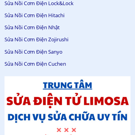
Sửa Nồi Cơm Điện Lock&Lock
Sửa Nồi Cơm Điện Hitachi
Sửa Nồi Cơm Điện Nhật
Sửa Nồi Cơm Điện Zojirushi
Sửa Nồi Cơm Điện Sanyo
Sửa Nồi Cơm Điện Cuchen