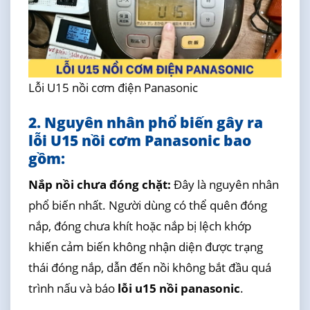
Lỗi U15 nồi cơm điện Panasonic
2. Nguyên nhân phổ biến gây ra
lỗi U15 nồi cơm Panasonic bao
gồm:
Nắp nồi chưa đóng chặt:
Đây là nguyên nhân
phổ biến nhất. Người dùng có thể quên đóng
nắp, đóng chưa khít hoặc nắp bị lệch khớp
khiến cảm biến không nhận diện được trạng
thái đóng nắp, dẫn đến nồi không bắt đầu quá
trình nấu và báo
lỗi u15 nồi panasonic
.