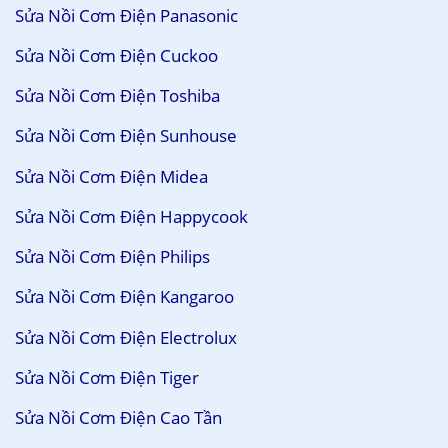
Sửa Nồi Cơm Điện Panasonic
Sửa Nồi Cơm Điện Cuckoo
Sửa Nồi Cơm Điện Toshiba
Sửa Nồi Cơm Điện Sunhouse
Sửa Nồi Cơm Điện Midea
Sửa Nồi Cơm Điện Happycook
Sửa Nồi Cơm Điện Philips
Sửa Nồi Cơm Điện Kangaroo
Sửa Nồi Cơm Điện Electrolux
Sửa Nồi Cơm Điện Tiger
Sửa Nồi Cơm Điện Cao Tần