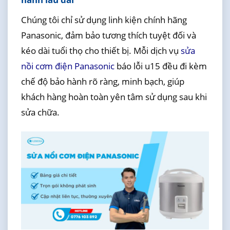
Chúng tôi chỉ sử dụng linh kiện chính hãng
Panasonic, đảm bảo tương thích tuyệt đối và
kéo dài tuổi thọ cho thiết bị. Mỗi dịch vụ
sửa
nồi cơm điện Panasonic
báo lỗi u15 đều đi kèm
chế độ bảo hành rõ ràng, minh bạch, giúp
khách hàng hoàn toàn yên tâm sử dụng sau khi
sửa chữa.