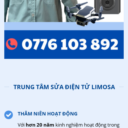
TRUNG TÂM SỬA ĐIỆN TỬ LIMOSA
THÂM NIÊN HOẠT ĐỘNG
Với
hơn 20 năm
kinh nghiệm hoạt động trong