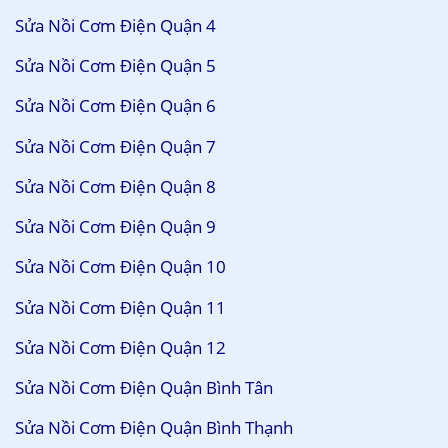
Sửa Nồi Cơm Điện Quận 4
Sửa Nồi Cơm Điện Quận 5
Sửa Nồi Cơm Điện Quận 6
Sửa Nồi Cơm Điện Quận 7
Sửa Nồi Cơm Điện Quận 8
Sửa Nồi Cơm Điện Quận 9
Sửa Nồi Cơm Điện Quận 10
Sửa Nồi Cơm Điện Quận 11
Sửa Nồi Cơm Điện Quận 12
Sửa Nồi Cơm Điện Quận Bình Tân
Sửa Nồi Cơm Điện Quận Bình Thạnh