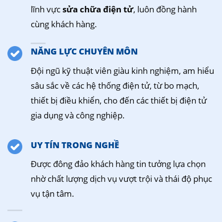
lĩnh vực
sửa chữa điện tử
, luôn đồng hành
cùng khách hàng.
NĂNG LỰC CHUYÊN MÔN
Đội ngũ kỹ thuật viên giàu kinh nghiệm, am hiểu
sâu sắc về các hệ thống điện tử, từ bo mạch,
thiết bị điều khiển, cho đến các thiết bị điện tử
gia dụng và công nghiệp.
UY TÍN TRONG NGHỀ
Được đông đảo khách hàng tin tưởng lựa chọn
nhờ chất lượng dịch vụ vượt trội và thái độ phục
vụ tận tâm.