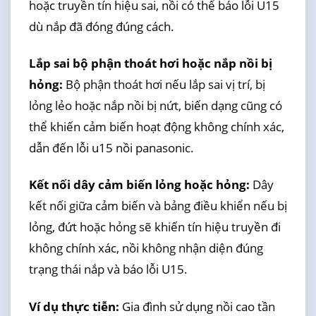
hoặc truyền tín hiệu sai, nồi có thể báo lỗi U15
dù nắp đã đóng đúng cách.
Lắp sai bộ phận thoát hơi hoặc nắp nồi bị
hỏng:
Bộ phận thoát hơi nếu lắp sai vị trí, bị
lỏng lẻo hoặc nắp nồi bị nứt, biến dạng cũng có
thể khiến cảm biến hoạt động không chính xác,
dẫn đến lỗi u15 nồi panasonic.
Kết nối dây cảm biến lỏng hoặc hỏng:
Dây
kết nối giữa cảm biến và bảng điều khiển nếu bị
lỏng, đứt hoặc hỏng sẽ khiến tín hiệu truyền đi
không chính xác, nồi không nhận diện đúng
trạng thái nắp và báo lỗi U15.
Ví dụ thực tiễn:
Gia đình sử dụng nồi cao tần