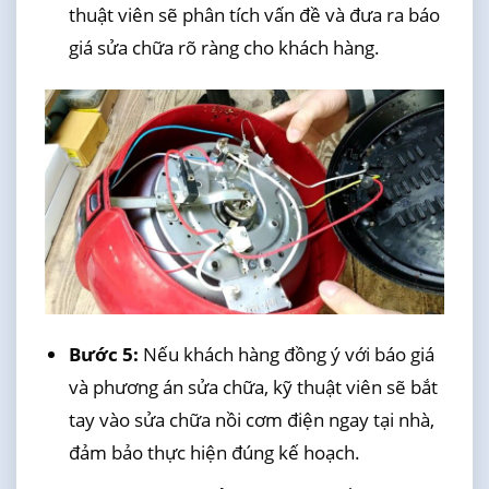
thuật viên sẽ phân tích vấn đề và đưa ra báo
giá sửa chữa rõ ràng cho khách hàng.
Bước 5:
Nếu khách hàng đồng ý với báo giá
và phương án sửa chữa, kỹ thuật viên sẽ bắt
tay vào sửa chữa nồi cơm điện ngay tại nhà,
đảm bảo thực hiện đúng kế hoạch.