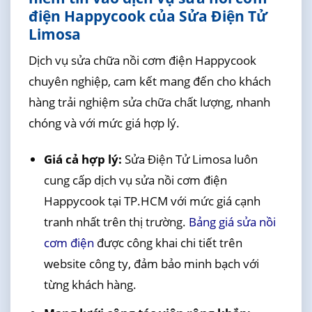
điện Happycook của Sửa Điện Tử
Limosa
Dịch vụ sửa chữa nồi cơm điện Happycook
chuyên nghiệp, cam kết mang đến cho khách
hàng trải nghiệm sửa chữa chất lượng, nhanh
chóng và với mức giá hợp lý.
Giá cả hợp lý:
Sửa Điện Tử Limosa luôn
cung cấp dịch vụ sửa nồi cơm điện
Happycook tại TP.HCM với mức giá cạnh
tranh nhất trên thị trường.
Bảng giá sửa nồi
cơm điện
được công khai chi tiết trên
website công ty, đảm bảo minh bạch với
từng khách hàng.