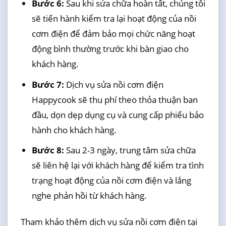
Bước 6:
Sau khi sửa chữa hoàn tất, chúng tôi
sẽ tiến hành kiểm tra lại hoạt động của nồi
cơm điện để đảm bảo mọi chức năng hoạt
động bình thường trước khi bàn giao cho
khách hàng.
Bước 7:
Dịch vụ sửa nồi cơm điện
Happycook sẽ thu phí theo thỏa thuận ban
đầu, dọn dẹp dụng cụ và cung cấp phiếu bảo
hành cho khách hàng.
Bước 8:
Sau 2-3 ngày, trung tâm sửa chữa
sẽ liên hệ lại với khách hàng để kiểm tra tình
trạng hoạt động của nồi cơm điện và lắng
nghe phản hồi từ khách hàng.
Tham khảo thêm dịch vụ sửa nồi cơm điện tại