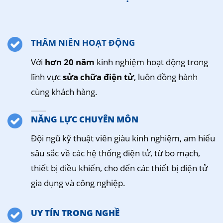
THÂM NIÊN HOẠT ĐỘNG
Với
hơn 20 năm
kinh nghiệm hoạt động trong
lĩnh vực
sửa chữa điện tử
, luôn đồng hành
cùng khách hàng.
NĂNG LỰC CHUYÊN MÔN
Đội ngũ kỹ thuật viên giàu kinh nghiệm, am hiểu
sâu sắc về các hệ thống điện tử, từ bo mạch,
thiết bị điều khiển, cho đến các thiết bị điện tử
gia dụng và công nghiệp.
UY TÍN TRONG NGHỀ