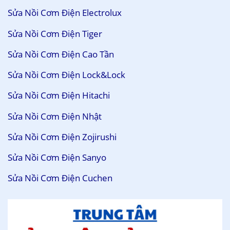
Sửa Nồi Cơm Điện Electrolux
Sửa Nồi Cơm Điện Tiger
Sửa Nồi Cơm Điện Cao Tần
Sửa Nồi Cơm Điện Lock&Lock
Sửa Nồi Cơm Điện Hitachi
Sửa Nồi Cơm Điện Nhật
Sửa Nồi Cơm Điện Zojirushi
Sửa Nồi Cơm Điện Sanyo
Sửa Nồi Cơm Điện Cuchen