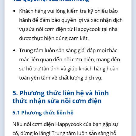
Khách hàng vui lòng kiểm tra kỹ phiếu bảo
hành để đảm bảo quyền lợi và xác nhận dịch
vụ sửa nồi cơm điện tử Happycook tại nhà
được thực hiện đúng cam kết.
Trung tâm luôn sẵn sàng giải đáp mọi thắc
mắc liên quan đến nồi cơm điện, mang đến
sự hỗ trợ tận tình và giúp khách hàng hoàn
toàn yên tâm về chất lượng dịch vụ.
5. Phương thức liên hệ và hình
thức nhận sửa nồi cơm điện
5.1 Phương thức liên hệ
Nếu nồi cơm điện Happycook của bạn gặp sự
cố, đừng lo lắng! Trung tâm luôn sẵn sàng hỗ