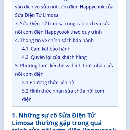
vào dịch vụ sửa nồi cơm điện Happycook của
Sửa Điện Tử Limosa
3. Sửa Điện Tử Limosa cung cấp dịch vụ sửa
nồi cơm điện Happycook theo quy trình
4. Thông tin về chính sách bảo hành
4.1. Cam kết bảo hành
4.2. Quyền lợi của khách hàng
5. Phương thức liên hệ và hình thức nhận sửa
nồi cơm điện
5.1 Phương thức liên hệ
5.2 Hình thức nhận sửa chữa nồi cơm
điện
1. Những sự cố Sửa Điện Tử
Limosa thường gặp trong quá