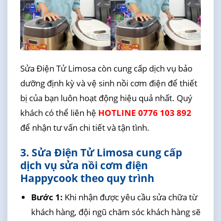
Sửa Điện Tử Limosa còn cung cấp dịch vụ bảo
dưỡng định kỳ và vệ sinh nồi cơm điện để thiết
bị của bạn luôn hoạt động hiệu quả nhất. Quý
khách có thể liên hệ
HOTLINE 0776 103 892
để nhận tư vấn chi tiết và tận tình.
3. Sửa Điện Tử Limosa cung cấp
dịch vụ sửa nồi cơm điện
Happycook theo quy trình
Bước 1:
Khi nhận được yêu cầu sửa chữa từ
khách hàng, đội ngũ chăm sóc khách hàng sẽ