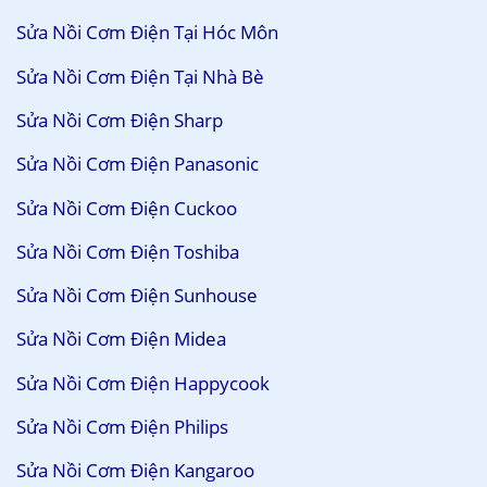
Sửa Nồi Cơm Điện Tại Hóc Môn
Sửa Nồi Cơm Điện Tại Nhà Bè
Sửa Nồi Cơm Điện Sharp
Sửa Nồi Cơm Điện Panasonic
Sửa Nồi Cơm Điện Cuckoo
Sửa Nồi Cơm Điện Toshiba
Sửa Nồi Cơm Điện Sunhouse
Sửa Nồi Cơm Điện Midea
Sửa Nồi Cơm Điện Happycook
Sửa Nồi Cơm Điện Philips
Sửa Nồi Cơm Điện Kangaroo