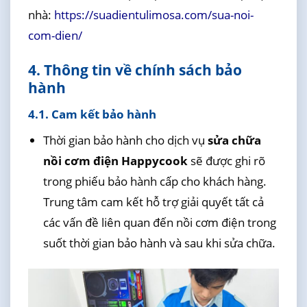
nhà:
https://suadientulimosa.com/sua-noi-
com-dien/
4. Thông tin về chính sách bảo
hành
4.1. Cam kết bảo hành
Thời gian bảo hành cho dịch vụ
sửa chữa
nồi cơm điện Happycook
sẽ được ghi rõ
trong phiếu bảo hành cấp cho khách hàng.
Trung tâm cam kết hỗ trợ giải quyết tất cả
các vấn đề liên quan đến nồi cơm điện trong
suốt thời gian bảo hành và sau khi sửa chữa.