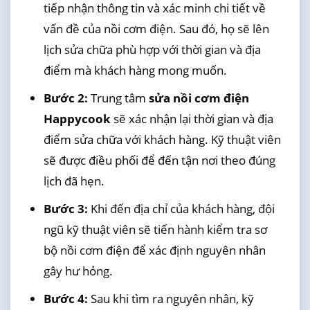
tiếp nhận thông tin và xác minh chi tiết về
vấn đề của nồi cơm điện. Sau đó, họ sẽ lên
lịch sửa chữa phù hợp với thời gian và địa
điểm mà khách hàng mong muốn.
Bước 2:
Trung tâm
sửa nồi cơm điện
Happycook
sẽ xác nhận lại thời gian và địa
điểm sửa chữa với khách hàng. Kỹ thuật viên
sẽ được điều phối để đến tận nơi theo đúng
lịch đã hẹn.
Bước 3:
Khi đến địa chỉ của khách hàng, đội
ngũ kỹ thuật viên sẽ tiến hành kiểm tra sơ
bộ nồi cơm điện để xác định nguyên nhân
gây hư hỏng.
Bước 4:
Sau khi tìm ra nguyên nhân, kỹ