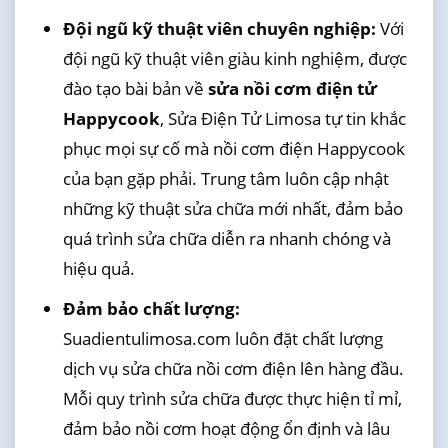
Đội ngũ kỹ thuật viên chuyên nghiệp:
Với
đội ngũ kỹ thuật viên giàu kinh nghiệm, được
đào tạo bài bản về
sửa nồi cơm điện tử
Happycook
, Sửa Điện Tử Limosa tự tin khắc
phục mọi sự cố mà nồi cơm điện Happycook
của bạn gặp phải. Trung tâm luôn cập nhật
những kỹ thuật sửa chữa mới nhất, đảm bảo
quá trình sửa chữa diễn ra nhanh chóng và
hiệu quả.
Đảm bảo chất lượng:
Suadientulimosa.com luôn đặt chất lượng
dịch vụ sửa chữa nồi cơm điện lên hàng đầu.
Mỗi quy trình sửa chữa được thực hiện tỉ mỉ,
đảm bảo nồi cơm hoạt động ổn định và lâu