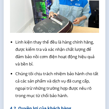
Linh kiện thay thế đều là hàng chính hãng,
được kiểm tra và xác nhận chất lượng để
đảm bảo nồi cơm điện hoạt động hiệu quả
và bền bỉ.
Chúng tôi chịu trách nhiệm bảo hành cho tất
cả các sản phẩm và dịch vụ đã cung cấp,
ngoại trừ những trường hợp được nêu rõ
trong mục từ chối bảo hành.
4.2. Quyền lợi của khách hàng