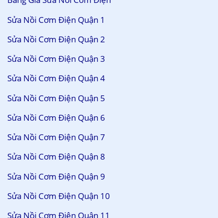
Sửa Nồi Cơm Điện Quận 1
Sửa Nồi Cơm Điện Quận 2
Sửa Nồi Cơm Điện Quận 3
Sửa Nồi Cơm Điện Quận 4
Sửa Nồi Cơm Điện Quận 5
Sửa Nồi Cơm Điện Quận 6
Sửa Nồi Cơm Điện Quận 7
Sửa Nồi Cơm Điện Quận 8
Sửa Nồi Cơm Điện Quận 9
Sửa Nồi Cơm Điện Quận 10
Sửa Nồi Cơm Điện Quận 11