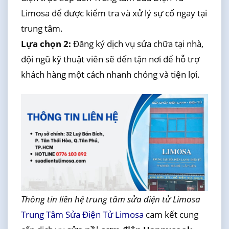
Limosa để được kiểm tra và xử lý sự cố ngay tại
trung tâm.
Lựa chọn 2:
Đăng ký dịch vụ sửa chữa tại nhà,
đội ngũ kỹ thuật viên sẽ đến tận nơi để hỗ trợ
khách hàng một cách nhanh chóng và tiện lợi.
Thông tin liên hệ trung tâm sửa điện tử Limosa
Trung Tâm Sửa Điện Tử Limosa
cam kết cung