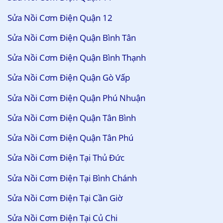
Sửa Nồi Cơm Điện Quận 12
Sửa Nồi Cơm Điện Quận Bình Tân
Sửa Nồi Cơm Điện Quận Bình Thạnh
Sửa Nồi Cơm Điện Quận Gò Vấp
Sửa Nồi Cơm Điện Quận Phú Nhuận
Sửa Nồi Cơm Điện Quận Tân Bình
Sửa Nồi Cơm Điện Quận Tân Phú
Sửa Nồi Cơm Điện Tại Thủ Đức
Sửa Nồi Cơm Điện Tại Bình Chánh
Sửa Nồi Cơm Điện Tại Cần Giờ
Sửa Nồi Cơm Điện Tại Củ Chi