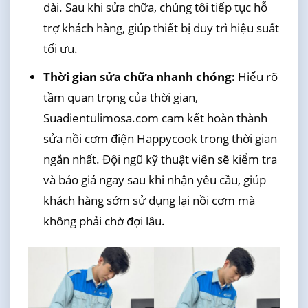
dài. Sau khi sửa chữa, chúng tôi tiếp tục hỗ
trợ khách hàng, giúp thiết bị duy trì hiệu suất
tối ưu.
Thời gian sửa chữa nhanh chóng:
Hiểu rõ
tầm quan trọng của thời gian,
Suadientulimosa.com cam kết hoàn thành
sửa nồi cơm điện Happycook trong thời gian
ngắn nhất. Đội ngũ kỹ thuật viên sẽ kiểm tra
và báo giá ngay sau khi nhận yêu cầu, giúp
khách hàng sớm sử dụng lại nồi cơm mà
không phải chờ đợi lâu.