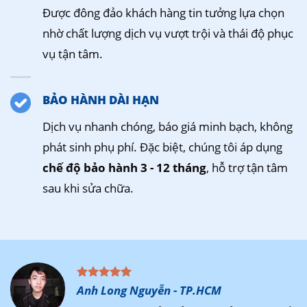
Được đông đảo khách hàng tin tưởng lựa chọn
nhờ chất lượng dịch vụ vượt trội và thái độ phục
vụ tận tâm.
BẢO HÀNH DÀI HẠN
Dịch vụ nhanh chóng, báo giá minh bạch, không
phát sinh phụ phí. Đặc biệt, chúng tôi áp dụng
chế độ bảo hành 3 - 12 tháng
, hỗ trợ tận tâm
sau khi sửa chữa.
Anh Long Nguyễn - TP.HCM